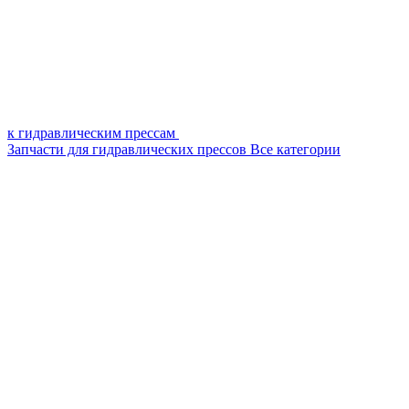
к гидравлическим прессам
Запчасти для гидравлических прессов
Все категории