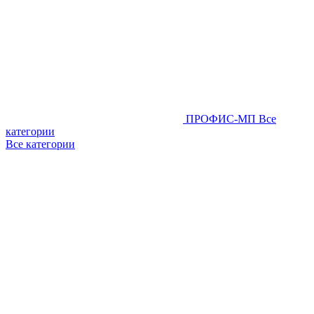
ПРОФИС-МП
Все
категории
Все категории