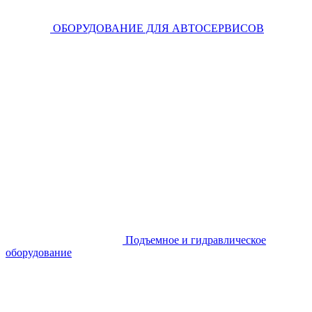
ОБОРУДОВАНИЕ ДЛЯ АВТОСЕРВИСОВ
Подъемное и гидравлическое
оборудование