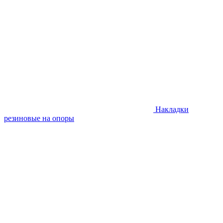
Накладки
резиновые на опоры