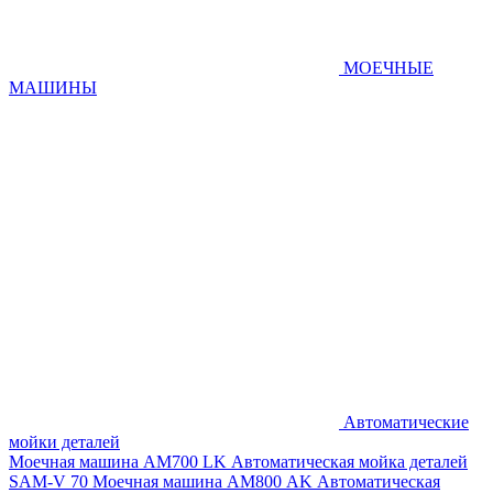
МОЕЧНЫЕ
МАШИНЫ
Автоматические
мойки деталей
Моечная машина AM700 LK
Автоматическая мойка деталей
SAM-V 70
Моечная машина АМ800 AK
Автоматическая