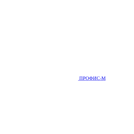
ПРОФИС-М