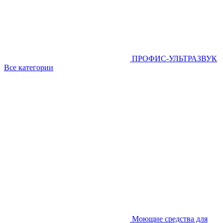
ПРОФИС-УЛЬТРАЗВУК
Все категории
Моющие средства для