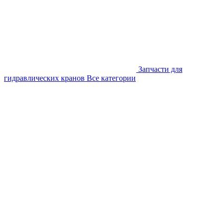
Запчасти для
гидравлических кранов
Все категории