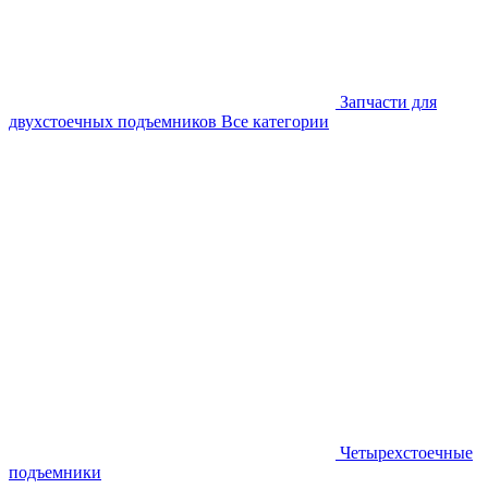
Запчасти для
двухстоечных подъемников
Все категории
Четырехстоечные
подъемники