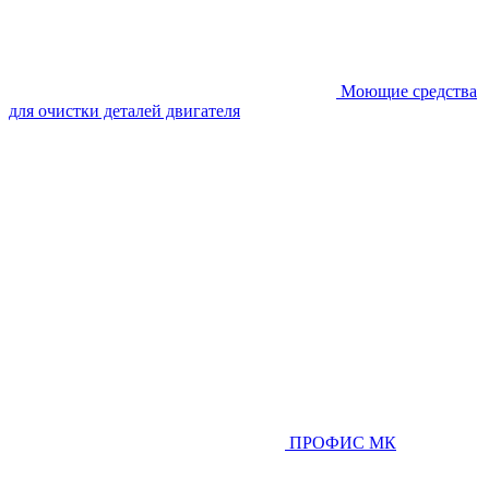
Моющие средства
для очистки деталей двигателя
ПРОФИС МК