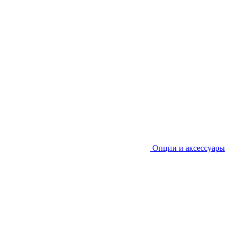
Опции и аксессуары