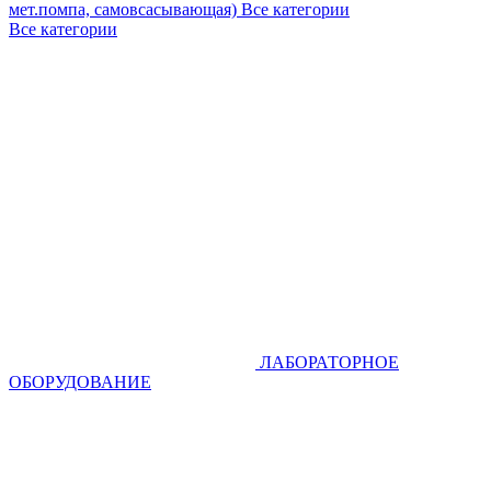
мет.помпа, самовсасывающая)
Все категории
Все категории
ЛАБОРАТОРНОЕ
ОБОРУДОВАНИЕ