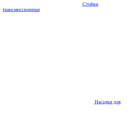
Стойки
трансмиссионные
Насадки для