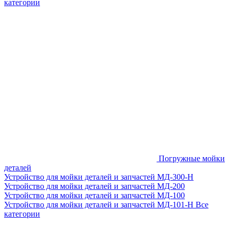
категории
Погружные мойки
деталей
Устройство для мойки деталей и запчастей МД-300-H
Устройство для мойки деталей и запчастей МД-200
Устройство для мойки деталей и запчастей МД-100
Устройство для мойки деталей и запчастей МД-101-Н
Все
категории