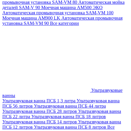
промывочная установка SAM-VM 80
Автоматическая мойка
деталей SAM-V 90
Моечная машина АМ500 ЭКО
Автоматическая промывочная установка SAM-VM 100
Моечная машина AM900 LK
Автоматическая промывочная
установка SAM-VM 90
Все категории
Ультразвуковые
ванны
Ультразвуковая ванна ПСБ 1,3 литра
Ультразвуковая ванна
ПСБ 56 литров
Ультразвуковая ванна ПСБ 44 литра
Ультразвуковая ванна ПСБ 28 литров
Ультразвуковая ванна
ПСБ 22 литра
Ультразвуковая ванна ПСБ 18 литров
Ультразвуковая ванна ПСБ 14 литров
Ультразвуковая ванна
ПСБ 12 литров
Ультразвуковая ванна ПСБ 8 литров
Все