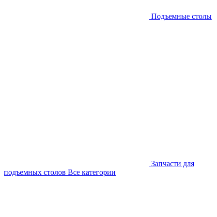
Подъемные столы
Запчасти для
подъемных столов
Все категории