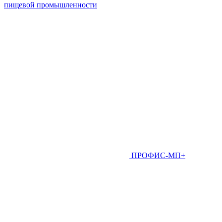
пищевой промышленности
ПРОФИС-МП+