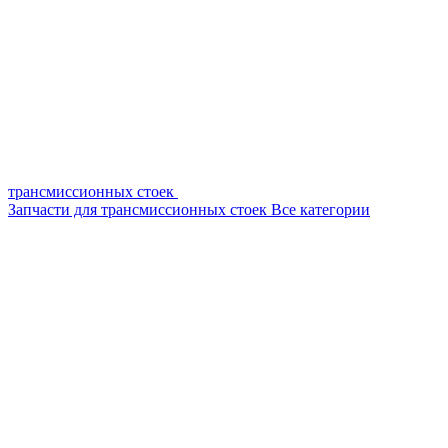
трансмиссионных стоек
Запчасти для трансмиссионных стоек
Все категории