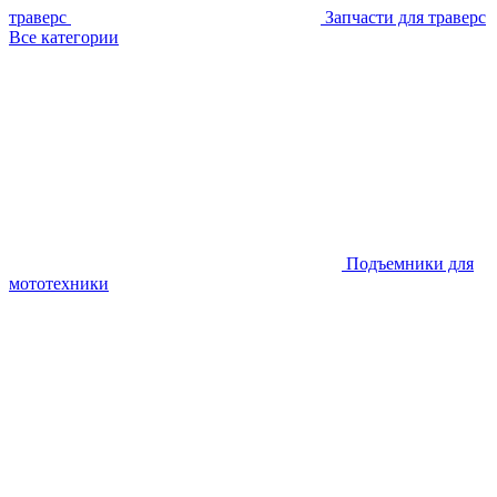
траверс
Запчасти для траверс
Все категории
Подъемники для
мототехники