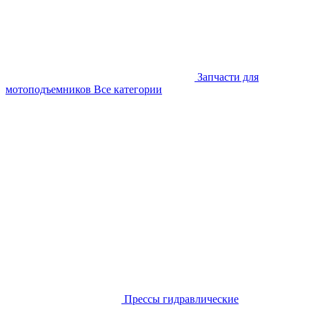
Запчасти для
мотоподъемников
Все категории
Прессы гидравлические