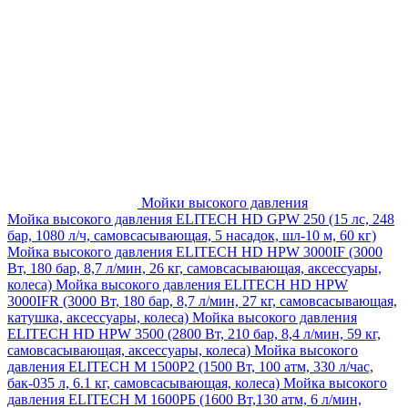
Мойки высокого давления
Мойка высокого давления ELITECH HD GPW 250 (15 лс, 248
бар, 1080 л/ч, самовсасывающая, 5 насадок, шл-10 м, 60 кг)
Мойка высокого давления ELITECH HD HPW 3000IF (3000
Вт, 180 бар, 8,7 л/мин, 26 кг, самовсасывающая, аксессуары,
колеса)
Мойка высокого давления ELITECH HD HPW
3000IFR (3000 Вт, 180 бар, 8,7 л/мин, 27 кг, самовсасывающая,
катушка, аксессуары, колеса)
Мойка высокого давления
ELITECH HD HPW 3500 (2800 Вт, 210 бар, 8,4 л/мин, 59 кг,
самовсасывающая, аксессуары, колеса)
Мойка высокого
давления ELITECH M 1500P2 (1500 Вт, 100 атм, 330 л/час,
бак-035 л, 6.1 кг, самовсасывающая, колеса)
Мойка высокого
давления ELITECH М 1600РБ (1600 Вт,130 атм, 6 л/мин,