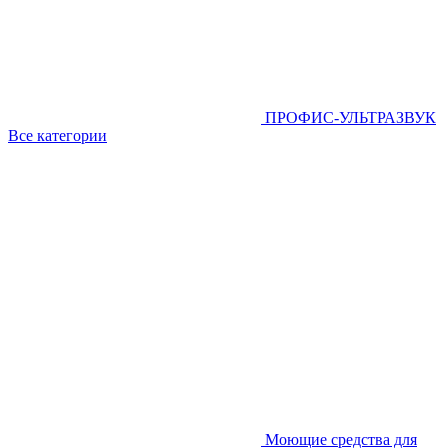
ПРОФИС-УЛЬТРАЗВУК
Все категории
Моющие средства для