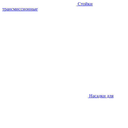
Стойки
трансмиссионные
Насадки для