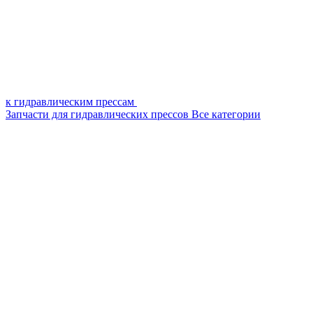
к гидравлическим прессам
Запчасти для гидравлических прессов
Все категории