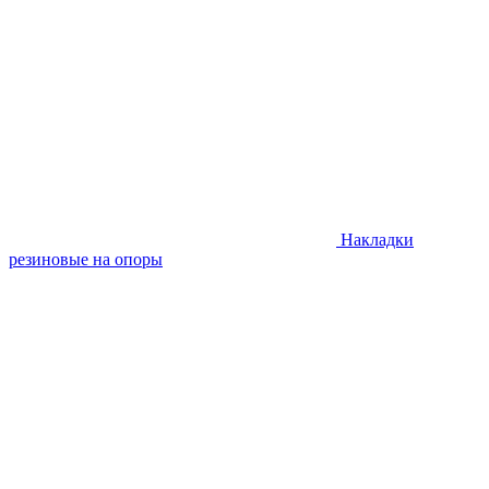
Накладки
резиновые на опоры