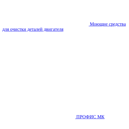
Моющие средства
для очистки деталей двигателя
ПРОФИС МК