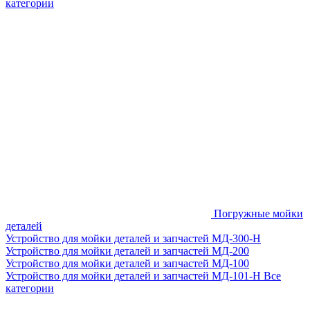
категории
Погружные мойки
деталей
Устройство для мойки деталей и запчастей МД-300-H
Устройство для мойки деталей и запчастей МД-200
Устройство для мойки деталей и запчастей МД-100
Устройство для мойки деталей и запчастей МД-101-Н
Все
категории