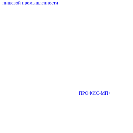
пищевой промышленности
ПРОФИС-МП+