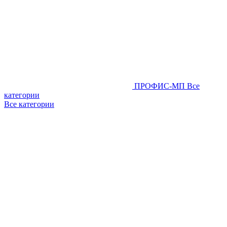
ПРОФИС-МП
Все
категории
Все категории