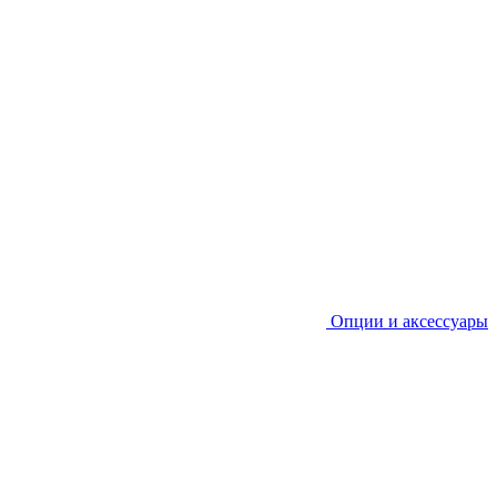
Опции и аксессуары