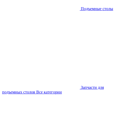
Подъемные столы
Запчасти для
подъемных столов
Все категории