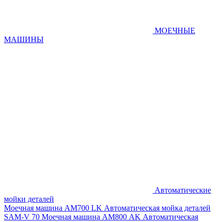
МОЕЧНЫЕ
МАШИНЫ
Автоматические
мойки деталей
Моечная машина AM700 LK
Автоматическая мойка деталей
SAM-V 70
Моечная машина АМ800 AK
Автоматическая