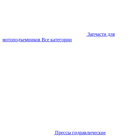
Запчасти для
мотоподъемников
Все категории
Прессы гидравлические