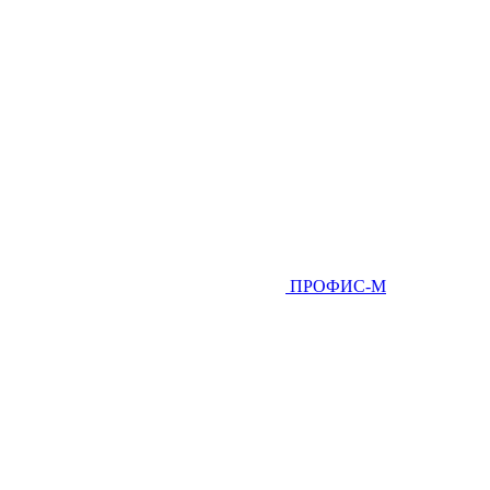
ПРОФИС-М