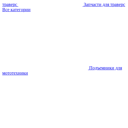
траверс
Запчасти для траверс
Все категории
Подъемники для
мототехники