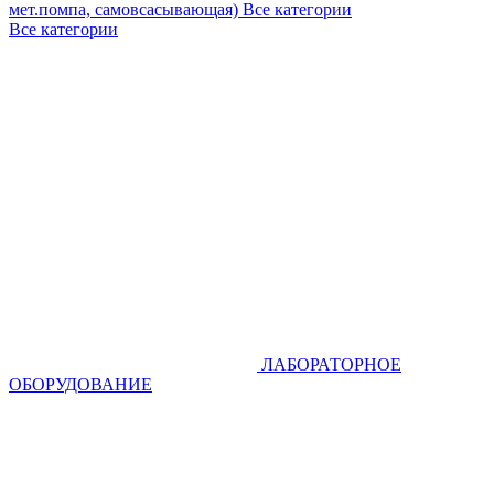
мет.помпа, самовсасывающая)
Все категории
Все категории
ЛАБОРАТОРНОЕ
ОБОРУДОВАНИЕ