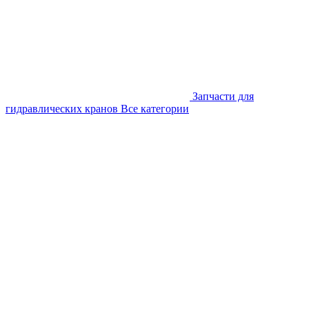
Запчасти для
гидравлических кранов
Все категории