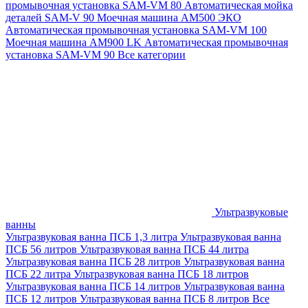
промывочная установка SAM-VM 80
Автоматическая мойка
деталей SAM-V 90
Моечная машина АМ500 ЭКО
Автоматическая промывочная установка SAM-VM 100
Моечная машина AM900 LK
Автоматическая промывочная
установка SAM-VM 90
Все категории
Ультразвуковые
ванны
Ультразвуковая ванна ПСБ 1,3 литра
Ультразвуковая ванна
ПСБ 56 литров
Ультразвуковая ванна ПСБ 44 литра
Ультразвуковая ванна ПСБ 28 литров
Ультразвуковая ванна
ПСБ 22 литра
Ультразвуковая ванна ПСБ 18 литров
Ультразвуковая ванна ПСБ 14 литров
Ультразвуковая ванна
ПСБ 12 литров
Ультразвуковая ванна ПСБ 8 литров
Все