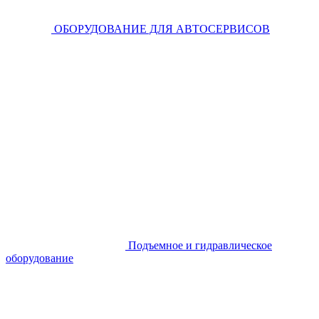
ОБОРУДОВАНИЕ ДЛЯ АВТОСЕРВИСОВ
Подъемное и гидравлическое
оборудование