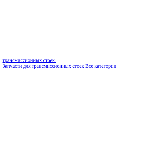
трансмиссионных стоек
Запчасти для трансмиссионных стоек
Все категории