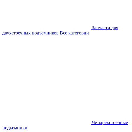
Запчасти для
двухстоечных подъемников
Все категории
Четырехстоечные
подъемники