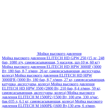
Мойки высокого давления
Мойка высокого давления ELITECH HD GPW 250 (15 лс, 248
бар, 1080 л/ч, самовсасывающая, 5 насадок, шл-10 м, 60 кг)
Мойка высокого давления ELITECH HD HPW 3000IF (3000
Вт, 180 бар, 8,7 л/мин, 26 кг, самовсасывающая, аксессуары,
колеса)
Мойка высокого давления ELITECH HD HPW
3000IFR (3000 Вт, 180 бар, 8,7 л/мин, 27 кг, самовсасывающая,
катушка, аксессуары, колеса)
Мойка высокого давления
ELITECH HD HPW 3500 (2800 Вт, 210 бар, 8,4 л/мин, 59 кг,
самовсасывающая, аксессуары, колеса)
Мойка высокого
давления ELITECH M 1500P2 (1500 Вт, 100 атм, 330 л/час,
бак-035 л, 6.1 кг, самовсасывающая, колеса)
Мойка высокого
давления ELITECH М 1600РБ (1600 Вт,130 атм, 6 л/мин,