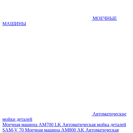
МОЕЧНЫЕ
МАШИНЫ
Автоматические
мойки деталей
Моечная машина AM700 LK
Автоматическая мойка деталей
SAM-V 70
Моечная машина АМ800 AK
Автоматическая