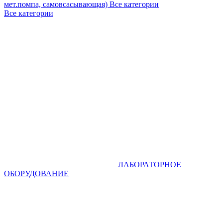
мет.помпа, самовсасывающая)
Все категории
Все категории
ЛАБОРАТОРНОЕ
ОБОРУДОВАНИЕ