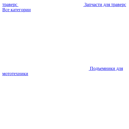
траверс
Запчасти для траверс
Все категории
Подъемники для
мототехники