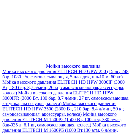
Мойки высокого давления
Мойка высокого давления ELITECH HD GPW 250 (15 лс, 248
бар, 1080 л/ч, самовсасывающая, 5 насадок, шл-10 м, 60 кг)
Мойка высокого давления ELITECH HD HPW 3000IF (3000
Вт, 180 бар, 8,7 л/мин, 26 кг, самовсасывающая, аксессуары,
колеса)
Мойка высокого давления ELITECH HD HPW
3000IFR (3000 Вт, 180 бар, 8,7 л/мин, 27 кг, самовсасывающая,
катушка, аксессуары, колеса)
Мойка высокого давления
ELITECH HD HPW 3500 (2800 Вт, 210 бар, 8,4 л/мин, 59 кг,
самовсасывающая, аксессуары, колеса)
Мойка высокого
давления ELITECH M 1500P2 (1500 Вт, 100 атм, 330 л/час,
бак-035 л, 6.1 кг, самовсасывающая, колеса)
Мойка высокого
давления ELITECH М 1600РБ (1600 Вт,130 атм, 6 л/мин,