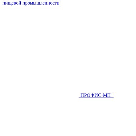
пищевой промышленности
ПРОФИС-МП+