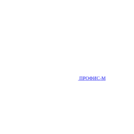
ПРОФИС-М