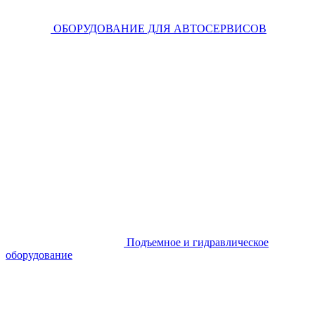
ОБОРУДОВАНИЕ ДЛЯ АВТОСЕРВИСОВ
Подъемное и гидравлическое
оборудование