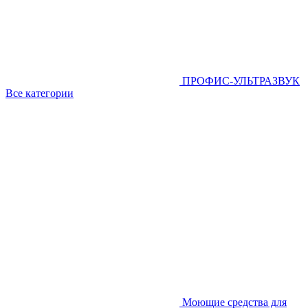
ПРОФИС-УЛЬТРАЗВУК
Все категории
Моющие средства для