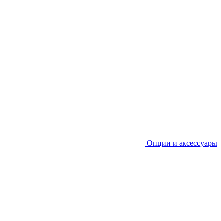
Опции и аксессуары