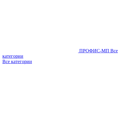
ПРОФИС-МП
Все
категории
Все категории