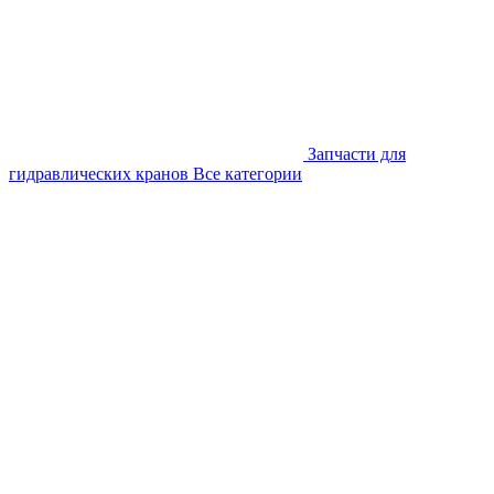
Запчасти для
гидравлических кранов
Все категории