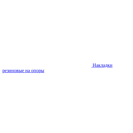
Накладки
резиновые на опоры