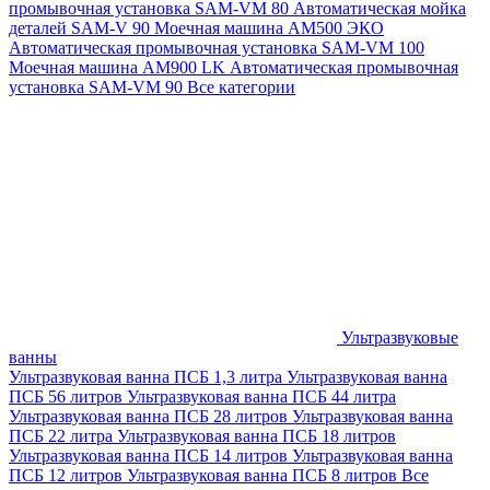
промывочная установка SAM-VM 80
Автоматическая мойка
деталей SAM-V 90
Моечная машина АМ500 ЭКО
Автоматическая промывочная установка SAM-VM 100
Моечная машина AM900 LK
Автоматическая промывочная
установка SAM-VM 90
Все категории
Ультразвуковые
ванны
Ультразвуковая ванна ПСБ 1,3 литра
Ультразвуковая ванна
ПСБ 56 литров
Ультразвуковая ванна ПСБ 44 литра
Ультразвуковая ванна ПСБ 28 литров
Ультразвуковая ванна
ПСБ 22 литра
Ультразвуковая ванна ПСБ 18 литров
Ультразвуковая ванна ПСБ 14 литров
Ультразвуковая ванна
ПСБ 12 литров
Ультразвуковая ванна ПСБ 8 литров
Все