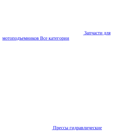
Запчасти для
мотоподъемников
Все категории
Прессы гидравлические