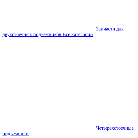
Запчасти для
двухстоечных подъемников
Все категории
Четырехстоечные
подъемники