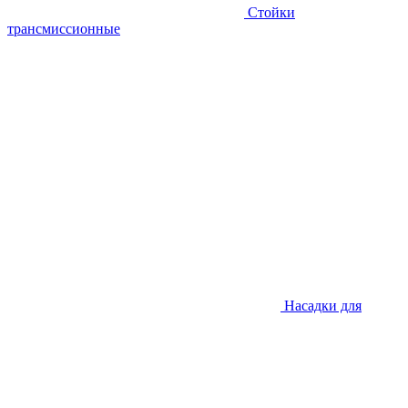
Стойки
трансмиссионные
Насадки для