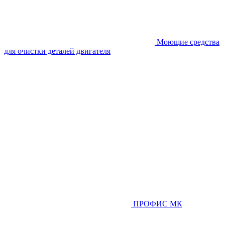
Моющие средства
для очистки деталей двигателя
ПРОФИС МК