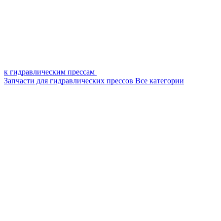
к гидравлическим прессам
Запчасти для гидравлических прессов
Все категории