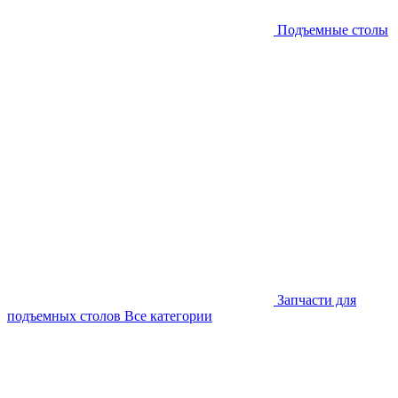
Подъемные столы
Запчасти для
подъемных столов
Все категории