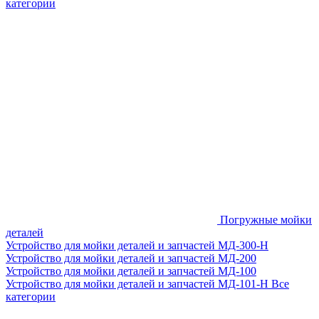
категории
Погружные мойки
деталей
Устройство для мойки деталей и запчастей МД-300-H
Устройство для мойки деталей и запчастей МД-200
Устройство для мойки деталей и запчастей МД-100
Устройство для мойки деталей и запчастей МД-101-Н
Все
категории