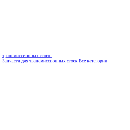
трансмиссионных стоек
Запчасти для трансмиссионных стоек
Все категории