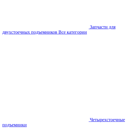
Запчасти для
двухстоечных подъемников
Все категории
Четырехстоечные
подъемники