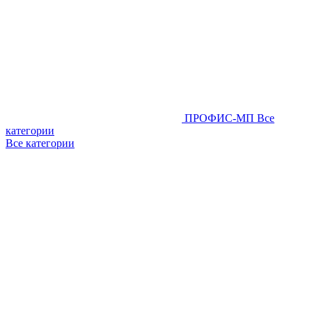
ПРОФИС-МП
Все
категории
Все категории