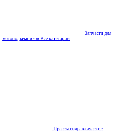
Запчасти для
мотоподъемников
Все категории
Прессы гидравлические