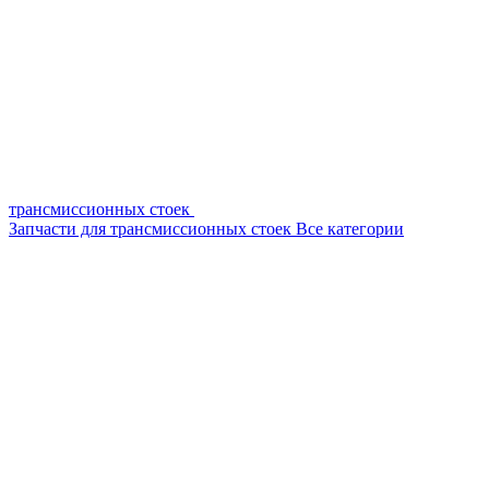
трансмиссионных стоек
Запчасти для трансмиссионных стоек
Все категории