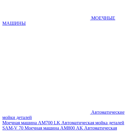
МОЕЧНЫЕ
МАШИНЫ
Автоматические
мойки деталей
Моечная машина AM700 LK
Автоматическая мойка деталей
SAM-V 70
Моечная машина АМ800 AK
Автоматическая