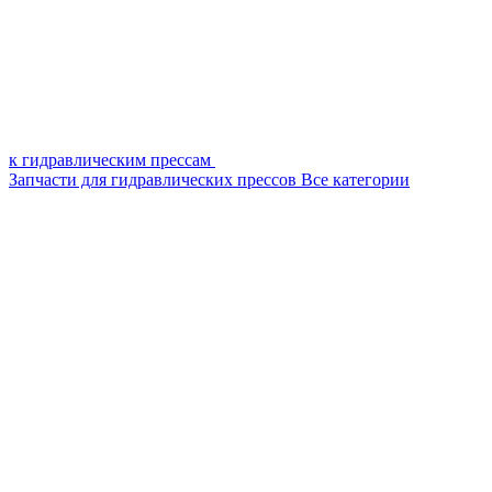
к гидравлическим прессам
Запчасти для гидравлических прессов
Все категории