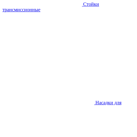
Стойки
трансмиссионные
Насадки для