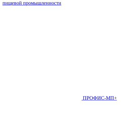
пищевой промышленности
ПРОФИС-МП+