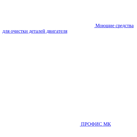
Моющие средства
для очистки деталей двигателя
ПРОФИС МК