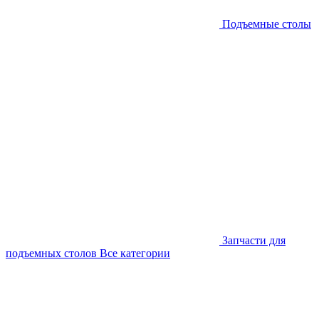
Подъемные столы
Запчасти для
подъемных столов
Все категории