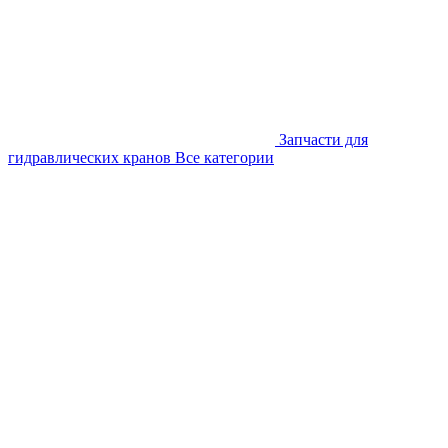
Запчасти для
гидравлических кранов
Все категории