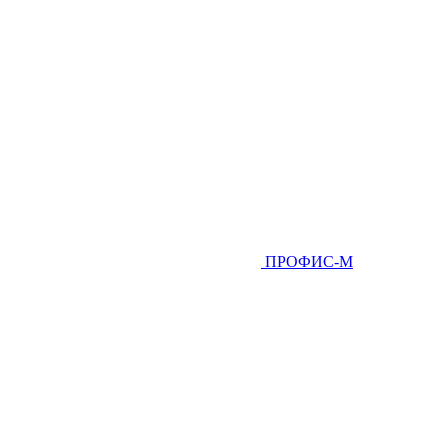
ПРОФИС-М