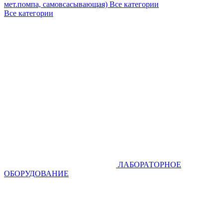
мет.помпа, самовсасывающая)
Все категории
Все категории
ЛАБОРАТОРНОЕ
ОБОРУДОВАНИЕ