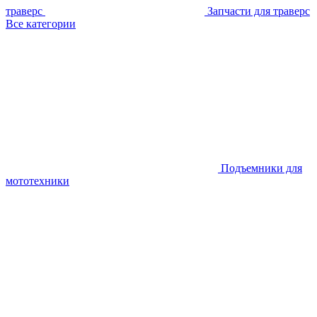
траверс
Запчасти для траверс
Все категории
Подъемники для
мототехники