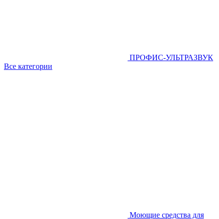
ПРОФИС-УЛЬТРАЗВУК
Все категории
Моющие средства для