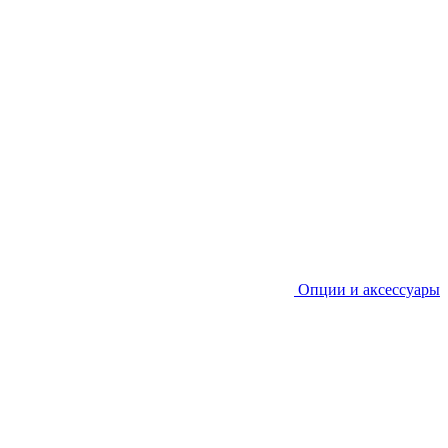
Опции и аксессуары