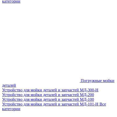
категории
Погружные мойки
деталей
Устройство для мойки деталей и запчастей МД-300-H
Устройство для мойки деталей и запчастей МД-200
Устройство для мойки деталей и запчастей МД-100
Устройство для мойки деталей и запчастей МД-101-Н
Все
категории