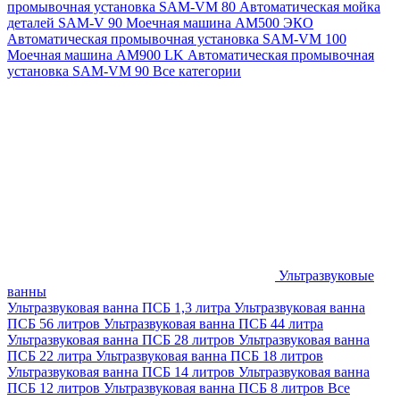
промывочная установка SAM-VM 80
Автоматическая мойка
деталей SAM-V 90
Моечная машина АМ500 ЭКО
Автоматическая промывочная установка SAM-VM 100
Моечная машина AM900 LK
Автоматическая промывочная
установка SAM-VM 90
Все категории
Ультразвуковые
ванны
Ультразвуковая ванна ПСБ 1,3 литра
Ультразвуковая ванна
ПСБ 56 литров
Ультразвуковая ванна ПСБ 44 литра
Ультразвуковая ванна ПСБ 28 литров
Ультразвуковая ванна
ПСБ 22 литра
Ультразвуковая ванна ПСБ 18 литров
Ультразвуковая ванна ПСБ 14 литров
Ультразвуковая ванна
ПСБ 12 литров
Ультразвуковая ванна ПСБ 8 литров
Все