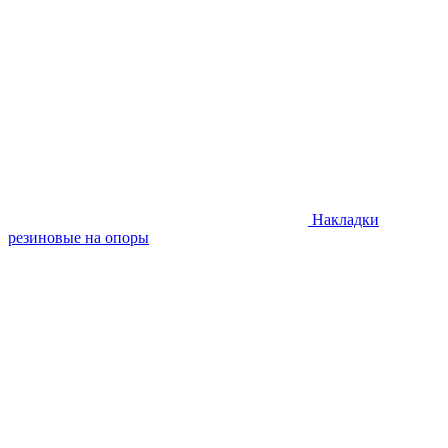
Накладки
резиновые на опоры