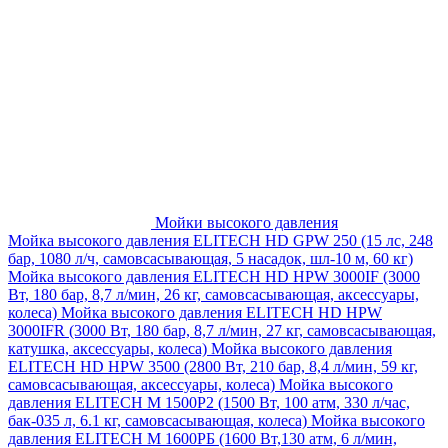
Мойки высокого давления
Мойка высокого давления ELITECH HD GPW 250 (15 лс, 248
бар, 1080 л/ч, самовсасывающая, 5 насадок, шл-10 м, 60 кг)
Мойка высокого давления ELITECH HD HPW 3000IF (3000
Вт, 180 бар, 8,7 л/мин, 26 кг, самовсасывающая, аксессуары,
колеса)
Мойка высокого давления ELITECH HD HPW
3000IFR (3000 Вт, 180 бар, 8,7 л/мин, 27 кг, самовсасывающая,
катушка, аксессуары, колеса)
Мойка высокого давления
ELITECH HD HPW 3500 (2800 Вт, 210 бар, 8,4 л/мин, 59 кг,
самовсасывающая, аксессуары, колеса)
Мойка высокого
давления ELITECH M 1500P2 (1500 Вт, 100 атм, 330 л/час,
бак-035 л, 6.1 кг, самовсасывающая, колеса)
Мойка высокого
давления ELITECH М 1600РБ (1600 Вт,130 атм, 6 л/мин,