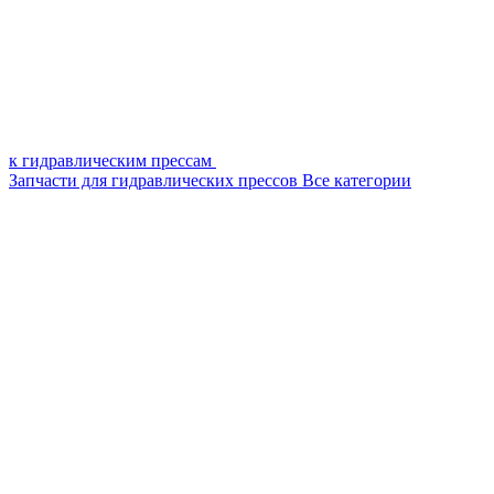
к гидравлическим прессам
Запчасти для гидравлических прессов
Все категории