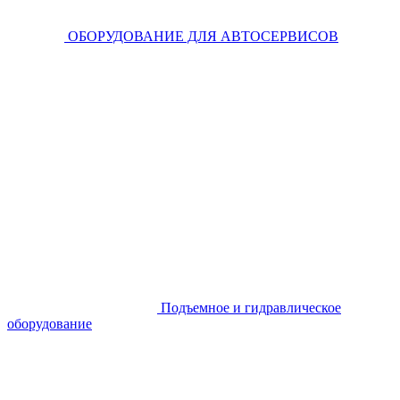
ОБОРУДОВАНИЕ ДЛЯ АВТОСЕРВИСОВ
Подъемное и гидравлическое
оборудование