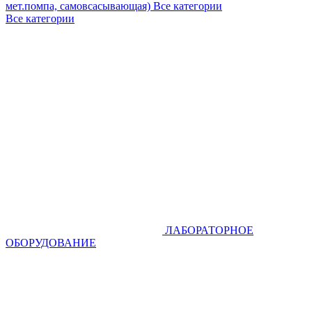
мет.помпа, самовсасывающая)
Все категории
Все категории
ЛАБОРАТОРНОЕ
ОБОРУДОВАНИЕ