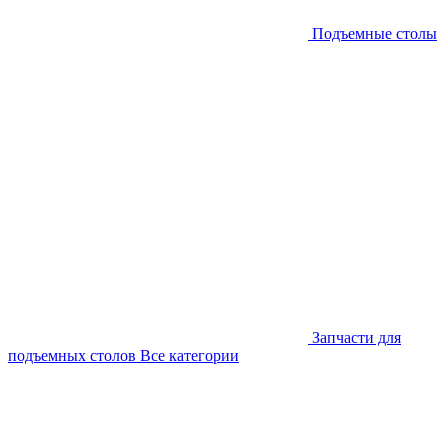
Подъемные столы
Запчасти для
подъемных столов
Все категории