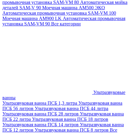
промывочная установка SAM-VM 80
Автоматическая мойка
деталей SAM-V 90
Моечная машина АМ500 ЭКО
Автоматическая промывочная установка SAM-VM 100
Моечная машина AM900 LK
Автоматическая промывочная
установка SAM-VM 90
Все категории
Ультразвуковые
ванны
Ультразвуковая ванна ПСБ 1,3 литра
Ультразвуковая ванна
ПСБ 56 литров
Ультразвуковая ванна ПСБ 44 литра
Ультразвуковая ванна ПСБ 28 литров
Ультразвуковая ванна
ПСБ 22 литра
Ультразвуковая ванна ПСБ 18 литров
Ультразвуковая ванна ПСБ 14 литров
Ультразвуковая ванна
ПСБ 12 литров
Ультразвуковая ванна ПСБ 8 литров
Все