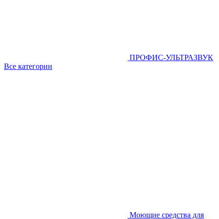
ПРОФИС-УЛЬТРАЗВУК
Все категории
Моющие средства для