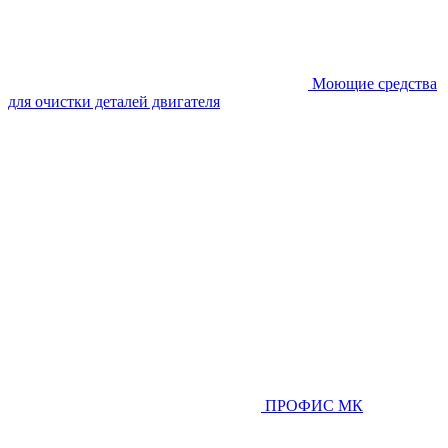
Моющие средства
для очистки деталей двигателя
ПРОФИС МК