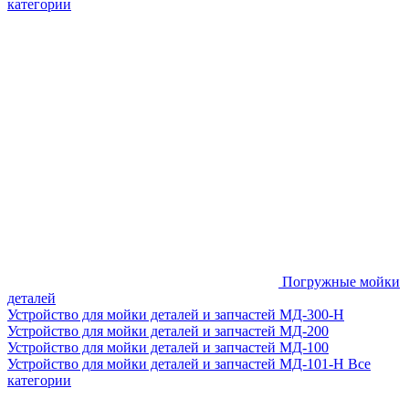
категории
Погружные мойки
деталей
Устройство для мойки деталей и запчастей МД-300-H
Устройство для мойки деталей и запчастей МД-200
Устройство для мойки деталей и запчастей МД-100
Устройство для мойки деталей и запчастей МД-101-Н
Все
категории