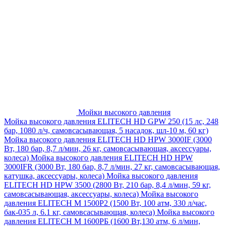
Мойки высокого давления
Мойка высокого давления ELITECH HD GPW 250 (15 лс, 248
бар, 1080 л/ч, самовсасывающая, 5 насадок, шл-10 м, 60 кг)
Мойка высокого давления ELITECH HD HPW 3000IF (3000
Вт, 180 бар, 8,7 л/мин, 26 кг, самовсасывающая, аксессуары,
колеса)
Мойка высокого давления ELITECH HD HPW
3000IFR (3000 Вт, 180 бар, 8,7 л/мин, 27 кг, самовсасывающая,
катушка, аксессуары, колеса)
Мойка высокого давления
ELITECH HD HPW 3500 (2800 Вт, 210 бар, 8,4 л/мин, 59 кг,
самовсасывающая, аксессуары, колеса)
Мойка высокого
давления ELITECH M 1500P2 (1500 Вт, 100 атм, 330 л/час,
бак-035 л, 6.1 кг, самовсасывающая, колеса)
Мойка высокого
давления ELITECH М 1600РБ (1600 Вт,130 атм, 6 л/мин,