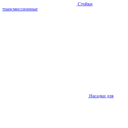
Стойки
трансмиссионные
Насадки для