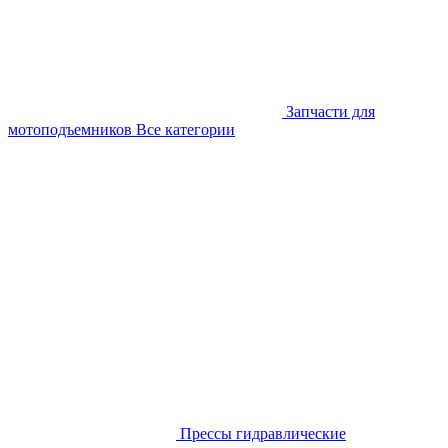
Запчасти для
мотоподъемников
Все категории
Прессы гидравлические