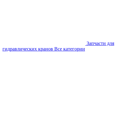
Запчасти для
гидравлических кранов
Все категории