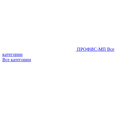
ПРОФИС-МП
Все
категории
Все категории