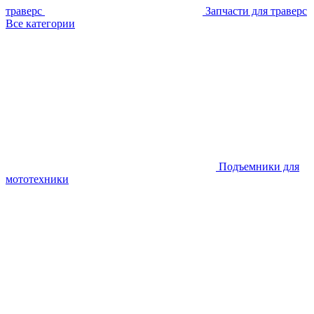
траверс
Запчасти для траверс
Все категории
Подъемники для
мототехники