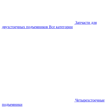
Запчасти для
двухстоечных подъемников
Все категории
Четырехстоечные
подъемники