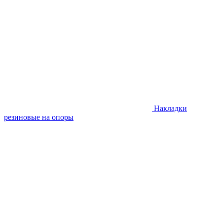
Накладки
резиновые на опоры