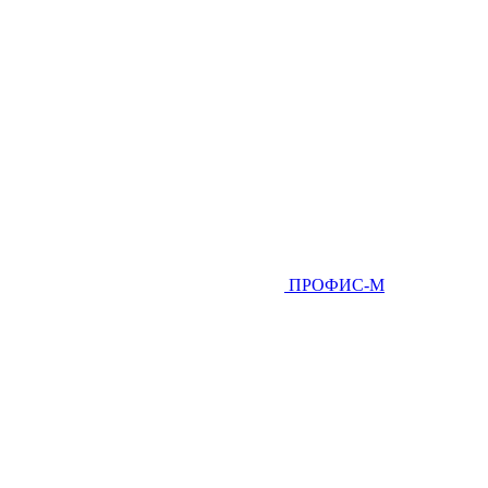
ПРОФИС-М