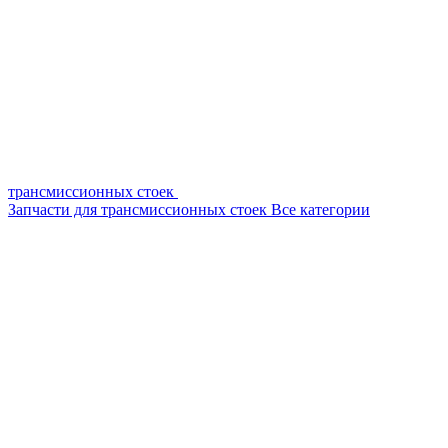
трансмиссионных стоек
Запчасти для трансмиссионных стоек
Все категории