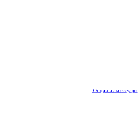
Опции и аксессуары