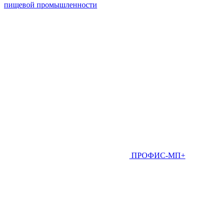
пищевой промышленности
ПРОФИС-МП+