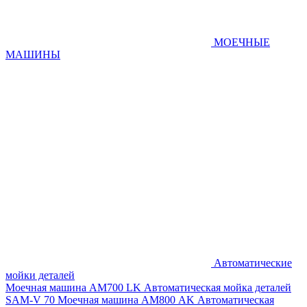
МОЕЧНЫЕ
МАШИНЫ
Автоматические
мойки деталей
Моечная машина AM700 LK
Автоматическая мойка деталей
SAM-V 70
Моечная машина АМ800 AK
Автоматическая