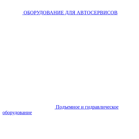
ОБОРУДОВАНИЕ ДЛЯ АВТОСЕРВИСОВ
Подъемное и гидравлическое
оборудование