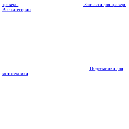
траверс
Запчасти для траверс
Все категории
Подъемники для
мототехники