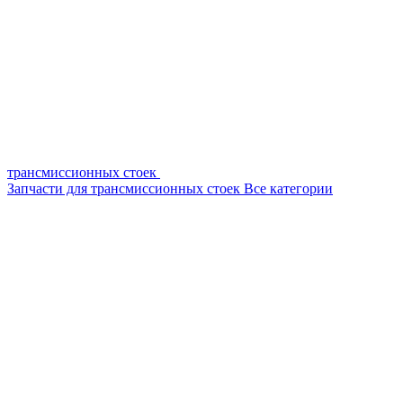
трансмиссионных стоек
Запчасти для трансмиссионных стоек
Все категории