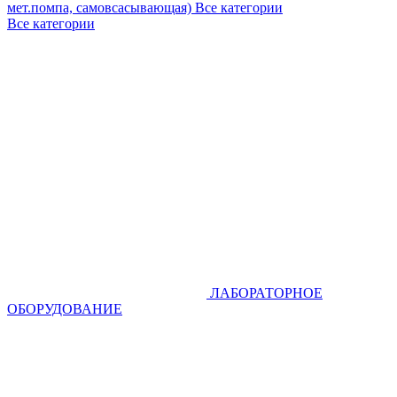
мет.помпа, самовсасывающая)
Все категории
Все категории
ЛАБОРАТОРНОЕ
ОБОРУДОВАНИЕ