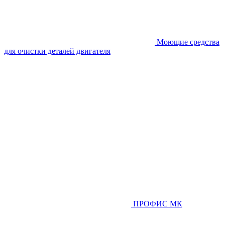
Моющие средства
для очистки деталей двигателя
ПРОФИС МК