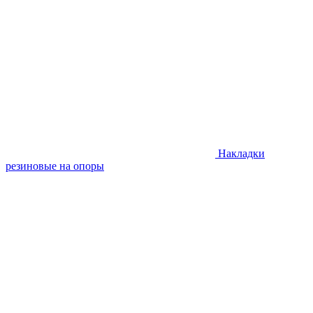
Накладки
резиновые на опоры