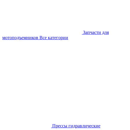
Запчасти для
мотоподъемников
Все категории
Прессы гидравлические