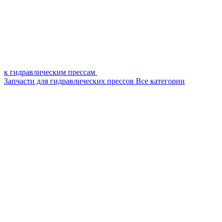
к гидравлическим прессам
Запчасти для гидравлических прессов
Все категории