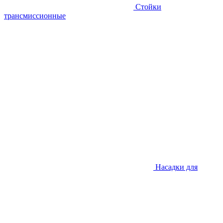
Стойки
трансмиссионные
Насадки для