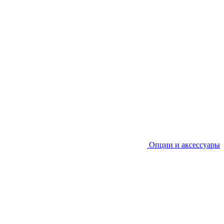
Опции и аксессуары