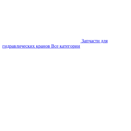
Запчасти для
гидравлических кранов
Все категории