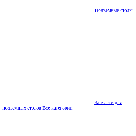
Подъемные столы
Запчасти для
подъемных столов
Все категории