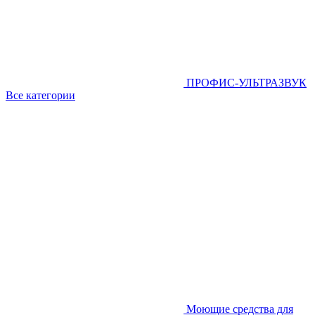
ПРОФИС-УЛЬТРАЗВУК
Все категории
Моющие средства для