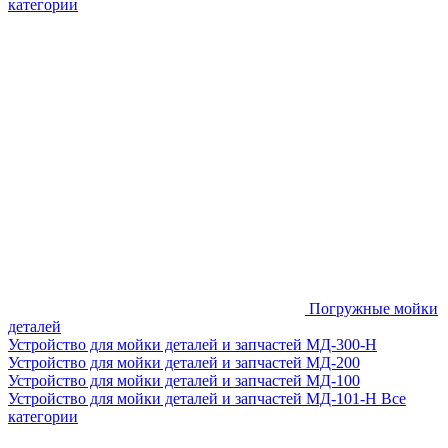
категории
Погружные мойки
деталей
Устройство для мойки деталей и запчастей МД-300-H
Устройство для мойки деталей и запчастей МД-200
Устройство для мойки деталей и запчастей МД-100
Устройство для мойки деталей и запчастей МД-101-Н
Все
категории