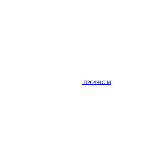
ПРОФИС-М