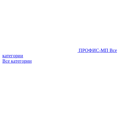
ПРОФИС-МП
Все
категории
Все категории