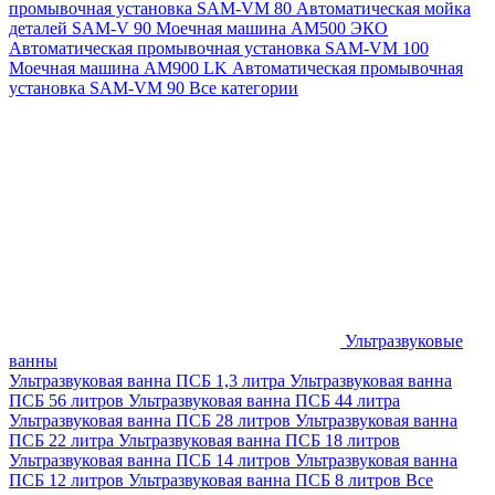
промывочная установка SAM-VM 80
Автоматическая мойка
деталей SAM-V 90
Моечная машина АМ500 ЭКО
Автоматическая промывочная установка SAM-VM 100
Моечная машина AM900 LK
Автоматическая промывочная
установка SAM-VM 90
Все категории
Ультразвуковые
ванны
Ультразвуковая ванна ПСБ 1,3 литра
Ультразвуковая ванна
ПСБ 56 литров
Ультразвуковая ванна ПСБ 44 литра
Ультразвуковая ванна ПСБ 28 литров
Ультразвуковая ванна
ПСБ 22 литра
Ультразвуковая ванна ПСБ 18 литров
Ультразвуковая ванна ПСБ 14 литров
Ультразвуковая ванна
ПСБ 12 литров
Ультразвуковая ванна ПСБ 8 литров
Все