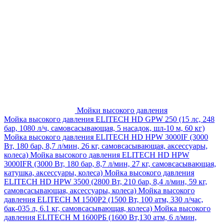
Мойки высокого давления
Мойка высокого давления ELITECH HD GPW 250 (15 лс, 248
бар, 1080 л/ч, самовсасывающая, 5 насадок, шл-10 м, 60 кг)
Мойка высокого давления ELITECH HD HPW 3000IF (3000
Вт, 180 бар, 8,7 л/мин, 26 кг, самовсасывающая, аксессуары,
колеса)
Мойка высокого давления ELITECH HD HPW
3000IFR (3000 Вт, 180 бар, 8,7 л/мин, 27 кг, самовсасывающая,
катушка, аксессуары, колеса)
Мойка высокого давления
ELITECH HD HPW 3500 (2800 Вт, 210 бар, 8,4 л/мин, 59 кг,
самовсасывающая, аксессуары, колеса)
Мойка высокого
давления ELITECH M 1500P2 (1500 Вт, 100 атм, 330 л/час,
бак-035 л, 6.1 кг, самовсасывающая, колеса)
Мойка высокого
давления ELITECH М 1600РБ (1600 Вт,130 атм, 6 л/мин,