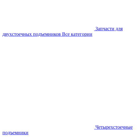
Запчасти для
двухстоечных подъемников
Все категории
Четырехстоечные
подъемники