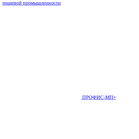
пищевой промышленности
ПРОФИС-МП+