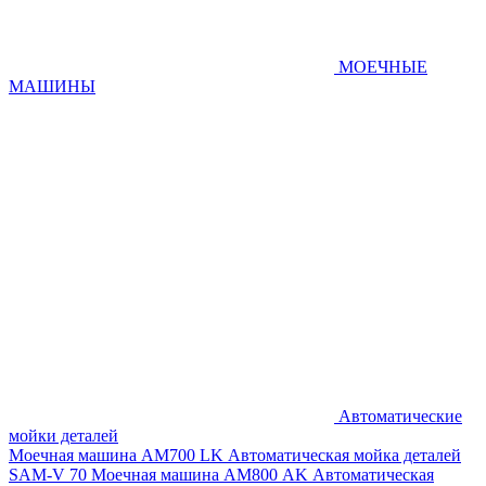
МОЕЧНЫЕ
МАШИНЫ
Автоматические
мойки деталей
Моечная машина AM700 LK
Автоматическая мойка деталей
SAM-V 70
Моечная машина АМ800 AK
Автоматическая