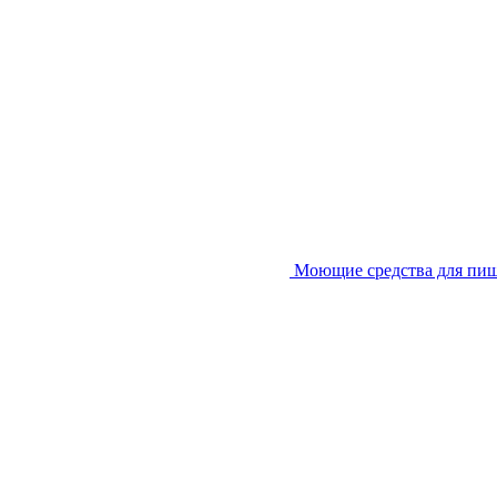
Моющие средства для пи