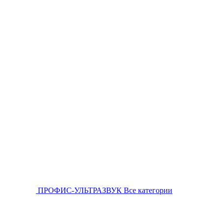
ПРОФИС-УЛЬТРАЗВУК
Все категории