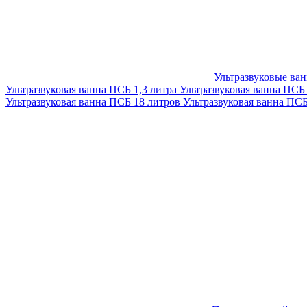
Ультразвуковые ва
Ультразвуковая ванна ПСБ 1,3 литра
Ультразвуковая ванна ПСБ
Ультразвуковая ванна ПСБ 18 литров
Ультразвуковая ванна ПС