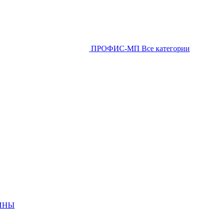
ПРОФИС-МП
Все категории
ИНЫ