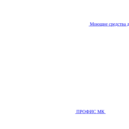
Моющие средства д
ПРОФИС МК