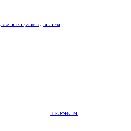
ля очистки деталей двигателя
ПРОФИС-М