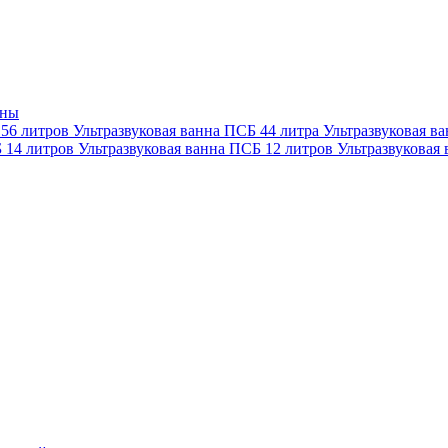
нны
 56 литров
Ультразвуковая ванна ПСБ 44 литра
Ультразвуковая в
Б 14 литров
Ультразвуковая ванна ПСБ 12 литров
Ультразвуковая