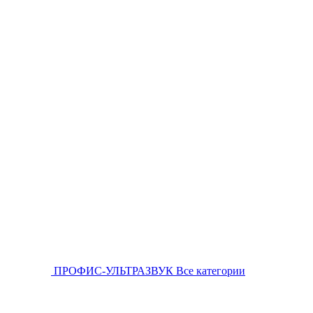
ПРОФИС-УЛЬТРАЗВУК
Все категории