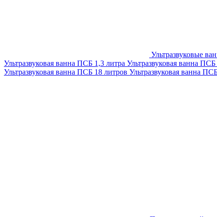
Ультразвуковые ва
Ультразвуковая ванна ПСБ 1,3 литра
Ультразвуковая ванна ПСБ
Ультразвуковая ванна ПСБ 18 литров
Ультразвуковая ванна ПС