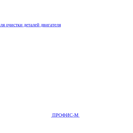
ля очистки деталей двигателя
ПРОФИС-М