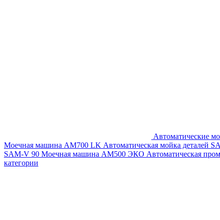
Автоматические мо
Моечная машина AM700 LK
Автоматическая мойка деталей 
SAM-V 90
Моечная машина АМ500 ЭКО
Автоматическая про
категории