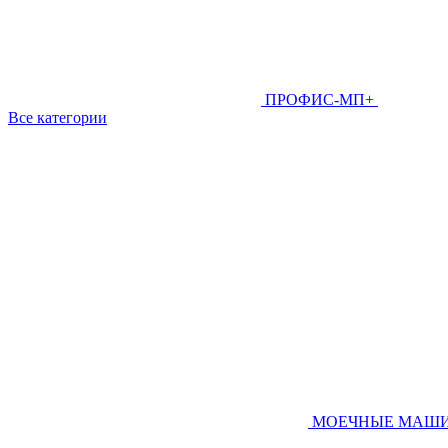
ПРОФИС-МП+
Все категории
МОЕЧНЫЕ МАШ