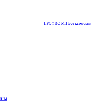
ПРОФИС-МП
Все категории
ИНЫ