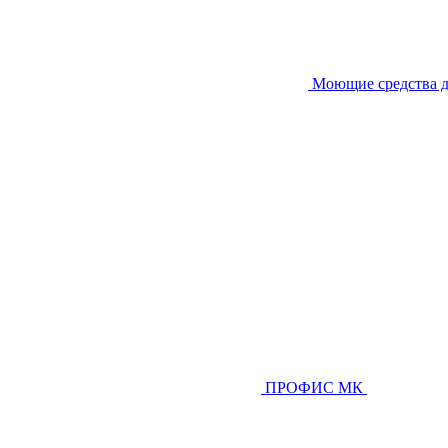
Моющие средства д
ПРОФИС МК