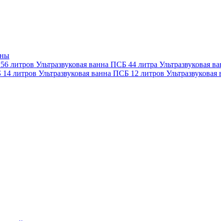
нны
 56 литров
Ультразвуковая ванна ПСБ 44 литра
Ультразвуковая в
Б 14 литров
Ультразвуковая ванна ПСБ 12 литров
Ультразвуковая