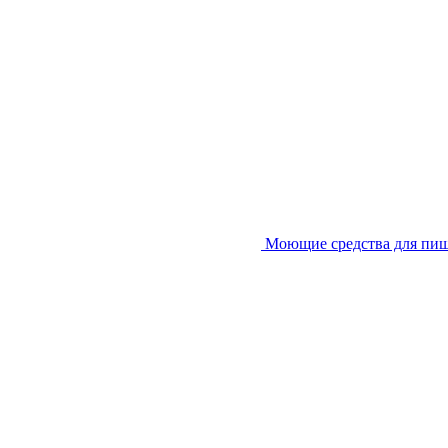
Моющие средства для пи