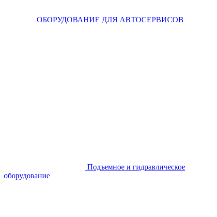
ОБОРУДОВАНИЕ ДЛЯ АВТОСЕРВИСОВ
Подъемное и гидравлическое
оборудование