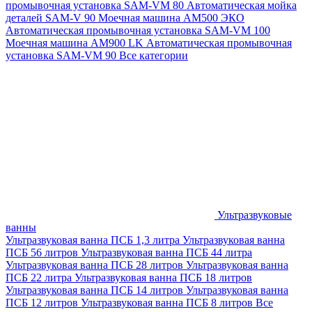
промывочная установка SAM-VM 80
Автоматическая мойка
деталей SAM-V 90
Моечная машина АМ500 ЭКО
Автоматическая промывочная установка SAM-VM 100
Моечная машина AM900 LK
Автоматическая промывочная
установка SAM-VM 90
Все категории
Ультразвуковые
ванны
Ультразвуковая ванна ПСБ 1,3 литра
Ультразвуковая ванна
ПСБ 56 литров
Ультразвуковая ванна ПСБ 44 литра
Ультразвуковая ванна ПСБ 28 литров
Ультразвуковая ванна
ПСБ 22 литра
Ультразвуковая ванна ПСБ 18 литров
Ультразвуковая ванна ПСБ 14 литров
Ультразвуковая ванна
ПСБ 12 литров
Ультразвуковая ванна ПСБ 8 литров
Все