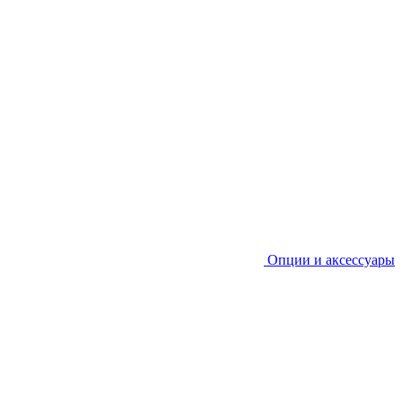
Опции и аксессуары