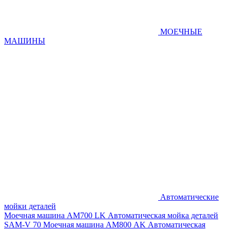
МОЕЧНЫЕ
МАШИНЫ
Автоматические
мойки деталей
Моечная машина AM700 LK
Автоматическая мойка деталей
SAM-V 70
Моечная машина АМ800 AK
Автоматическая