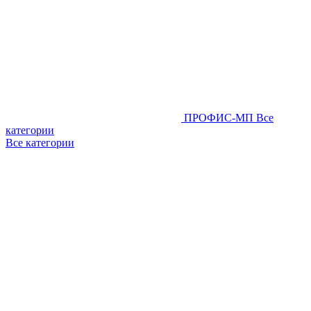
ПРОФИС-МП
Все
категории
Все категории