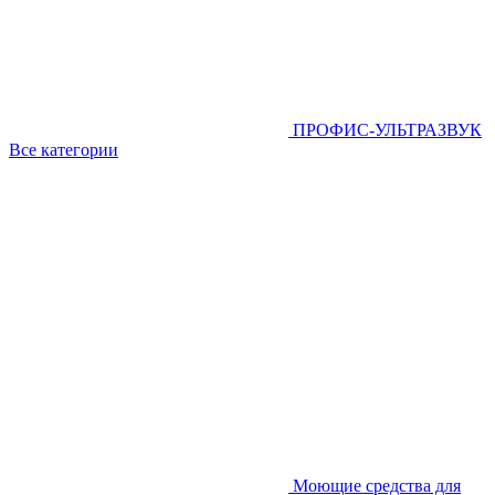
ПРОФИС-УЛЬТРАЗВУК
Все категории
Моющие средства для