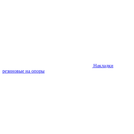
Накладки
резиновые на опоры