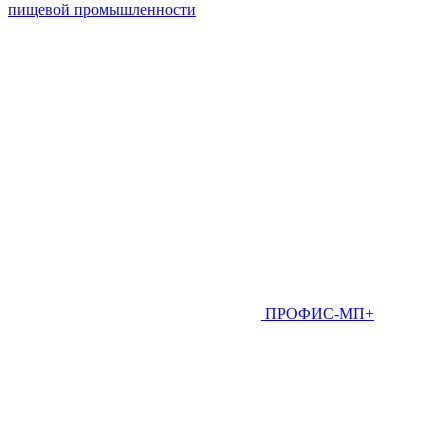
пищевой промышленности
ПРОФИС-МП+