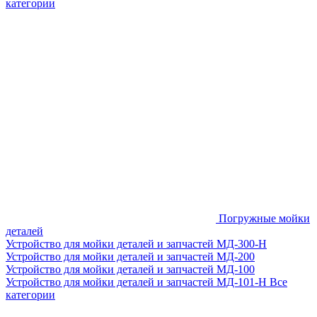
категории
Погружные мойки
деталей
Устройство для мойки деталей и запчастей МД-300-H
Устройство для мойки деталей и запчастей МД-200
Устройство для мойки деталей и запчастей МД-100
Устройство для мойки деталей и запчастей МД-101-Н
Все
категории