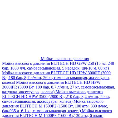
Мойки высокого давления
Мойка высокого давления ELITECH HD GPW 250 (15 лс, 248
бар, 1080 л/ч, самовсасывающая, 5 насадок, шл-10 м, 60 кг)
Мойка высокого давления ELITECH HD HPW 3000IF (3000
Вт, 180 бар, 8,7 л/мин, 26 кг, самовсасывающая, аксессуары,
колеса)
Мойка высокого давления ELITECH HD HPW
3000IFR (3000 Вт, 180 бар, 8,7 л/мин, 27 кг, самовсасывающая,
катушка, аксессуары, колеса)
Мойка высокого давления
ELITECH HD HPW 3500 (2800 Вт, 210 бар, 8,4 л/мин, 59 кг,
самовсасывающая, аксессуары, колеса)
Мойка высокого
давления ELITECH M 1500P2 (1500 Вт, 100 атм, 330 л/час,
бак-035 л, 6.1 кг, самовсасывающая, колеса)
Мойка высокого
давления ELITECH М 1600РБ (1600 Вт,130 атм, 6 л/мин,