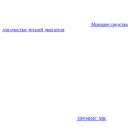
Моющие средства
для очистки деталей двигателя
ПРОФИС МК