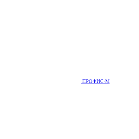
ПРОФИС-М