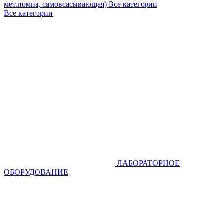
мет.помпа, самовсасывающая)
Все категории
Все категории
ЛАБОРАТОРНОЕ
ОБОРУДОВАНИЕ