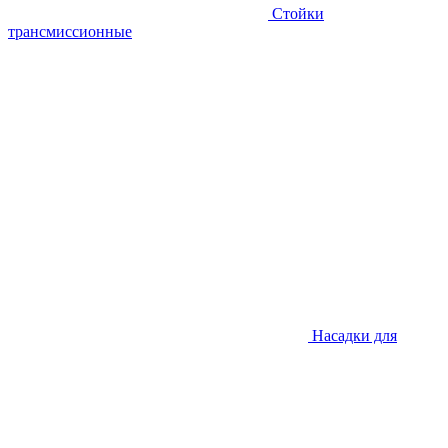
Стойки
трансмиссионные
Насадки для