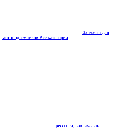
Запчасти для
мотоподъемников
Все категории
Прессы гидравлические