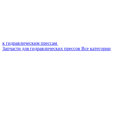
к гидравлическим прессам
Запчасти для гидравлических прессов
Все категории