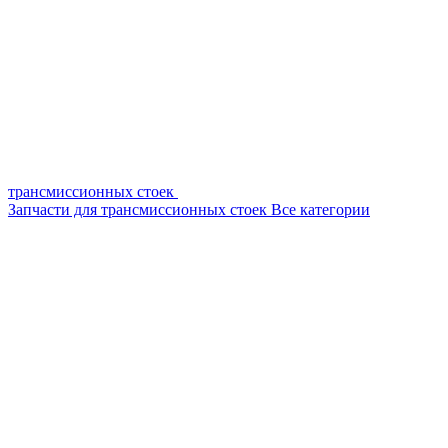
трансмиссионных стоек
Запчасти для трансмиссионных стоек
Все категории