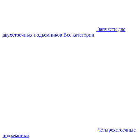
Запчасти для
двухстоечных подъемников
Все категории
Четырехстоечные
подъемники