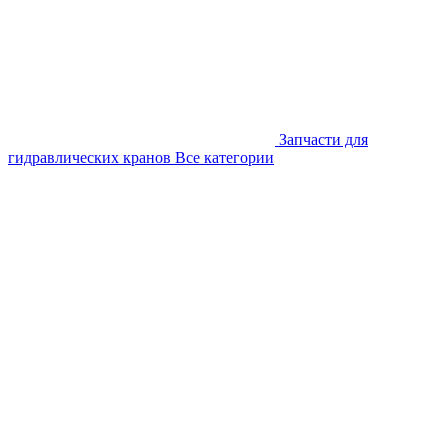
Запчасти для
гидравлических кранов
Все категории