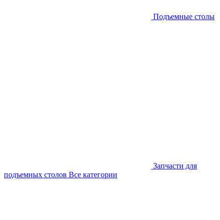
Подъемные столы
Запчасти для
подъемных столов
Все категории