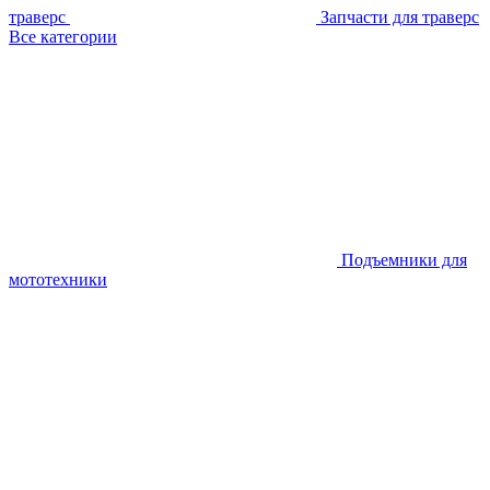
траверс
Запчасти для траверс
Все категории
Подъемники для
мототехники