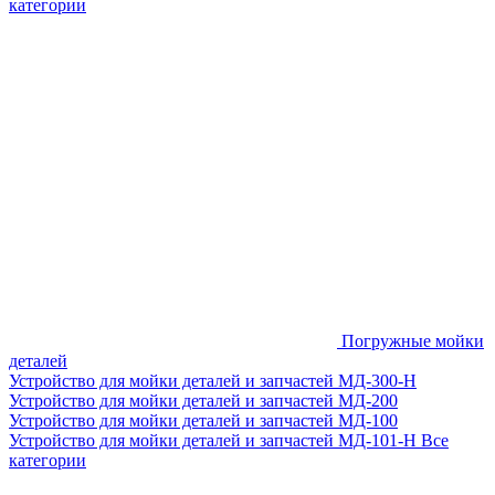
категории
Погружные мойки
деталей
Устройство для мойки деталей и запчастей МД-300-H
Устройство для мойки деталей и запчастей МД-200
Устройство для мойки деталей и запчастей МД-100
Устройство для мойки деталей и запчастей МД-101-Н
Все
категории