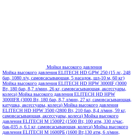
Мойки высокого давления
Мойка высокого давления ELITECH HD GPW 250 (15 лс, 248
бар, 1080 л/ч, самовсасывающая, 5 насадок, шл-10 м, 60 кг)
Мойка высокого давления ELITECH HD HPW 3000IF (3000
Вт, 180 бар, 8,7 л/мин, 26 кг, самовсасывающая, аксессуары,
колеса)
Мойка высокого давления ELITECH HD HPW
3000IFR (3000 Вт, 180 бар, 8,7 л/мин, 27 кг, самовсасывающая,
катушка, аксессуары, колеса)
Мойка высокого давления
ELITECH HD HPW 3500 (2800 Вт, 210 бар, 8,4 л/мин, 59 кг,
самовсасывающая, аксессуары, колеса)
Мойка высокого
давления ELITECH M 1500P2 (1500 Вт, 100 атм, 330 л/час,
бак-035 л, 6.1 кг, самовсасывающая, колеса)
Мойка высокого
давления ELITECH М 1600РБ (1600 Вт,130 атм, 6 л/мин,