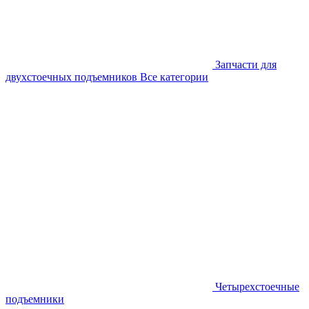
Запчасти для
двухстоечных подъемников
Все категории
Четырехстоечные
подъемники