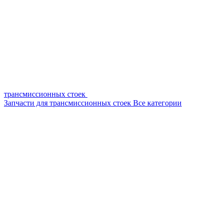
трансмиссионных стоек
Запчасти для трансмиссионных стоек
Все категории