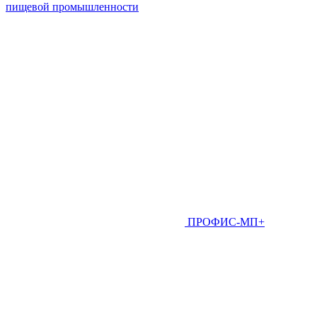
пищевой промышленности
ПРОФИС-МП+