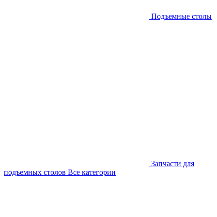
Подъемные столы
Запчасти для
подъемных столов
Все категории