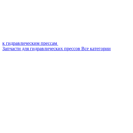
к гидравлическим прессам
Запчасти для гидравлических прессов
Все категории