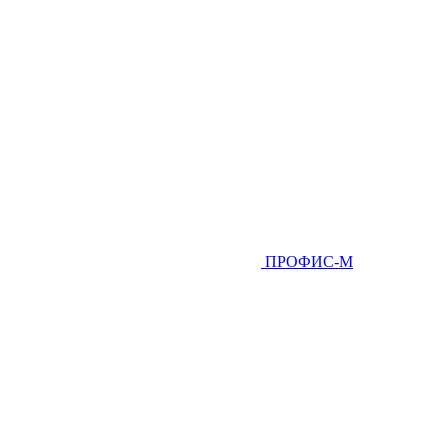
ПРОФИС-М