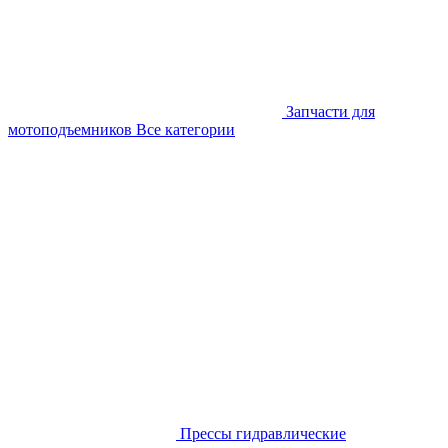
Запчасти для
мотоподъемников
Все категории
Прессы гидравлические