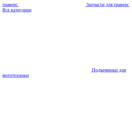
траверс
Запчасти для траверс
Все категории
Подъемники для
мототехники