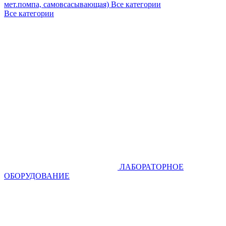
мет.помпа, самовсасывающая)
Все категории
Все категории
ЛАБОРАТОРНОЕ
ОБОРУДОВАНИЕ