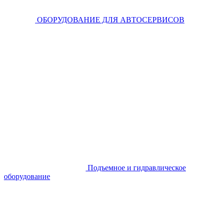
ОБОРУДОВАНИЕ ДЛЯ АВТОСЕРВИСОВ
Подъемное и гидравлическое
оборудование