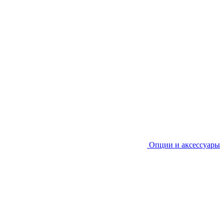
Опции и аксессуары