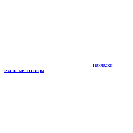
Накладки
резиновые на опоры