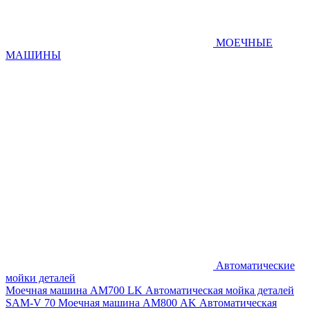
МОЕЧНЫЕ
МАШИНЫ
Автоматические
мойки деталей
Моечная машина AM700 LK
Автоматическая мойка деталей
SAM-V 70
Моечная машина АМ800 AK
Автоматическая