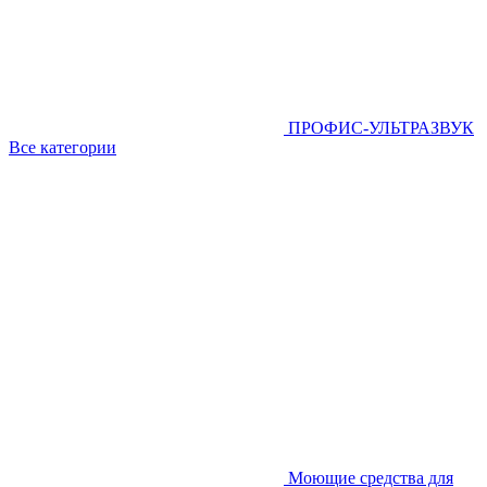
ПРОФИС-УЛЬТРАЗВУК
Все категории
Моющие средства для