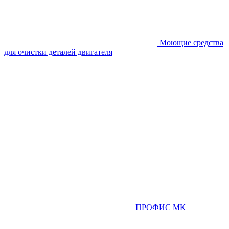
Моющие средства
для очистки деталей двигателя
ПРОФИС МК