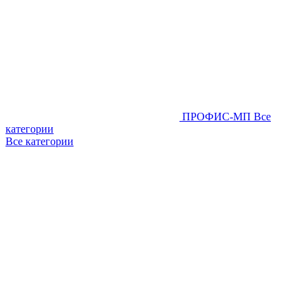
ПРОФИС-МП
Все
категории
Все категории