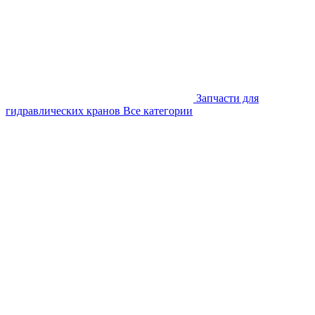
Запчасти для
гидравлических кранов
Все категории