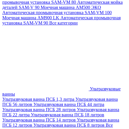
промывочная установка SAM-VM 80
Автоматическая мойка
деталей SAM-V 90
Моечная машина АМ500 ЭКО
Автоматическая промывочная установка SAM-VM 100
Моечная машина AM900 LK
Автоматическая промывочная
установка SAM-VM 90
Все категории
Ультразвуковые
ванны
Ультразвуковая ванна ПСБ 1,3 литра
Ультразвуковая ванна
ПСБ 56 литров
Ультразвуковая ванна ПСБ 44 литра
Ультразвуковая ванна ПСБ 28 литров
Ультразвуковая ванна
ПСБ 22 литра
Ультразвуковая ванна ПСБ 18 литров
Ультразвуковая ванна ПСБ 14 литров
Ультразвуковая ванна
ПСБ 12 литров
Ультразвуковая ванна ПСБ 8 литров
Все