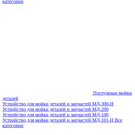
категории
Погружные мойки
деталей
Устройство для мойки деталей и запчастей МД-300-H
Устройство для мойки деталей и запчастей МД-200
Устройство для мойки деталей и запчастей МД-100
Устройство для мойки деталей и запчастей МД-101-Н
Все
категории