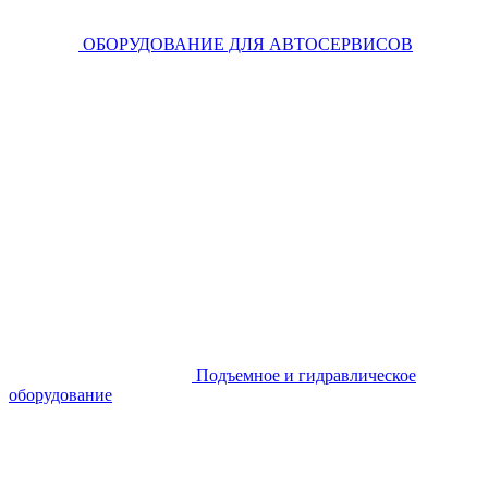
ОБОРУДОВАНИЕ ДЛЯ АВТОСЕРВИСОВ
Подъемное и гидравлическое
оборудование