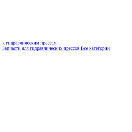
к гидравлическим прессам
Запчасти для гидравлических прессов
Все категории