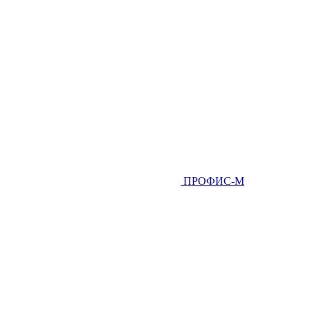
ПРОФИС-М