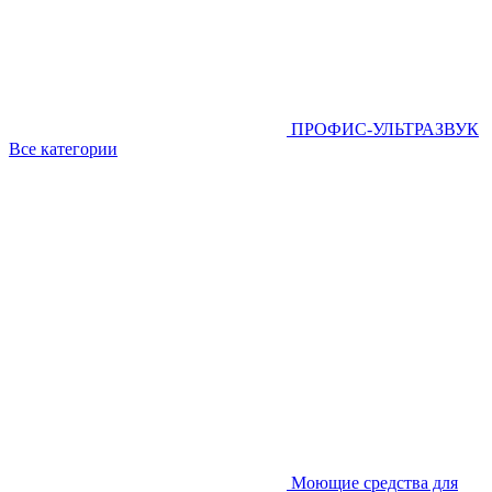
ПРОФИС-УЛЬТРАЗВУК
Все категории
Моющие средства для