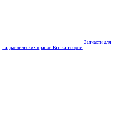
Запчасти для
гидравлических кранов
Все категории