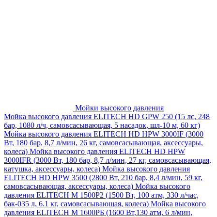
Мойки высокого давления
Мойка высокого давления ELITECH HD GPW 250 (15 лс, 248
бар, 1080 л/ч, самовсасывающая, 5 насадок, шл-10 м, 60 кг)
Мойка высокого давления ELITECH HD HPW 3000IF (3000
Вт, 180 бар, 8,7 л/мин, 26 кг, самовсасывающая, аксессуары,
колеса)
Мойка высокого давления ELITECH HD HPW
3000IFR (3000 Вт, 180 бар, 8,7 л/мин, 27 кг, самовсасывающая,
катушка, аксессуары, колеса)
Мойка высокого давления
ELITECH HD HPW 3500 (2800 Вт, 210 бар, 8,4 л/мин, 59 кг,
самовсасывающая, аксессуары, колеса)
Мойка высокого
давления ELITECH M 1500P2 (1500 Вт, 100 атм, 330 л/час,
бак-035 л, 6.1 кг, самовсасывающая, колеса)
Мойка высокого
давления ELITECH М 1600РБ (1600 Вт,130 атм, 6 л/мин,