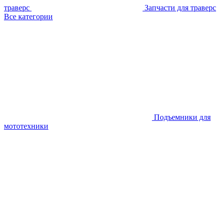
траверс
Запчасти для траверс
Все категории
Подъемники для
мототехники