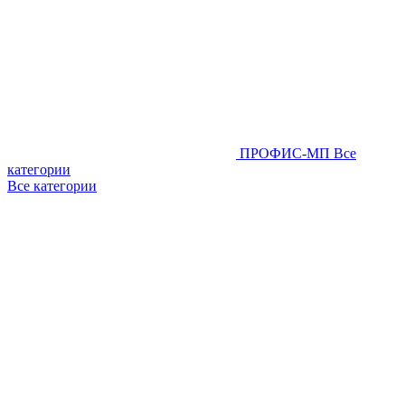
ПРОФИС-МП
Все
категории
Все категории