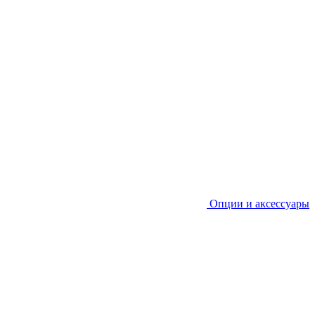
Опции и аксессуары