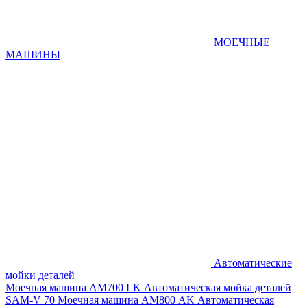
МОЕЧНЫЕ
МАШИНЫ
Автоматические
мойки деталей
Моечная машина AM700 LK
Автоматическая мойка деталей
SAM-V 70
Моечная машина АМ800 AK
Автоматическая