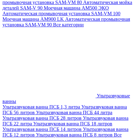
промывочная установка SAM-VM 80
Автоматическая мойка
деталей SAM-V 90
Моечная машина АМ500 ЭКО
Автоматическая промывочная установка SAM-VM 100
Моечная машина AM900 LK
Автоматическая промывочная
установка SAM-VM 90
Все категории
Ультразвуковые
ванны
Ультразвуковая ванна ПСБ 1,3 литра
Ультразвуковая ванна
ПСБ 56 литров
Ультразвуковая ванна ПСБ 44 литра
Ультразвуковая ванна ПСБ 28 литров
Ультразвуковая ванна
ПСБ 22 литра
Ультразвуковая ванна ПСБ 18 литров
Ультразвуковая ванна ПСБ 14 литров
Ультразвуковая ванна
ПСБ 12 литров
Ультразвуковая ванна ПСБ 8 литров
Все