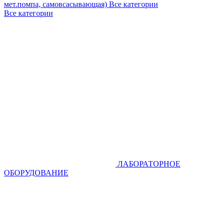
мет.помпа, самовсасывающая)
Все категории
Все категории
ЛАБОРАТОРНОЕ
ОБОРУДОВАНИЕ