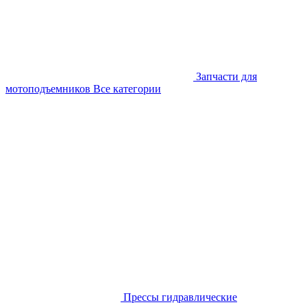
Запчасти для
мотоподъемников
Все категории
Прессы гидравлические