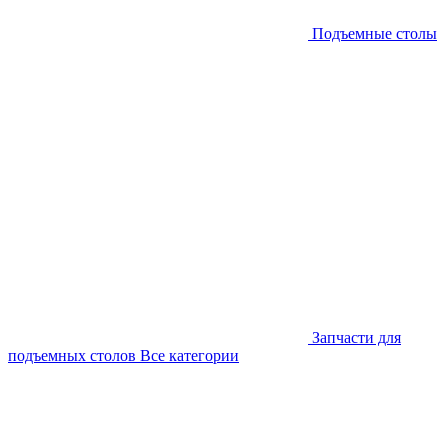
Подъемные столы
Запчасти для
подъемных столов
Все категории