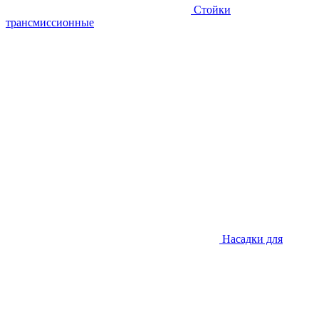
Стойки
трансмиссионные
Насадки для