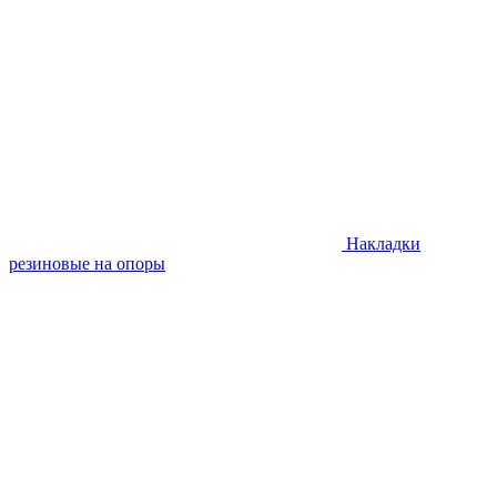
Накладки
резиновые на опоры