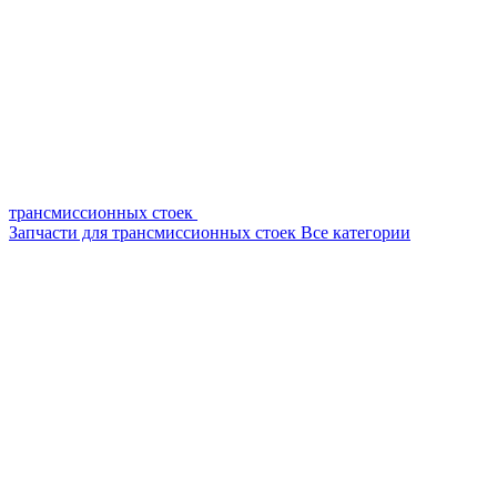
трансмиссионных стоек
Запчасти для трансмиссионных стоек
Все категории