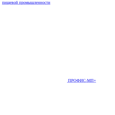
пищевой промышленности
ПРОФИС-МП+