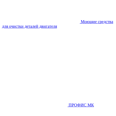
Моющие средства
для очистки деталей двигателя
ПРОФИС МК