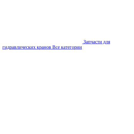
Запчасти для
гидравлических кранов
Все категории