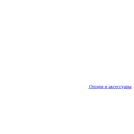
Опции и аксессуары