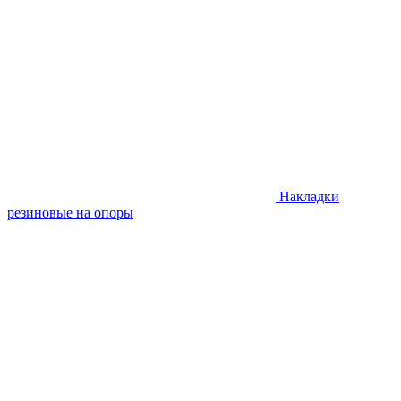
Накладки
резиновые на опоры