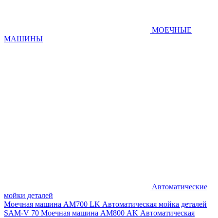
МОЕЧНЫЕ
МАШИНЫ
Автоматические
мойки деталей
Моечная машина AM700 LK
Автоматическая мойка деталей
SAM-V 70
Моечная машина АМ800 AK
Автоматическая