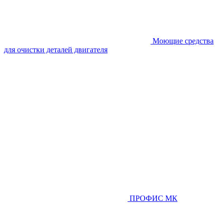
Моющие средства
для очистки деталей двигателя
ПРОФИС МК