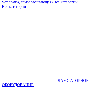
мет.помпа, самовсасывающая)
Все категории
Все категории
ЛАБОРАТОРНОЕ
ОБОРУДОВАНИЕ