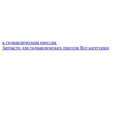
к гидравлическим прессам
Запчасти для гидравлических прессов
Все категории