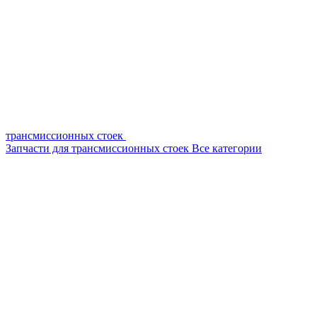
трансмиссионных стоек
Запчасти для трансмиссионных стоек
Все категории