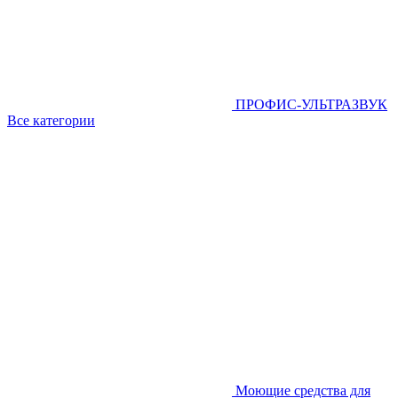
ПРОФИС-УЛЬТРАЗВУК
Все категории
Моющие средства для