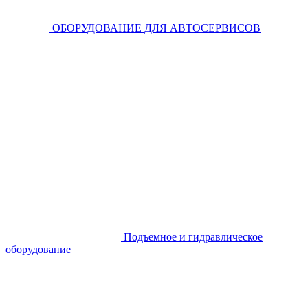
ОБОРУДОВАНИЕ ДЛЯ АВТОСЕРВИСОВ
Подъемное и гидравлическое
оборудование