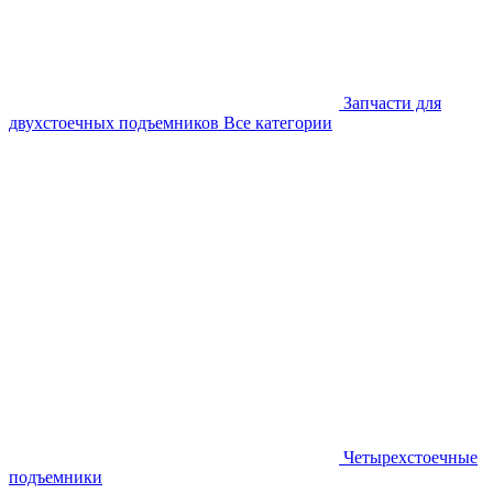
Запчасти для
двухстоечных подъемников
Все категории
Четырехстоечные
подъемники