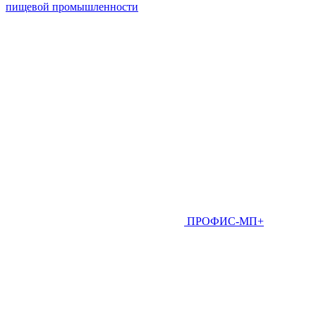
пищевой промышленности
ПРОФИС-МП+