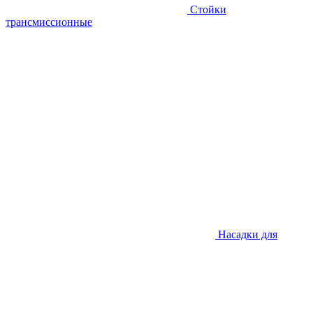
Стойки
трансмиссионные
Насадки для