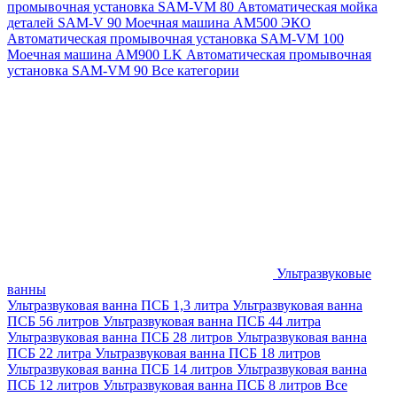
промывочная установка SAM-VM 80
Автоматическая мойка
деталей SAM-V 90
Моечная машина АМ500 ЭКО
Автоматическая промывочная установка SAM-VM 100
Моечная машина AM900 LK
Автоматическая промывочная
установка SAM-VM 90
Все категории
Ультразвуковые
ванны
Ультразвуковая ванна ПСБ 1,3 литра
Ультразвуковая ванна
ПСБ 56 литров
Ультразвуковая ванна ПСБ 44 литра
Ультразвуковая ванна ПСБ 28 литров
Ультразвуковая ванна
ПСБ 22 литра
Ультразвуковая ванна ПСБ 18 литров
Ультразвуковая ванна ПСБ 14 литров
Ультразвуковая ванна
ПСБ 12 литров
Ультразвуковая ванна ПСБ 8 литров
Все