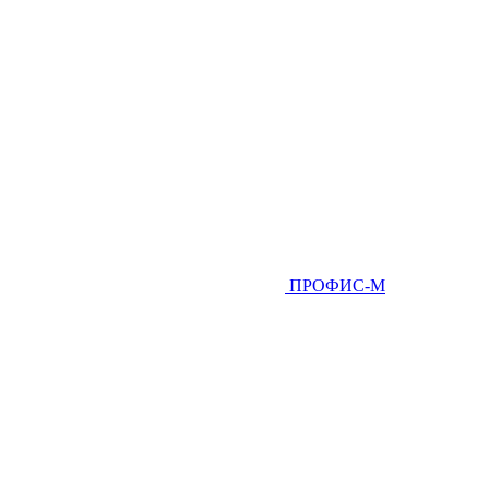
ПРОФИС-М