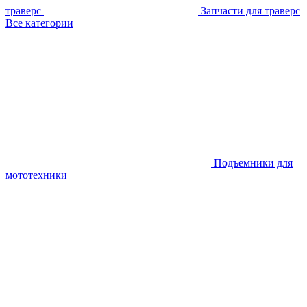
траверс
Запчасти для траверс
Все категории
Подъемники для
мототехники