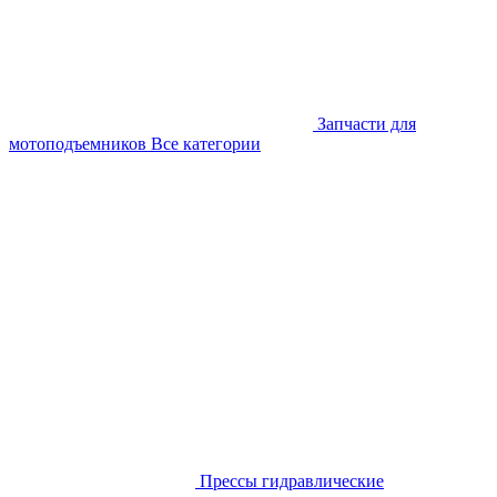
Запчасти для
мотоподъемников
Все категории
Прессы гидравлические