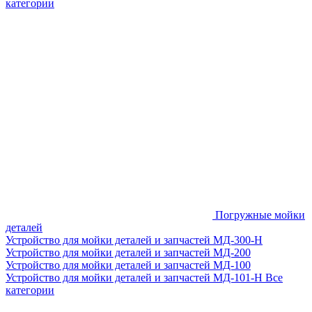
категории
Погружные мойки
деталей
Устройство для мойки деталей и запчастей МД-300-H
Устройство для мойки деталей и запчастей МД-200
Устройство для мойки деталей и запчастей МД-100
Устройство для мойки деталей и запчастей МД-101-Н
Все
категории