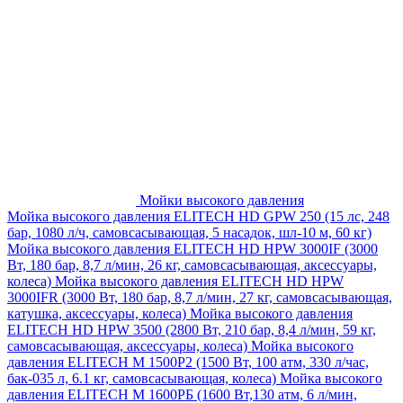
Мойки высокого давления
Мойка высокого давления ELITECH HD GPW 250 (15 лс, 248
бар, 1080 л/ч, самовсасывающая, 5 насадок, шл-10 м, 60 кг)
Мойка высокого давления ELITECH HD HPW 3000IF (3000
Вт, 180 бар, 8,7 л/мин, 26 кг, самовсасывающая, аксессуары,
колеса)
Мойка высокого давления ELITECH HD HPW
3000IFR (3000 Вт, 180 бар, 8,7 л/мин, 27 кг, самовсасывающая,
катушка, аксессуары, колеса)
Мойка высокого давления
ELITECH HD HPW 3500 (2800 Вт, 210 бар, 8,4 л/мин, 59 кг,
самовсасывающая, аксессуары, колеса)
Мойка высокого
давления ELITECH M 1500P2 (1500 Вт, 100 атм, 330 л/час,
бак-035 л, 6.1 кг, самовсасывающая, колеса)
Мойка высокого
давления ELITECH М 1600РБ (1600 Вт,130 атм, 6 л/мин,