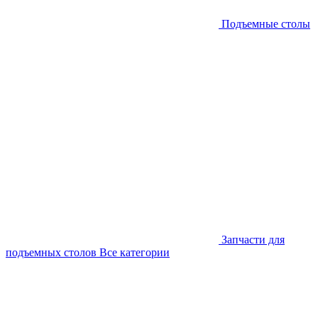
Подъемные столы
Запчасти для
подъемных столов
Все категории