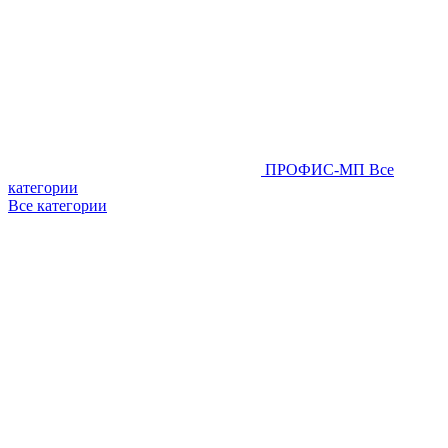
ПРОФИС-МП
Все
категории
Все категории