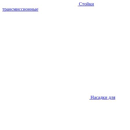
Стойки
трансмиссионные
Насадки для