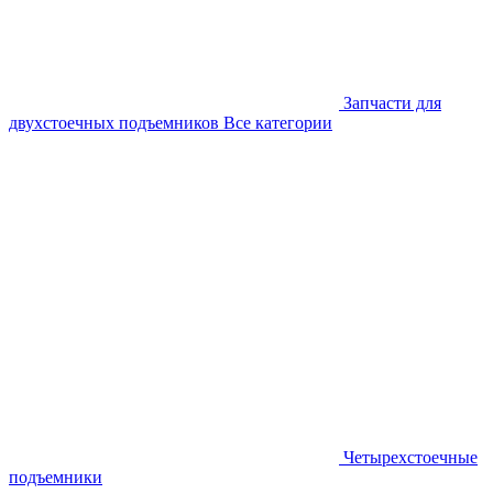
Запчасти для
двухстоечных подъемников
Все категории
Четырехстоечные
подъемники