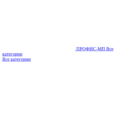
ПРОФИС-МП
Все
категории
Все категории