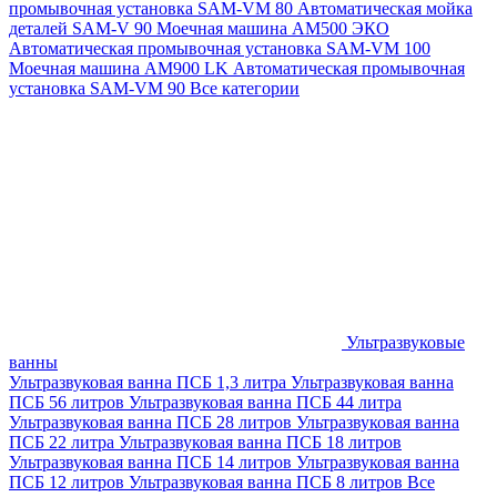
промывочная установка SAM-VM 80
Автоматическая мойка
деталей SAM-V 90
Моечная машина АМ500 ЭКО
Автоматическая промывочная установка SAM-VM 100
Моечная машина AM900 LK
Автоматическая промывочная
установка SAM-VM 90
Все категории
Ультразвуковые
ванны
Ультразвуковая ванна ПСБ 1,3 литра
Ультразвуковая ванна
ПСБ 56 литров
Ультразвуковая ванна ПСБ 44 литра
Ультразвуковая ванна ПСБ 28 литров
Ультразвуковая ванна
ПСБ 22 литра
Ультразвуковая ванна ПСБ 18 литров
Ультразвуковая ванна ПСБ 14 литров
Ультразвуковая ванна
ПСБ 12 литров
Ультразвуковая ванна ПСБ 8 литров
Все