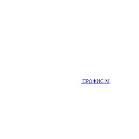
ПРОФИС-М