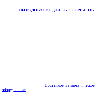
ОБОРУДОВАНИЕ ДЛЯ АВТОСЕРВИСОВ
Подъемное и гидравлическое
оборудование