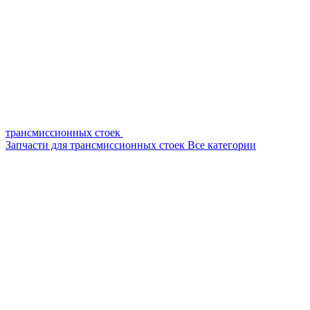
трансмиссионных стоек
Запчасти для трансмиссионных стоек
Все категории