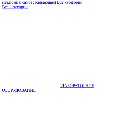
мет.помпа, самовсасывающая)
Все категории
Все категории
ЛАБОРАТОРНОЕ
ОБОРУДОВАНИЕ