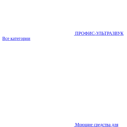
ПРОФИС-УЛЬТРАЗВУК
Все категории
Моющие средства для