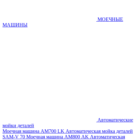
МОЕЧНЫЕ
МАШИНЫ
Автоматические
мойки деталей
Моечная машина AM700 LK
Автоматическая мойка деталей
SAM-V 70
Моечная машина АМ800 AK
Автоматическая