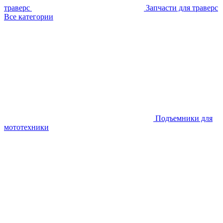
траверс
Запчасти для траверс
Все категории
Подъемники для
мототехники