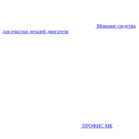
Моющие средства
для очистки деталей двигателя
ПРОФИС МК