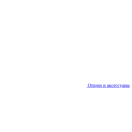
Опции и аксессуары