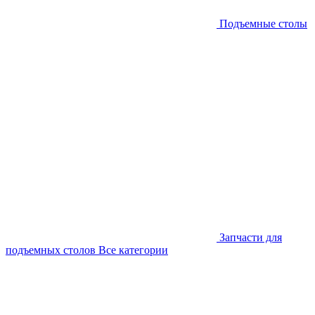
Подъемные столы
Запчасти для
подъемных столов
Все категории