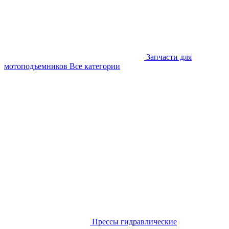
Запчасти для
мотоподъемников
Все категории
Прессы гидравлические