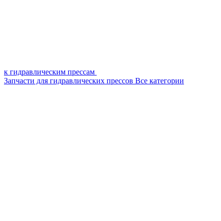
к гидравлическим прессам
Запчасти для гидравлических прессов
Все категории