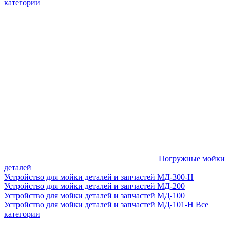
категории
Погружные мойки
деталей
Устройство для мойки деталей и запчастей МД-300-H
Устройство для мойки деталей и запчастей МД-200
Устройство для мойки деталей и запчастей МД-100
Устройство для мойки деталей и запчастей МД-101-Н
Все
категории