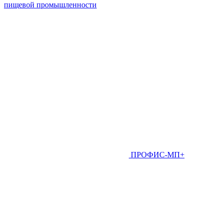
пищевой промышленности
ПРОФИС-МП+