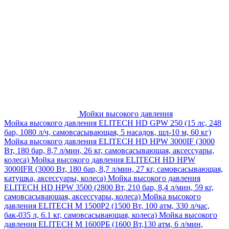
Мойки высокого давления
Мойка высокого давления ELITECH HD GPW 250 (15 лс, 248
бар, 1080 л/ч, самовсасывающая, 5 насадок, шл-10 м, 60 кг)
Мойка высокого давления ELITECH HD HPW 3000IF (3000
Вт, 180 бар, 8,7 л/мин, 26 кг, самовсасывающая, аксессуары,
колеса)
Мойка высокого давления ELITECH HD HPW
3000IFR (3000 Вт, 180 бар, 8,7 л/мин, 27 кг, самовсасывающая,
катушка, аксессуары, колеса)
Мойка высокого давления
ELITECH HD HPW 3500 (2800 Вт, 210 бар, 8,4 л/мин, 59 кг,
самовсасывающая, аксессуары, колеса)
Мойка высокого
давления ELITECH M 1500P2 (1500 Вт, 100 атм, 330 л/час,
бак-035 л, 6.1 кг, самовсасывающая, колеса)
Мойка высокого
давления ELITECH М 1600РБ (1600 Вт,130 атм, 6 л/мин,