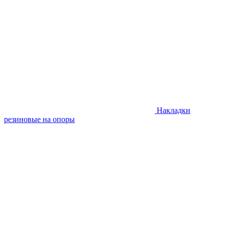
Накладки
резиновые на опоры