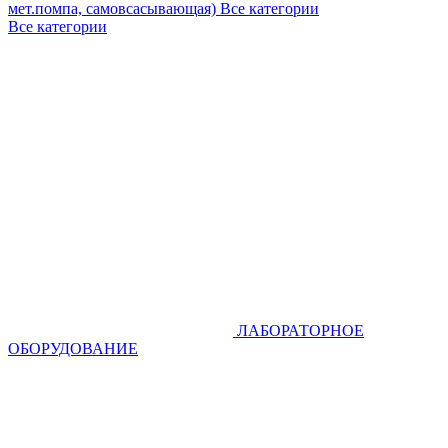
мет.помпа, самовсасывающая)
Все категории
Все категории
ЛАБОРАТОРНОЕ
ОБОРУДОВАНИЕ