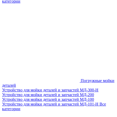
категории
Погружные мойки
деталей
Устройство для мойки деталей и запчастей МД-300-H
Устройство для мойки деталей и запчастей МД-200
Устройство для мойки деталей и запчастей МД-100
Устройство для мойки деталей и запчастей МД-101-Н
Все
категории