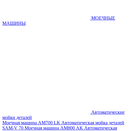
МОЕЧНЫЕ
МАШИНЫ
Автоматические
мойки деталей
Моечная машина AM700 LK
Автоматическая мойка деталей
SAM-V 70
Моечная машина АМ800 AK
Автоматическая