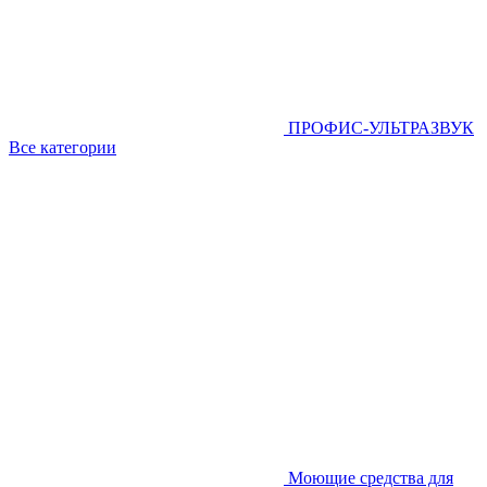
ПРОФИС-УЛЬТРАЗВУК
Все категории
Моющие средства для