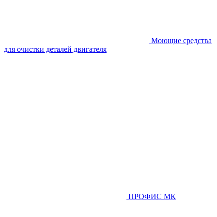
Моющие средства
для очистки деталей двигателя
ПРОФИС МК