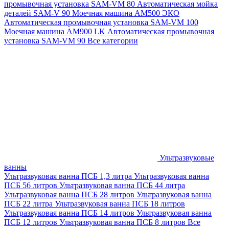
промывочная установка SAM-VM 80
Автоматическая мойка
деталей SAM-V 90
Моечная машина АМ500 ЭКО
Автоматическая промывочная установка SAM-VM 100
Моечная машина AM900 LK
Автоматическая промывочная
установка SAM-VM 90
Все категории
Ультразвуковые
ванны
Ультразвуковая ванна ПСБ 1,3 литра
Ультразвуковая ванна
ПСБ 56 литров
Ультразвуковая ванна ПСБ 44 литра
Ультразвуковая ванна ПСБ 28 литров
Ультразвуковая ванна
ПСБ 22 литра
Ультразвуковая ванна ПСБ 18 литров
Ультразвуковая ванна ПСБ 14 литров
Ультразвуковая ванна
ПСБ 12 литров
Ультразвуковая ванна ПСБ 8 литров
Все