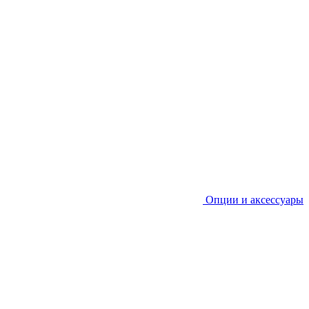
Опции и аксессуары