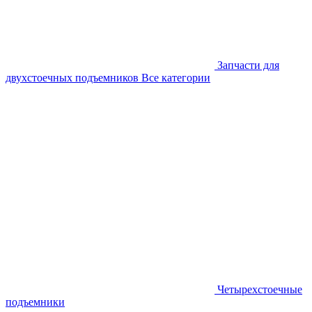
Запчасти для
двухстоечных подъемников
Все категории
Четырехстоечные
подъемники