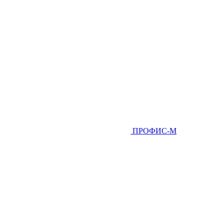
ПРОФИС-М