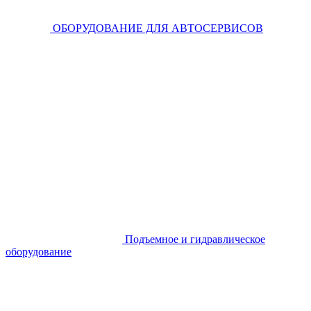
ОБОРУДОВАНИЕ ДЛЯ АВТОСЕРВИСОВ
Подъемное и гидравлическое
оборудование