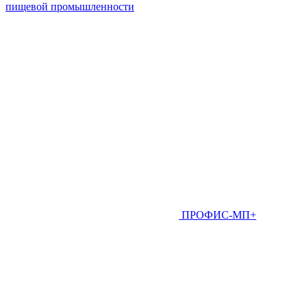
пищевой промышленности
ПРОФИС-МП+