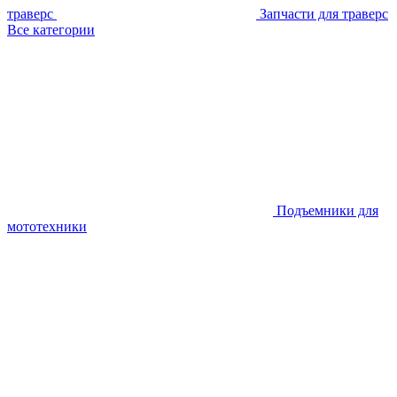
траверс
Запчасти для траверс
Все категории
Подъемники для
мототехники