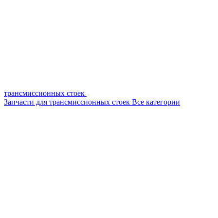
трансмиссионных стоек
Запчасти для трансмиссионных стоек
Все категории