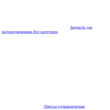
Запчасти для
мотоподъемников
Все категории
Прессы гидравлические