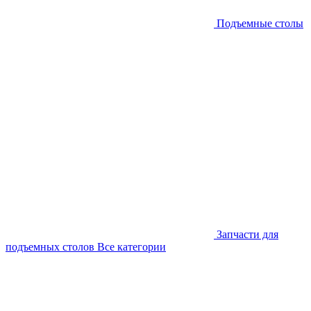
Подъемные столы
Запчасти для
подъемных столов
Все категории