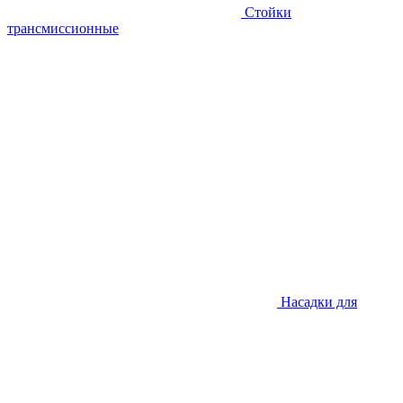
Стойки
трансмиссионные
Насадки для