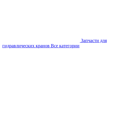
Запчасти для
гидравлических кранов
Все категории