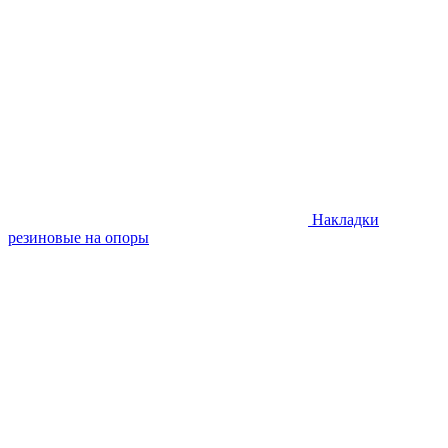
Накладки
резиновые на опоры