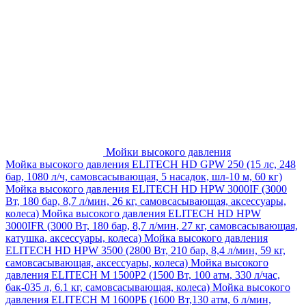
Мойки высокого давления
Мойка высокого давления ELITECH HD GPW 250 (15 лс, 248
бар, 1080 л/ч, самовсасывающая, 5 насадок, шл-10 м, 60 кг)
Мойка высокого давления ELITECH HD HPW 3000IF (3000
Вт, 180 бар, 8,7 л/мин, 26 кг, самовсасывающая, аксессуары,
колеса)
Мойка высокого давления ELITECH HD HPW
3000IFR (3000 Вт, 180 бар, 8,7 л/мин, 27 кг, самовсасывающая,
катушка, аксессуары, колеса)
Мойка высокого давления
ELITECH HD HPW 3500 (2800 Вт, 210 бар, 8,4 л/мин, 59 кг,
самовсасывающая, аксессуары, колеса)
Мойка высокого
давления ELITECH M 1500P2 (1500 Вт, 100 атм, 330 л/час,
бак-035 л, 6.1 кг, самовсасывающая, колеса)
Мойка высокого
давления ELITECH М 1600РБ (1600 Вт,130 атм, 6 л/мин,