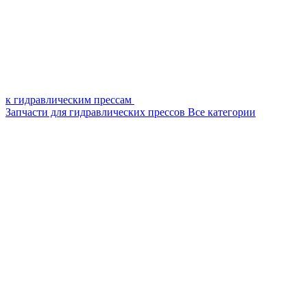
к гидравлическим прессам
Запчасти для гидравлических прессов
Все категории