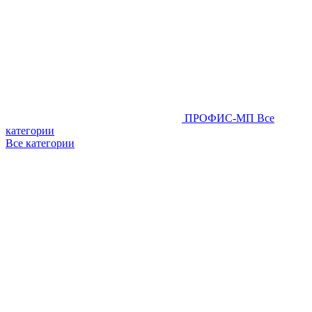
ПРОФИС-МП
Все
категории
Все категории