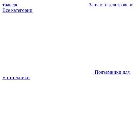
траверс
Запчасти для траверс
Все категории
Подъемники для
мототехники