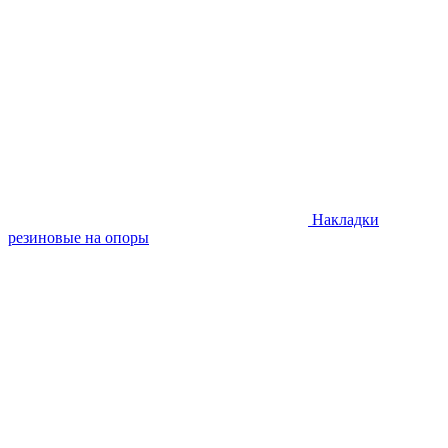
Накладки
резиновые на опоры