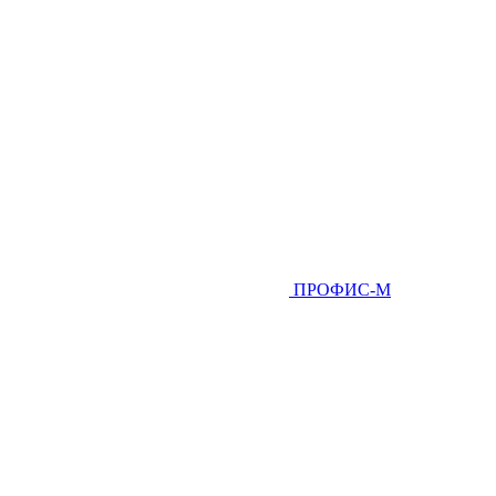
ПРОФИС-М