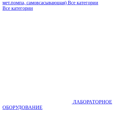
мет.помпа, самовсасывающая)
Все категории
Все категории
ЛАБОРАТОРНОЕ
ОБОРУДОВАНИЕ