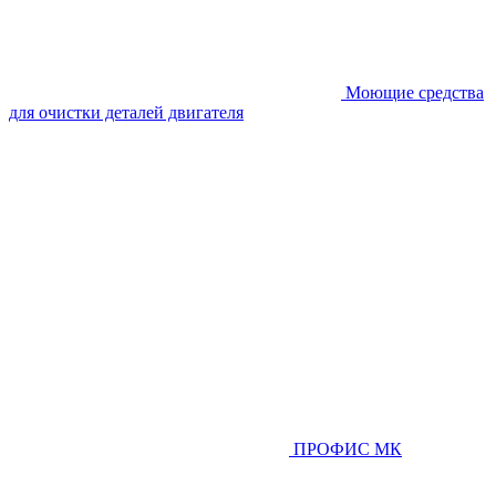
Моющие средства
для очистки деталей двигателя
ПРОФИС МК