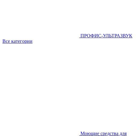
ПРОФИС-УЛЬТРАЗВУК
Все категории
Моющие средства для