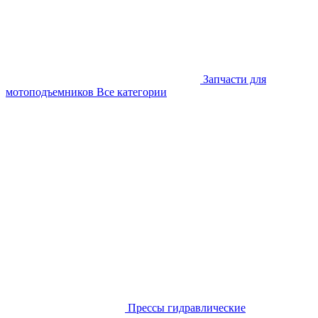
Запчасти для
мотоподъемников
Все категории
Прессы гидравлические