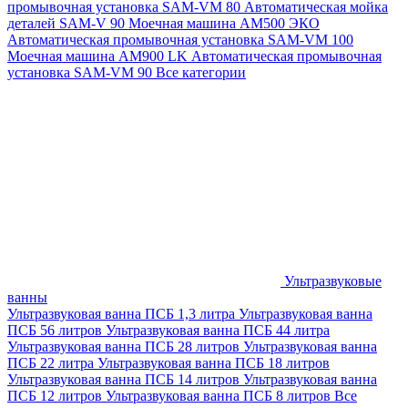
промывочная установка SAM-VM 80
Автоматическая мойка
деталей SAM-V 90
Моечная машина АМ500 ЭКО
Автоматическая промывочная установка SAM-VM 100
Моечная машина AM900 LK
Автоматическая промывочная
установка SAM-VM 90
Все категории
Ультразвуковые
ванны
Ультразвуковая ванна ПСБ 1,3 литра
Ультразвуковая ванна
ПСБ 56 литров
Ультразвуковая ванна ПСБ 44 литра
Ультразвуковая ванна ПСБ 28 литров
Ультразвуковая ванна
ПСБ 22 литра
Ультразвуковая ванна ПСБ 18 литров
Ультразвуковая ванна ПСБ 14 литров
Ультразвуковая ванна
ПСБ 12 литров
Ультразвуковая ванна ПСБ 8 литров
Все