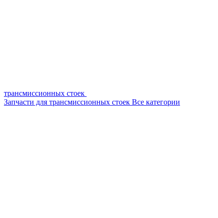
трансмиссионных стоек
Запчасти для трансмиссионных стоек
Все категории