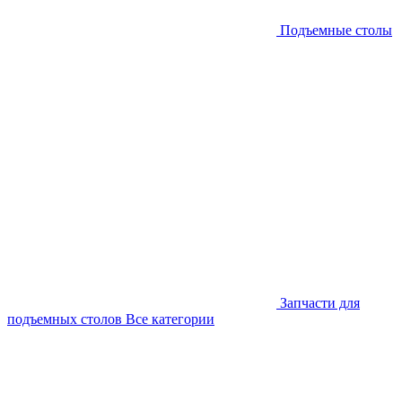
Подъемные столы
Запчасти для
подъемных столов
Все категории