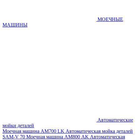
МОЕЧНЫЕ
МАШИНЫ
Автоматические
мойки деталей
Моечная машина AM700 LK
Автоматическая мойка деталей
SAM-V 70
Моечная машина АМ800 AK
Автоматическая