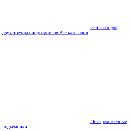
Запчасти для
двухстоечных подъемников
Все категории
Четырехстоечные
подъемники