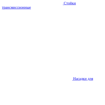
Стойки
трансмиссионные
Насадки для