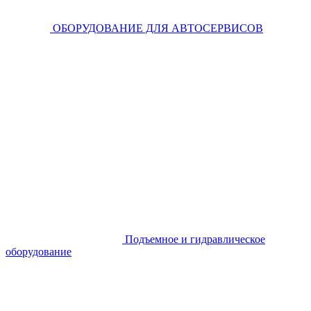
ОБОРУДОВАНИЕ ДЛЯ АВТОСЕРВИСОВ
Подъемное и гидравлическое
оборудование