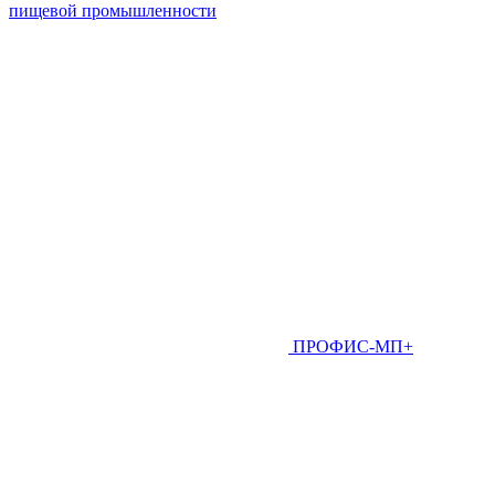
пищевой промышленности
ПРОФИС-МП+