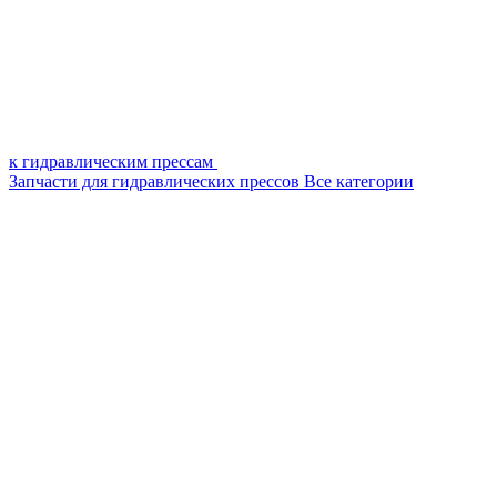
к гидравлическим прессам
Запчасти для гидравлических прессов
Все категории