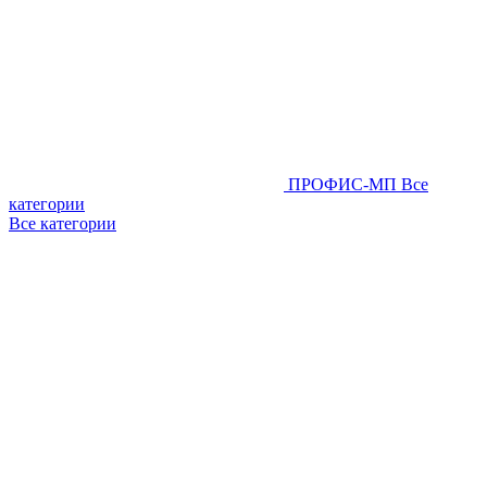
ПРОФИС-МП
Все
категории
Все категории