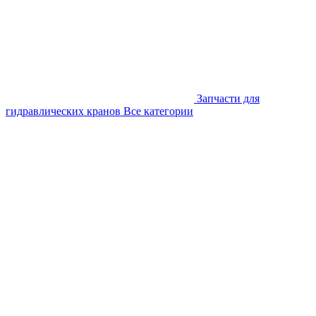
Запчасти для
гидравлических кранов
Все категории