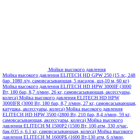
Мойки высокого давления
Мойка высокого давления ELITECH HD GPW 250 (15 лс, 248
бар, 1080 л/ч, самовсасывающая, 5 насадок, шл-10 м, 60 кг)
Мойка высокого давления ELITECH HD HPW 3000IF (3000
Вт, 180 бар, 8,7 л/мин, 26 кг, самовсасывающая, аксессуары,
колеса)
Мойка высокого давления ELITECH HD HPW
3000IFR (3000 Вт, 180 бар, 8,7 л/мин, 27 кг, самовсасывающая,
катушка, аксессуары, колеса)
Мойка высокого давления
ELITECH HD HPW 3500 (2800 Вт, 210 бар, 8,4 л/мин, 59 кг,
самовсасывающая, аксессуары, колеса)
Мойка высокого
давления ELITECH M 1500P2 (1500 Вт, 100 атм, 330 л/час,
бак-035 л, 6.1 кг, самовсасывающая, колеса)
Мойка высокого
давления ELITECH М 1600РБ (1600 Вт,130 атм, 6 л/мин,