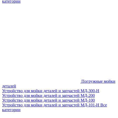
категории
Погружные мойки
деталей
Устройство для мойки деталей и запчастей МД-300-H
Устройство для мойки деталей и запчастей МД-200
Устройство для мойки деталей и запчастей МД-100
Устройство для мойки деталей и запчастей МД-101-Н
Все
категории