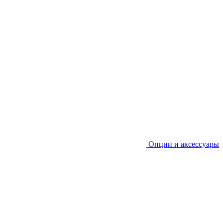
Опции и аксессуары