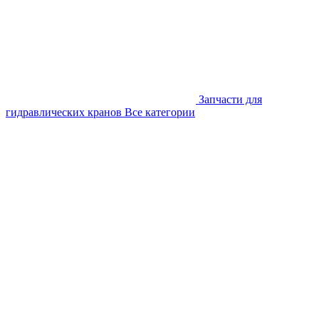
Запчасти для
гидравлических кранов
Все категории