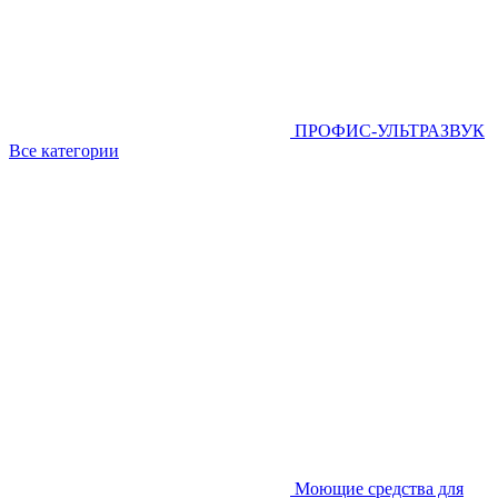
ПРОФИС-УЛЬТРАЗВУК
Все категории
Моющие средства для