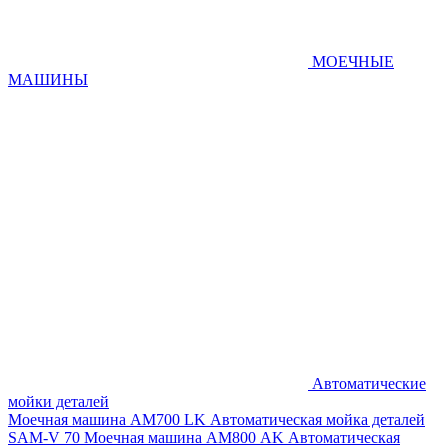
МОЕЧНЫЕ
МАШИНЫ
Автоматические
мойки деталей
Моечная машина AM700 LK
Автоматическая мойка деталей
SAM-V 70
Моечная машина АМ800 AK
Автоматическая