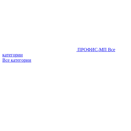
ПРОФИС-МП
Все
категории
Все категории