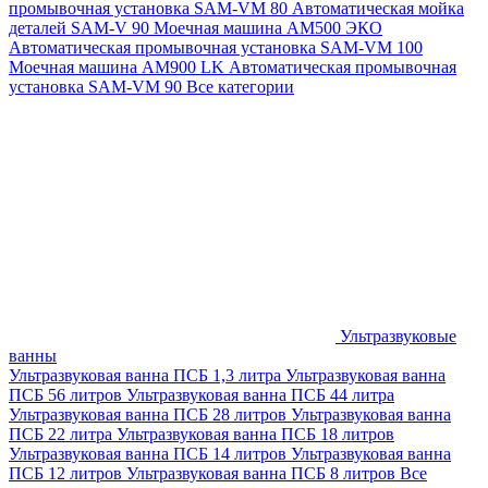
промывочная установка SAM-VM 80
Автоматическая мойка
деталей SAM-V 90
Моечная машина АМ500 ЭКО
Автоматическая промывочная установка SAM-VM 100
Моечная машина AM900 LK
Автоматическая промывочная
установка SAM-VM 90
Все категории
Ультразвуковые
ванны
Ультразвуковая ванна ПСБ 1,3 литра
Ультразвуковая ванна
ПСБ 56 литров
Ультразвуковая ванна ПСБ 44 литра
Ультразвуковая ванна ПСБ 28 литров
Ультразвуковая ванна
ПСБ 22 литра
Ультразвуковая ванна ПСБ 18 литров
Ультразвуковая ванна ПСБ 14 литров
Ультразвуковая ванна
ПСБ 12 литров
Ультразвуковая ванна ПСБ 8 литров
Все