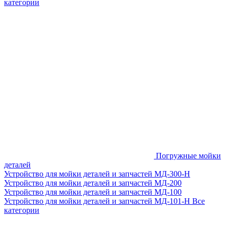
категории
Погружные мойки
деталей
Устройство для мойки деталей и запчастей МД-300-H
Устройство для мойки деталей и запчастей МД-200
Устройство для мойки деталей и запчастей МД-100
Устройство для мойки деталей и запчастей МД-101-Н
Все
категории