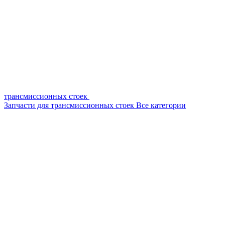
трансмиссионных стоек
Запчасти для трансмиссионных стоек
Все категории