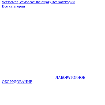
мет.помпа, самовсасывающая)
Все категории
Все категории
ЛАБОРАТОРНОЕ
ОБОРУДОВАНИЕ