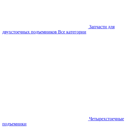
Запчасти для
двухстоечных подъемников
Все категории
Четырехстоечные
подъемники