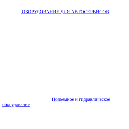
ОБОРУДОВАНИЕ ДЛЯ АВТОСЕРВИСОВ
Подъемное и гидравлическое
оборудование