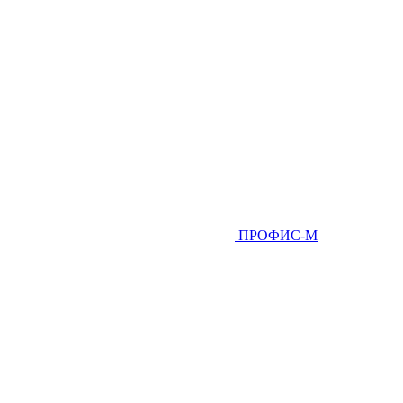
ПРОФИС-М