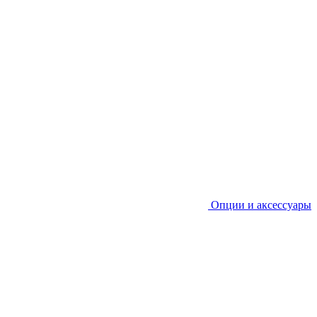
Опции и аксессуары