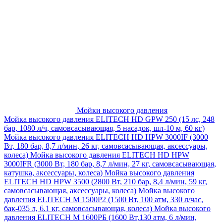
Мойки высокого давления
Мойка высокого давления ELITECH HD GPW 250 (15 лс, 248
бар, 1080 л/ч, самовсасывающая, 5 насадок, шл-10 м, 60 кг)
Мойка высокого давления ELITECH HD HPW 3000IF (3000
Вт, 180 бар, 8,7 л/мин, 26 кг, самовсасывающая, аксессуары,
колеса)
Мойка высокого давления ELITECH HD HPW
3000IFR (3000 Вт, 180 бар, 8,7 л/мин, 27 кг, самовсасывающая,
катушка, аксессуары, колеса)
Мойка высокого давления
ELITECH HD HPW 3500 (2800 Вт, 210 бар, 8,4 л/мин, 59 кг,
самовсасывающая, аксессуары, колеса)
Мойка высокого
давления ELITECH M 1500P2 (1500 Вт, 100 атм, 330 л/час,
бак-035 л, 6.1 кг, самовсасывающая, колеса)
Мойка высокого
давления ELITECH М 1600РБ (1600 Вт,130 атм, 6 л/мин,