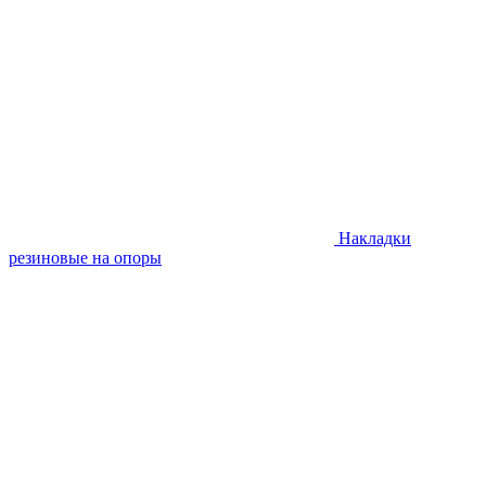
Накладки
резиновые на опоры