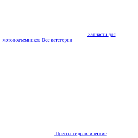
Запчасти для
мотоподъемников
Все категории
Прессы гидравлические