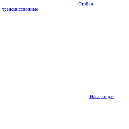
Стойки
трансмиссионные
Насадки для