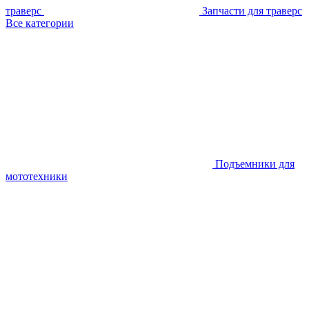
траверс
Запчасти для траверс
Все категории
Подъемники для
мототехники