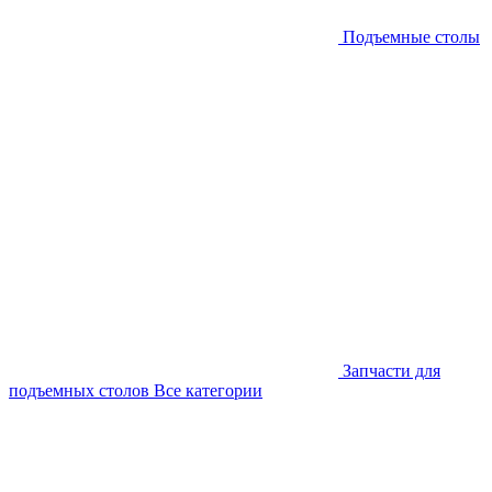
Подъемные столы
Запчасти для
подъемных столов
Все категории