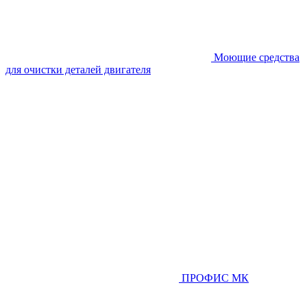
Моющие средства
для очистки деталей двигателя
ПРОФИС МК