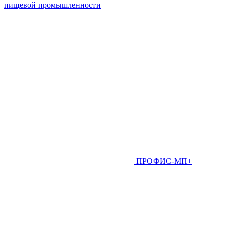
пищевой промышленности
ПРОФИС-МП+