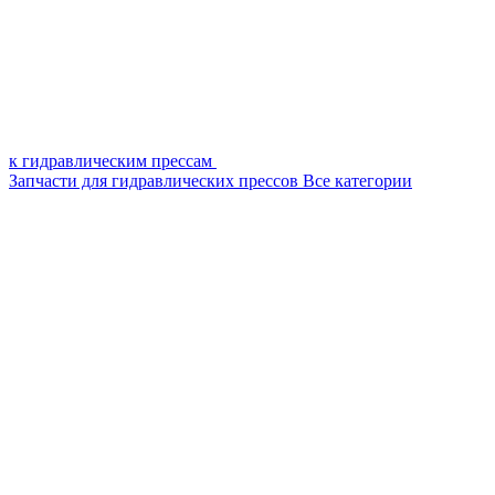
к гидравлическим прессам
Запчасти для гидравлических прессов
Все категории