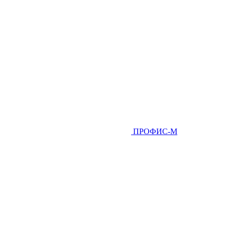
ПРОФИС-М