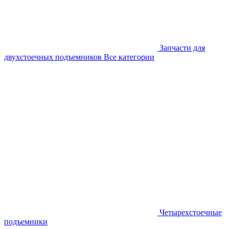
Запчасти для
двухстоечных подъемников
Все категории
Четырехстоечные
подъемники