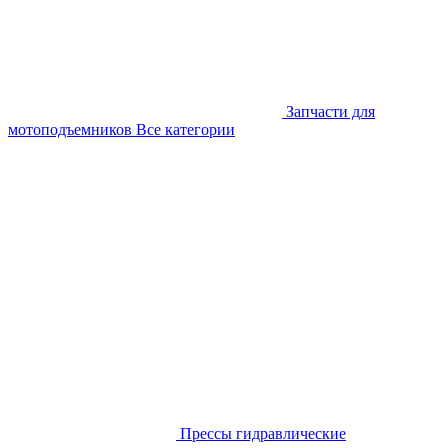
Запчасти для
мотоподъемников
Все категории
Прессы гидравлические