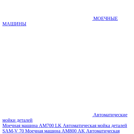
МОЕЧНЫЕ
МАШИНЫ
Автоматические
мойки деталей
Моечная машина AM700 LK
Автоматическая мойка деталей
SAM-V 70
Моечная машина АМ800 AK
Автоматическая