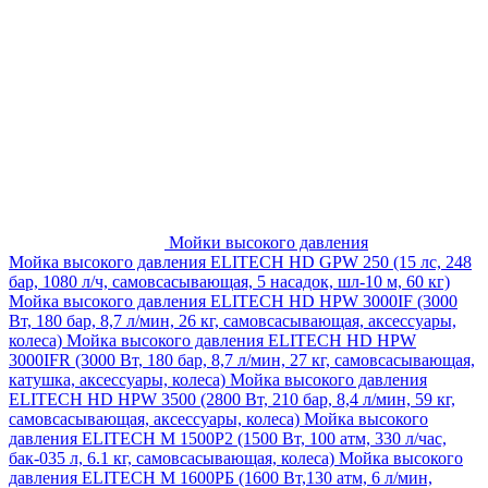
Мойки высокого давления
Мойка высокого давления ELITECH HD GPW 250 (15 лс, 248
бар, 1080 л/ч, самовсасывающая, 5 насадок, шл-10 м, 60 кг)
Мойка высокого давления ELITECH HD HPW 3000IF (3000
Вт, 180 бар, 8,7 л/мин, 26 кг, самовсасывающая, аксессуары,
колеса)
Мойка высокого давления ELITECH HD HPW
3000IFR (3000 Вт, 180 бар, 8,7 л/мин, 27 кг, самовсасывающая,
катушка, аксессуары, колеса)
Мойка высокого давления
ELITECH HD HPW 3500 (2800 Вт, 210 бар, 8,4 л/мин, 59 кг,
самовсасывающая, аксессуары, колеса)
Мойка высокого
давления ELITECH M 1500P2 (1500 Вт, 100 атм, 330 л/час,
бак-035 л, 6.1 кг, самовсасывающая, колеса)
Мойка высокого
давления ELITECH М 1600РБ (1600 Вт,130 атм, 6 л/мин,