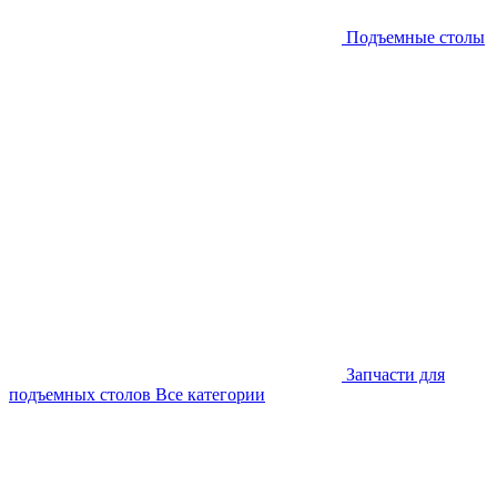
Подъемные столы
Запчасти для
подъемных столов
Все категории