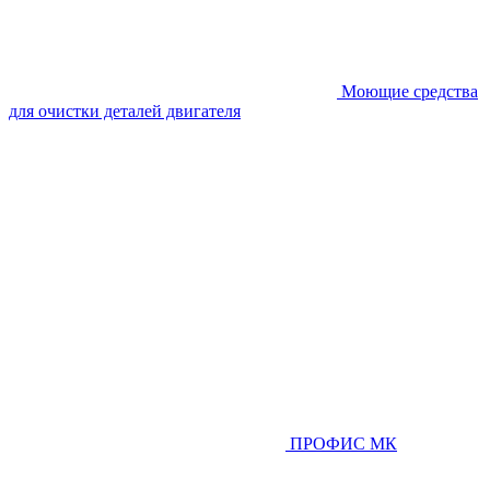
Моющие средства
для очистки деталей двигателя
ПРОФИС МК