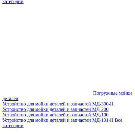
категории
Погружные мойки
деталей
Устройство для мойки деталей и запчастей МД-300-H
Устройство для мойки деталей и запчастей МД-200
Устройство для мойки деталей и запчастей МД-100
Устройство для мойки деталей и запчастей МД-101-Н
Все
категории