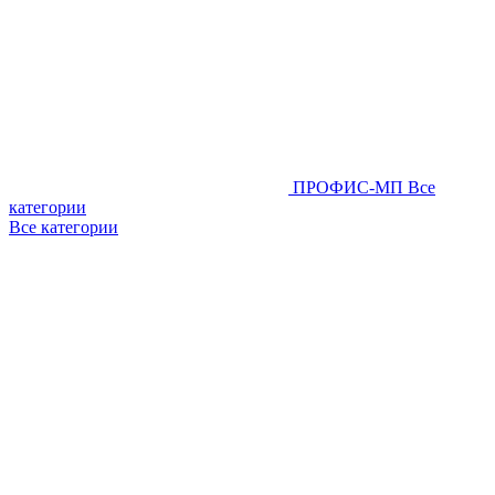
ПРОФИС-МП
Все
категории
Все категории