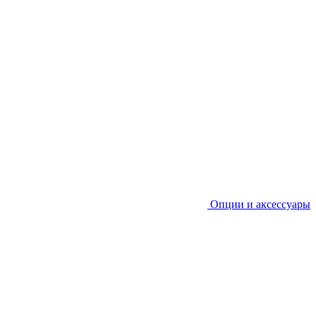
Опции и аксессуары