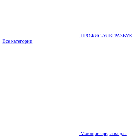
ПРОФИС-УЛЬТРАЗВУК
Все категории
Моющие средства для