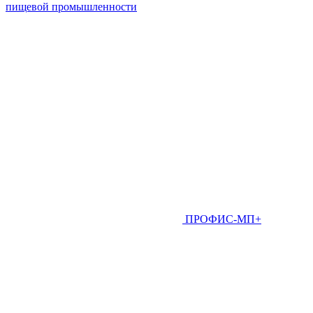
пищевой промышленности
ПРОФИС-МП+