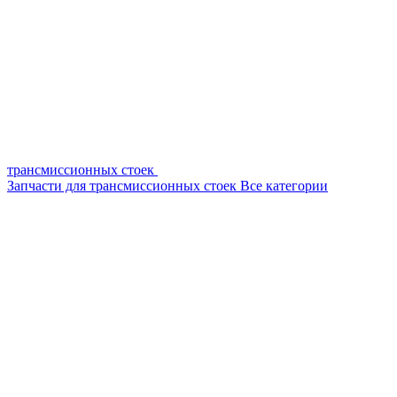
трансмиссионных стоек
Запчасти для трансмиссионных стоек
Все категории