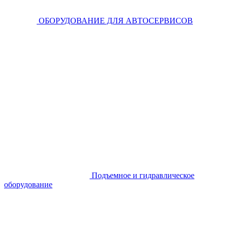
ОБОРУДОВАНИЕ ДЛЯ АВТОСЕРВИСОВ
Подъемное и гидравлическое
оборудование