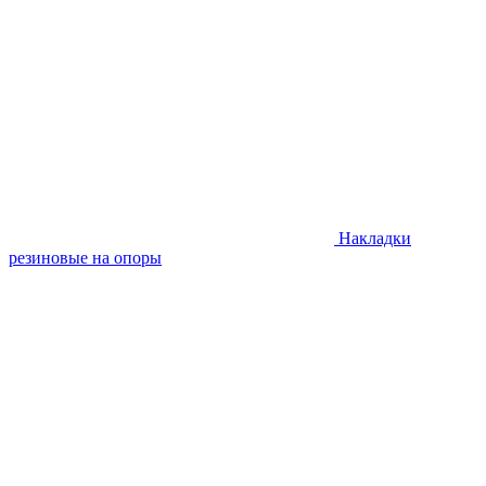
Накладки
резиновые на опоры