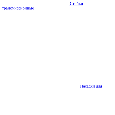
Стойки
трансмиссионные
Насадки для