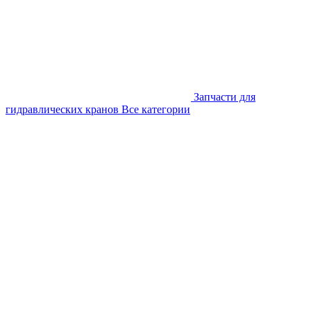
Запчасти для
гидравлических кранов
Все категории