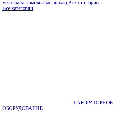
мет.помпа, самовсасывающая)
Все категории
Все категории
ЛАБОРАТОРНОЕ
ОБОРУДОВАНИЕ