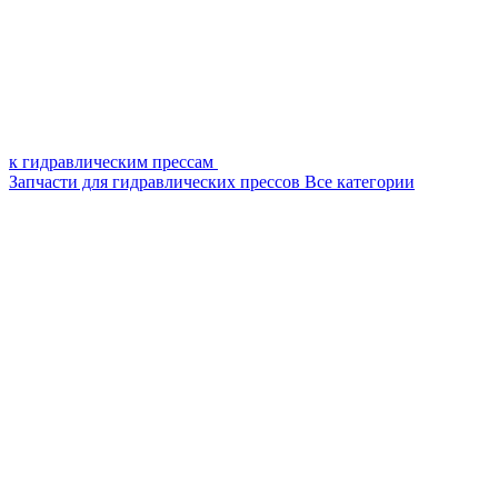
к гидравлическим прессам
Запчасти для гидравлических прессов
Все категории