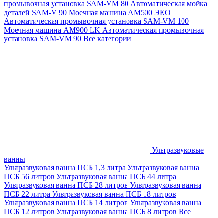
промывочная установка SAM-VM 80
Автоматическая мойка
деталей SAM-V 90
Моечная машина АМ500 ЭКО
Автоматическая промывочная установка SAM-VM 100
Моечная машина AM900 LK
Автоматическая промывочная
установка SAM-VM 90
Все категории
Ультразвуковые
ванны
Ультразвуковая ванна ПСБ 1,3 литра
Ультразвуковая ванна
ПСБ 56 литров
Ультразвуковая ванна ПСБ 44 литра
Ультразвуковая ванна ПСБ 28 литров
Ультразвуковая ванна
ПСБ 22 литра
Ультразвуковая ванна ПСБ 18 литров
Ультразвуковая ванна ПСБ 14 литров
Ультразвуковая ванна
ПСБ 12 литров
Ультразвуковая ванна ПСБ 8 литров
Все