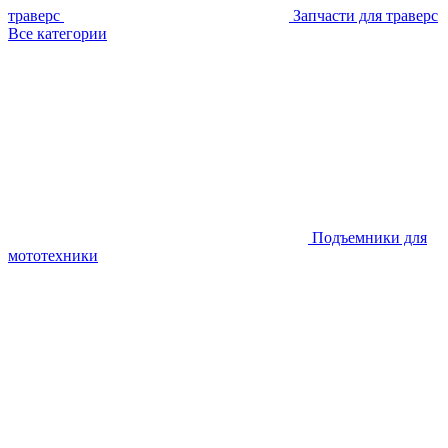
траверс
Запчасти для траверс
Все категории
Подъемники для
мототехники