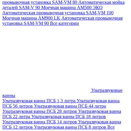
промывочная установка SAM-VM 80
Автоматическая мойка
деталей SAM-V 90
Моечная машина АМ500 ЭКО
Автоматическая промывочная установка SAM-VM 100
Моечная машина AM900 LK
Автоматическая промывочная
установка SAM-VM 90
Все категории
Ультразвуковые
ванны
Ультразвуковая ванна ПСБ 1,3 литра
Ультразвуковая ванна
ПСБ 56 литров
Ультразвуковая ванна ПСБ 44 литра
Ультразвуковая ванна ПСБ 28 литров
Ультразвуковая ванна
ПСБ 22 литра
Ультразвуковая ванна ПСБ 18 литров
Ультразвуковая ванна ПСБ 14 литров
Ультразвуковая ванна
ПСБ 12 литров
Ультразвуковая ванна ПСБ 8 литров
Все