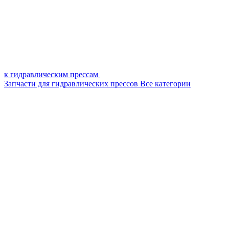
к гидравлическим прессам
Запчасти для гидравлических прессов
Все категории