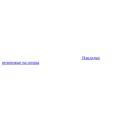
Накладки
резиновые на опоры