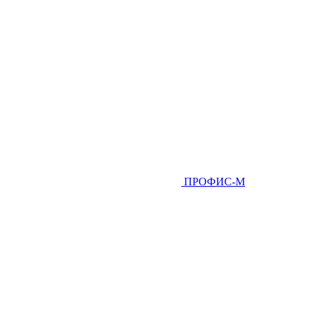
ПРОФИС-М