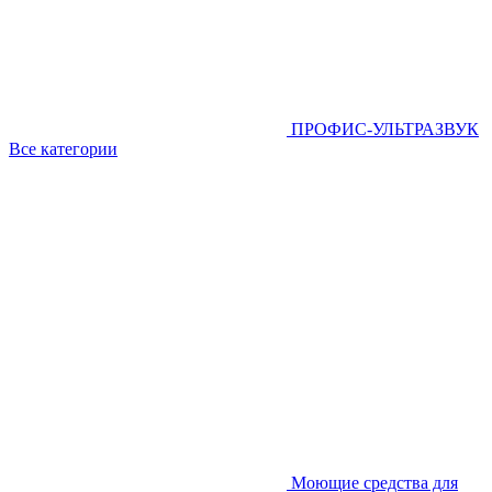
ПРОФИС-УЛЬТРАЗВУК
Все категории
Моющие средства для