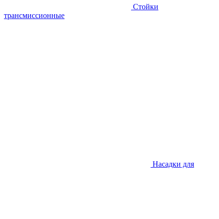
Стойки
трансмиссионные
Насадки для