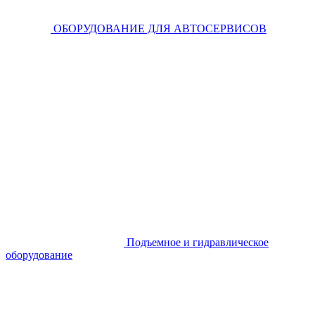
ОБОРУДОВАНИЕ ДЛЯ АВТОСЕРВИСОВ
Подъемное и гидравлическое
оборудование