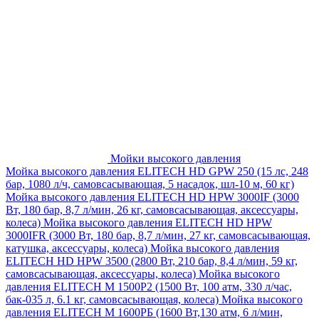
Мойки высокого давления
Мойка высокого давления ELITECH HD GPW 250 (15 лс, 248
бар, 1080 л/ч, самовсасывающая, 5 насадок, шл-10 м, 60 кг)
Мойка высокого давления ELITECH HD HPW 3000IF (3000
Вт, 180 бар, 8,7 л/мин, 26 кг, самовсасывающая, аксессуары,
колеса)
Мойка высокого давления ELITECH HD HPW
3000IFR (3000 Вт, 180 бар, 8,7 л/мин, 27 кг, самовсасывающая,
катушка, аксессуары, колеса)
Мойка высокого давления
ELITECH HD HPW 3500 (2800 Вт, 210 бар, 8,4 л/мин, 59 кг,
самовсасывающая, аксессуары, колеса)
Мойка высокого
давления ELITECH M 1500P2 (1500 Вт, 100 атм, 330 л/час,
бак-035 л, 6.1 кг, самовсасывающая, колеса)
Мойка высокого
давления ELITECH М 1600РБ (1600 Вт,130 атм, 6 л/мин,