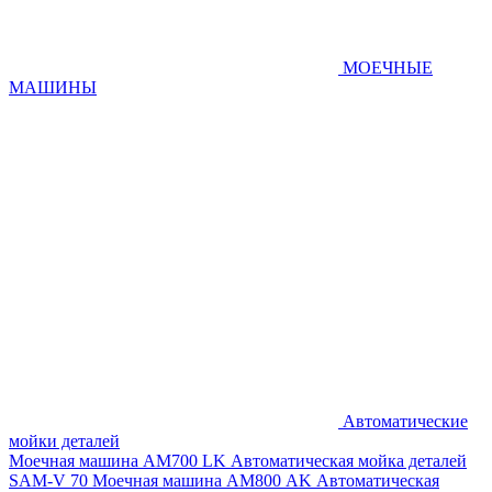
МОЕЧНЫЕ
МАШИНЫ
Автоматические
мойки деталей
Моечная машина AM700 LK
Автоматическая мойка деталей
SAM-V 70
Моечная машина АМ800 AK
Автоматическая