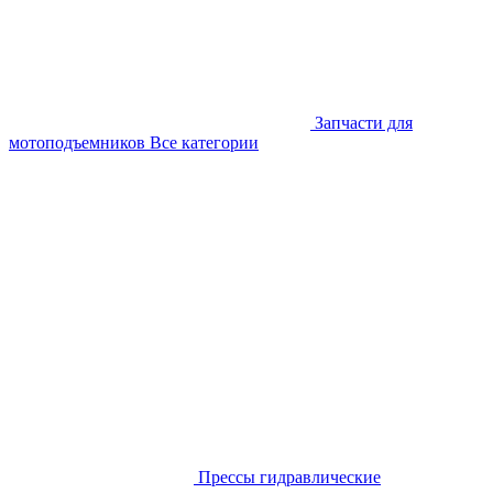
Запчасти для
мотоподъемников
Все категории
Прессы гидравлические