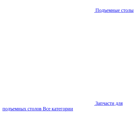
Подъемные столы
Запчасти для
подъемных столов
Все категории