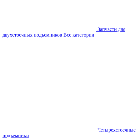
Запчасти для
двухстоечных подъемников
Все категории
Четырехстоечные
подъемники