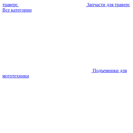
траверс
Запчасти для траверс
Все категории
Подъемники для
мототехники