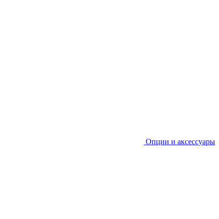
Опции и аксессуары