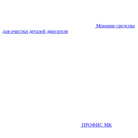
Моющие средства
для очистки деталей двигателя
ПРОФИС МК