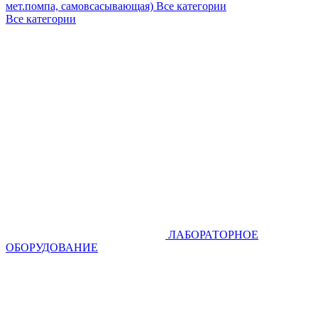
мет.помпа, самовсасывающая)
Все категории
Все категории
ЛАБОРАТОРНОЕ
ОБОРУДОВАНИЕ