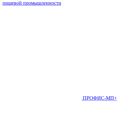
пищевой промышленности
ПРОФИС-МП+