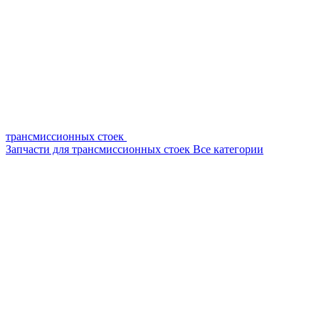
трансмиссионных стоек
Запчасти для трансмиссионных стоек
Все категории