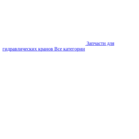
Запчасти для
гидравлических кранов
Все категории