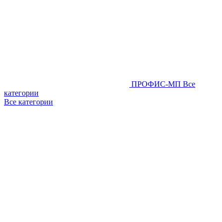
ПРОФИС-МП
Все
категории
Все категории