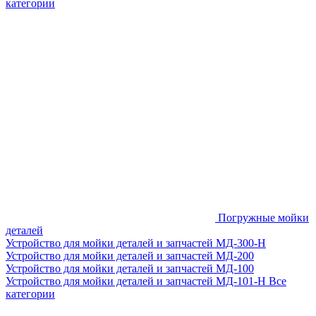
категории
Погружные мойки
деталей
Устройство для мойки деталей и запчастей МД-300-H
Устройство для мойки деталей и запчастей МД-200
Устройство для мойки деталей и запчастей МД-100
Устройство для мойки деталей и запчастей МД-101-Н
Все
категории