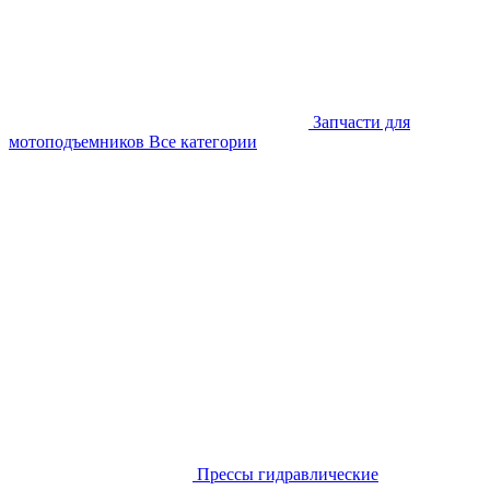
Запчасти для
мотоподъемников
Все категории
Прессы гидравлические