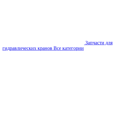
Запчасти для
гидравлических кранов
Все категории