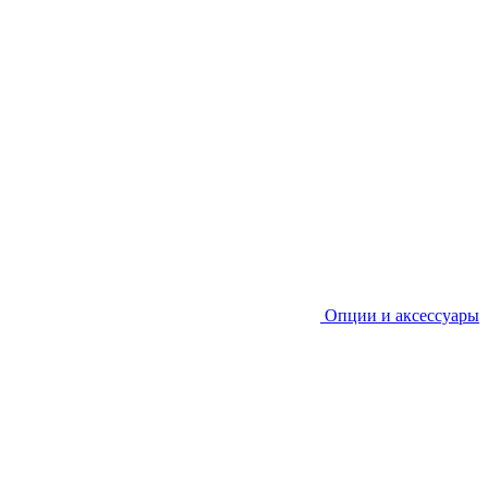
Опции и аксессуары