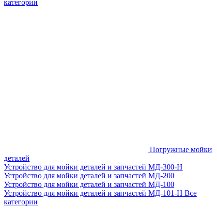
категории
Погружные мойки
деталей
Устройство для мойки деталей и запчастей МД-300-H
Устройство для мойки деталей и запчастей МД-200
Устройство для мойки деталей и запчастей МД-100
Устройство для мойки деталей и запчастей МД-101-Н
Все
категории