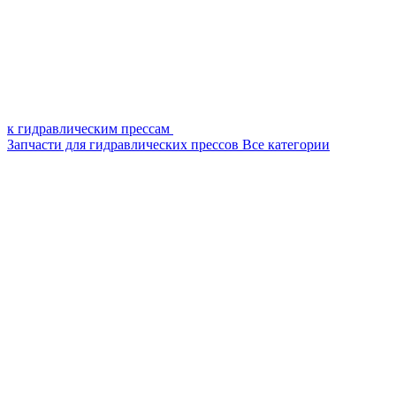
к гидравлическим прессам
Запчасти для гидравлических прессов
Все категории