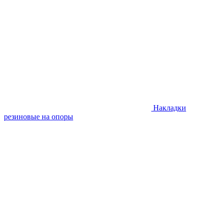
Накладки
резиновые на опоры