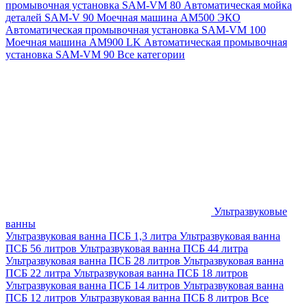
промывочная установка SAM-VM 80
Автоматическая мойка
деталей SAM-V 90
Моечная машина АМ500 ЭКО
Автоматическая промывочная установка SAM-VM 100
Моечная машина AM900 LK
Автоматическая промывочная
установка SAM-VM 90
Все категории
Ультразвуковые
ванны
Ультразвуковая ванна ПСБ 1,3 литра
Ультразвуковая ванна
ПСБ 56 литров
Ультразвуковая ванна ПСБ 44 литра
Ультразвуковая ванна ПСБ 28 литров
Ультразвуковая ванна
ПСБ 22 литра
Ультразвуковая ванна ПСБ 18 литров
Ультразвуковая ванна ПСБ 14 литров
Ультразвуковая ванна
ПСБ 12 литров
Ультразвуковая ванна ПСБ 8 литров
Все