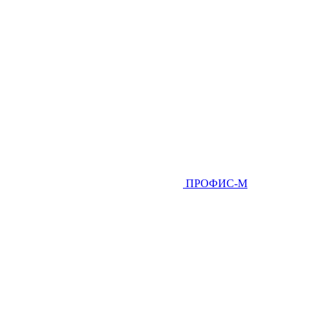
ПРОФИС-М