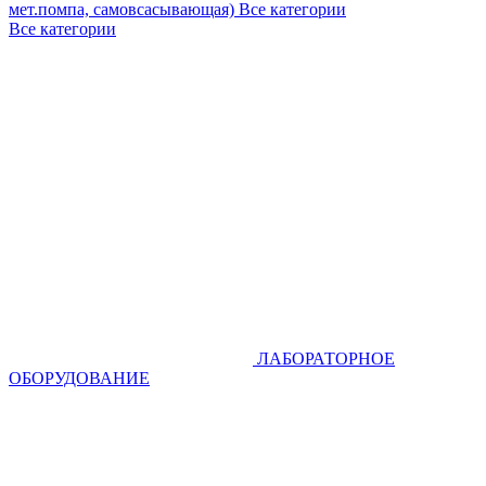
мет.помпа, самовсасывающая)
Все категории
Все категории
ЛАБОРАТОРНОЕ
ОБОРУДОВАНИЕ