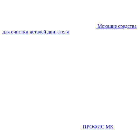
Моющие средства
для очистки деталей двигателя
ПРОФИС МК