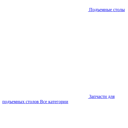
Подъемные столы
Запчасти для
подъемных столов
Все категории