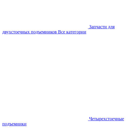
Запчасти для
двухстоечных подъемников
Все категории
Четырехстоечные
подъемники