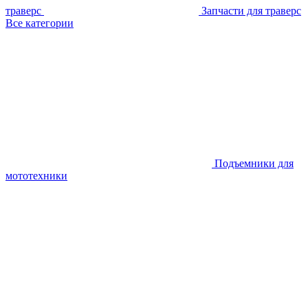
траверс
Запчасти для траверс
Все категории
Подъемники для
мототехники