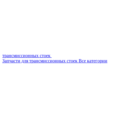
трансмиссионных стоек
Запчасти для трансмиссионных стоек
Все категории