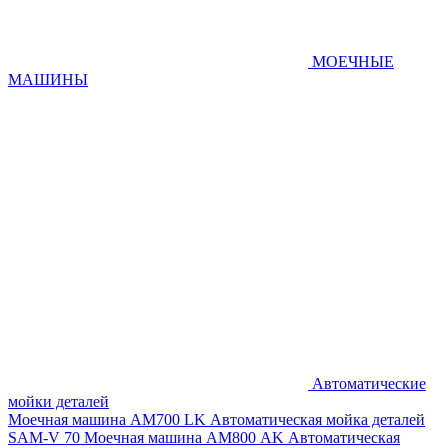
МОЕЧНЫЕ
МАШИНЫ
Автоматические
мойки деталей
Моечная машина AM700 LK
Автоматическая мойка деталей
SAM-V 70
Моечная машина АМ800 AK
Автоматическая