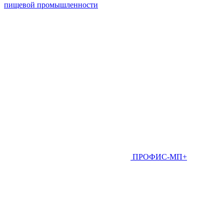
пищевой промышленности
ПРОФИС-МП+