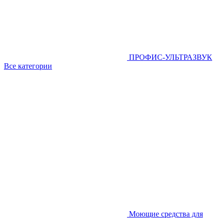
ПРОФИС-УЛЬТРАЗВУК
Все категории
Моющие средства для