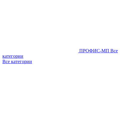
ПРОФИС-МП
Все
категории
Все категории