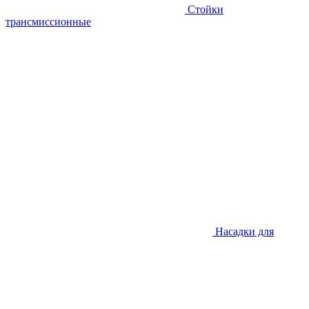
Стойки
трансмиссионные
Насадки для