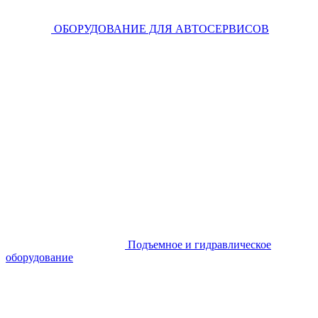
ОБОРУДОВАНИЕ ДЛЯ АВТОСЕРВИСОВ
Подъемное и гидравлическое
оборудование