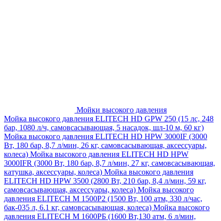
Мойки высокого давления
Мойка высокого давления ELITECH HD GPW 250 (15 лс, 248
бар, 1080 л/ч, самовсасывающая, 5 насадок, шл-10 м, 60 кг)
Мойка высокого давления ELITECH HD HPW 3000IF (3000
Вт, 180 бар, 8,7 л/мин, 26 кг, самовсасывающая, аксессуары,
колеса)
Мойка высокого давления ELITECH HD HPW
3000IFR (3000 Вт, 180 бар, 8,7 л/мин, 27 кг, самовсасывающая,
катушка, аксессуары, колеса)
Мойка высокого давления
ELITECH HD HPW 3500 (2800 Вт, 210 бар, 8,4 л/мин, 59 кг,
самовсасывающая, аксессуары, колеса)
Мойка высокого
давления ELITECH M 1500P2 (1500 Вт, 100 атм, 330 л/час,
бак-035 л, 6.1 кг, самовсасывающая, колеса)
Мойка высокого
давления ELITECH М 1600РБ (1600 Вт,130 атм, 6 л/мин,