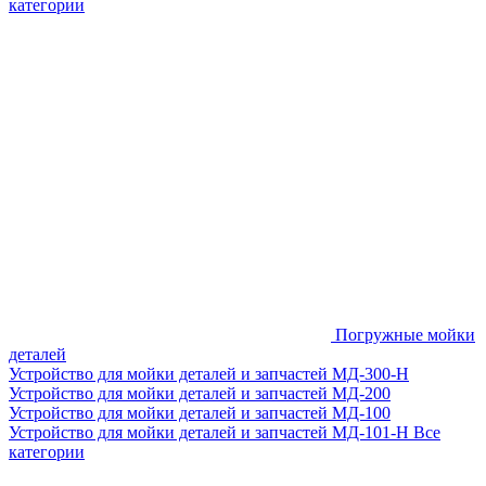
категории
Погружные мойки
деталей
Устройство для мойки деталей и запчастей МД-300-H
Устройство для мойки деталей и запчастей МД-200
Устройство для мойки деталей и запчастей МД-100
Устройство для мойки деталей и запчастей МД-101-Н
Все
категории