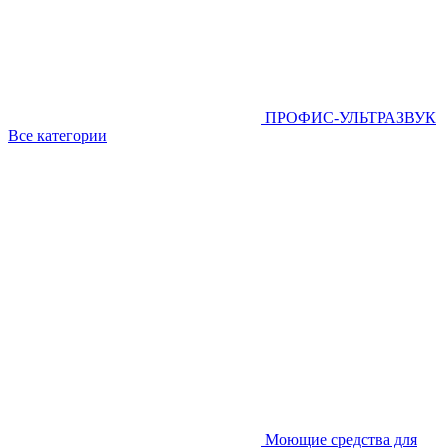
ПРОФИС-УЛЬТРАЗВУК
Все категории
Моющие средства для