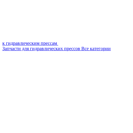
к гидравлическим прессам
Запчасти для гидравлических прессов
Все категории