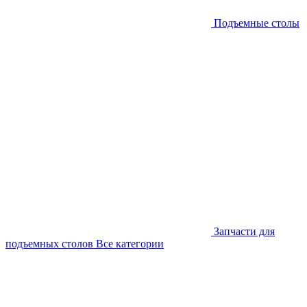
Подъемные столы
Запчасти для
подъемных столов
Все категории