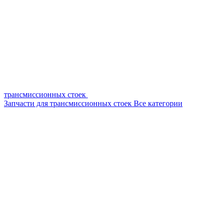
трансмиссионных стоек
Запчасти для трансмиссионных стоек
Все категории