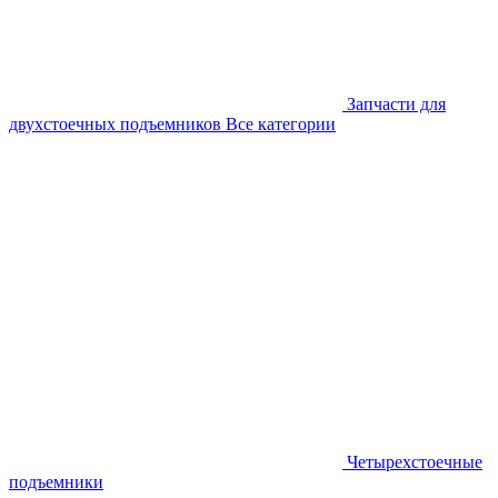
Запчасти для
двухстоечных подъемников
Все категории
Четырехстоечные
подъемники