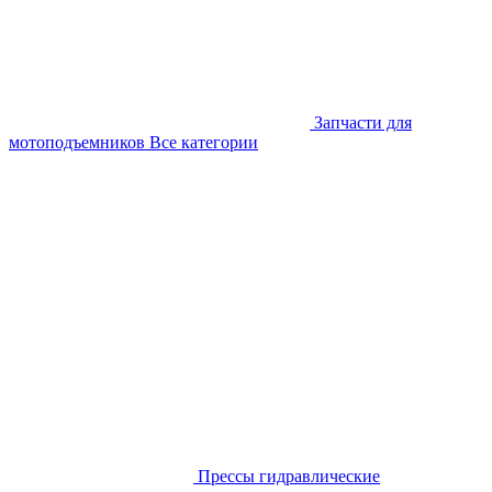
Запчасти для
мотоподъемников
Все категории
Прессы гидравлические