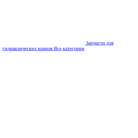
Запчасти для
гидравлических кранов
Все категории