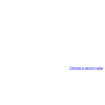
Опции и аксессуары