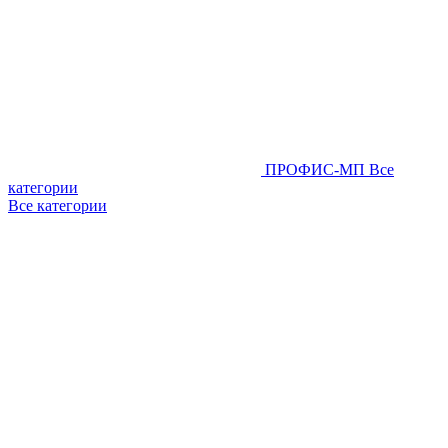
ПРОФИС-МП
Все
категории
Все категории