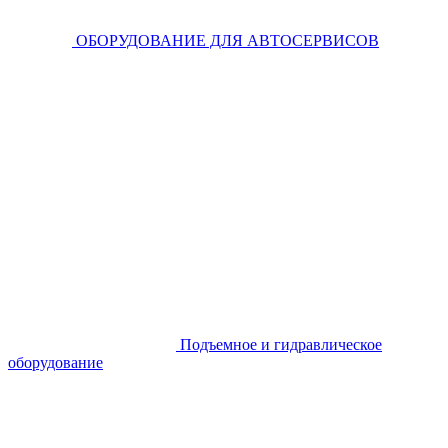
ОБОРУДОВАНИЕ ДЛЯ АВТОСЕРВИСОВ
Подъемное и гидравлическое
оборудование