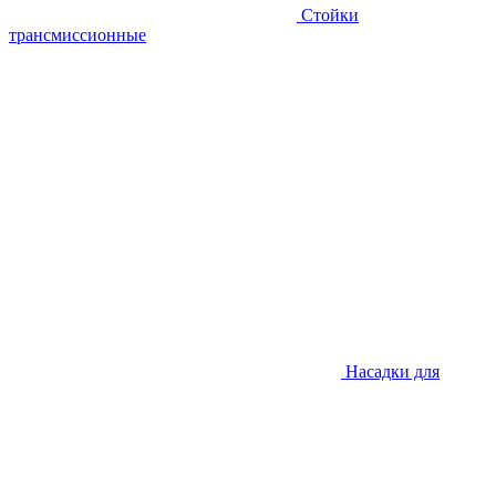
Стойки
трансмиссионные
Насадки для