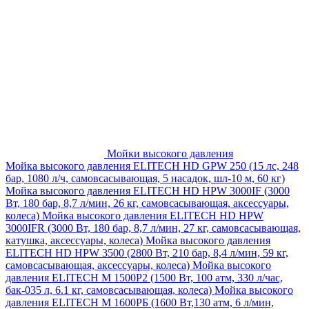
Мойки высокого давления
Мойка высокого давления ELITECH HD GPW 250 (15 лс, 248
бар, 1080 л/ч, самовсасывающая, 5 насадок, шл-10 м, 60 кг)
Мойка высокого давления ELITECH HD HPW 3000IF (3000
Вт, 180 бар, 8,7 л/мин, 26 кг, самовсасывающая, аксессуары,
колеса)
Мойка высокого давления ELITECH HD HPW
3000IFR (3000 Вт, 180 бар, 8,7 л/мин, 27 кг, самовсасывающая,
катушка, аксессуары, колеса)
Мойка высокого давления
ELITECH HD HPW 3500 (2800 Вт, 210 бар, 8,4 л/мин, 59 кг,
самовсасывающая, аксессуары, колеса)
Мойка высокого
давления ELITECH M 1500P2 (1500 Вт, 100 атм, 330 л/час,
бак-035 л, 6.1 кг, самовсасывающая, колеса)
Мойка высокого
давления ELITECH М 1600РБ (1600 Вт,130 атм, 6 л/мин,