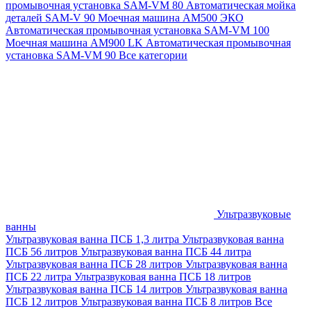
промывочная установка SAM-VM 80
Автоматическая мойка
деталей SAM-V 90
Моечная машина АМ500 ЭКО
Автоматическая промывочная установка SAM-VM 100
Моечная машина AM900 LK
Автоматическая промывочная
установка SAM-VM 90
Все категории
Ультразвуковые
ванны
Ультразвуковая ванна ПСБ 1,3 литра
Ультразвуковая ванна
ПСБ 56 литров
Ультразвуковая ванна ПСБ 44 литра
Ультразвуковая ванна ПСБ 28 литров
Ультразвуковая ванна
ПСБ 22 литра
Ультразвуковая ванна ПСБ 18 литров
Ультразвуковая ванна ПСБ 14 литров
Ультразвуковая ванна
ПСБ 12 литров
Ультразвуковая ванна ПСБ 8 литров
Все