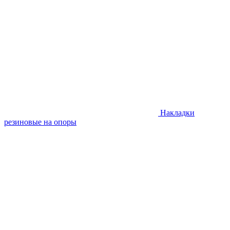
Накладки
резиновые на опоры