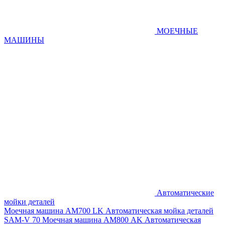
МОЕЧНЫЕ
МАШИНЫ
Автоматические
мойки деталей
Моечная машина AM700 LK
Автоматическая мойка деталей
SAM-V 70
Моечная машина АМ800 AK
Автоматическая