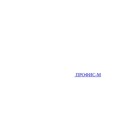
ПРОФИС-М