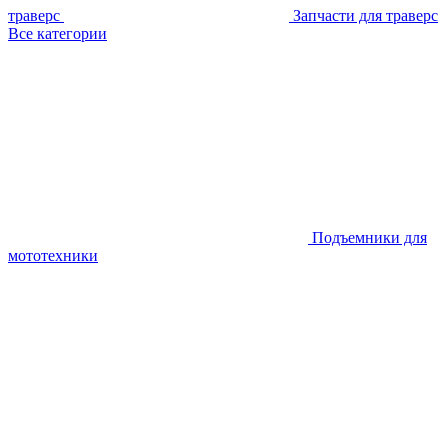
траверс
Запчасти для траверс
Все категории
Подъемники для
мототехники