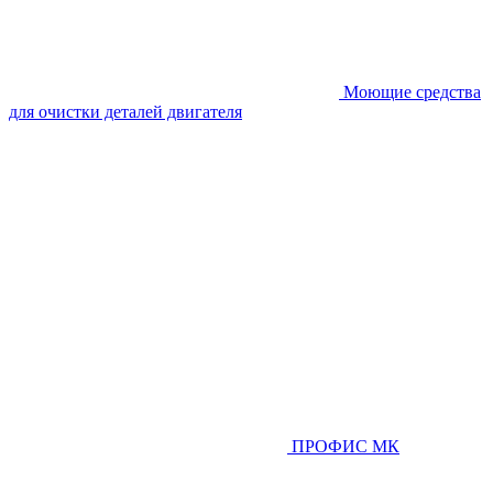
Моющие средства
для очистки деталей двигателя
ПРОФИС МК