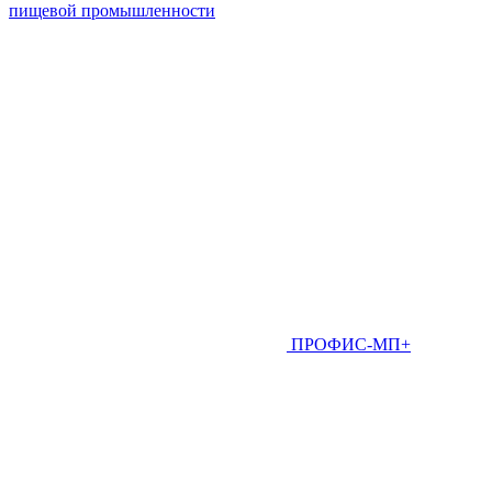
пищевой промышленности
ПРОФИС-МП+