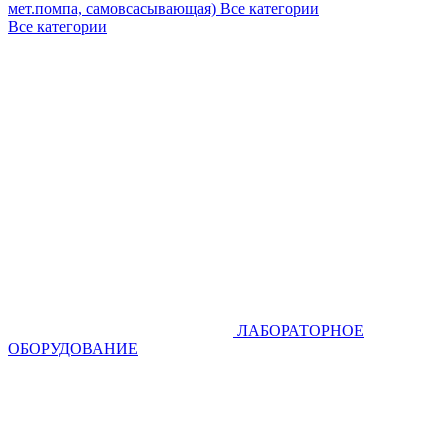
мет.помпа, самовсасывающая)
Все категории
Все категории
ЛАБОРАТОРНОЕ
ОБОРУДОВАНИЕ