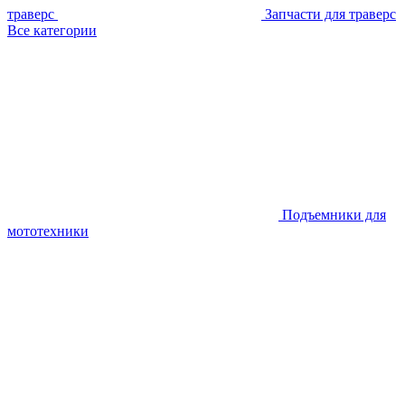
траверс
Запчасти для траверс
Все категории
Подъемники для
мототехники