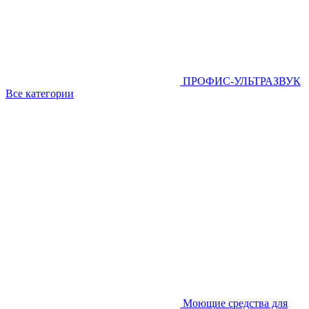
ПРОФИС-УЛЬТРАЗВУК
Все категории
Моющие средства для