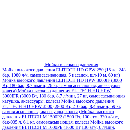
Мойки высокого давления
Мойка высокого давления ELITECH HD GPW 250 (15 лс, 248
бар, 1080 л/ч, самовсасывающая, 5 насадок, шл-10 м, 60 кг)
Мойка высокого давления ELITECH HD HPW 3000IF (3000
Вт, 180 бар, 8,7 л/мин, 26 кг, самовсасывающая, аксессуары,
колеса)
Мойка высокого давления ELITECH HD HPW
3000IFR (3000 Вт, 180 бар, 8,7 л/мин, 27 кг, самовсасывающая,
катушка, аксессуары, колеса)
Мойка высокого давления
ELITECH HD HPW 3500 (2800 Вт, 210 бар, 8,4 л/мин, 59 кг,
самовсасывающая, аксессуары, колеса)
Мойка высокого
давления ELITECH M 1500P2 (1500 Вт, 100 атм, 330 л/час,
бак-035 л, 6.1 кг, самовсасывающая, колеса)
Мойка высокого
давления ELITECH М 1600РБ (1600 Вт,130 атм, 6 л/мин,