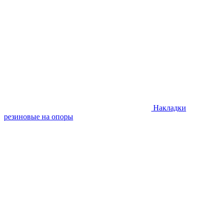
Накладки
резиновые на опоры