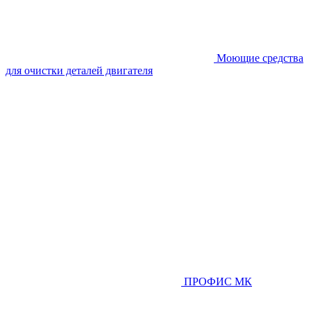
Моющие средства
для очистки деталей двигателя
ПРОФИС МК