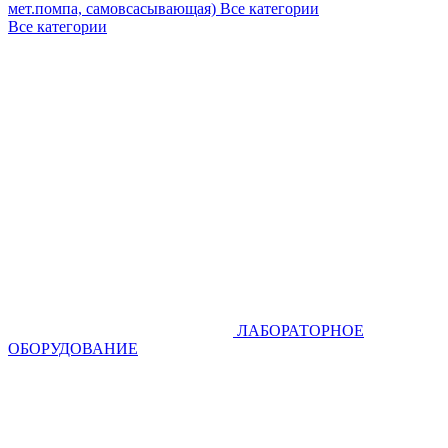
мет.помпа, самовсасывающая)
Все категории
Все категории
ЛАБОРАТОРНОЕ
ОБОРУДОВАНИЕ