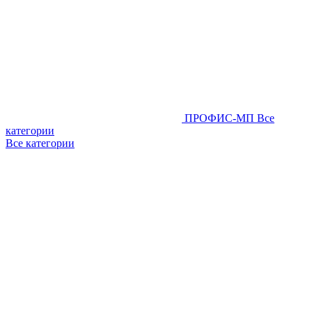
ПРОФИС-МП
Все
категории
Все категории