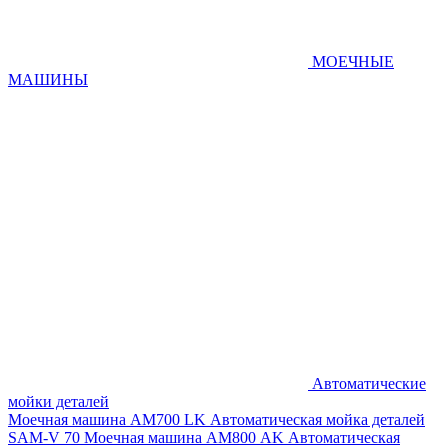
МОЕЧНЫЕ
МАШИНЫ
Автоматические
мойки деталей
Моечная машина AM700 LK
Автоматическая мойка деталей
SAM-V 70
Моечная машина АМ800 AK
Автоматическая