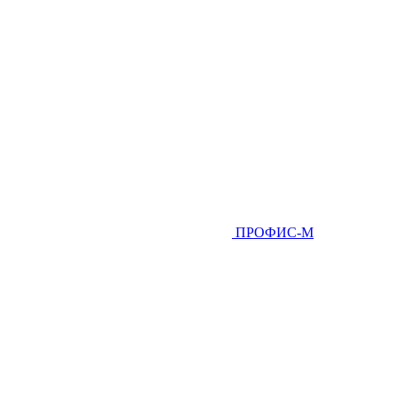
ПРОФИС-М