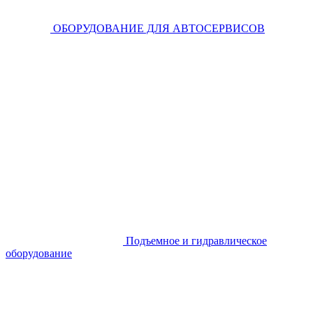
ОБОРУДОВАНИЕ ДЛЯ АВТОСЕРВИСОВ
Подъемное и гидравлическое
оборудование