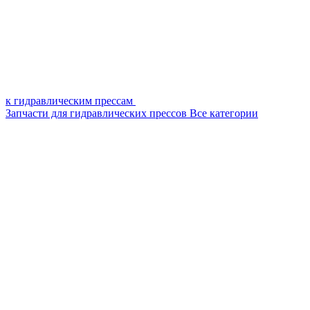
к гидравлическим прессам
Запчасти для гидравлических прессов
Все категории