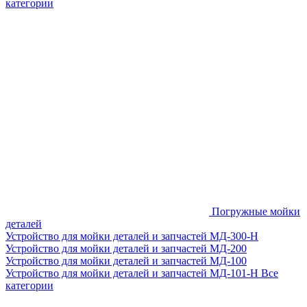
категории
Погружные мойки
деталей
Устройство для мойки деталей и запчастей МД-300-H
Устройство для мойки деталей и запчастей МД-200
Устройство для мойки деталей и запчастей МД-100
Устройство для мойки деталей и запчастей МД-101-Н
Все
категории