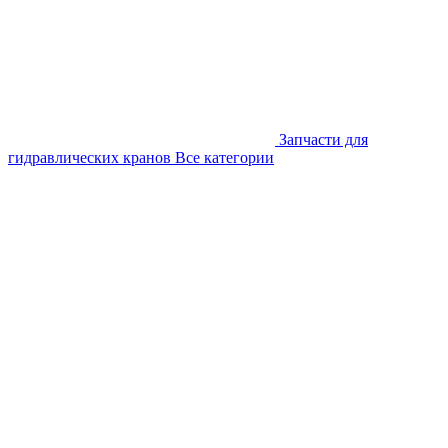
Запчасти для
гидравлических кранов
Все категории