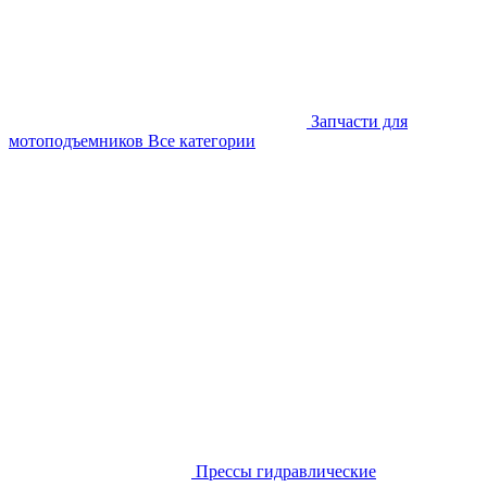
Запчасти для
мотоподъемников
Все категории
Прессы гидравлические