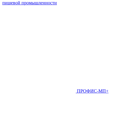
пищевой промышленности
ПРОФИС-МП+