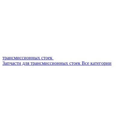
трансмиссионных стоек
Запчасти для трансмиссионных стоек
Все категории