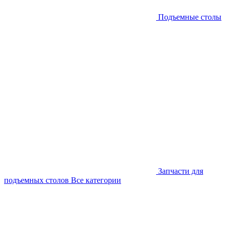
Подъемные столы
Запчасти для
подъемных столов
Все категории