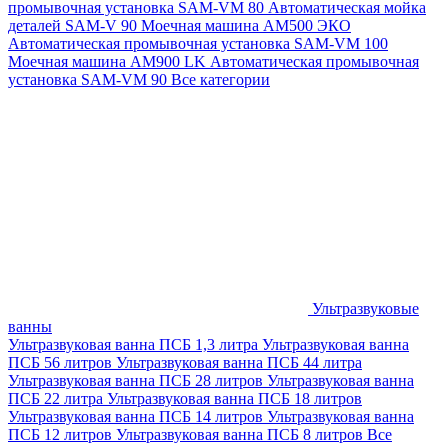
промывочная установка SAM-VM 80
Автоматическая мойка
деталей SAM-V 90
Моечная машина АМ500 ЭКО
Автоматическая промывочная установка SAM-VM 100
Моечная машина AM900 LK
Автоматическая промывочная
установка SAM-VM 90
Все категории
Ультразвуковые
ванны
Ультразвуковая ванна ПСБ 1,3 литра
Ультразвуковая ванна
ПСБ 56 литров
Ультразвуковая ванна ПСБ 44 литра
Ультразвуковая ванна ПСБ 28 литров
Ультразвуковая ванна
ПСБ 22 литра
Ультразвуковая ванна ПСБ 18 литров
Ультразвуковая ванна ПСБ 14 литров
Ультразвуковая ванна
ПСБ 12 литров
Ультразвуковая ванна ПСБ 8 литров
Все