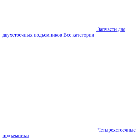
Запчасти для
двухстоечных подъемников
Все категории
Четырехстоечные
подъемники