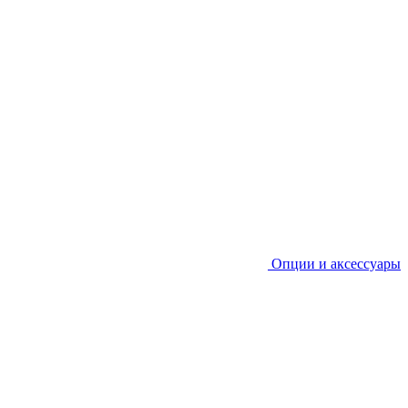
Опции и аксессуары