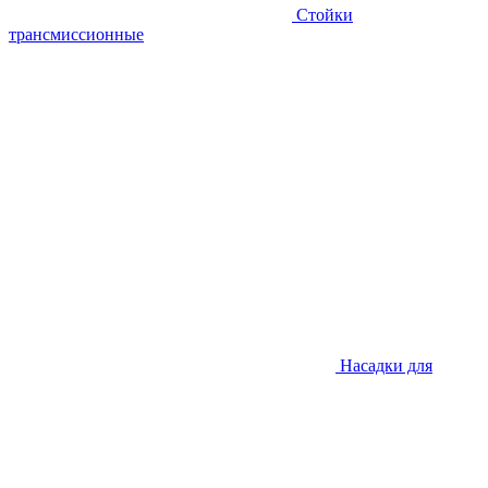
Стойки
трансмиссионные
Насадки для