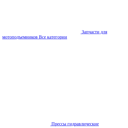
Запчасти для
мотоподъемников
Все категории
Прессы гидравлические