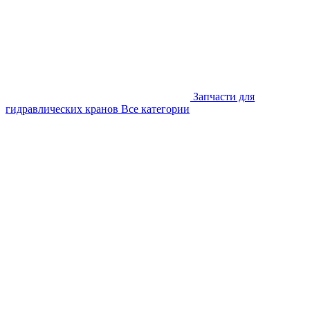
Запчасти для
гидравлических кранов
Все категории