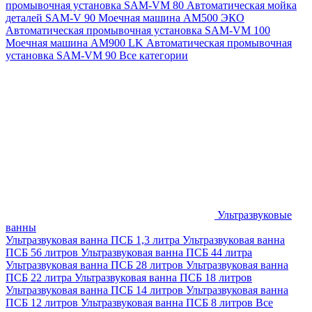
промывочная установка SAM-VM 80
Автоматическая мойка
деталей SAM-V 90
Моечная машина АМ500 ЭКО
Автоматическая промывочная установка SAM-VM 100
Моечная машина AM900 LK
Автоматическая промывочная
установка SAM-VM 90
Все категории
Ультразвуковые
ванны
Ультразвуковая ванна ПСБ 1,3 литра
Ультразвуковая ванна
ПСБ 56 литров
Ультразвуковая ванна ПСБ 44 литра
Ультразвуковая ванна ПСБ 28 литров
Ультразвуковая ванна
ПСБ 22 литра
Ультразвуковая ванна ПСБ 18 литров
Ультразвуковая ванна ПСБ 14 литров
Ультразвуковая ванна
ПСБ 12 литров
Ультразвуковая ванна ПСБ 8 литров
Все