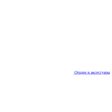
Опции и аксессуары