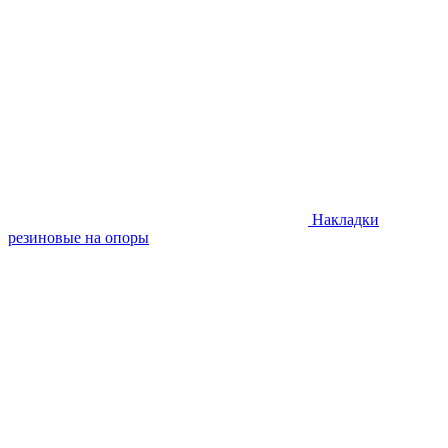
Накладки
резиновые на опоры