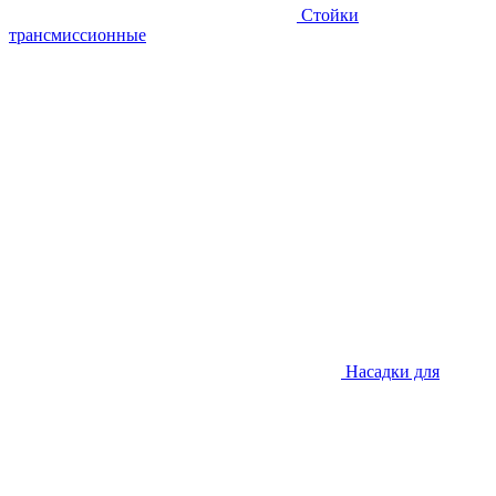
Стойки
трансмиссионные
Насадки для