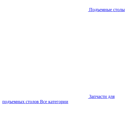
Подъемные столы
Запчасти для
подъемных столов
Все категории