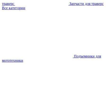
траверс
Запчасти для траверс
Все категории
Подъемники для
мототехники