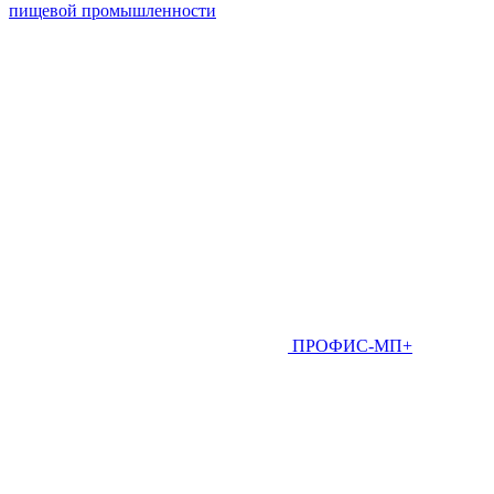
пищевой промышленности
ПРОФИС-МП+