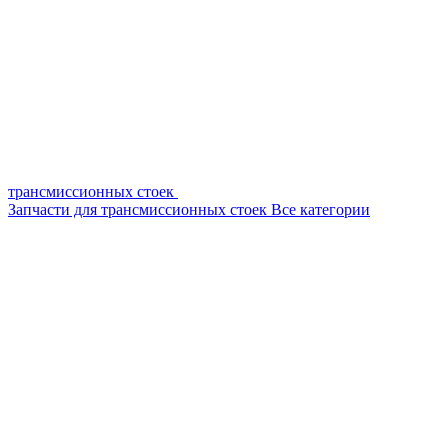
трансмиссионных стоек
Запчасти для трансмиссионных стоек
Все категории