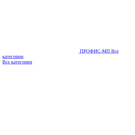
ПРОФИС-МП
Все
категории
Все категории