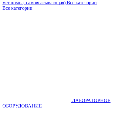
мет.помпа, самовсасывающая)
Все категории
Все категории
ЛАБОРАТОРНОЕ
ОБОРУДОВАНИЕ