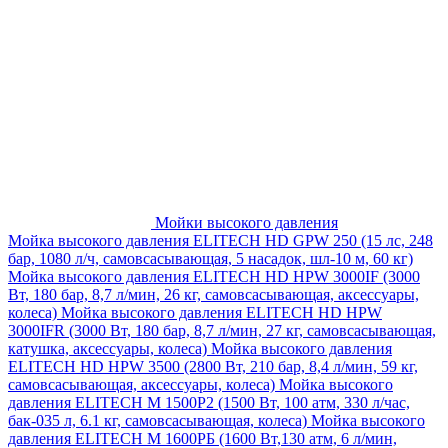
Мойки высокого давления
Мойка высокого давления ELITECH HD GPW 250 (15 лс, 248
бар, 1080 л/ч, самовсасывающая, 5 насадок, шл-10 м, 60 кг)
Мойка высокого давления ELITECH HD HPW 3000IF (3000
Вт, 180 бар, 8,7 л/мин, 26 кг, самовсасывающая, аксессуары,
колеса)
Мойка высокого давления ELITECH HD HPW
3000IFR (3000 Вт, 180 бар, 8,7 л/мин, 27 кг, самовсасывающая,
катушка, аксессуары, колеса)
Мойка высокого давления
ELITECH HD HPW 3500 (2800 Вт, 210 бар, 8,4 л/мин, 59 кг,
самовсасывающая, аксессуары, колеса)
Мойка высокого
давления ELITECH M 1500P2 (1500 Вт, 100 атм, 330 л/час,
бак-035 л, 6.1 кг, самовсасывающая, колеса)
Мойка высокого
давления ELITECH М 1600РБ (1600 Вт,130 атм, 6 л/мин,