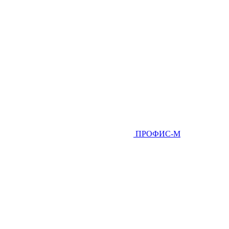
ПРОФИС-М