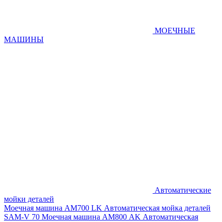
МОЕЧНЫЕ
МАШИНЫ
Автоматические
мойки деталей
Моечная машина AM700 LK
Автоматическая мойка деталей
SAM-V 70
Моечная машина АМ800 AK
Автоматическая