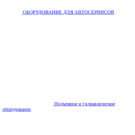
ОБОРУДОВАНИЕ ДЛЯ АВТОСЕРВИСОВ
Подъемное и гидравлическое
оборудование