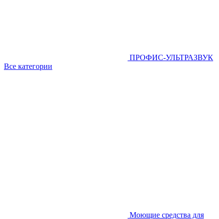
ПРОФИС-УЛЬТРАЗВУК
Все категории
Моющие средства для