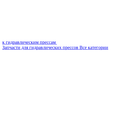
к гидравлическим прессам
Запчасти для гидравлических прессов
Все категории