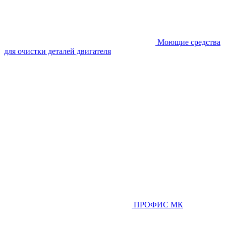
Моющие средства
для очистки деталей двигателя
ПРОФИС МК