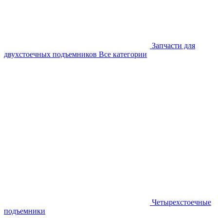
Запчасти для
двухстоечных подъемников
Все категории
Четырехстоечные
подъемники