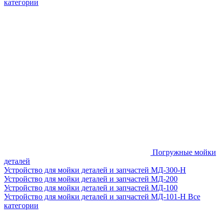
категории
Погружные мойки
деталей
Устройство для мойки деталей и запчастей МД-300-H
Устройство для мойки деталей и запчастей МД-200
Устройство для мойки деталей и запчастей МД-100
Устройство для мойки деталей и запчастей МД-101-Н
Все
категории