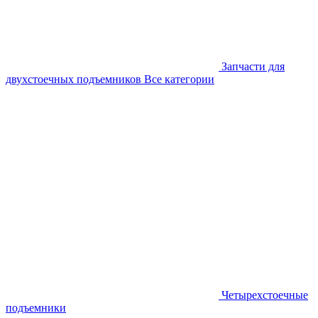
Запчасти для
двухстоечных подъемников
Все категории
Четырехстоечные
подъемники