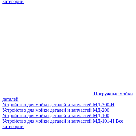
категории
Погружные мойки
деталей
Устройство для мойки деталей и запчастей МД-300-H
Устройство для мойки деталей и запчастей МД-200
Устройство для мойки деталей и запчастей МД-100
Устройство для мойки деталей и запчастей МД-101-Н
Все
категории