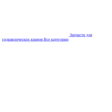
Запчасти для
гидравлических кранов
Все категории