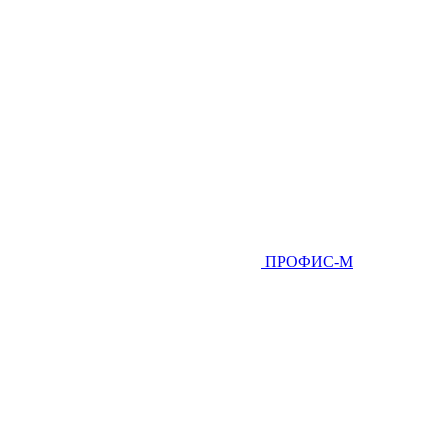
ПРОФИС-М