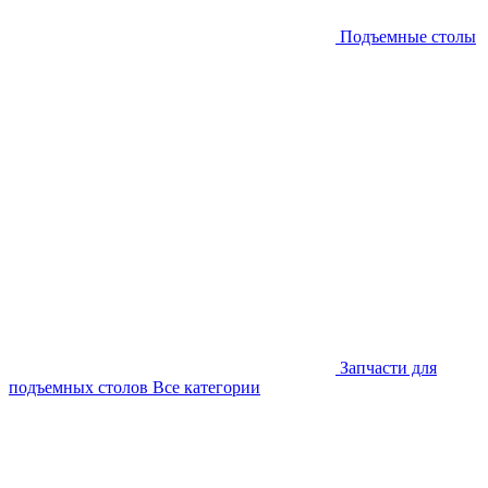
Подъемные столы
Запчасти для
подъемных столов
Все категории