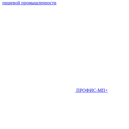
пищевой промышленности
ПРОФИС-МП+