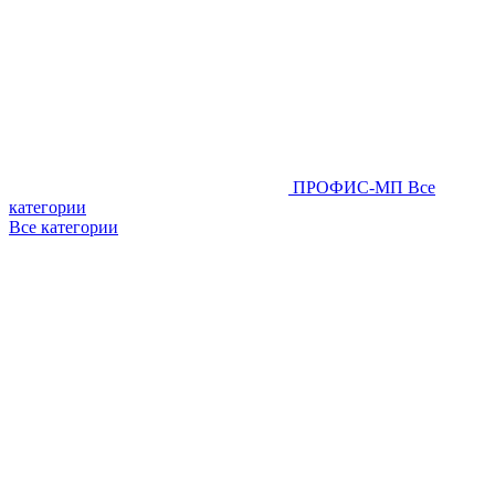
ПРОФИС-МП
Все
категории
Все категории