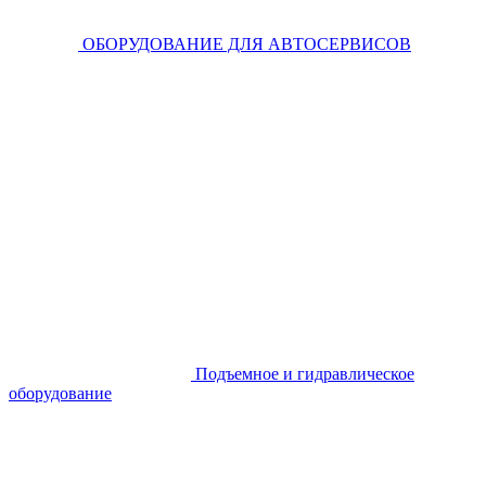
ОБОРУДОВАНИЕ ДЛЯ АВТОСЕРВИСОВ
Подъемное и гидравлическое
оборудование