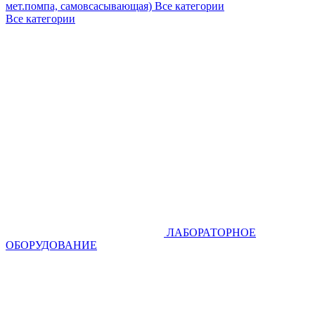
мет.помпа, самовсасывающая)
Все категории
Все категории
ЛАБОРАТОРНОЕ
ОБОРУДОВАНИЕ