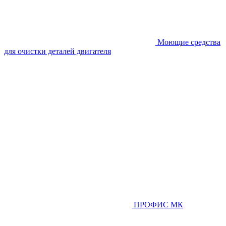
Моющие средства
для очистки деталей двигателя
ПРОФИС МК