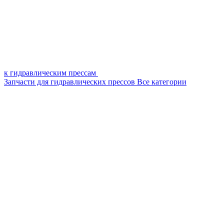
к гидравлическим прессам
Запчасти для гидравлических прессов
Все категории