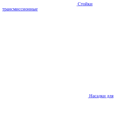
Стойки
трансмиссионные
Насадки для