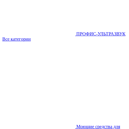
ПРОФИС-УЛЬТРАЗВУК
Все категории
Моющие средства для