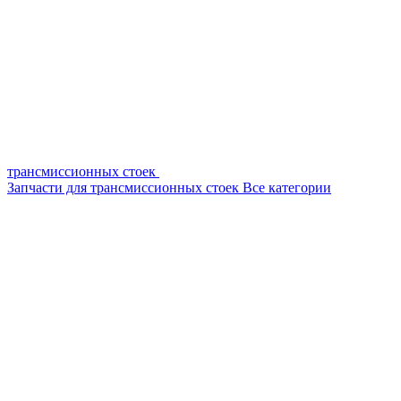
трансмиссионных стоек
Запчасти для трансмиссионных стоек
Все категории