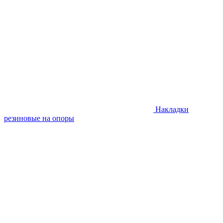
Накладки
резиновые на опоры