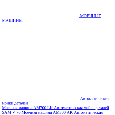
МОЕЧНЫЕ
МАШИНЫ
Автоматические
мойки деталей
Моечная машина AM700 LK
Автоматическая мойка деталей
SAM-V 70
Моечная машина АМ800 AK
Автоматическая