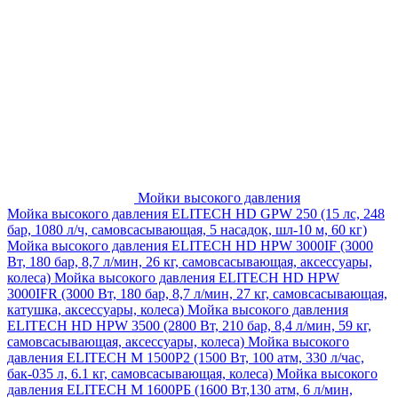
Мойки высокого давления
Мойка высокого давления ELITECH HD GPW 250 (15 лс, 248
бар, 1080 л/ч, самовсасывающая, 5 насадок, шл-10 м, 60 кг)
Мойка высокого давления ELITECH HD HPW 3000IF (3000
Вт, 180 бар, 8,7 л/мин, 26 кг, самовсасывающая, аксессуары,
колеса)
Мойка высокого давления ELITECH HD HPW
3000IFR (3000 Вт, 180 бар, 8,7 л/мин, 27 кг, самовсасывающая,
катушка, аксессуары, колеса)
Мойка высокого давления
ELITECH HD HPW 3500 (2800 Вт, 210 бар, 8,4 л/мин, 59 кг,
самовсасывающая, аксессуары, колеса)
Мойка высокого
давления ELITECH M 1500P2 (1500 Вт, 100 атм, 330 л/час,
бак-035 л, 6.1 кг, самовсасывающая, колеса)
Мойка высокого
давления ELITECH М 1600РБ (1600 Вт,130 атм, 6 л/мин,