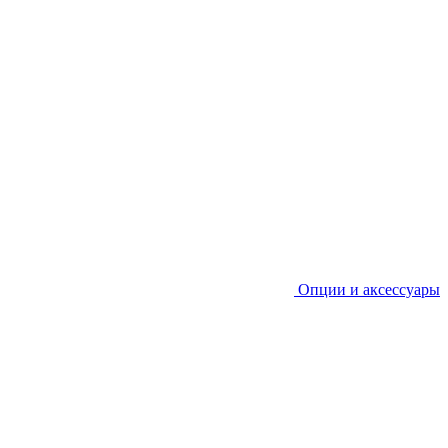
Опции и аксессуары