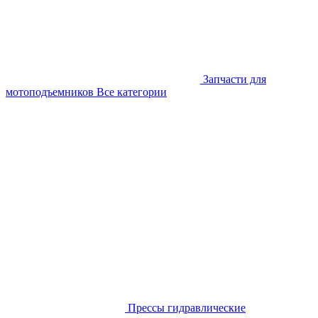
Запчасти для
мотоподъемников
Все категории
Прессы гидравлические