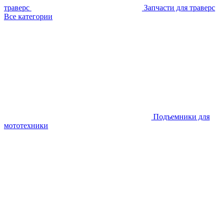
траверс
Запчасти для траверс
Все категории
Подъемники для
мототехники