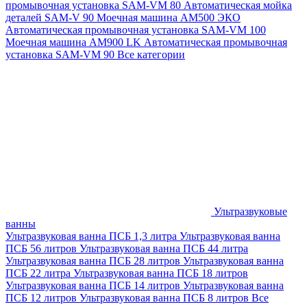
промывочная установка SAM-VM 80
Автоматическая мойка
деталей SAM-V 90
Моечная машина АМ500 ЭКО
Автоматическая промывочная установка SAM-VM 100
Моечная машина AM900 LK
Автоматическая промывочная
установка SAM-VM 90
Все категории
Ультразвуковые
ванны
Ультразвуковая ванна ПСБ 1,3 литра
Ультразвуковая ванна
ПСБ 56 литров
Ультразвуковая ванна ПСБ 44 литра
Ультразвуковая ванна ПСБ 28 литров
Ультразвуковая ванна
ПСБ 22 литра
Ультразвуковая ванна ПСБ 18 литров
Ультразвуковая ванна ПСБ 14 литров
Ультразвуковая ванна
ПСБ 12 литров
Ультразвуковая ванна ПСБ 8 литров
Все