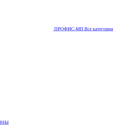
ПРОФИС-МП
Все категории
ИНЫ