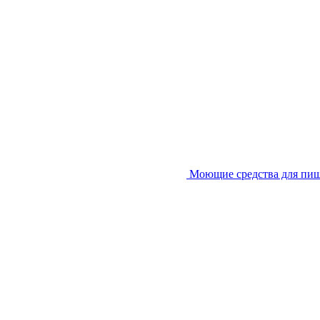
Моющие средства для пи