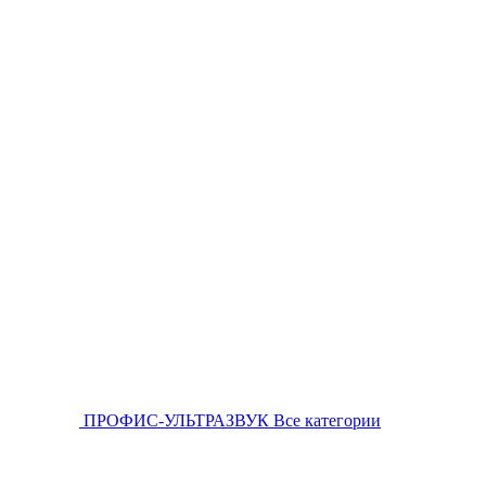
ПРОФИС-УЛЬТРАЗВУК
Все категории