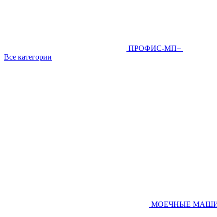
ПРОФИС-МП+
Все категории
МОЕЧНЫЕ МАШ