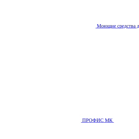
Моющие средства д
ПРОФИС МК