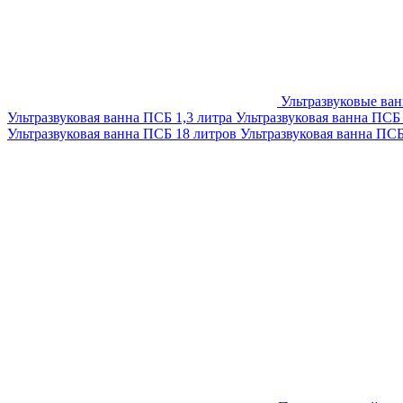
Ультразвуковые ва
Ультразвуковая ванна ПСБ 1,3 литра
Ультразвуковая ванна ПСБ
Ультразвуковая ванна ПСБ 18 литров
Ультразвуковая ванна ПС