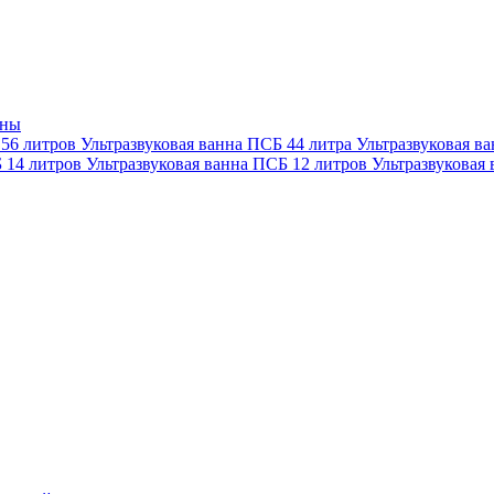
нны
 56 литров
Ультразвуковая ванна ПСБ 44 литра
Ультразвуковая в
Б 14 литров
Ультразвуковая ванна ПСБ 12 литров
Ультразвуковая