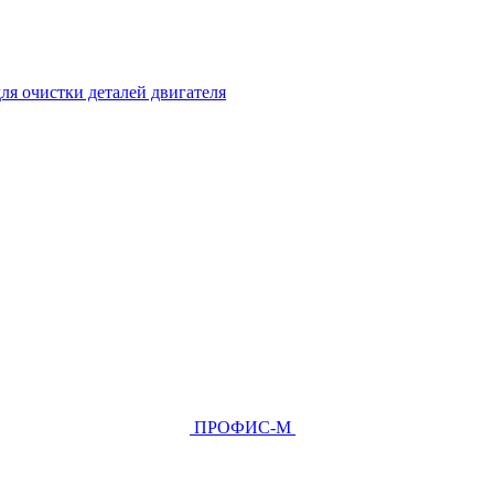
ля очистки деталей двигателя
ПРОФИС-М