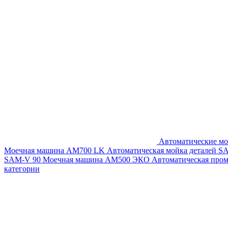
Автоматические мо
Моечная машина AM700 LK
Автоматическая мойка деталей 
SAM-V 90
Моечная машина АМ500 ЭКО
Автоматическая про
категории