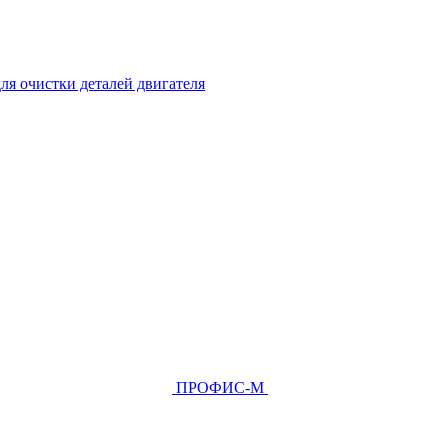
ля очистки деталей двигателя
ПРОФИС-М