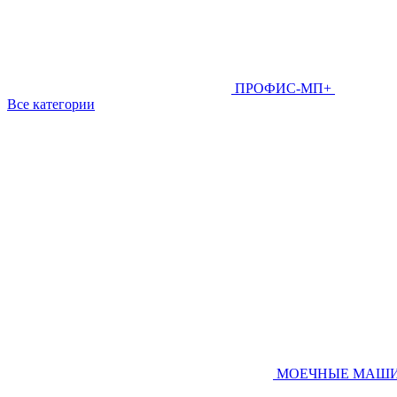
ПРОФИС-МП+
Все категории
МОЕЧНЫЕ МАШ