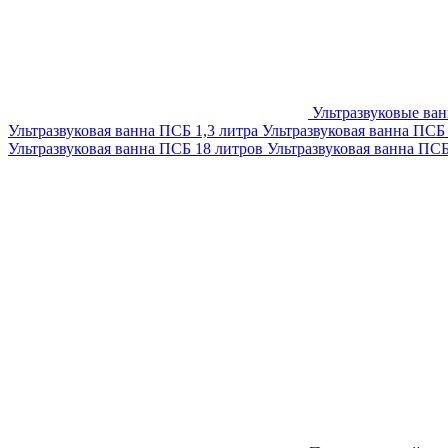
Ультразвуковые ва
Ультразвуковая ванна ПСБ 1,3 литра
Ультразвуковая ванна ПСБ
Ультразвуковая ванна ПСБ 18 литров
Ультразвуковая ванна ПС