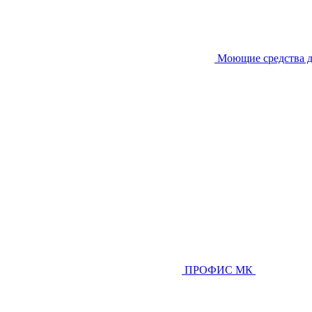
Моющие средства д
ПРОФИС МК