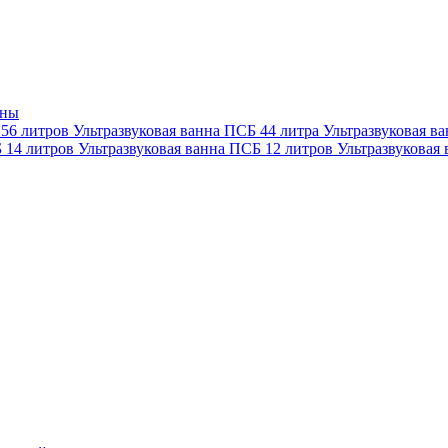
нны
 56 литров
Ультразвуковая ванна ПСБ 44 литра
Ультразвуковая в
Б 14 литров
Ультразвуковая ванна ПСБ 12 литров
Ультразвуковая