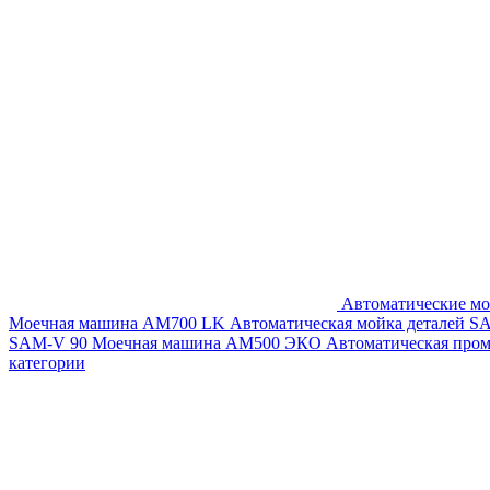
Автоматические мо
Моечная машина AM700 LK
Автоматическая мойка деталей 
SAM-V 90
Моечная машина АМ500 ЭКО
Автоматическая про
категории