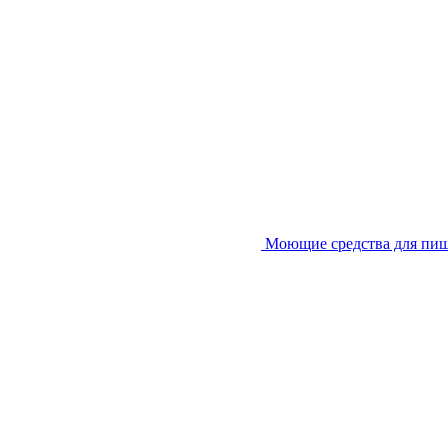
Моющие средства для пи