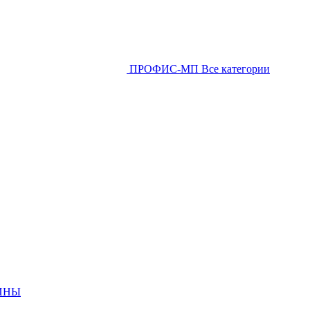
ПРОФИС-МП
Все категории
ИНЫ