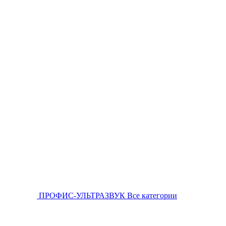
ПРОФИС-УЛЬТРАЗВУК
Все категории