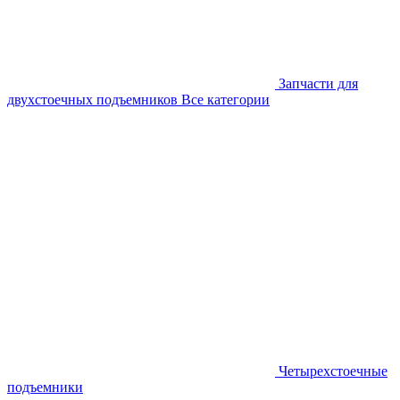
Запчасти для
двухстоечных подъемников
Все категории
Четырехстоечные
подъемники