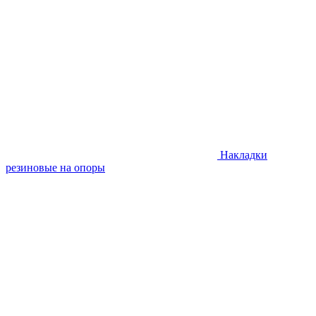
Накладки
резиновые на опоры