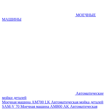
МОЕЧНЫЕ
МАШИНЫ
Автоматические
мойки деталей
Моечная машина AM700 LK
Автоматическая мойка деталей
SAM-V 70
Моечная машина АМ800 AK
Автоматическая