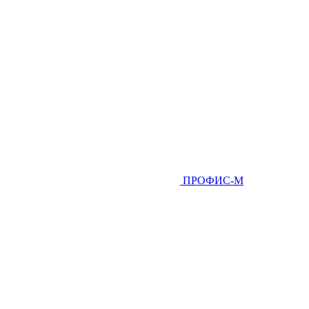
ПРОФИС-М