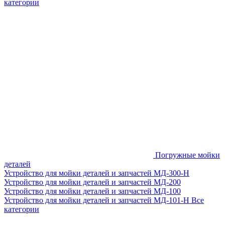
категории
Погружные мойки
деталей
Устройство для мойки деталей и запчастей МД-300-H
Устройство для мойки деталей и запчастей МД-200
Устройство для мойки деталей и запчастей МД-100
Устройство для мойки деталей и запчастей МД-101-Н
Все
категории