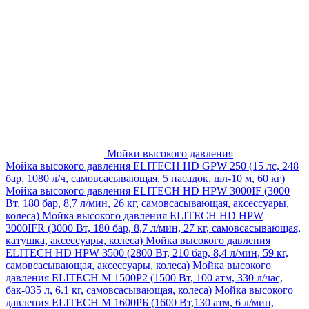
Мойки высокого давления
Мойка высокого давления ELITECH HD GPW 250 (15 лс, 248
бар, 1080 л/ч, самовсасывающая, 5 насадок, шл-10 м, 60 кг)
Мойка высокого давления ELITECH HD HPW 3000IF (3000
Вт, 180 бар, 8,7 л/мин, 26 кг, самовсасывающая, аксессуары,
колеса)
Мойка высокого давления ELITECH HD HPW
3000IFR (3000 Вт, 180 бар, 8,7 л/мин, 27 кг, самовсасывающая,
катушка, аксессуары, колеса)
Мойка высокого давления
ELITECH HD HPW 3500 (2800 Вт, 210 бар, 8,4 л/мин, 59 кг,
самовсасывающая, аксессуары, колеса)
Мойка высокого
давления ELITECH M 1500P2 (1500 Вт, 100 атм, 330 л/час,
бак-035 л, 6.1 кг, самовсасывающая, колеса)
Мойка высокого
давления ELITECH М 1600РБ (1600 Вт,130 атм, 6 л/мин,