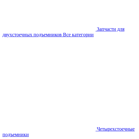
Запчасти для
двухстоечных подъемников
Все категории
Четырехстоечные
подъемники