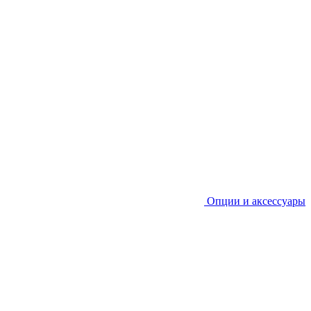
Опции и аксессуары