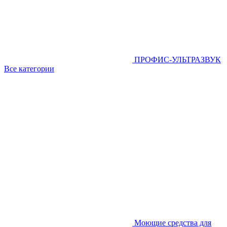
ПРОФИС-УЛЬТРАЗВУК
Все категории
Моющие средства для