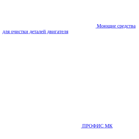
Моющие средства
для очистки деталей двигателя
ПРОФИС МК