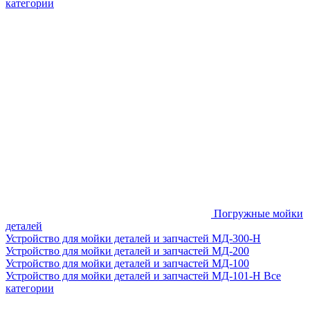
категории
Погружные мойки
деталей
Устройство для мойки деталей и запчастей МД-300-H
Устройство для мойки деталей и запчастей МД-200
Устройство для мойки деталей и запчастей МД-100
Устройство для мойки деталей и запчастей МД-101-Н
Все
категории