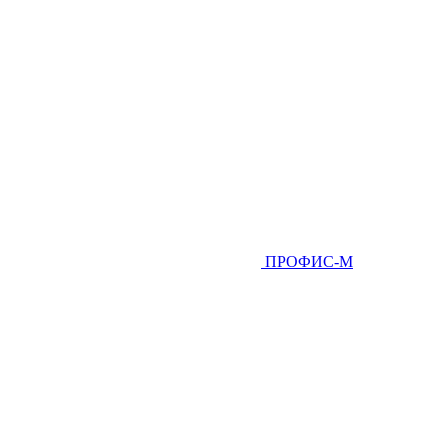
ПРОФИС-М