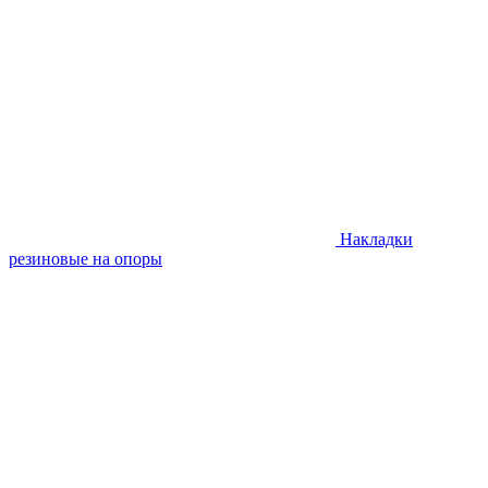
Накладки
резиновые на опоры