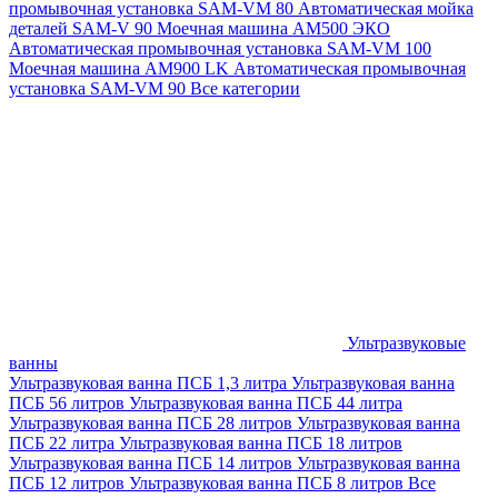
промывочная установка SAM-VM 80
Автоматическая мойка
деталей SAM-V 90
Моечная машина АМ500 ЭКО
Автоматическая промывочная установка SAM-VM 100
Моечная машина AM900 LK
Автоматическая промывочная
установка SAM-VM 90
Все категории
Ультразвуковые
ванны
Ультразвуковая ванна ПСБ 1,3 литра
Ультразвуковая ванна
ПСБ 56 литров
Ультразвуковая ванна ПСБ 44 литра
Ультразвуковая ванна ПСБ 28 литров
Ультразвуковая ванна
ПСБ 22 литра
Ультразвуковая ванна ПСБ 18 литров
Ультразвуковая ванна ПСБ 14 литров
Ультразвуковая ванна
ПСБ 12 литров
Ультразвуковая ванна ПСБ 8 литров
Все