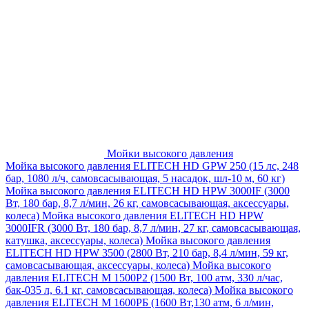
Мойки высокого давления
Мойка высокого давления ELITECH HD GPW 250 (15 лс, 248
бар, 1080 л/ч, самовсасывающая, 5 насадок, шл-10 м, 60 кг)
Мойка высокого давления ELITECH HD HPW 3000IF (3000
Вт, 180 бар, 8,7 л/мин, 26 кг, самовсасывающая, аксессуары,
колеса)
Мойка высокого давления ELITECH HD HPW
3000IFR (3000 Вт, 180 бар, 8,7 л/мин, 27 кг, самовсасывающая,
катушка, аксессуары, колеса)
Мойка высокого давления
ELITECH HD HPW 3500 (2800 Вт, 210 бар, 8,4 л/мин, 59 кг,
самовсасывающая, аксессуары, колеса)
Мойка высокого
давления ELITECH M 1500P2 (1500 Вт, 100 атм, 330 л/час,
бак-035 л, 6.1 кг, самовсасывающая, колеса)
Мойка высокого
давления ELITECH М 1600РБ (1600 Вт,130 атм, 6 л/мин,