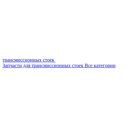
трансмиссионных стоек
Запчасти для трансмиссионных стоек
Все категории