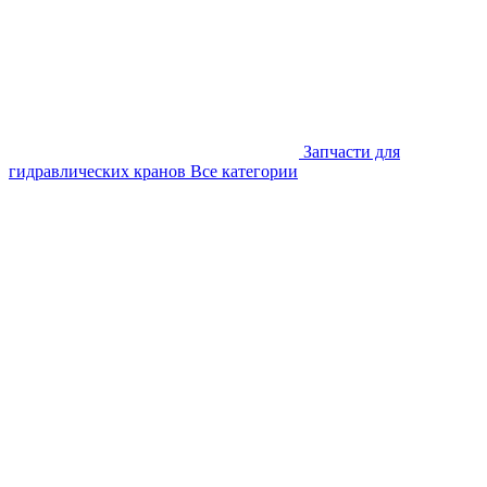
Запчасти для
гидравлических кранов
Все категории