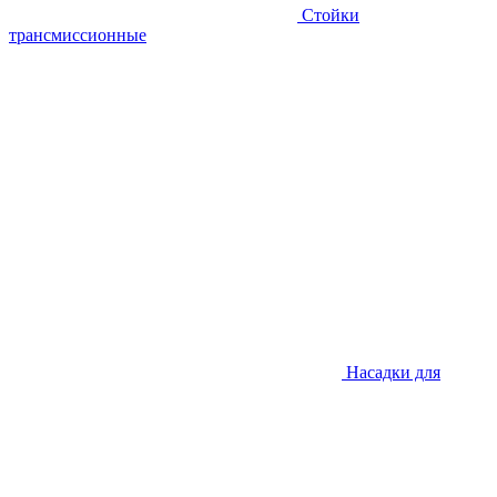
Стойки
трансмиссионные
Насадки для