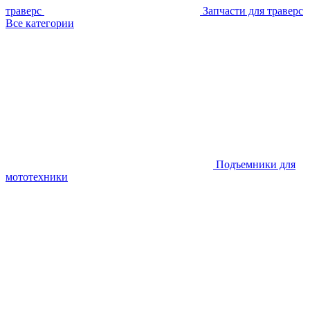
траверс
Запчасти для траверс
Все категории
Подъемники для
мототехники