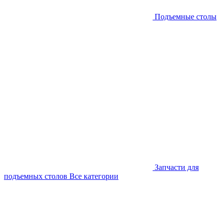
Подъемные столы
Запчасти для
подъемных столов
Все категории