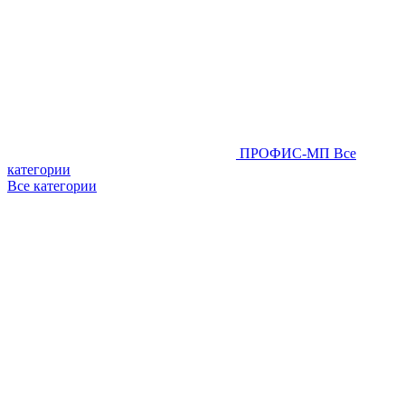
ПРОФИС-МП
Все
категории
Все категории