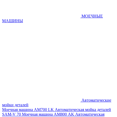
МОЕЧНЫЕ
МАШИНЫ
Автоматические
мойки деталей
Моечная машина AM700 LK
Автоматическая мойка деталей
SAM-V 70
Моечная машина АМ800 AK
Автоматическая