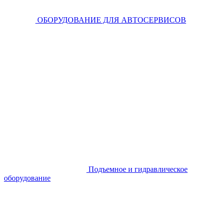
ОБОРУДОВАНИЕ ДЛЯ АВТОСЕРВИСОВ
Подъемное и гидравлическое
оборудование