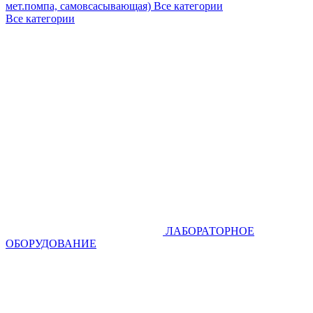
мет.помпа, самовсасывающая)
Все категории
Все категории
ЛАБОРАТОРНОЕ
ОБОРУДОВАНИЕ