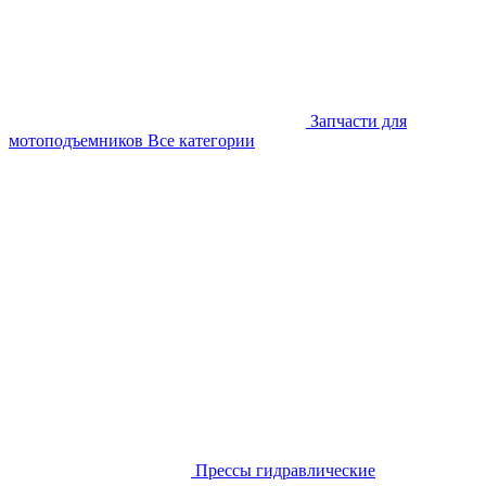
Запчасти для
мотоподъемников
Все категории
Прессы гидравлические