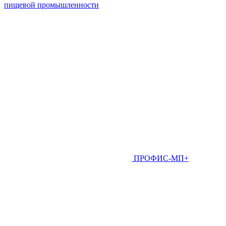
пищевой промышленности
ПРОФИС-МП+