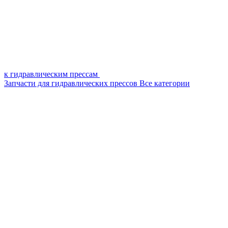
к гидравлическим прессам
Запчасти для гидравлических прессов
Все категории