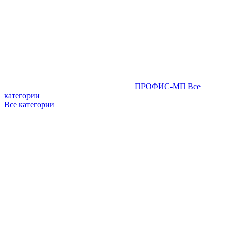
ПРОФИС-МП
Все
категории
Все категории