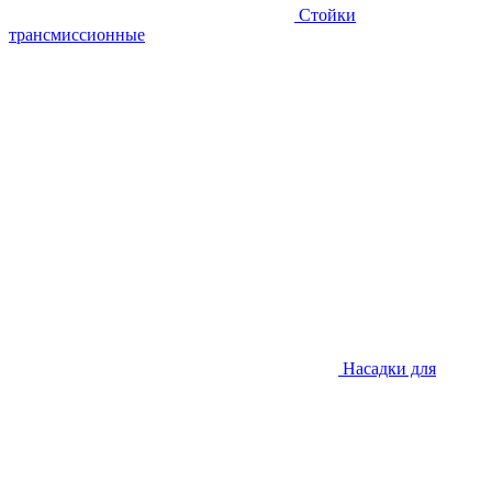
Стойки
трансмиссионные
Насадки для