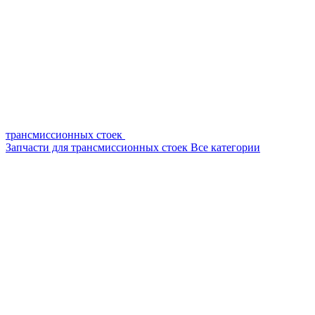
трансмиссионных стоек
Запчасти для трансмиссионных стоек
Все категории