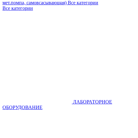
мет.помпа, самовсасывающая)
Все категории
Все категории
ЛАБОРАТОРНОЕ
ОБОРУДОВАНИЕ