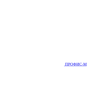
ПРОФИС-М