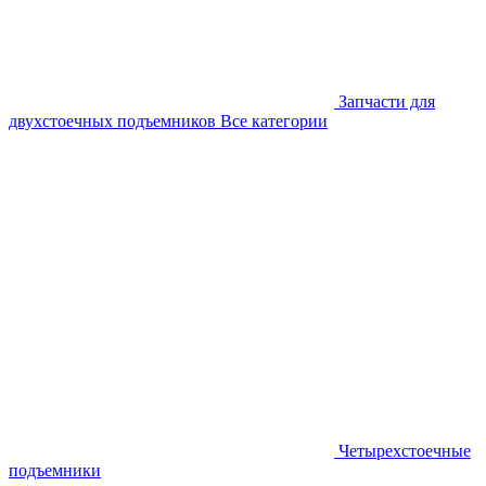
Запчасти для
двухстоечных подъемников
Все категории
Четырехстоечные
подъемники