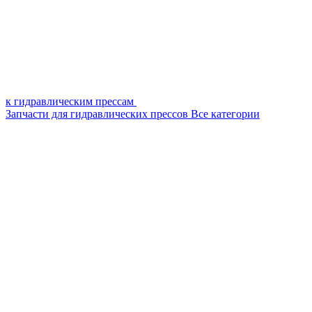
к гидравлическим прессам
Запчасти для гидравлических прессов
Все категории