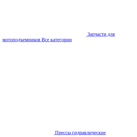
Запчасти для
мотоподъемников
Все категории
Прессы гидравлические