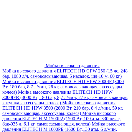
Мойки высокого давления
Мойка высокого давления ELITECH HD GPW 250 (15 лс, 248
бар, 1080 л/ч, самовсасывающая, 5 насадок, шл-10 м, 60 кг)
Мойка высокого давления ELITECH HD HPW 3000IF (3000
Вт, 180 бар, 8,7 л/мин, 26 кг, самовсасывающая, аксессуары,
колеса)
Мойка высокого давления ELITECH HD HPW
3000IFR (3000 Вт, 180 бар, 8,7 л/мин, 27 кг, самовсасывающая,
катушка, аксессуары, колеса)
Мойка высокого давления
ELITECH HD HPW 3500 (2800 Вт, 210 бар, 8,4 л/мин, 59 кг,
самовсасывающая, аксессуары, колеса)
Мойка высокого
давления ELITECH M 1500P2 (1500 Вт, 100 атм, 330 л/час,
бак-035 л, 6.1 кг, самовсасывающая, колеса)
Мойка высокого
давления ELITECH М 1600РБ (1600 Вт,130 атм, 6 л/мин,