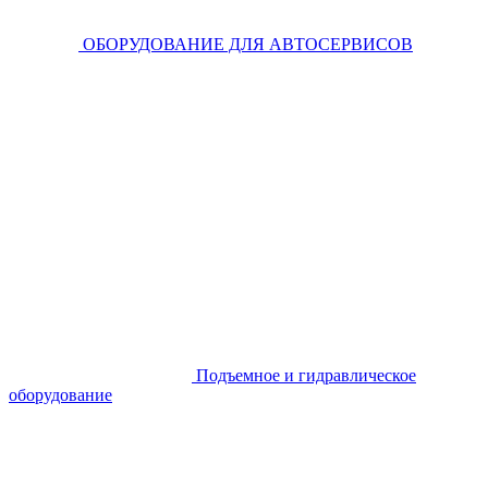
ОБОРУДОВАНИЕ ДЛЯ АВТОСЕРВИСОВ
Подъемное и гидравлическое
оборудование