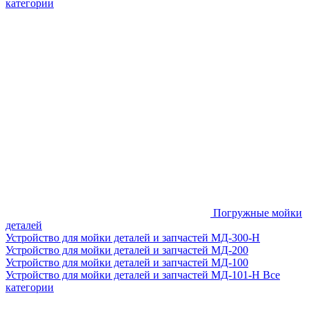
категории
Погружные мойки
деталей
Устройство для мойки деталей и запчастей МД-300-H
Устройство для мойки деталей и запчастей МД-200
Устройство для мойки деталей и запчастей МД-100
Устройство для мойки деталей и запчастей МД-101-Н
Все
категории