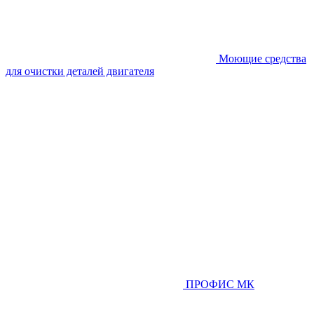
Моющие средства
для очистки деталей двигателя
ПРОФИС МК