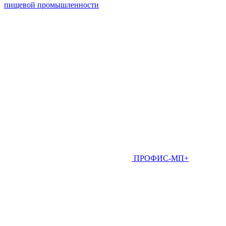
пищевой промышленности
ПРОФИС-МП+