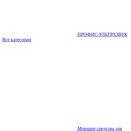
ПРОФИС-УЛЬТРАЗВУК
Все категории
Моющие средства для