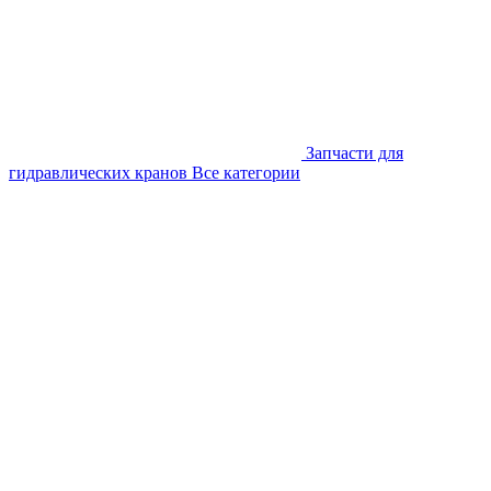
Запчасти для
гидравлических кранов
Все категории