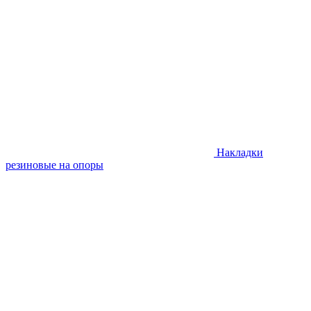
Накладки
резиновые на опоры