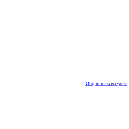
Опции и аксессуары