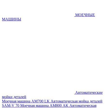
МОЕЧНЫЕ
МАШИНЫ
Автоматические
мойки деталей
Моечная машина AM700 LK
Автоматическая мойка деталей
SAM-V 70
Моечная машина АМ800 AK
Автоматическая