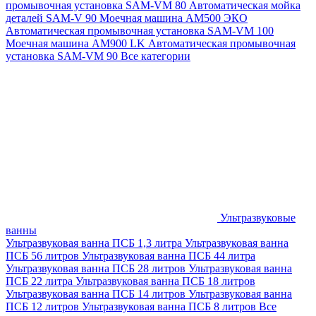
промывочная установка SAM-VM 80
Автоматическая мойка
деталей SAM-V 90
Моечная машина АМ500 ЭКО
Автоматическая промывочная установка SAM-VM 100
Моечная машина AM900 LK
Автоматическая промывочная
установка SAM-VM 90
Все категории
Ультразвуковые
ванны
Ультразвуковая ванна ПСБ 1,3 литра
Ультразвуковая ванна
ПСБ 56 литров
Ультразвуковая ванна ПСБ 44 литра
Ультразвуковая ванна ПСБ 28 литров
Ультразвуковая ванна
ПСБ 22 литра
Ультразвуковая ванна ПСБ 18 литров
Ультразвуковая ванна ПСБ 14 литров
Ультразвуковая ванна
ПСБ 12 литров
Ультразвуковая ванна ПСБ 8 литров
Все