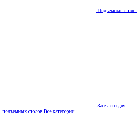
Подъемные столы
Запчасти для
подъемных столов
Все категории