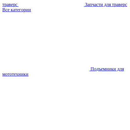
траверс
Запчасти для траверс
Все категории
Подъемники для
мототехники