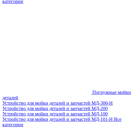
категории
Погружные мойки
деталей
Устройство для мойки деталей и запчастей МД-300-H
Устройство для мойки деталей и запчастей МД-200
Устройство для мойки деталей и запчастей МД-100
Устройство для мойки деталей и запчастей МД-101-Н
Все
категории