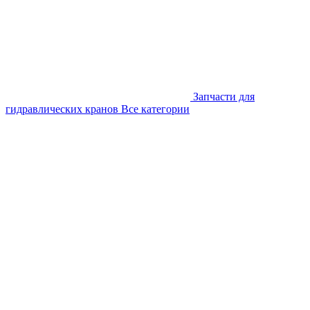
Запчасти для
гидравлических кранов
Все категории