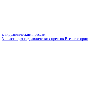
к гидравлическим прессам
Запчасти для гидравлических прессов
Все категории