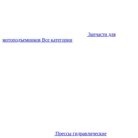
Запчасти для
мотоподъемников
Все категории
Прессы гидравлические