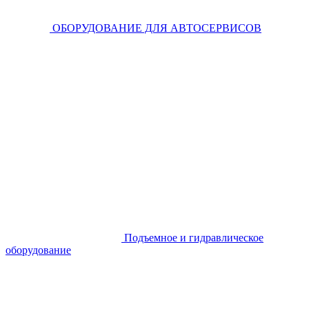
ОБОРУДОВАНИЕ ДЛЯ АВТОСЕРВИСОВ
Подъемное и гидравлическое
оборудование