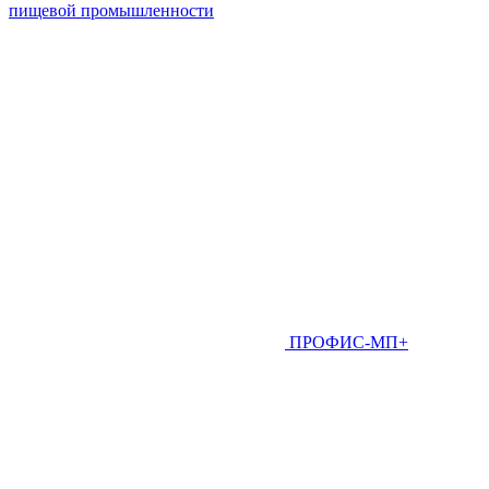
пищевой промышленности
ПРОФИС-МП+