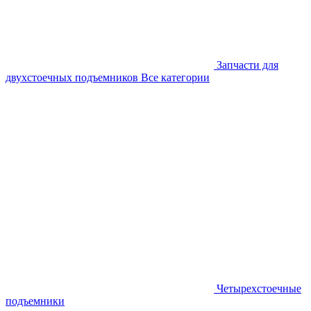
Запчасти для
двухстоечных подъемников
Все категории
Четырехстоечные
подъемники