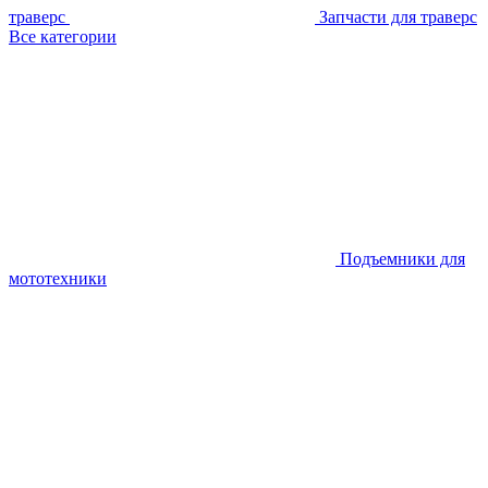
траверс
Запчасти для траверс
Все категории
Подъемники для
мототехники