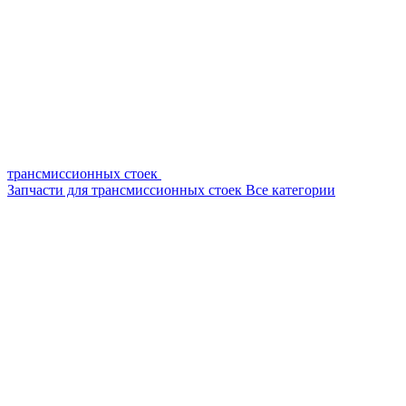
трансмиссионных стоек
Запчасти для трансмиссионных стоек
Все категории