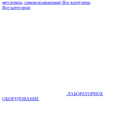
мет.помпа, самовсасывающая)
Все категории
Все категории
ЛАБОРАТОРНОЕ
ОБОРУДОВАНИЕ