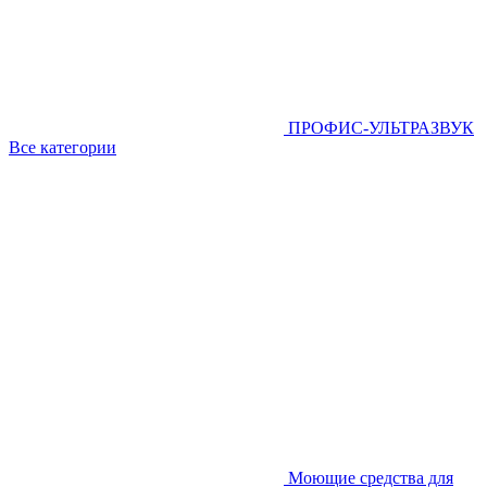
ПРОФИС-УЛЬТРАЗВУК
Все категории
Моющие средства для