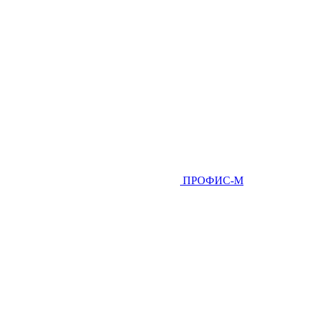
ПРОФИС-М