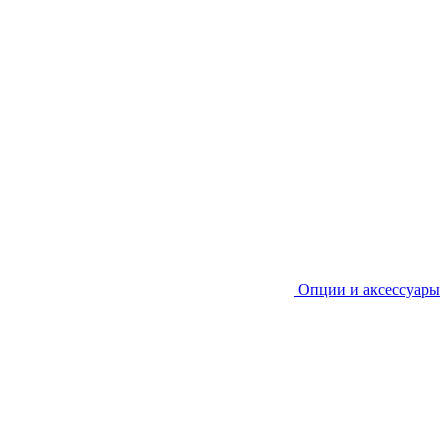
Опции и аксессуары