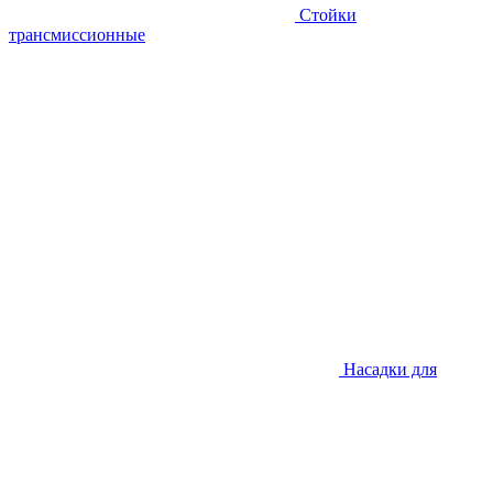
Стойки
трансмиссионные
Насадки для