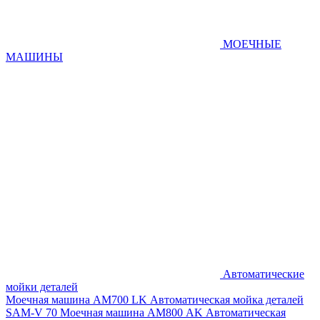
МОЕЧНЫЕ
МАШИНЫ
Автоматические
мойки деталей
Моечная машина AM700 LK
Автоматическая мойка деталей
SAM-V 70
Моечная машина АМ800 AK
Автоматическая