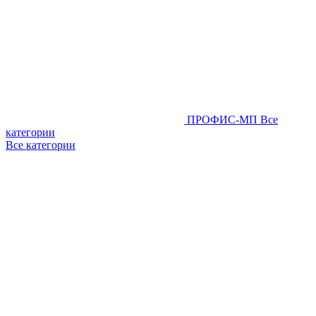
ПРОФИС-МП
Все
категории
Все категории