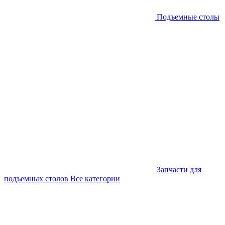
Подъемные столы
Запчасти для
подъемных столов
Все категории