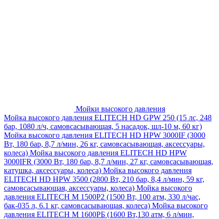
Мойки высокого давления
Мойка высокого давления ELITECH HD GPW 250 (15 лс, 248
бар, 1080 л/ч, самовсасывающая, 5 насадок, шл-10 м, 60 кг)
Мойка высокого давления ELITECH HD HPW 3000IF (3000
Вт, 180 бар, 8,7 л/мин, 26 кг, самовсасывающая, аксессуары,
колеса)
Мойка высокого давления ELITECH HD HPW
3000IFR (3000 Вт, 180 бар, 8,7 л/мин, 27 кг, самовсасывающая,
катушка, аксессуары, колеса)
Мойка высокого давления
ELITECH HD HPW 3500 (2800 Вт, 210 бар, 8,4 л/мин, 59 кг,
самовсасывающая, аксессуары, колеса)
Мойка высокого
давления ELITECH M 1500P2 (1500 Вт, 100 атм, 330 л/час,
бак-035 л, 6.1 кг, самовсасывающая, колеса)
Мойка высокого
давления ELITECH М 1600РБ (1600 Вт,130 атм, 6 л/мин,