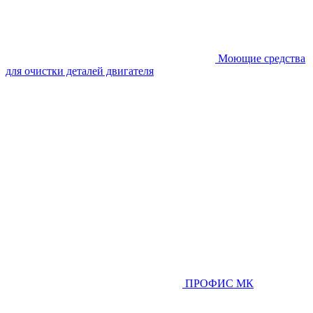
Моющие средства
для очистки деталей двигателя
ПРОФИС МК