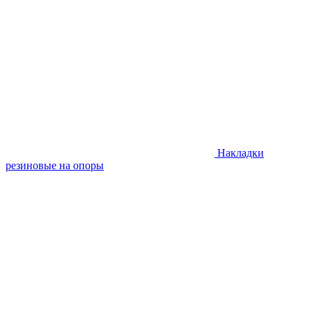
Накладки
резиновые на опоры