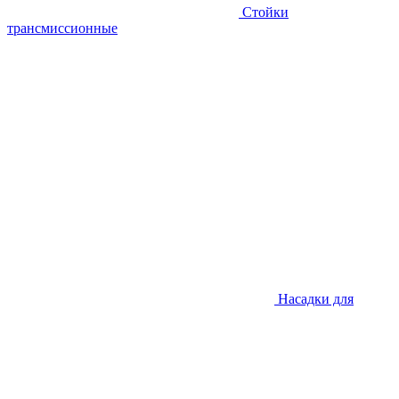
Стойки
трансмиссионные
Насадки для