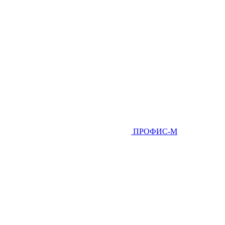
ПРОФИС-М