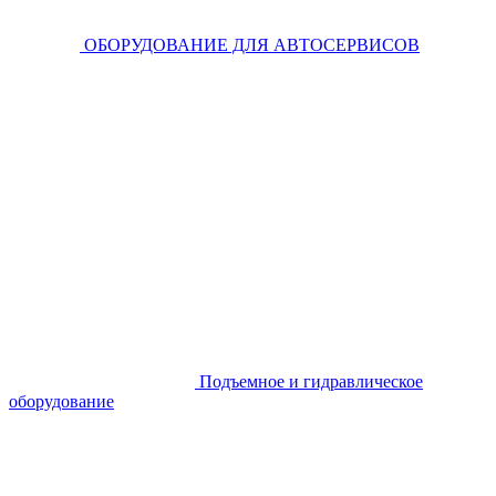
ОБОРУДОВАНИЕ ДЛЯ АВТОСЕРВИСОВ
Подъемное и гидравлическое
оборудование