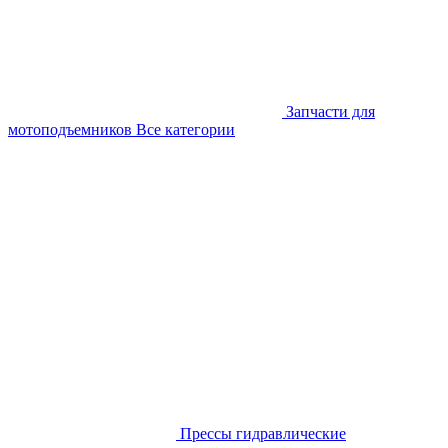
Запчасти для
мотоподъемников
Все категории
Прессы гидравлические