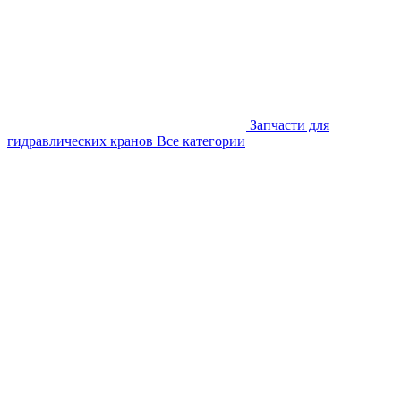
Запчасти для
гидравлических кранов
Все категории