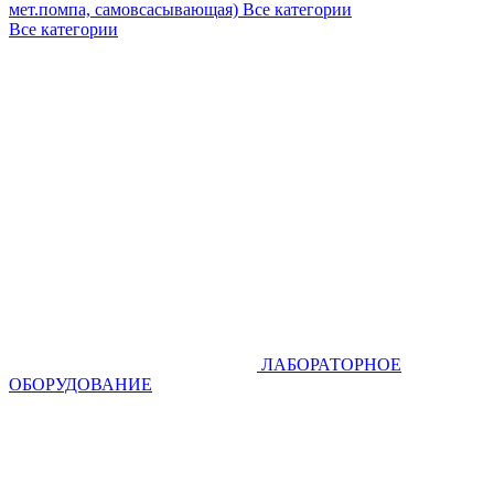
мет.помпа, самовсасывающая)
Все категории
Все категории
ЛАБОРАТОРНОЕ
ОБОРУДОВАНИЕ