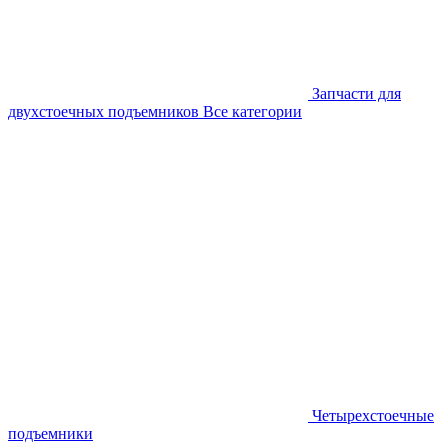
Запчасти для
двухстоечных подъемников
Все категории
Четырехстоечные
подъемники