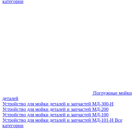
категории
Погружные мойки
деталей
Устройство для мойки деталей и запчастей МД-300-H
Устройство для мойки деталей и запчастей МД-200
Устройство для мойки деталей и запчастей МД-100
Устройство для мойки деталей и запчастей МД-101-Н
Все
категории