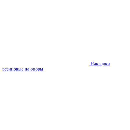
Накладки
резиновые на опоры