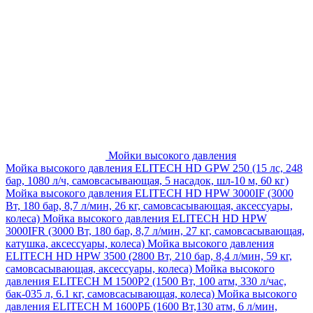
Мойки высокого давления
Мойка высокого давления ELITECH HD GPW 250 (15 лс, 248
бар, 1080 л/ч, самовсасывающая, 5 насадок, шл-10 м, 60 кг)
Мойка высокого давления ELITECH HD HPW 3000IF (3000
Вт, 180 бар, 8,7 л/мин, 26 кг, самовсасывающая, аксессуары,
колеса)
Мойка высокого давления ELITECH HD HPW
3000IFR (3000 Вт, 180 бар, 8,7 л/мин, 27 кг, самовсасывающая,
катушка, аксессуары, колеса)
Мойка высокого давления
ELITECH HD HPW 3500 (2800 Вт, 210 бар, 8,4 л/мин, 59 кг,
самовсасывающая, аксессуары, колеса)
Мойка высокого
давления ELITECH M 1500P2 (1500 Вт, 100 атм, 330 л/час,
бак-035 л, 6.1 кг, самовсасывающая, колеса)
Мойка высокого
давления ELITECH М 1600РБ (1600 Вт,130 атм, 6 л/мин,