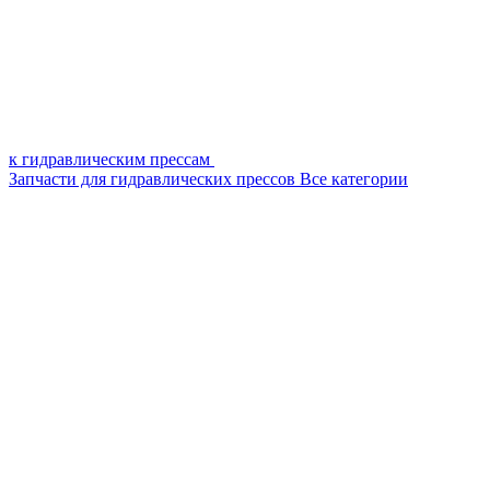
к гидравлическим прессам
Запчасти для гидравлических прессов
Все категории