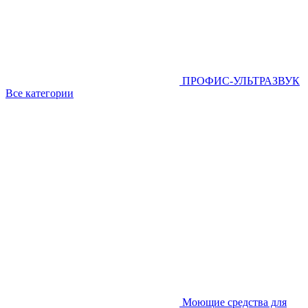
ПРОФИС-УЛЬТРАЗВУК
Все категории
Моющие средства для