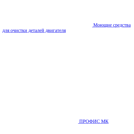
Моющие средства
для очистки деталей двигателя
ПРОФИС МК