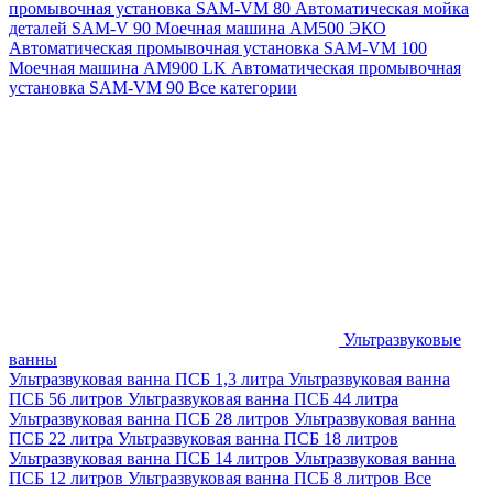
промывочная установка SAM-VM 80
Автоматическая мойка
деталей SAM-V 90
Моечная машина АМ500 ЭКО
Автоматическая промывочная установка SAM-VM 100
Моечная машина AM900 LK
Автоматическая промывочная
установка SAM-VM 90
Все категории
Ультразвуковые
ванны
Ультразвуковая ванна ПСБ 1,3 литра
Ультразвуковая ванна
ПСБ 56 литров
Ультразвуковая ванна ПСБ 44 литра
Ультразвуковая ванна ПСБ 28 литров
Ультразвуковая ванна
ПСБ 22 литра
Ультразвуковая ванна ПСБ 18 литров
Ультразвуковая ванна ПСБ 14 литров
Ультразвуковая ванна
ПСБ 12 литров
Ультразвуковая ванна ПСБ 8 литров
Все