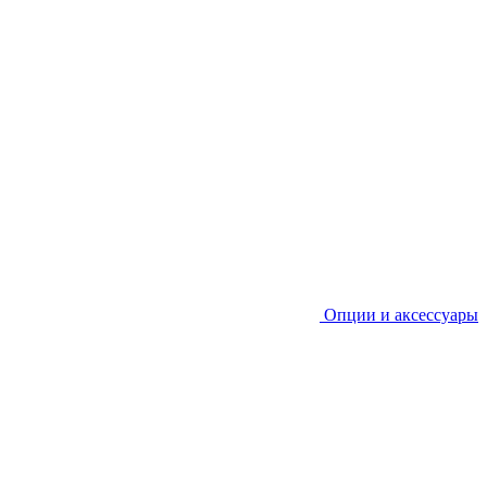
Опции и аксессуары