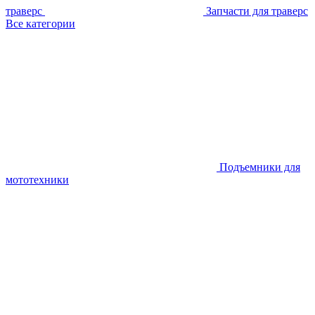
траверс
Запчасти для траверс
Все категории
Подъемники для
мототехники