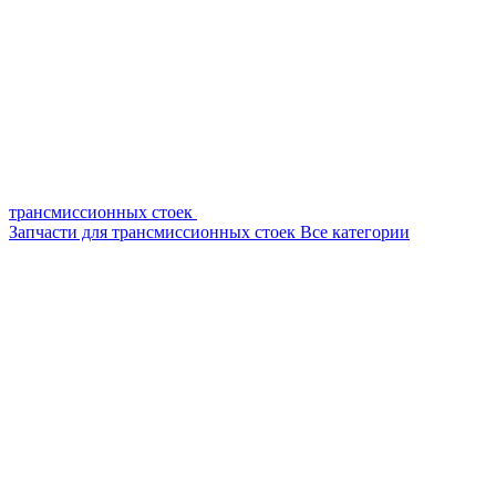
трансмиссионных стоек
Запчасти для трансмиссионных стоек
Все категории