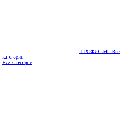
ПРОФИС-МП
Все
категории
Все категории