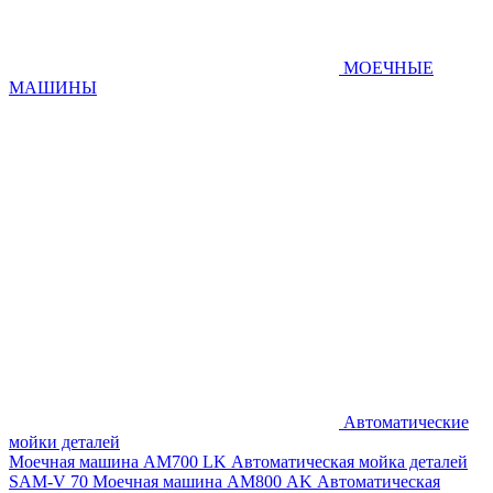
МОЕЧНЫЕ
МАШИНЫ
Автоматические
мойки деталей
Моечная машина AM700 LK
Автоматическая мойка деталей
SAM-V 70
Моечная машина АМ800 AK
Автоматическая