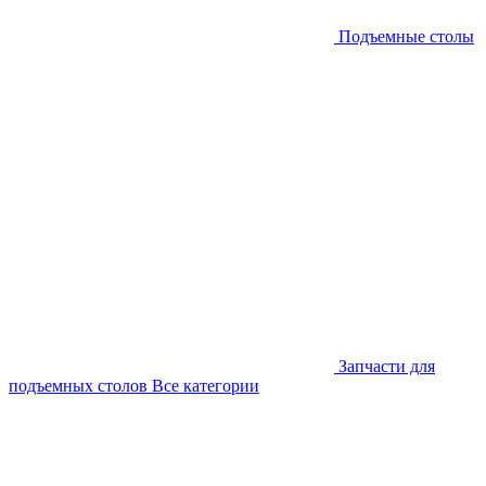
Подъемные столы
Запчасти для
подъемных столов
Все категории