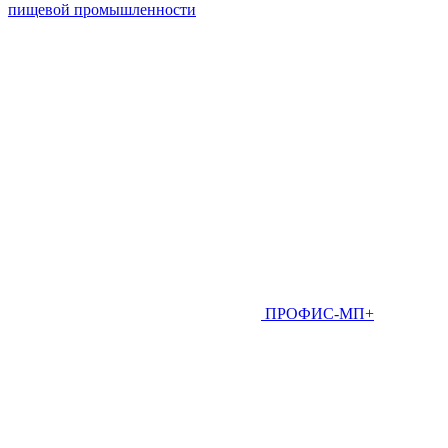
пищевой промышленности
ПРОФИС-МП+