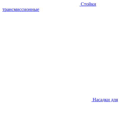
Стойки
трансмиссионные
Насадки для