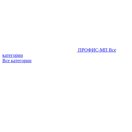
ПРОФИС-МП
Все
категории
Все категории