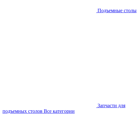
Подъемные столы
Запчасти для
подъемных столов
Все категории