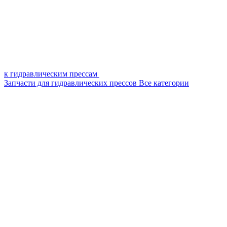
к гидравлическим прессам
Запчасти для гидравлических прессов
Все категории