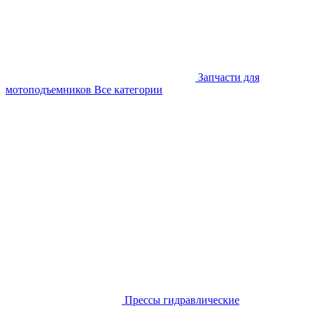
Запчасти для
мотоподъемников
Все категории
Прессы гидравлические