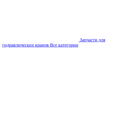
Запчасти для
гидравлических кранов
Все категории