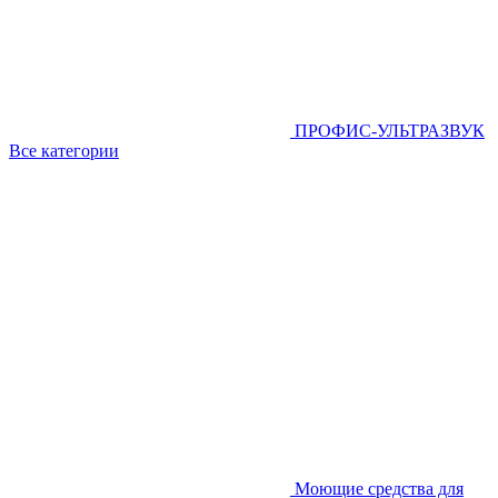
ПРОФИС-УЛЬТРАЗВУК
Все категории
Моющие средства для