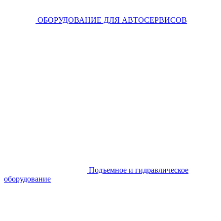
ОБОРУДОВАНИЕ ДЛЯ АВТОСЕРВИСОВ
Подъемное и гидравлическое
оборудование