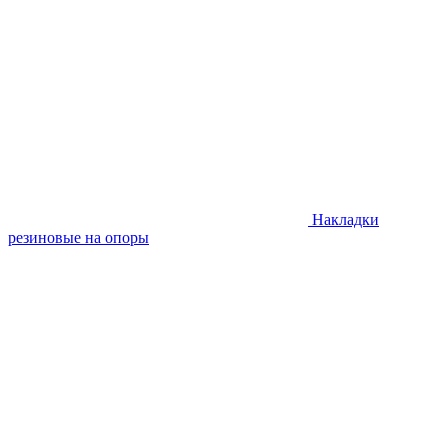
Накладки
резиновые на опоры