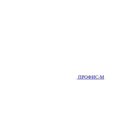
ПРОФИС-М