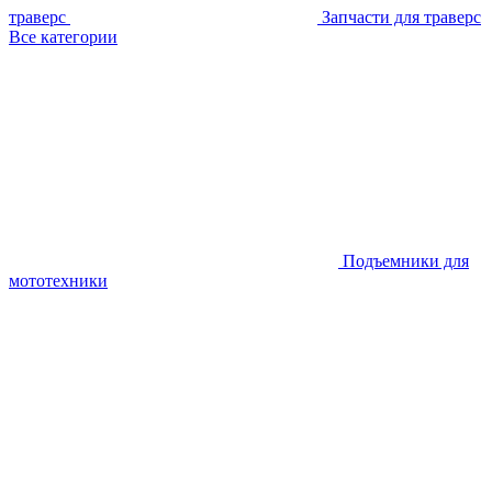
траверс
Запчасти для траверс
Все категории
Подъемники для
мототехники