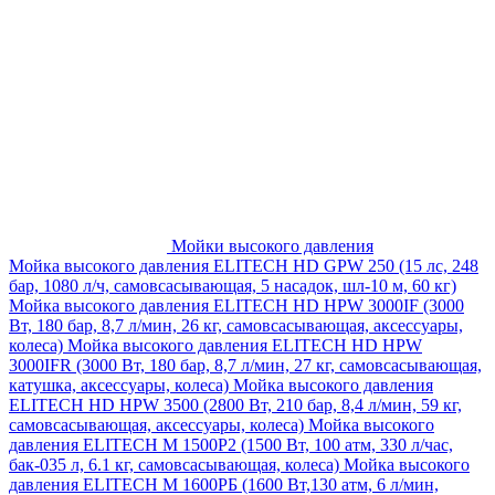
Мойки высокого давления
Мойка высокого давления ELITECH HD GPW 250 (15 лс, 248
бар, 1080 л/ч, самовсасывающая, 5 насадок, шл-10 м, 60 кг)
Мойка высокого давления ELITECH HD HPW 3000IF (3000
Вт, 180 бар, 8,7 л/мин, 26 кг, самовсасывающая, аксессуары,
колеса)
Мойка высокого давления ELITECH HD HPW
3000IFR (3000 Вт, 180 бар, 8,7 л/мин, 27 кг, самовсасывающая,
катушка, аксессуары, колеса)
Мойка высокого давления
ELITECH HD HPW 3500 (2800 Вт, 210 бар, 8,4 л/мин, 59 кг,
самовсасывающая, аксессуары, колеса)
Мойка высокого
давления ELITECH M 1500P2 (1500 Вт, 100 атм, 330 л/час,
бак-035 л, 6.1 кг, самовсасывающая, колеса)
Мойка высокого
давления ELITECH М 1600РБ (1600 Вт,130 атм, 6 л/мин,