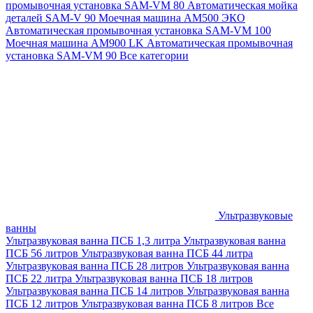
промывочная установка SAM-VM 80
Автоматическая мойка
деталей SAM-V 90
Моечная машина АМ500 ЭКО
Автоматическая промывочная установка SAM-VM 100
Моечная машина AM900 LK
Автоматическая промывочная
установка SAM-VM 90
Все категории
Ультразвуковые
ванны
Ультразвуковая ванна ПСБ 1,3 литра
Ультразвуковая ванна
ПСБ 56 литров
Ультразвуковая ванна ПСБ 44 литра
Ультразвуковая ванна ПСБ 28 литров
Ультразвуковая ванна
ПСБ 22 литра
Ультразвуковая ванна ПСБ 18 литров
Ультразвуковая ванна ПСБ 14 литров
Ультразвуковая ванна
ПСБ 12 литров
Ультразвуковая ванна ПСБ 8 литров
Все