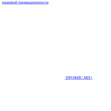
пищевой промышленности
ПРОФИС-МП+