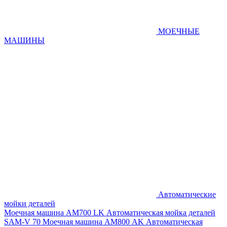
МОЕЧНЫЕ
МАШИНЫ
Автоматические
мойки деталей
Моечная машина AM700 LK
Автоматическая мойка деталей
SAM-V 70
Моечная машина АМ800 AK
Автоматическая