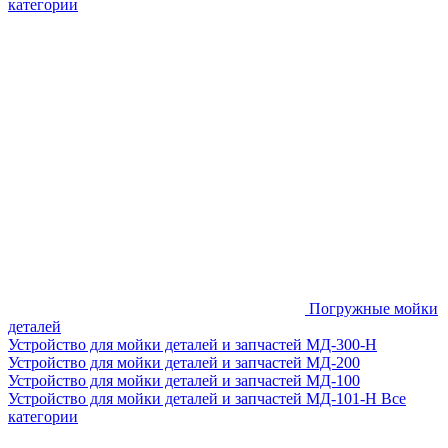
категории
Погружные мойки
деталей
Устройство для мойки деталей и запчастей МД-300-H
Устройство для мойки деталей и запчастей МД-200
Устройство для мойки деталей и запчастей МД-100
Устройство для мойки деталей и запчастей МД-101-Н
Все
категории