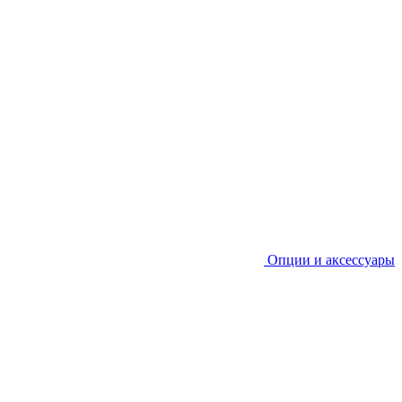
Опции и аксессуары