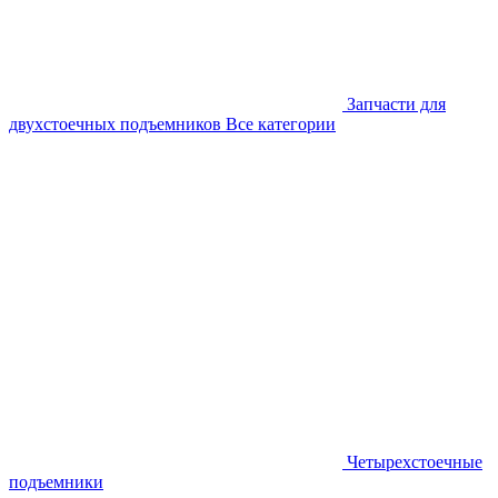
Запчасти для
двухстоечных подъемников
Все категории
Четырехстоечные
подъемники