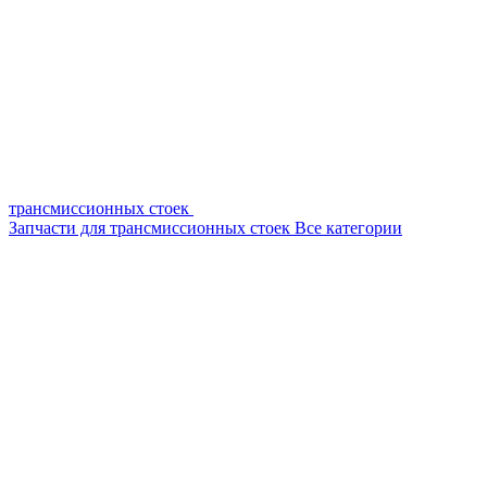
трансмиссионных стоек
Запчасти для трансмиссионных стоек
Все категории