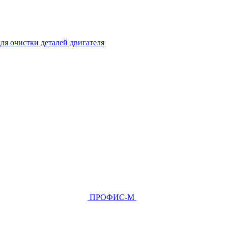
ля очистки деталей двигателя
ПРОФИС-М