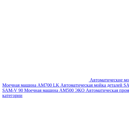
Автоматические мо
Моечная машина AM700 LK
Автоматическая мойка деталей 
SAM-V 90
Моечная машина АМ500 ЭКО
Автоматическая про
категории