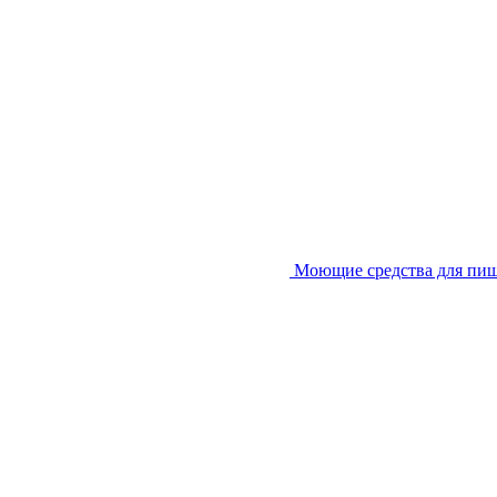
Моющие средства для пи