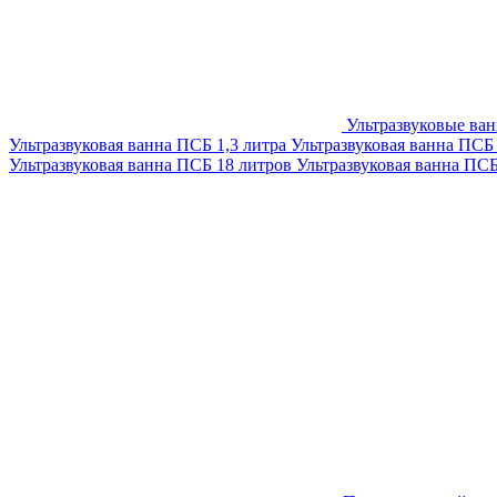
Ультразвуковые ва
Ультразвуковая ванна ПСБ 1,3 литра
Ультразвуковая ванна ПСБ
Ультразвуковая ванна ПСБ 18 литров
Ультразвуковая ванна ПС