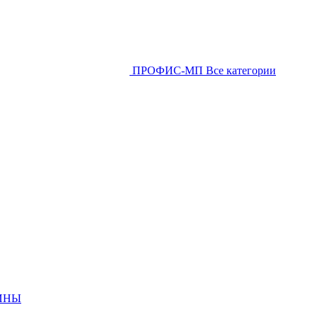
ПРОФИС-МП
Все категории
ИНЫ