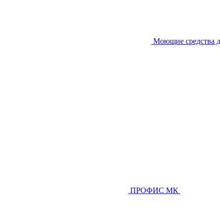
Моющие средства д
ПРОФИС МК