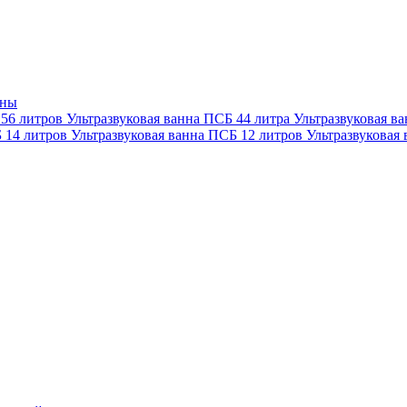
нны
 56 литров
Ультразвуковая ванна ПСБ 44 литра
Ультразвуковая в
Б 14 литров
Ультразвуковая ванна ПСБ 12 литров
Ультразвуковая