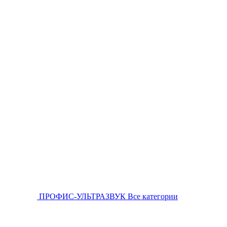
ПРОФИС-УЛЬТРАЗВУК
Все категории