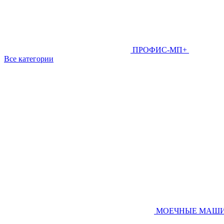
ПРОФИС-МП+
Все категории
МОЕЧНЫЕ МАШ