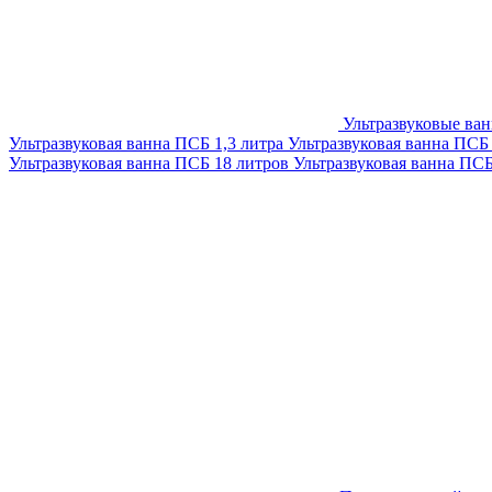
Ультразвуковые ва
Ультразвуковая ванна ПСБ 1,3 литра
Ультразвуковая ванна ПСБ
Ультразвуковая ванна ПСБ 18 литров
Ультразвуковая ванна ПС