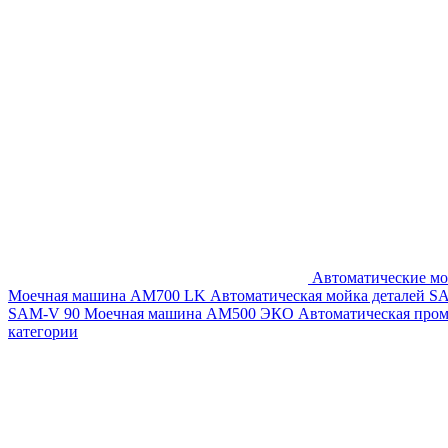
Автоматические мо
Моечная машина AM700 LK
Автоматическая мойка деталей 
SAM-V 90
Моечная машина АМ500 ЭКО
Автоматическая про
категории