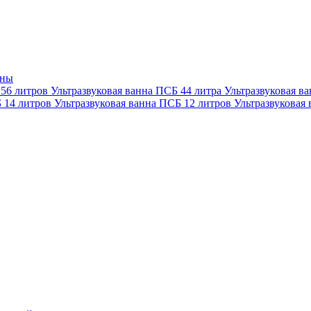
нны
 56 литров
Ультразвуковая ванна ПСБ 44 литра
Ультразвуковая в
Б 14 литров
Ультразвуковая ванна ПСБ 12 литров
Ультразвуковая