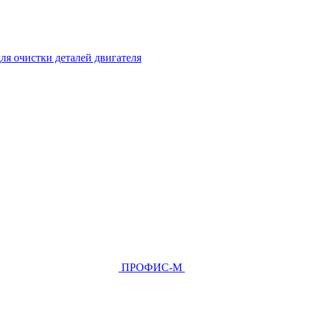
ля очистки деталей двигателя
ПРОФИС-М