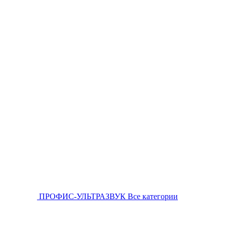
ПРОФИС-УЛЬТРАЗВУК
Все категории