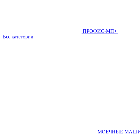
ПРОФИС-МП+
Все категории
МОЕЧНЫЕ МАШ