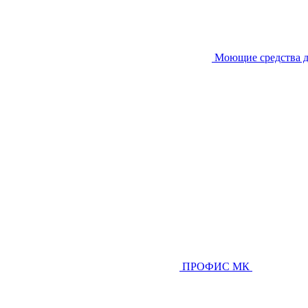
Моющие средства д
ПРОФИС МК