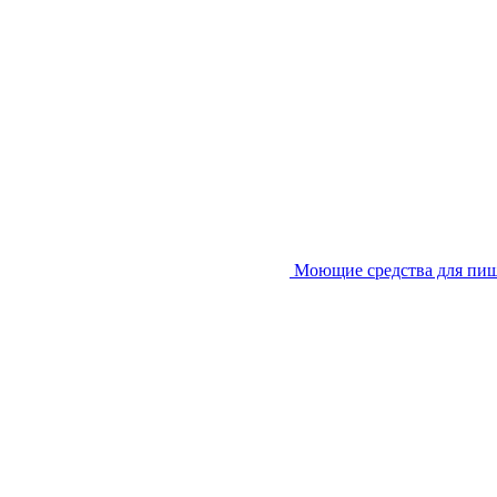
Моющие средства для пи