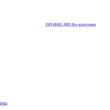
ПРОФИС-МП
Все категории
ИНЫ