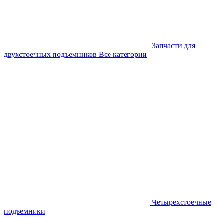
Запчасти для
двухстоечных подъемников
Все категории
Четырехстоечные
подъемники