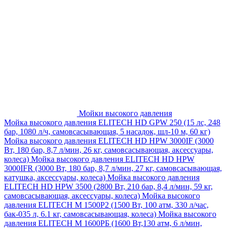
Мойки высокого давления
Мойка высокого давления ELITECH HD GPW 250 (15 лс, 248
бар, 1080 л/ч, самовсасывающая, 5 насадок, шл-10 м, 60 кг)
Мойка высокого давления ELITECH HD HPW 3000IF (3000
Вт, 180 бар, 8,7 л/мин, 26 кг, самовсасывающая, аксессуары,
колеса)
Мойка высокого давления ELITECH HD HPW
3000IFR (3000 Вт, 180 бар, 8,7 л/мин, 27 кг, самовсасывающая,
катушка, аксессуары, колеса)
Мойка высокого давления
ELITECH HD HPW 3500 (2800 Вт, 210 бар, 8,4 л/мин, 59 кг,
самовсасывающая, аксессуары, колеса)
Мойка высокого
давления ELITECH M 1500P2 (1500 Вт, 100 атм, 330 л/час,
бак-035 л, 6.1 кг, самовсасывающая, колеса)
Мойка высокого
давления ELITECH М 1600РБ (1600 Вт,130 атм, 6 л/мин,