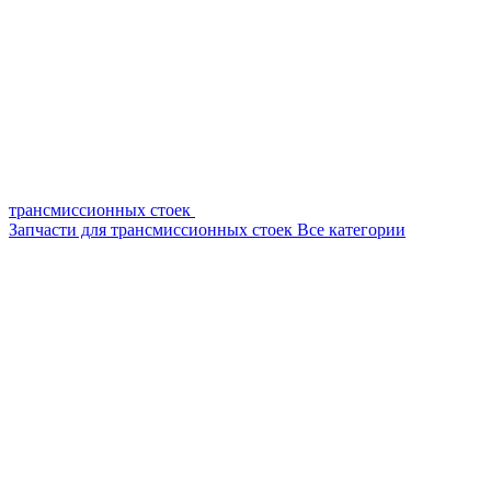
трансмиссионных стоек
Запчасти для трансмиссионных стоек
Все категории