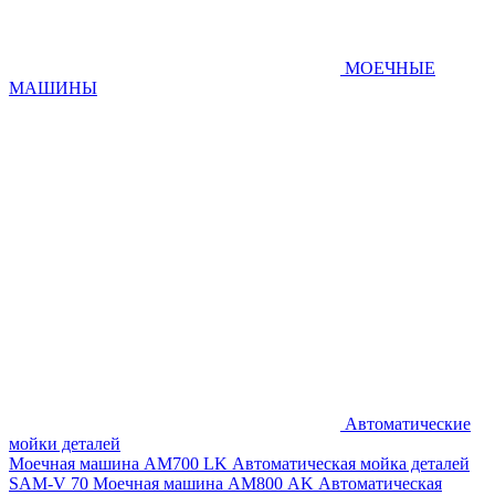
МОЕЧНЫЕ
МАШИНЫ
Автоматические
мойки деталей
Моечная машина AM700 LK
Автоматическая мойка деталей
SAM-V 70
Моечная машина АМ800 AK
Автоматическая