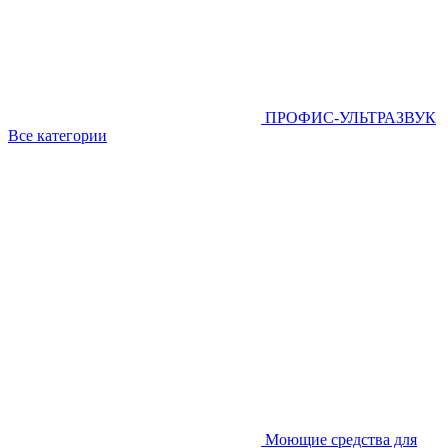
ПРОФИС-УЛЬТРАЗВУК
Все категории
Моющие средства для