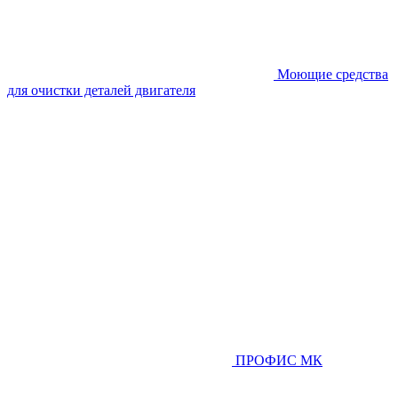
Моющие средства
для очистки деталей двигателя
ПРОФИС МК