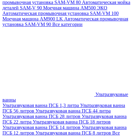
промывочная установка SAM-VM 80
Автоматическая мойка
деталей SAM-V 90
Моечная машина АМ500 ЭКО
Автоматическая промывочная установка SAM-VM 100
Моечная машина AM900 LK
Автоматическая промывочная
установка SAM-VM 90
Все категории
Ультразвуковые
ванны
Ультразвуковая ванна ПСБ 1,3 литра
Ультразвуковая ванна
ПСБ 56 литров
Ультразвуковая ванна ПСБ 44 литра
Ультразвуковая ванна ПСБ 28 литров
Ультразвуковая ванна
ПСБ 22 литра
Ультразвуковая ванна ПСБ 18 литров
Ультразвуковая ванна ПСБ 14 литров
Ультразвуковая ванна
ПСБ 12 литров
Ультразвуковая ванна ПСБ 8 литров
Все