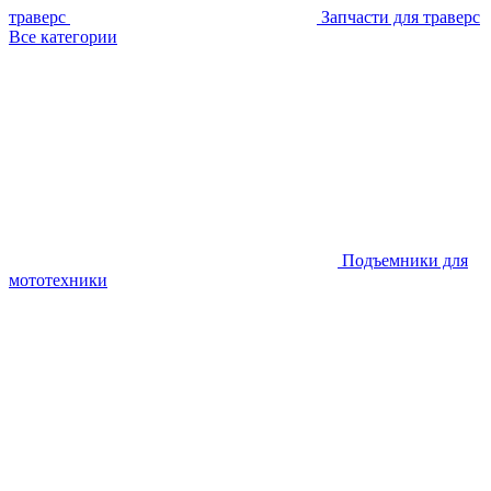
траверс
Запчасти для траверс
Все категории
Подъемники для
мототехники