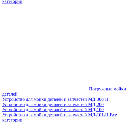
категории
Погружные мойки
деталей
Устройство для мойки деталей и запчастей МД-300-H
Устройство для мойки деталей и запчастей МД-200
Устройство для мойки деталей и запчастей МД-100
Устройство для мойки деталей и запчастей МД-101-Н
Все
категории