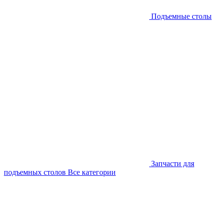
Подъемные столы
Запчасти для
подъемных столов
Все категории