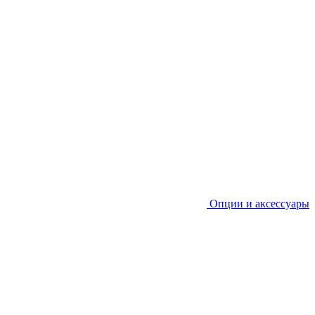
Опции и аксессуары