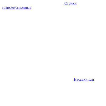
Стойки
трансмиссионные
Насадки для