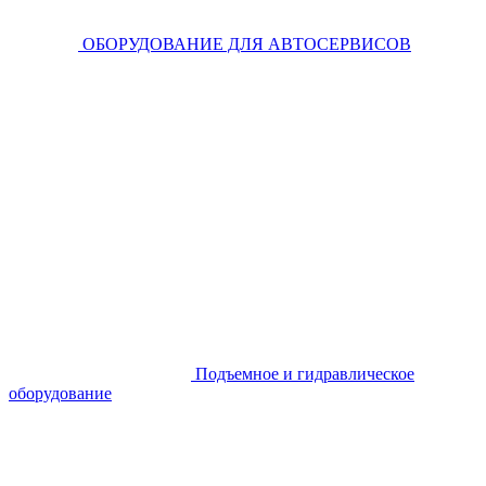
ОБОРУДОВАНИЕ ДЛЯ АВТОСЕРВИСОВ
Подъемное и гидравлическое
оборудование