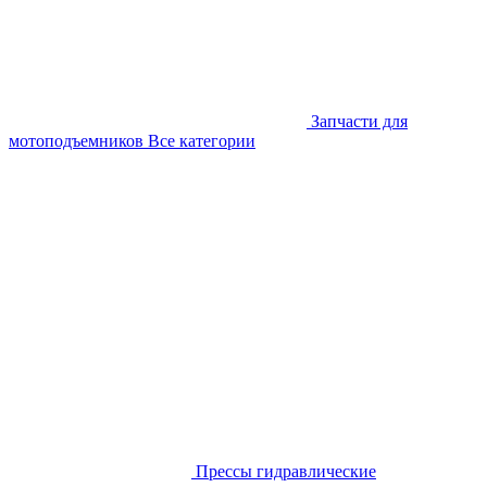
Запчасти для
мотоподъемников
Все категории
Прессы гидравлические