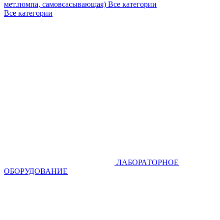
мет.помпа, самовсасывающая)
Все категории
Все категории
ЛАБОРАТОРНОЕ
ОБОРУДОВАНИЕ