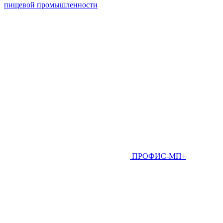
пищевой промышленности
ПРОФИС-МП+