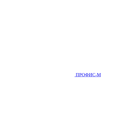
ПРОФИС-М