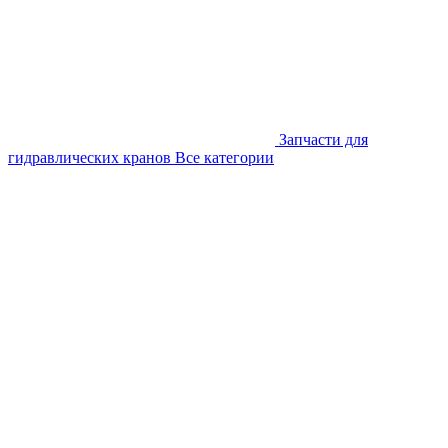
Запчасти для
гидравлических кранов
Все категории