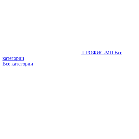
ПРОФИС-МП
Все
категории
Все категории