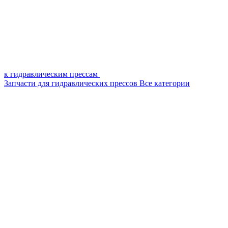
к гидравлическим прессам
Запчасти для гидравлических прессов
Все категории