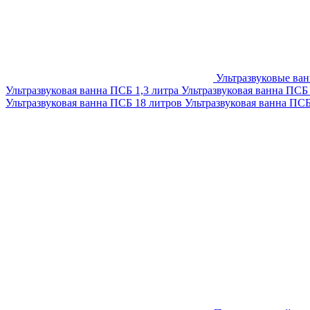
Ультразвуковые ва
Ультразвуковая ванна ПСБ 1,3 литра
Ультразвуковая ванна ПСБ
Ультразвуковая ванна ПСБ 18 литров
Ультразвуковая ванна ПС