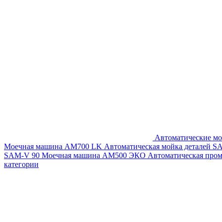
Автоматические мо
Моечная машина AM700 LK
Автоматическая мойка деталей 
SAM-V 90
Моечная машина АМ500 ЭКО
Автоматическая про
категории