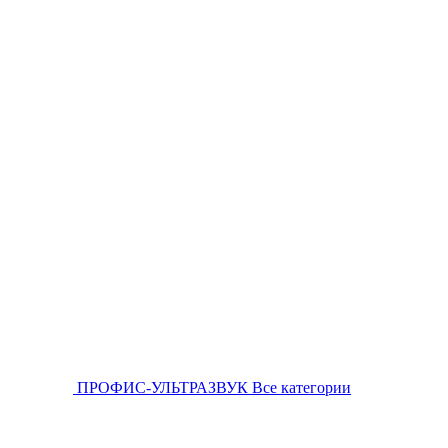
ПРОФИС-УЛЬТРАЗВУК
Все категории