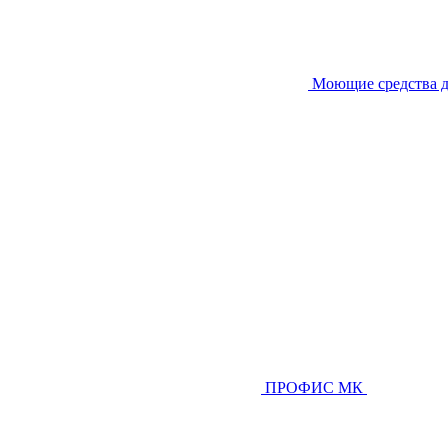
Моющие средства д
ПРОФИС МК