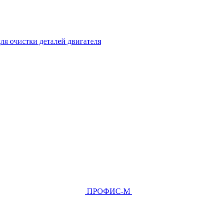
ля очистки деталей двигателя
ПРОФИС-М