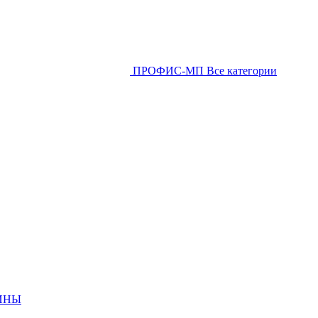
ПРОФИС-МП
Все категории
ИНЫ