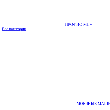
ПРОФИС-МП+
Все категории
МОЕЧНЫЕ МАШ