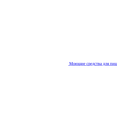
Моющие средства для пи