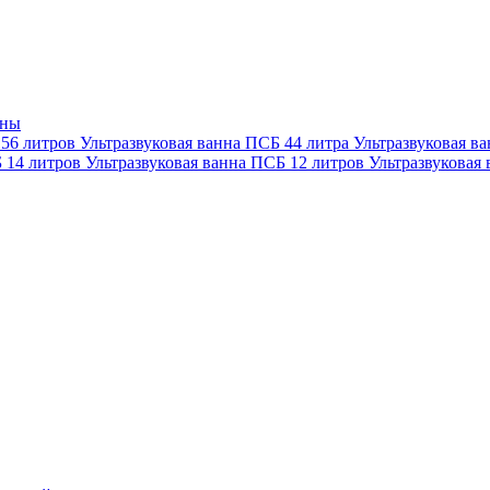
нны
 56 литров
Ультразвуковая ванна ПСБ 44 литра
Ультразвуковая в
Б 14 литров
Ультразвуковая ванна ПСБ 12 литров
Ультразвуковая