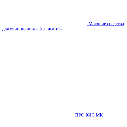
Моющие средства
для очистки деталей двигателя
ПРОФИС МК