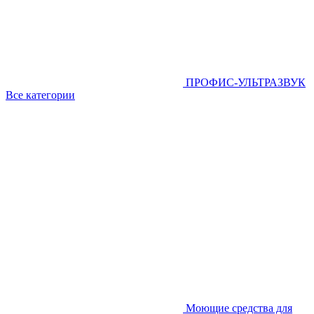
ПРОФИС-УЛЬТРАЗВУК
Все категории
Моющие средства для