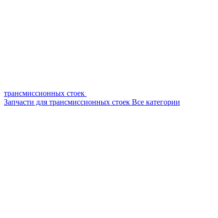
трансмиссионных стоек
Запчасти для трансмиссионных стоек
Все категории