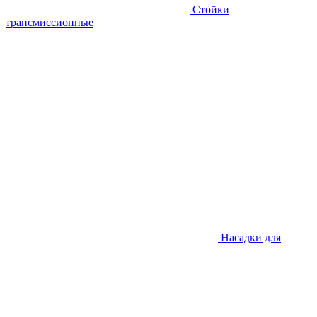
Стойки
трансмиссионные
Насадки для