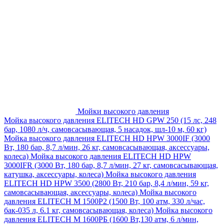
Мойки высокого давления
Мойка высокого давления ELITECH HD GPW 250 (15 лс, 248
бар, 1080 л/ч, самовсасывающая, 5 насадок, шл-10 м, 60 кг)
Мойка высокого давления ELITECH HD HPW 3000IF (3000
Вт, 180 бар, 8,7 л/мин, 26 кг, самовсасывающая, аксессуары,
колеса)
Мойка высокого давления ELITECH HD HPW
3000IFR (3000 Вт, 180 бар, 8,7 л/мин, 27 кг, самовсасывающая,
катушка, аксессуары, колеса)
Мойка высокого давления
ELITECH HD HPW 3500 (2800 Вт, 210 бар, 8,4 л/мин, 59 кг,
самовсасывающая, аксессуары, колеса)
Мойка высокого
давления ELITECH M 1500P2 (1500 Вт, 100 атм, 330 л/час,
бак-035 л, 6.1 кг, самовсасывающая, колеса)
Мойка высокого
давления ELITECH М 1600РБ (1600 Вт,130 атм, 6 л/мин,