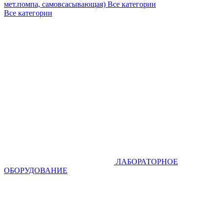
мет.помпа, самовсасывающая)
Все категории
Все категории
ЛАБОРАТОРНОЕ
ОБОРУДОВАНИЕ