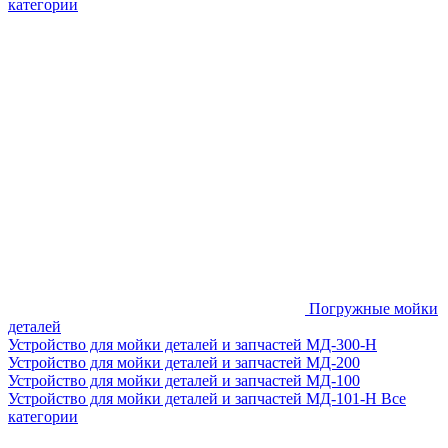
категории
Погружные мойки
деталей
Устройство для мойки деталей и запчастей МД-300-H
Устройство для мойки деталей и запчастей МД-200
Устройство для мойки деталей и запчастей МД-100
Устройство для мойки деталей и запчастей МД-101-Н
Все
категории