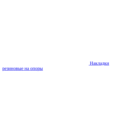
Накладки
резиновые на опоры