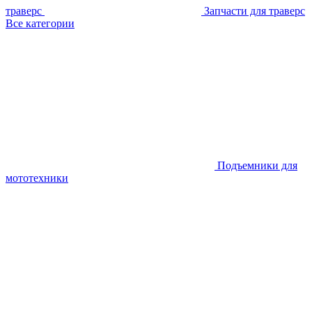
траверс
Запчасти для траверс
Все категории
Подъемники для
мототехники