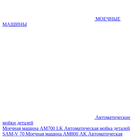
МОЕЧНЫЕ
МАШИНЫ
Автоматические
мойки деталей
Моечная машина AM700 LK
Автоматическая мойка деталей
SAM-V 70
Моечная машина АМ800 AK
Автоматическая