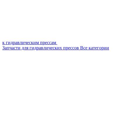
к гидравлическим прессам
Запчасти для гидравлических прессов
Все категории