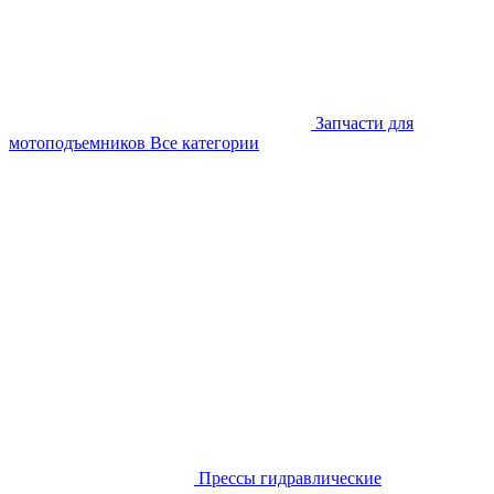
Запчасти для
мотоподъемников
Все категории
Прессы гидравлические