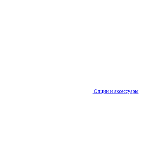
Опции и аксессуары