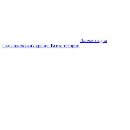
Запчасти для
гидравлических кранов
Все категории