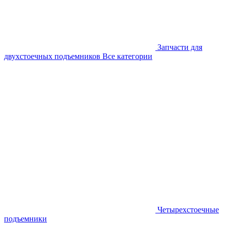
Запчасти для
двухстоечных подъемников
Все категории
Четырехстоечные
подъемники