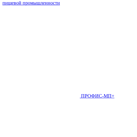
пищевой промышленности
ПРОФИС-МП+