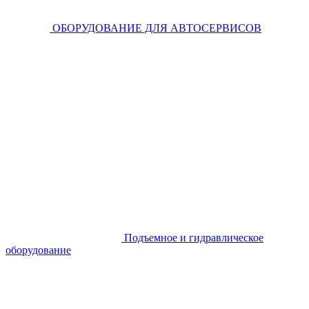
ОБОРУДОВАНИЕ ДЛЯ АВТОСЕРВИСОВ
Подъемное и гидравлическое
оборудование