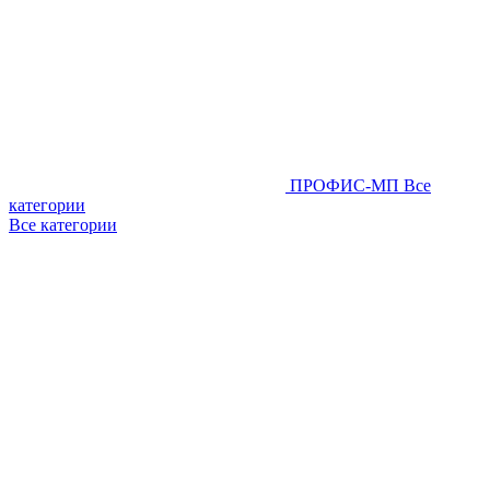
ПРОФИС-МП
Все
категории
Все категории