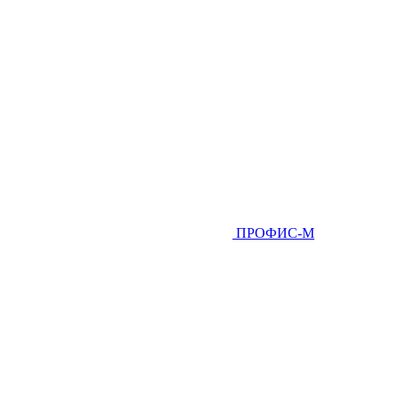
ПРОФИС-М