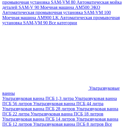
промывочная установка SAM-VM 80
Автоматическая мойка
деталей SAM-V 90
Моечная машина АМ500 ЭКО
Автоматическая промывочная установка SAM-VM 100
Моечная машина AM900 LK
Автоматическая промывочная
установка SAM-VM 90
Все категории
Ультразвуковые
ванны
Ультразвуковая ванна ПСБ 1,3 литра
Ультразвуковая ванна
ПСБ 56 литров
Ультразвуковая ванна ПСБ 44 литра
Ультразвуковая ванна ПСБ 28 литров
Ультразвуковая ванна
ПСБ 22 литра
Ультразвуковая ванна ПСБ 18 литров
Ультразвуковая ванна ПСБ 14 литров
Ультразвуковая ванна
ПСБ 12 литров
Ультразвуковая ванна ПСБ 8 литров
Все