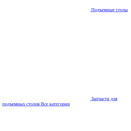
Подъемные столы
Запчасти для
подъемных столов
Все категории