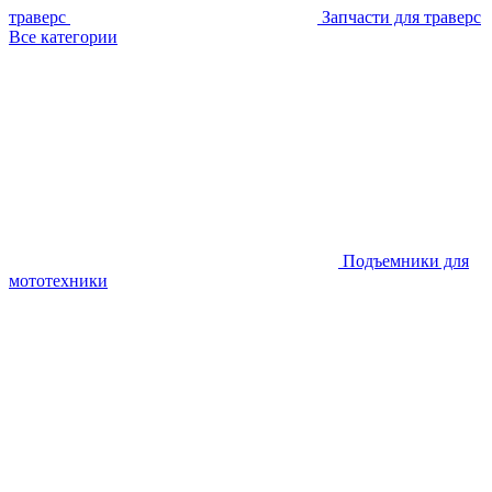
траверс
Запчасти для траверс
Все категории
Подъемники для
мототехники