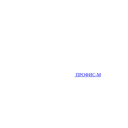
ПРОФИС-М