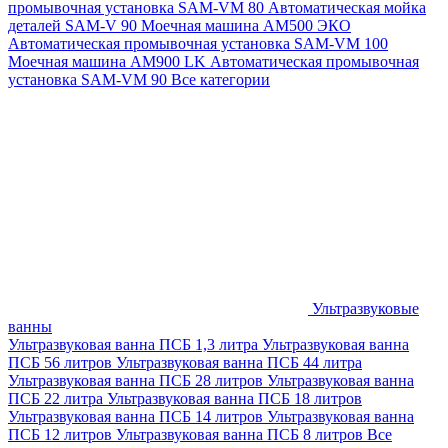
промывочная установка SAM-VM 80
Автоматическая мойка
деталей SAM-V 90
Моечная машина АМ500 ЭКО
Автоматическая промывочная установка SAM-VM 100
Моечная машина AM900 LK
Автоматическая промывочная
установка SAM-VM 90
Все категории
Ультразвуковые
ванны
Ультразвуковая ванна ПСБ 1,3 литра
Ультразвуковая ванна
ПСБ 56 литров
Ультразвуковая ванна ПСБ 44 литра
Ультразвуковая ванна ПСБ 28 литров
Ультразвуковая ванна
ПСБ 22 литра
Ультразвуковая ванна ПСБ 18 литров
Ультразвуковая ванна ПСБ 14 литров
Ультразвуковая ванна
ПСБ 12 литров
Ультразвуковая ванна ПСБ 8 литров
Все