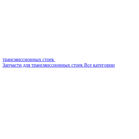
трансмиссионных стоек
Запчасти для трансмиссионных стоек
Все категории