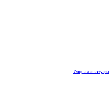
Опции и аксессуары