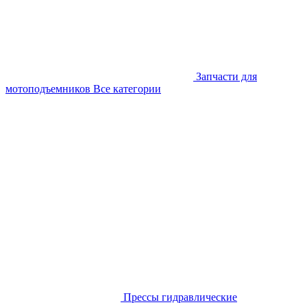
Запчасти для
мотоподъемников
Все категории
Прессы гидравлические