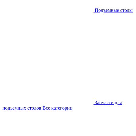
Подъемные столы
Запчасти для
подъемных столов
Все категории