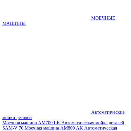
МОЕЧНЫЕ
МАШИНЫ
Автоматические
мойки деталей
Моечная машина AM700 LK
Автоматическая мойка деталей
SAM-V 70
Моечная машина АМ800 AK
Автоматическая