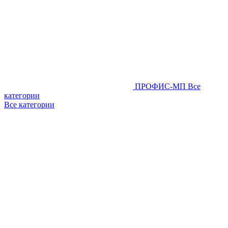
ПРОФИС-МП
Все
категории
Все категории