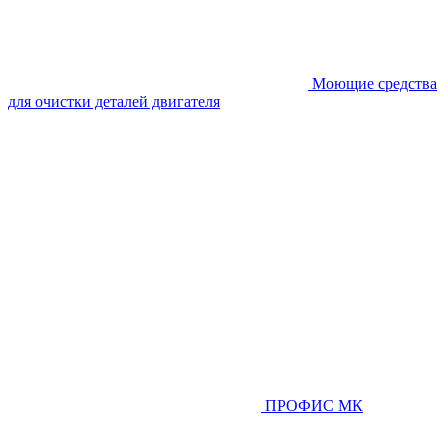
Моющие средства
для очистки деталей двигателя
ПРОФИС МК