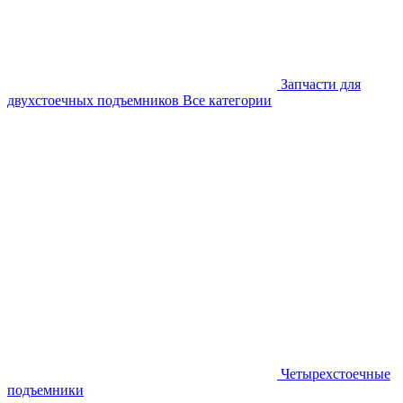
Запчасти для
двухстоечных подъемников
Все категории
Четырехстоечные
подъемники