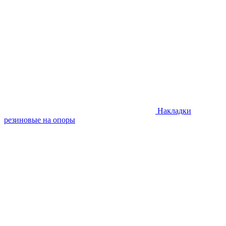
Накладки
резиновые на опоры