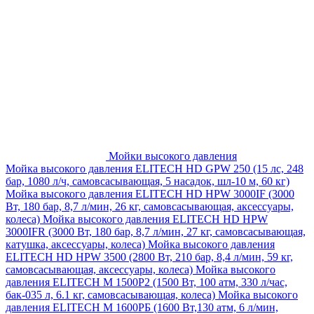
Мойки высокого давления
Мойка высокого давления ELITECH HD GPW 250 (15 лс, 248
бар, 1080 л/ч, самовсасывающая, 5 насадок, шл-10 м, 60 кг)
Мойка высокого давления ELITECH HD HPW 3000IF (3000
Вт, 180 бар, 8,7 л/мин, 26 кг, самовсасывающая, аксессуары,
колеса)
Мойка высокого давления ELITECH HD HPW
3000IFR (3000 Вт, 180 бар, 8,7 л/мин, 27 кг, самовсасывающая,
катушка, аксессуары, колеса)
Мойка высокого давления
ELITECH HD HPW 3500 (2800 Вт, 210 бар, 8,4 л/мин, 59 кг,
самовсасывающая, аксессуары, колеса)
Мойка высокого
давления ELITECH M 1500P2 (1500 Вт, 100 атм, 330 л/час,
бак-035 л, 6.1 кг, самовсасывающая, колеса)
Мойка высокого
давления ELITECH М 1600РБ (1600 Вт,130 атм, 6 л/мин,