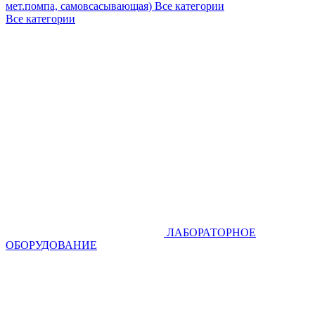
мет.помпа, самовсасывающая)
Все категории
Все категории
ЛАБОРАТОРНОЕ
ОБОРУДОВАНИЕ