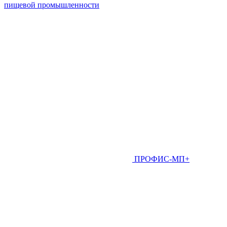
пищевой промышленности
ПРОФИС-МП+