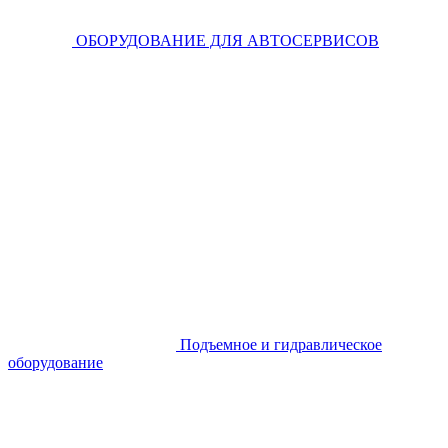
ОБОРУДОВАНИЕ ДЛЯ АВТОСЕРВИСОВ
Подъемное и гидравлическое
оборудование