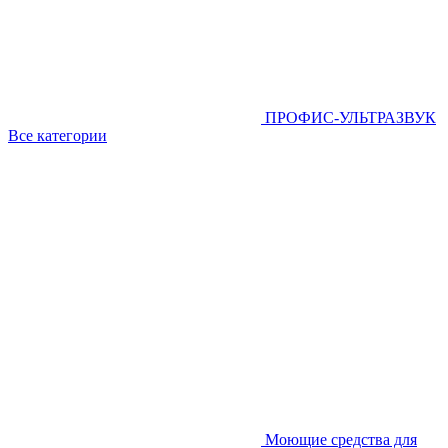
ПРОФИС-УЛЬТРАЗВУК
Все категории
Моющие средства для