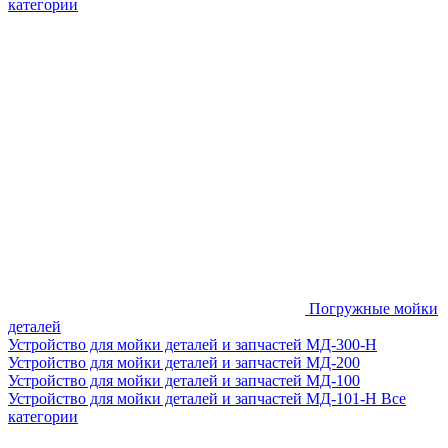
категории
Погружные мойки
деталей
Устройство для мойки деталей и запчастей МД-300-H
Устройство для мойки деталей и запчастей МД-200
Устройство для мойки деталей и запчастей МД-100
Устройство для мойки деталей и запчастей МД-101-Н
Все
категории