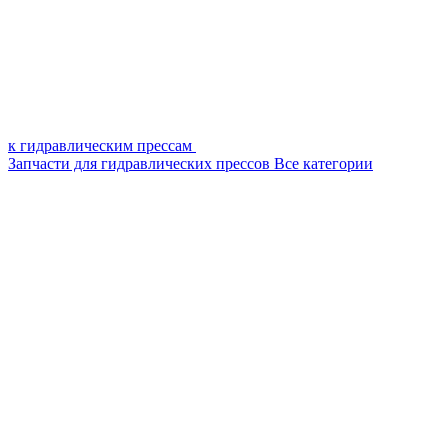
к гидравлическим прессам
Запчасти для гидравлических прессов
Все категории