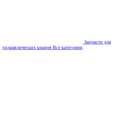
Запчасти для
гидравлических кранов
Все категории