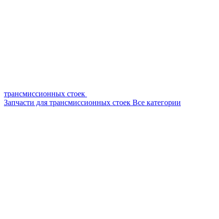
трансмиссионных стоек
Запчасти для трансмиссионных стоек
Все категории