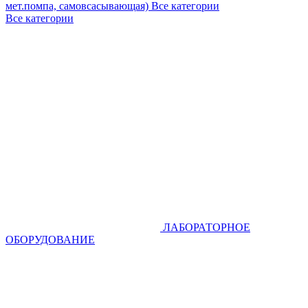
мет.помпа, самовсасывающая)
Все категории
Все категории
ЛАБОРАТОРНОЕ
ОБОРУДОВАНИЕ