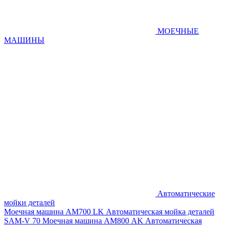
МОЕЧНЫЕ
МАШИНЫ
Автоматические
мойки деталей
Моечная машина AM700 LK
Автоматическая мойка деталей
SAM-V 70
Моечная машина АМ800 AK
Автоматическая