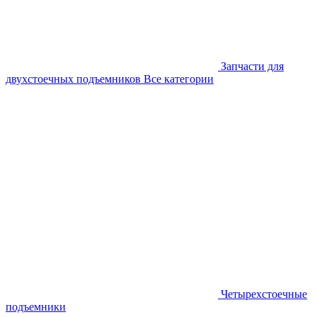
Запчасти для
двухстоечных подъемников
Все категории
Четырехстоечные
подъемники