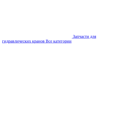
Запчасти для
гидравлических кранов
Все категории