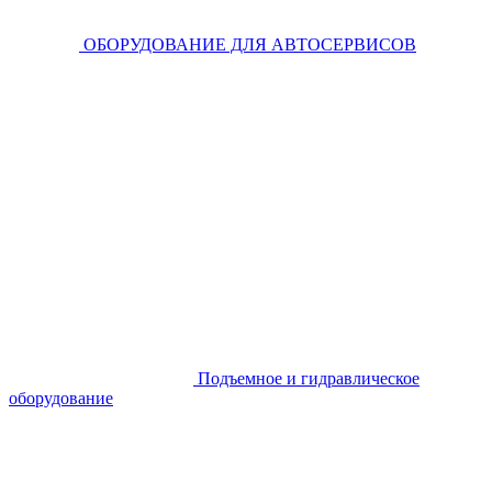
ОБОРУДОВАНИЕ ДЛЯ АВТОСЕРВИСОВ
Подъемное и гидравлическое
оборудование