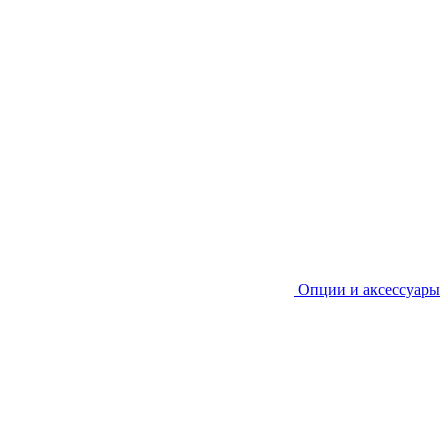
Опции и аксессуары