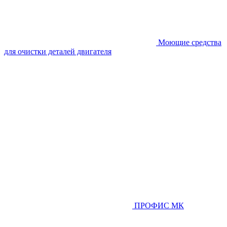
Моющие средства
для очистки деталей двигателя
ПРОФИС МК