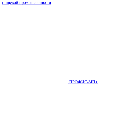
пищевой промышленности
ПРОФИС-МП+