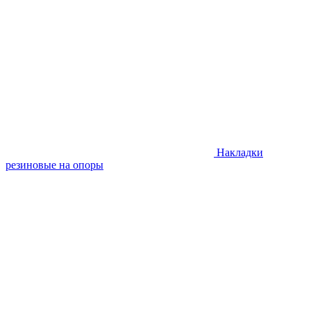
Накладки
резиновые на опоры