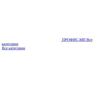
ПРОФИС-МП
Все
категории
Все категории