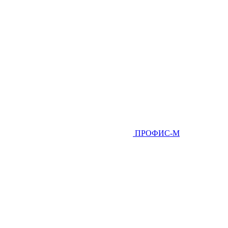
ПРОФИС-М