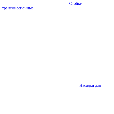
Стойки
трансмиссионные
Насадки для