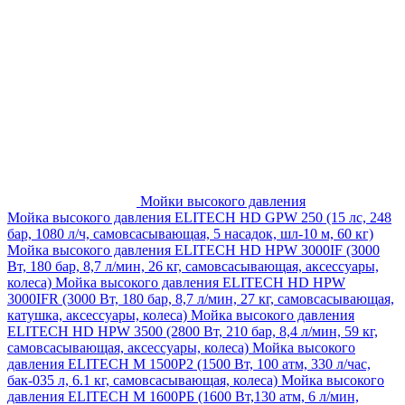
Мойки высокого давления
Мойка высокого давления ELITECH HD GPW 250 (15 лс, 248
бар, 1080 л/ч, самовсасывающая, 5 насадок, шл-10 м, 60 кг)
Мойка высокого давления ELITECH HD HPW 3000IF (3000
Вт, 180 бар, 8,7 л/мин, 26 кг, самовсасывающая, аксессуары,
колеса)
Мойка высокого давления ELITECH HD HPW
3000IFR (3000 Вт, 180 бар, 8,7 л/мин, 27 кг, самовсасывающая,
катушка, аксессуары, колеса)
Мойка высокого давления
ELITECH HD HPW 3500 (2800 Вт, 210 бар, 8,4 л/мин, 59 кг,
самовсасывающая, аксессуары, колеса)
Мойка высокого
давления ELITECH M 1500P2 (1500 Вт, 100 атм, 330 л/час,
бак-035 л, 6.1 кг, самовсасывающая, колеса)
Мойка высокого
давления ELITECH М 1600РБ (1600 Вт,130 атм, 6 л/мин,