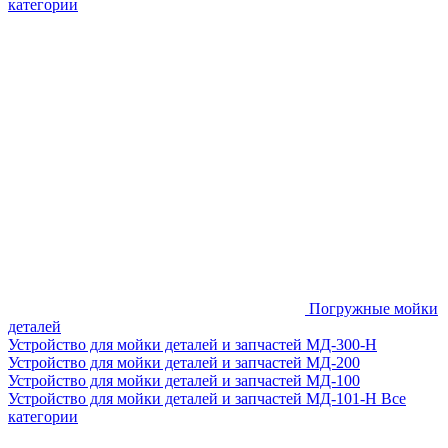
категории
Погружные мойки
деталей
Устройство для мойки деталей и запчастей МД-300-H
Устройство для мойки деталей и запчастей МД-200
Устройство для мойки деталей и запчастей МД-100
Устройство для мойки деталей и запчастей МД-101-Н
Все
категории