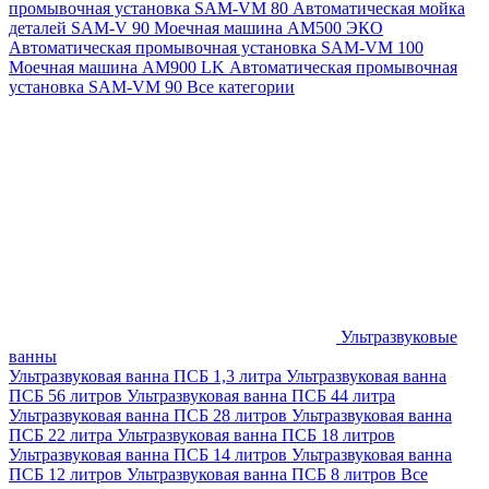
промывочная установка SAM-VM 80
Автоматическая мойка
деталей SAM-V 90
Моечная машина АМ500 ЭКО
Автоматическая промывочная установка SAM-VM 100
Моечная машина AM900 LK
Автоматическая промывочная
установка SAM-VM 90
Все категории
Ультразвуковые
ванны
Ультразвуковая ванна ПСБ 1,3 литра
Ультразвуковая ванна
ПСБ 56 литров
Ультразвуковая ванна ПСБ 44 литра
Ультразвуковая ванна ПСБ 28 литров
Ультразвуковая ванна
ПСБ 22 литра
Ультразвуковая ванна ПСБ 18 литров
Ультразвуковая ванна ПСБ 14 литров
Ультразвуковая ванна
ПСБ 12 литров
Ультразвуковая ванна ПСБ 8 литров
Все