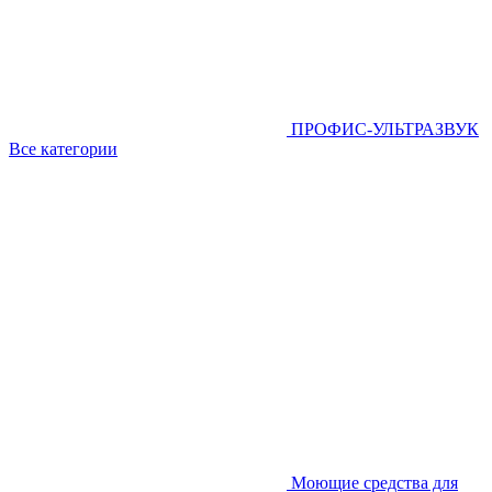
ПРОФИС-УЛЬТРАЗВУК
Все категории
Моющие средства для