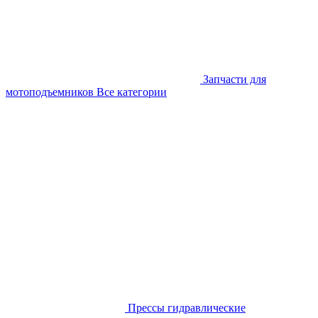
Запчасти для
мотоподъемников
Все категории
Прессы гидравлические