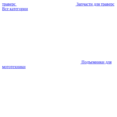
траверс
Запчасти для траверс
Все категории
Подъемники для
мототехники