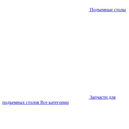
Подъемные столы
Запчасти для
подъемных столов
Все категории