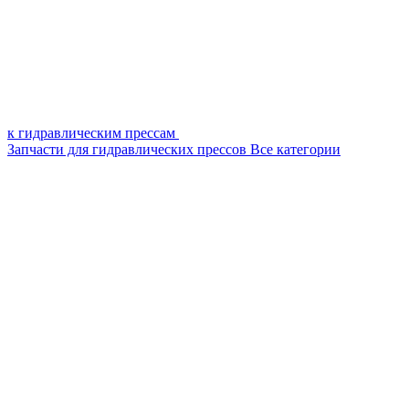
к гидравлическим прессам
Запчасти для гидравлических прессов
Все категории