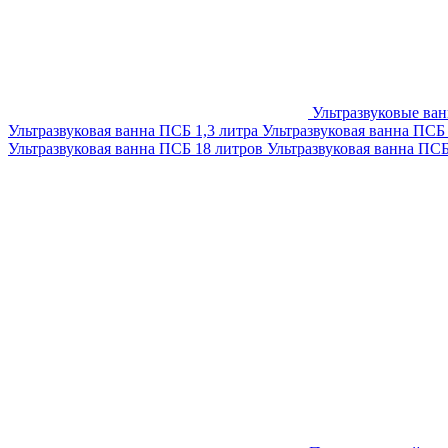
Ультразвуковые ва
Ультразвуковая ванна ПСБ 1,3 литра
Ультразвуковая ванна ПСБ
Ультразвуковая ванна ПСБ 18 литров
Ультразвуковая ванна ПС