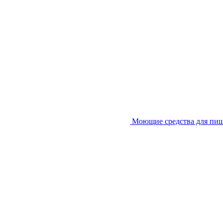
Моющие средства для пи