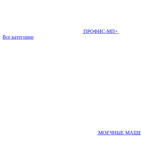
ПРОФИС-МП+
Все категории
МОЕЧНЫЕ МАШ