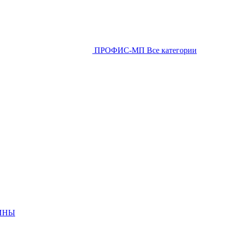
ПРОФИС-МП
Все категории
ИНЫ