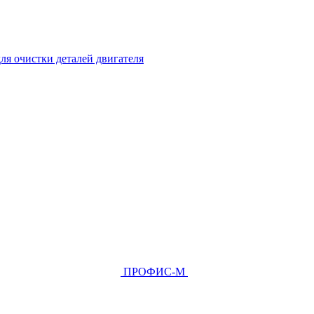
ля очистки деталей двигателя
ПРОФИС-М