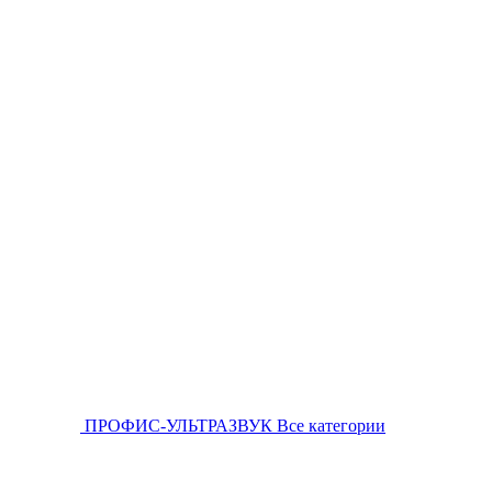
ПРОФИС-УЛЬТРАЗВУК
Все категории