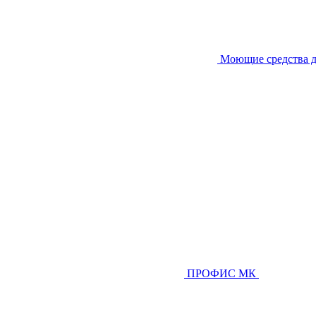
Моющие средства д
ПРОФИС МК