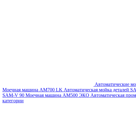
Автоматические мо
Моечная машина AM700 LK
Автоматическая мойка деталей 
SAM-V 90
Моечная машина АМ500 ЭКО
Автоматическая про
категории