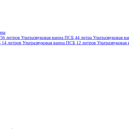
нны
 56 литров
Ультразвуковая ванна ПСБ 44 литра
Ультразвуковая в
Б 14 литров
Ультразвуковая ванна ПСБ 12 литров
Ультразвуковая