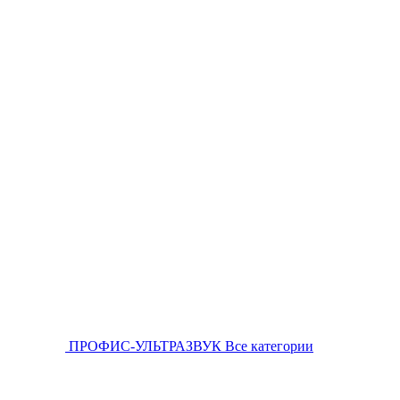
ПРОФИС-УЛЬТРАЗВУК
Все категории