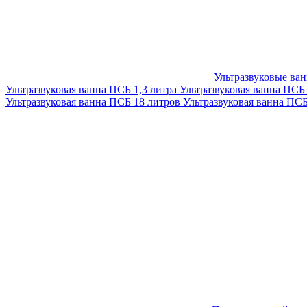
Ультразвуковые ва
Ультразвуковая ванна ПСБ 1,3 литра
Ультразвуковая ванна ПСБ
Ультразвуковая ванна ПСБ 18 литров
Ультразвуковая ванна ПС