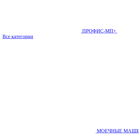
ПРОФИС-МП+
Все категории
МОЕЧНЫЕ МАШ