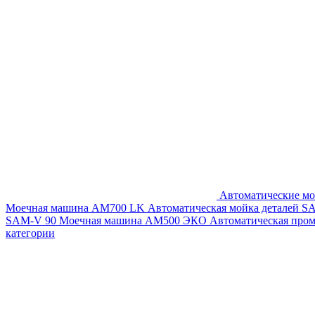
Автоматические мо
Моечная машина AM700 LK
Автоматическая мойка деталей 
SAM-V 90
Моечная машина АМ500 ЭКО
Автоматическая про
категории