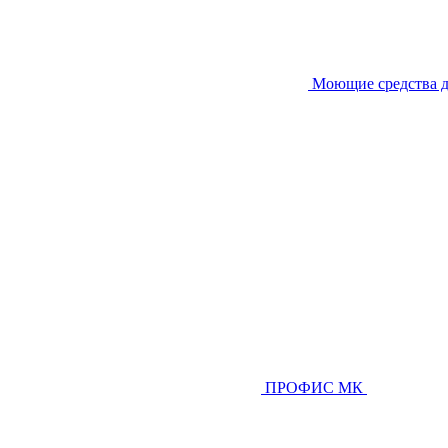
Моющие средства д
ПРОФИС МК