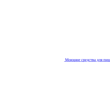
Моющие средства для пи