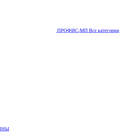
ПРОФИС-МП
Все категории
ИНЫ