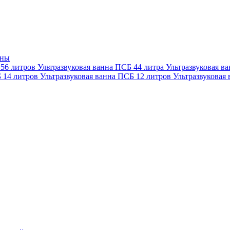
нны
 56 литров
Ультразвуковая ванна ПСБ 44 литра
Ультразвуковая в
Б 14 литров
Ультразвуковая ванна ПСБ 12 литров
Ультразвуковая