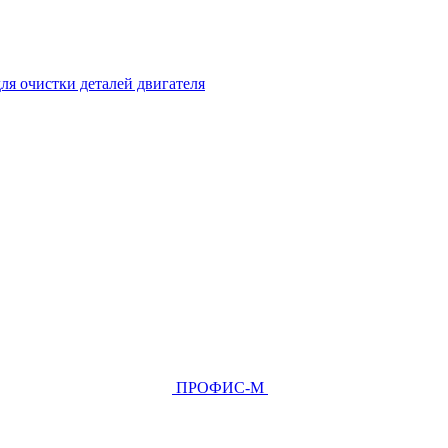
ля очистки деталей двигателя
ПРОФИС-М