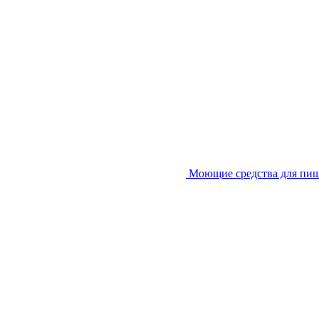
Моющие средства для пи