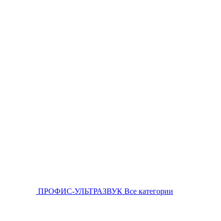
ПРОФИС-УЛЬТРАЗВУК
Все категории