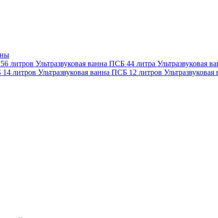
нны
 56 литров
Ультразвуковая ванна ПСБ 44 литра
Ультразвуковая в
Б 14 литров
Ультразвуковая ванна ПСБ 12 литров
Ультразвуковая