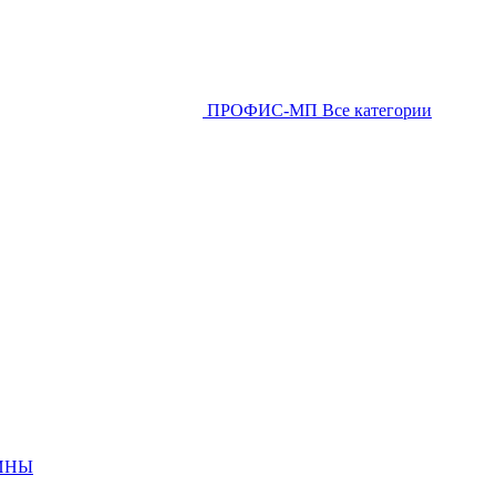
ПРОФИС-МП
Все категории
ИНЫ