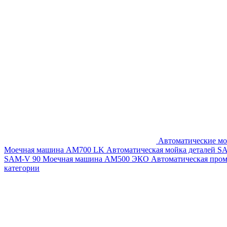
Автоматические мо
Моечная машина AM700 LK
Автоматическая мойка деталей 
SAM-V 90
Моечная машина АМ500 ЭКО
Автоматическая про
категории