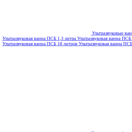
Ультразвуковые ва
Ультразвуковая ванна ПСБ 1,3 литра
Ультразвуковая ванна ПСБ
Ультразвуковая ванна ПСБ 18 литров
Ультразвуковая ванна ПС