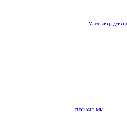
Моющие средства д
ПРОФИС МК