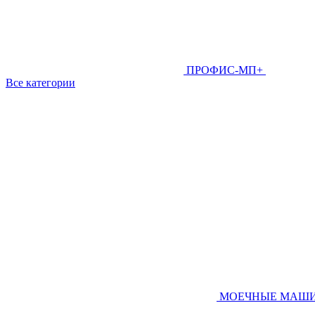
ПРОФИС-МП+
Все категории
МОЕЧНЫЕ МАШ