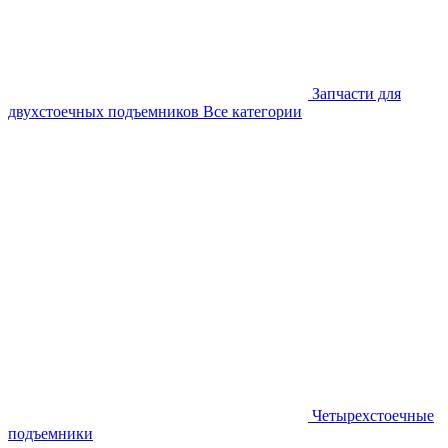
Запчасти для
двухстоечных подъемников
Все категории
Четырехстоечные
подъемники