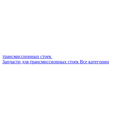
трансмиссионных стоек
Запчасти для трансмиссионных стоек
Все категории