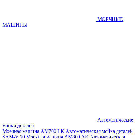
МОЕЧНЫЕ
МАШИНЫ
Автоматические
мойки деталей
Моечная машина AM700 LK
Автоматическая мойка деталей
SAM-V 70
Моечная машина АМ800 AK
Автоматическая