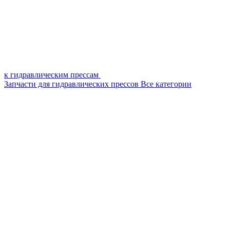
к гидравлическим прессам
Запчасти для гидравлических прессов
Все категории