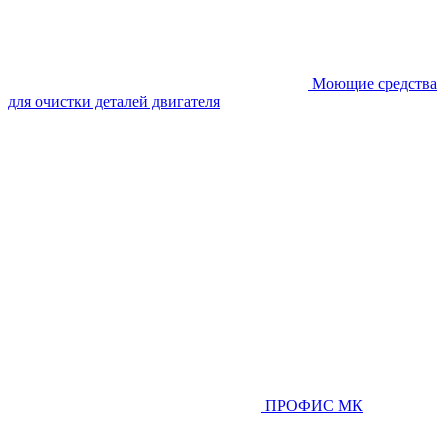
Моющие средства
для очистки деталей двигателя
ПРОФИС МК