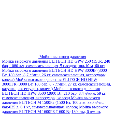
Мойки высокого давления
Мойка высокого давления ELITECH HD GPW 250 (15 лс, 248
бар, 1080 л/ч, самовсасывающая, 5 насадок, шл-10 м, 60 кг)
Мойка высокого давления ELITECH HD HPW 3000IF (3000
Вт, 180 бар, 8,7 л/мин, 26 кг, самовсасывающая, аксессуары,
колеса)
Мойка высокого давления ELITECH HD HPW
3000IFR (3000 Вт, 180 бар, 8,7 л/мин, 27 кг, самовсасывающая,
катушка, аксессуары, колеса)
Мойка высокого давления
ELITECH HD HPW 3500 (2800 Вт, 210 бар, 8,4 л/мин, 59 кг,
самовсасывающая, аксессуары, колеса)
Мойка высокого
давления ELITECH M 1500P2 (1500 Вт, 100 атм, 330 л/час,
бак-035 л, 6.1 кг, самовсасывающая, колеса)
Мойка высокого
давления ELITECH М 1600РБ (1600 Вт,130 атм, 6 л/мин,