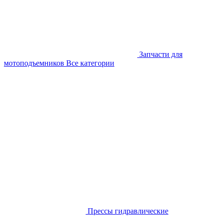
Запчасти для
мотоподъемников
Все категории
Прессы гидравлические