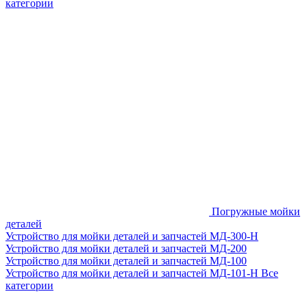
категории
Погружные мойки
деталей
Устройство для мойки деталей и запчастей МД-300-H
Устройство для мойки деталей и запчастей МД-200
Устройство для мойки деталей и запчастей МД-100
Устройство для мойки деталей и запчастей МД-101-Н
Все
категории