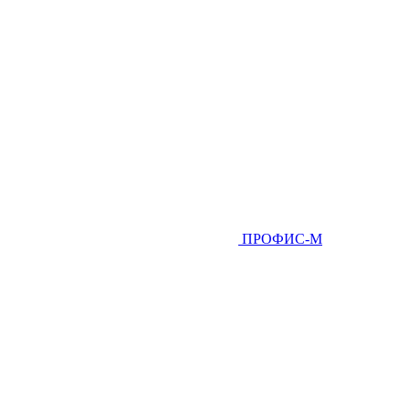
ПРОФИС-М