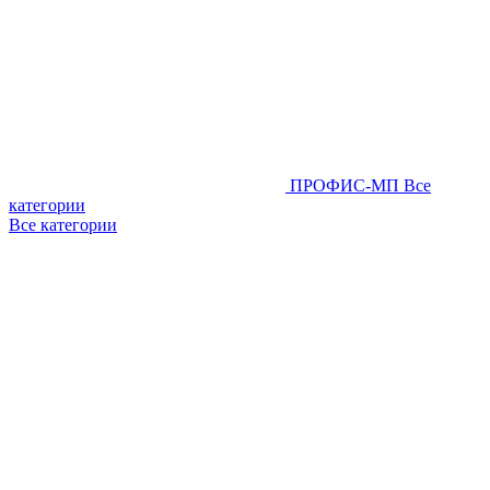
ПРОФИС-МП
Все
категории
Все категории