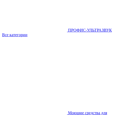
ПРОФИС-УЛЬТРАЗВУК
Все категории
Моющие средства для