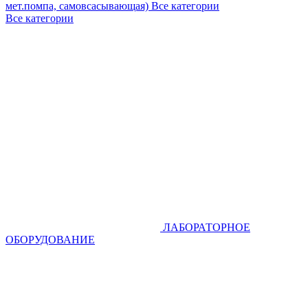
мет.помпа, самовсасывающая)
Все категории
Все категории
ЛАБОРАТОРНОЕ
ОБОРУДОВАНИЕ