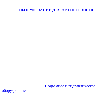
ОБОРУДОВАНИЕ ДЛЯ АВТОСЕРВИСОВ
Подъемное и гидравлическое
оборудование