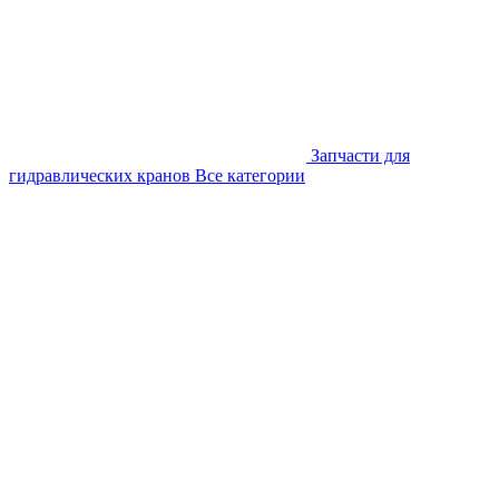
Запчасти для
гидравлических кранов
Все категории