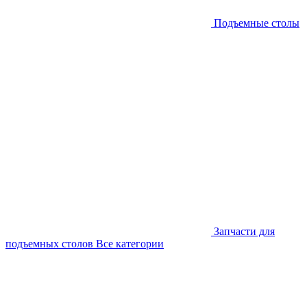
Подъемные столы
Запчасти для
подъемных столов
Все категории