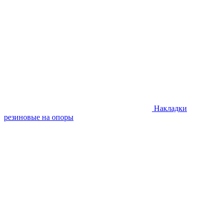
Накладки
резиновые на опоры