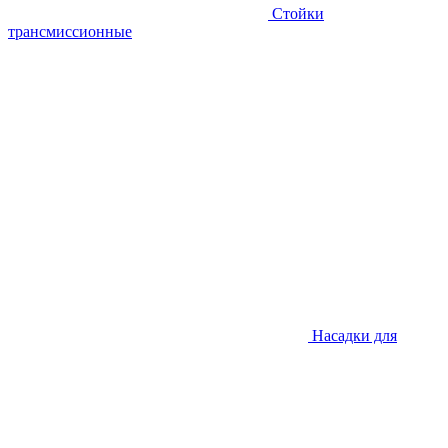
Стойки
трансмиссионные
Насадки для