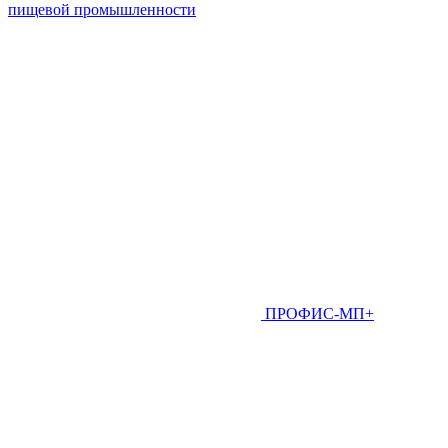
пищевой промышленности
ПРОФИС-МП+