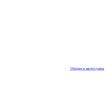
Опции и аксессуары