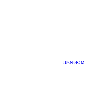
ПРОФИС-М