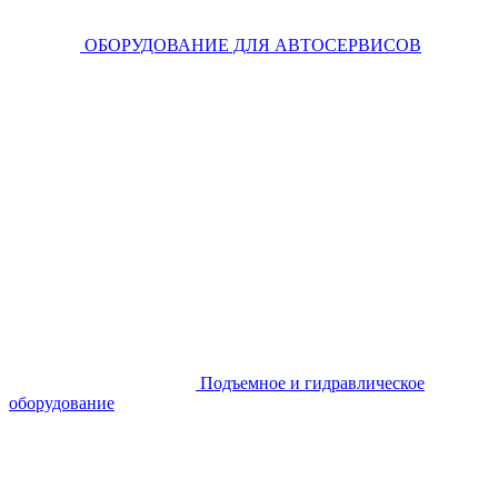
ОБОРУДОВАНИЕ ДЛЯ АВТОСЕРВИСОВ
Подъемное и гидравлическое
оборудование