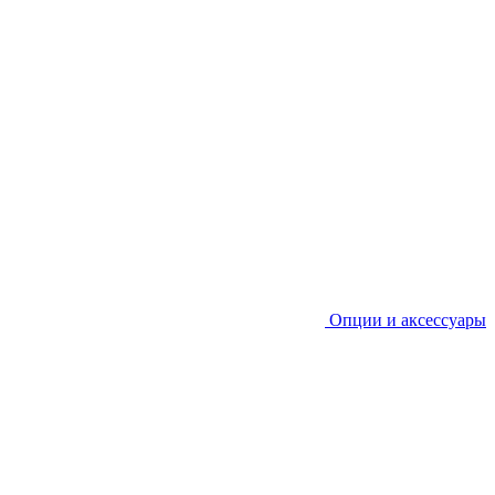
Опции и аксессуары