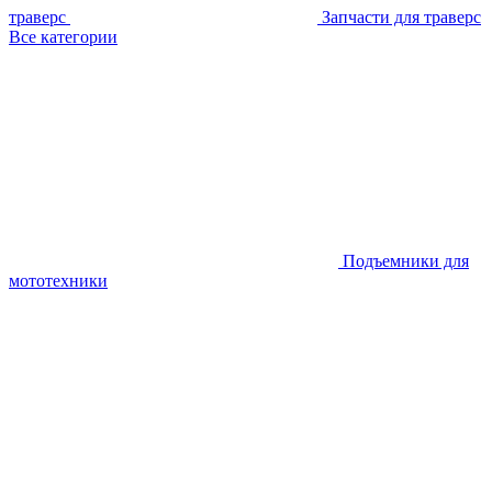
траверс
Запчасти для траверс
Все категории
Подъемники для
мототехники