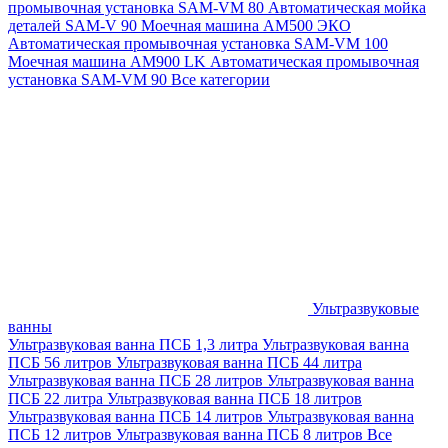
промывочная установка SAM-VM 80
Автоматическая мойка
деталей SAM-V 90
Моечная машина АМ500 ЭКО
Автоматическая промывочная установка SAM-VM 100
Моечная машина AM900 LK
Автоматическая промывочная
установка SAM-VM 90
Все категории
Ультразвуковые
ванны
Ультразвуковая ванна ПСБ 1,3 литра
Ультразвуковая ванна
ПСБ 56 литров
Ультразвуковая ванна ПСБ 44 литра
Ультразвуковая ванна ПСБ 28 литров
Ультразвуковая ванна
ПСБ 22 литра
Ультразвуковая ванна ПСБ 18 литров
Ультразвуковая ванна ПСБ 14 литров
Ультразвуковая ванна
ПСБ 12 литров
Ультразвуковая ванна ПСБ 8 литров
Все