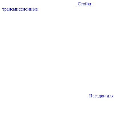
Стойки
трансмиссионные
Насадки для