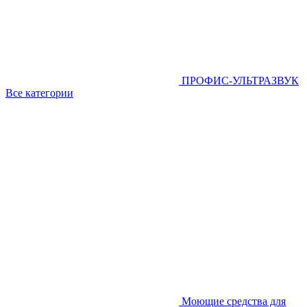
ПРОФИС-УЛЬТРАЗВУК
Все категории
Моющие средства для