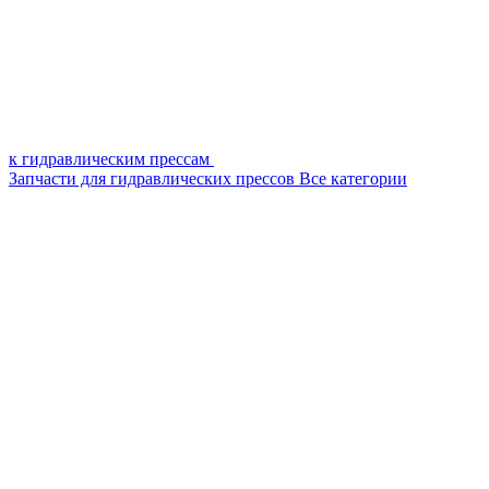
к гидравлическим прессам
Запчасти для гидравлических прессов
Все категории