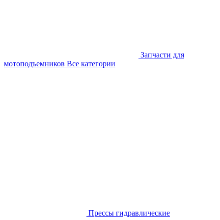
Запчасти для
мотоподъемников
Все категории
Прессы гидравлические