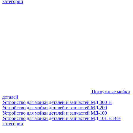
категории
Погружные мойки
деталей
Устройство для мойки деталей и запчастей МД-300-H
Устройство для мойки деталей и запчастей МД-200
Устройство для мойки деталей и запчастей МД-100
Устройство для мойки деталей и запчастей МД-101-Н
Все
категории