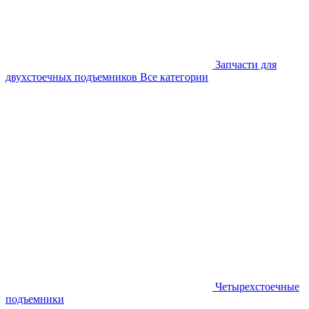
Запчасти для
двухстоечных подъемников
Все категории
Четырехстоечные
подъемники