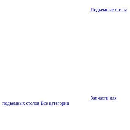
Подъемные столы
Запчасти для
подъемных столов
Все категории