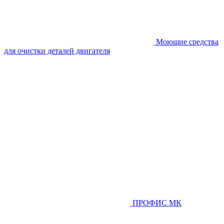
Моющие средства
для очистки деталей двигателя
ПРОФИС МК