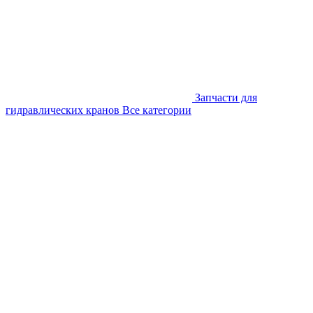
Запчасти для
гидравлических кранов
Все категории