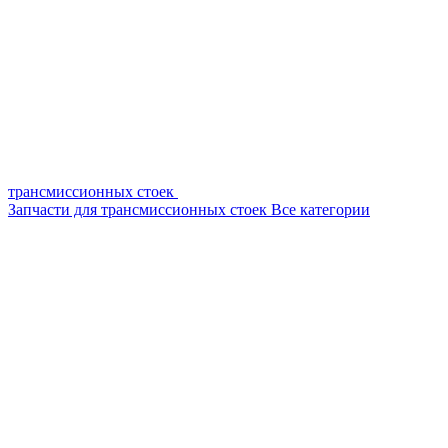
трансмиссионных стоек
Запчасти для трансмиссионных стоек
Все категории