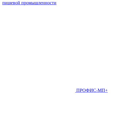
пищевой промышленности
ПРОФИС-МП+