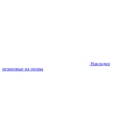
Накладки
резиновые на опоры