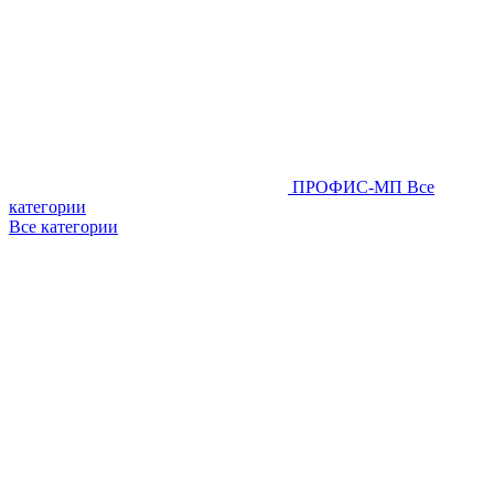
ПРОФИС-МП
Все
категории
Все категории