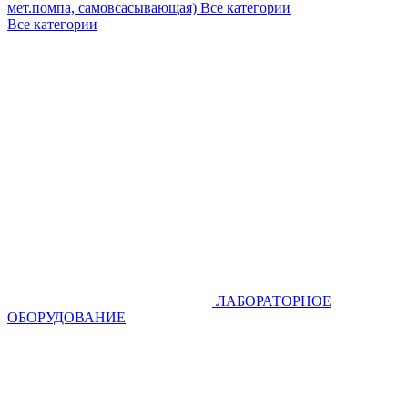
мет.помпа, самовсасывающая)
Все категории
Все категории
ЛАБОРАТОРНОЕ
ОБОРУДОВАНИЕ