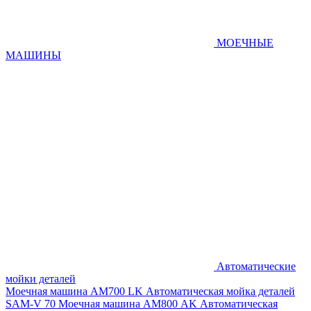
МОЕЧНЫЕ
МАШИНЫ
Автоматические
мойки деталей
Моечная машина AM700 LK
Автоматическая мойка деталей
SAM-V 70
Моечная машина АМ800 AK
Автоматическая