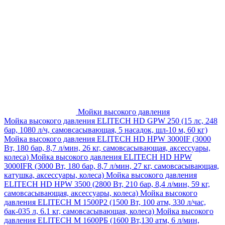
Мойки высокого давления
Мойка высокого давления ELITECH HD GPW 250 (15 лс, 248
бар, 1080 л/ч, самовсасывающая, 5 насадок, шл-10 м, 60 кг)
Мойка высокого давления ELITECH HD HPW 3000IF (3000
Вт, 180 бар, 8,7 л/мин, 26 кг, самовсасывающая, аксессуары,
колеса)
Мойка высокого давления ELITECH HD HPW
3000IFR (3000 Вт, 180 бар, 8,7 л/мин, 27 кг, самовсасывающая,
катушка, аксессуары, колеса)
Мойка высокого давления
ELITECH HD HPW 3500 (2800 Вт, 210 бар, 8,4 л/мин, 59 кг,
самовсасывающая, аксессуары, колеса)
Мойка высокого
давления ELITECH M 1500P2 (1500 Вт, 100 атм, 330 л/час,
бак-035 л, 6.1 кг, самовсасывающая, колеса)
Мойка высокого
давления ELITECH М 1600РБ (1600 Вт,130 атм, 6 л/мин,