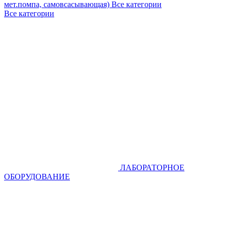
мет.помпа, самовсасывающая)
Все категории
Все категории
ЛАБОРАТОРНОЕ
ОБОРУДОВАНИЕ