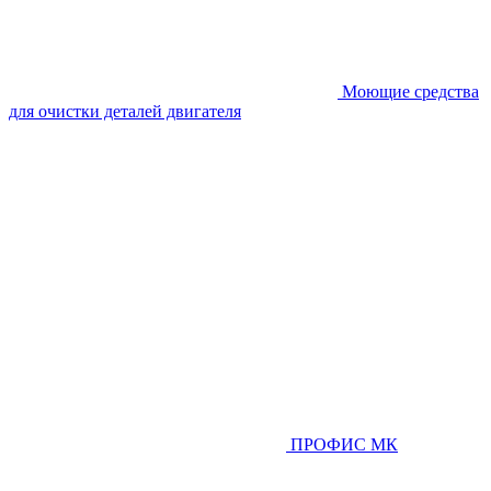
Моющие средства
для очистки деталей двигателя
ПРОФИС МК