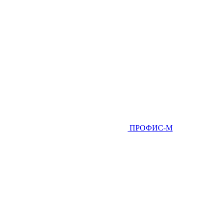
ПРОФИС-М