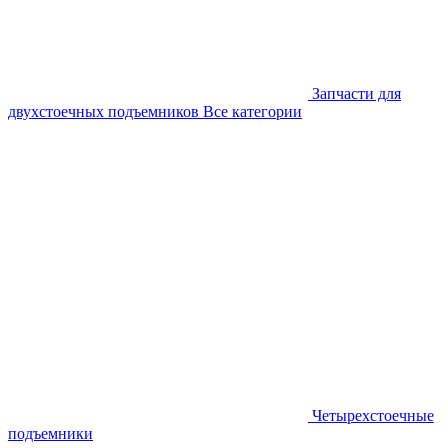
Запчасти для
двухстоечных подъемников
Все категории
Четырехстоечные
подъемники