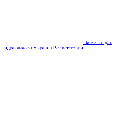
Запчасти для
гидравлических кранов
Все категории