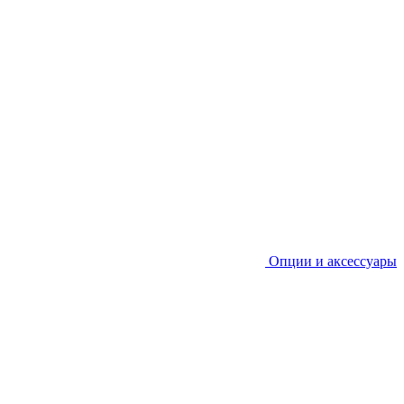
Опции и аксессуары