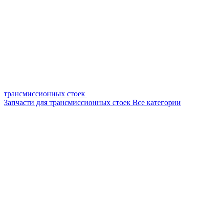
трансмиссионных стоек
Запчасти для трансмиссионных стоек
Все категории