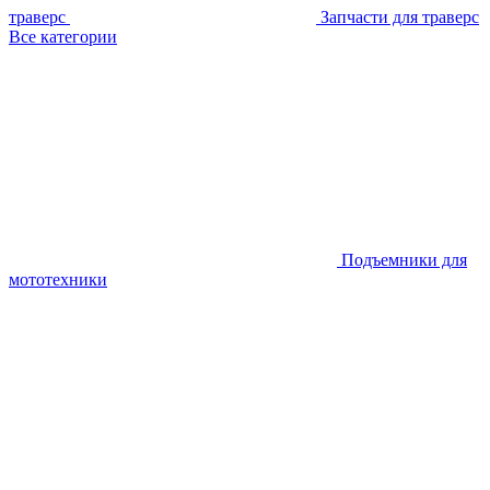
траверс
Запчасти для траверс
Все категории
Подъемники для
мототехники