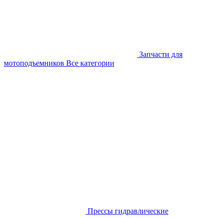
Запчасти для
мотоподъемников
Все категории
Прессы гидравлические