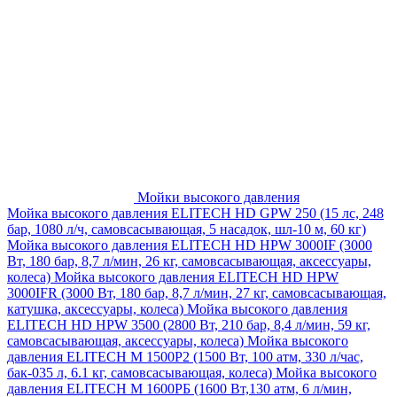
Мойки высокого давления
Мойка высокого давления ELITECH HD GPW 250 (15 лс, 248
бар, 1080 л/ч, самовсасывающая, 5 насадок, шл-10 м, 60 кг)
Мойка высокого давления ELITECH HD HPW 3000IF (3000
Вт, 180 бар, 8,7 л/мин, 26 кг, самовсасывающая, аксессуары,
колеса)
Мойка высокого давления ELITECH HD HPW
3000IFR (3000 Вт, 180 бар, 8,7 л/мин, 27 кг, самовсасывающая,
катушка, аксессуары, колеса)
Мойка высокого давления
ELITECH HD HPW 3500 (2800 Вт, 210 бар, 8,4 л/мин, 59 кг,
самовсасывающая, аксессуары, колеса)
Мойка высокого
давления ELITECH M 1500P2 (1500 Вт, 100 атм, 330 л/час,
бак-035 л, 6.1 кг, самовсасывающая, колеса)
Мойка высокого
давления ELITECH М 1600РБ (1600 Вт,130 атм, 6 л/мин,