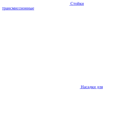
Стойки
трансмиссионные
Насадки для