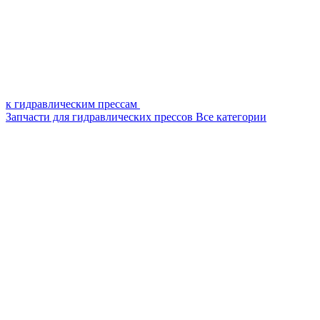
к гидравлическим прессам
Запчасти для гидравлических прессов
Все категории