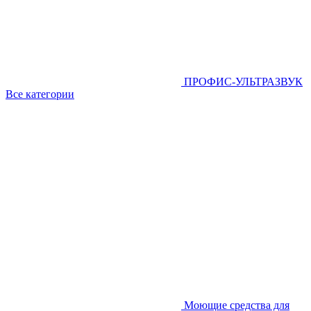
ПРОФИС-УЛЬТРАЗВУК
Все категории
Моющие средства для