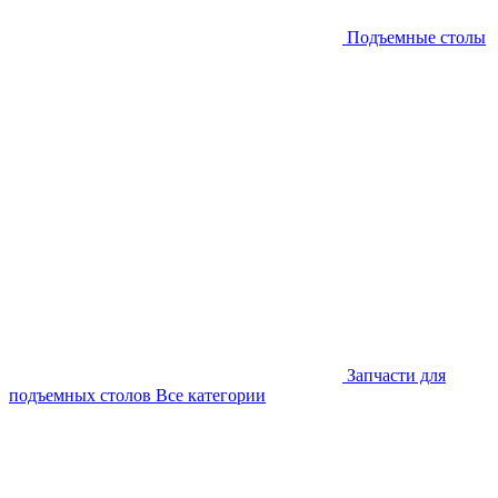
Подъемные столы
Запчасти для
подъемных столов
Все категории