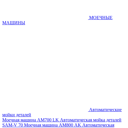
МОЕЧНЫЕ
МАШИНЫ
Автоматические
мойки деталей
Моечная машина AM700 LK
Автоматическая мойка деталей
SAM-V 70
Моечная машина АМ800 AK
Автоматическая