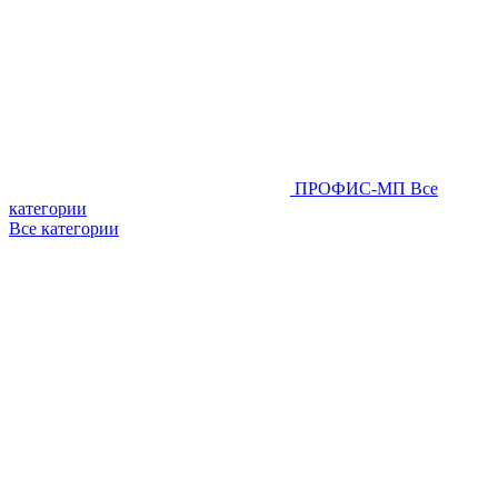
ПРОФИС-МП
Все
категории
Все категории