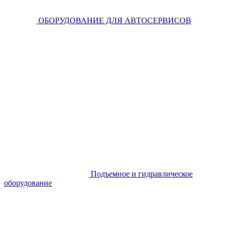
ОБОРУДОВАНИЕ ДЛЯ АВТОСЕРВИСОВ
Подъемное и гидравлическое
оборудование