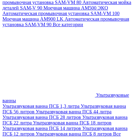
промывочная установка SAM-VM 80
Автоматическая мойка
деталей SAM-V 90
Моечная машина АМ500 ЭКО
Автоматическая промывочная установка SAM-VM 100
Моечная машина AM900 LK
Автоматическая промывочная
установка SAM-VM 90
Все категории
Ультразвуковые
ванны
Ультразвуковая ванна ПСБ 1,3 литра
Ультразвуковая ванна
ПСБ 56 литров
Ультразвуковая ванна ПСБ 44 литра
Ультразвуковая ванна ПСБ 28 литров
Ультразвуковая ванна
ПСБ 22 литра
Ультразвуковая ванна ПСБ 18 литров
Ультразвуковая ванна ПСБ 14 литров
Ультразвуковая ванна
ПСБ 12 литров
Ультразвуковая ванна ПСБ 8 литров
Все