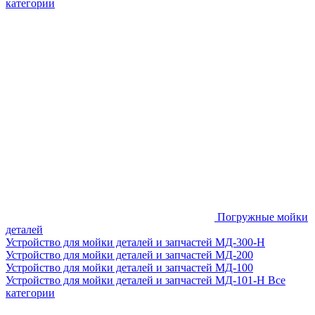
категории
Погружные мойки
деталей
Устройство для мойки деталей и запчастей МД-300-H
Устройство для мойки деталей и запчастей МД-200
Устройство для мойки деталей и запчастей МД-100
Устройство для мойки деталей и запчастей МД-101-Н
Все
категории