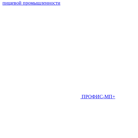
пищевой промышленности
ПРОФИС-МП+