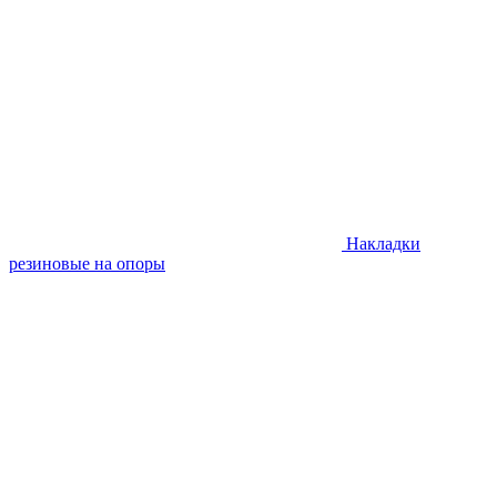
Накладки
резиновые на опоры