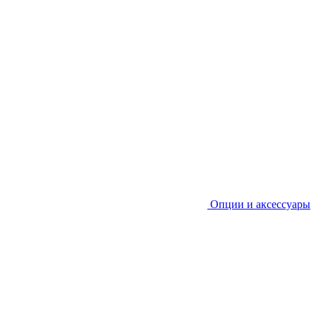
Опции и аксессуары