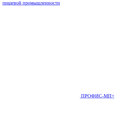
пищевой промышленности
ПРОФИС-МП+