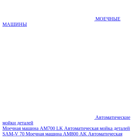
МОЕЧНЫЕ
МАШИНЫ
Автоматические
мойки деталей
Моечная машина AM700 LK
Автоматическая мойка деталей
SAM-V 70
Моечная машина АМ800 AK
Автоматическая