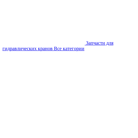
Запчасти для
гидравлических кранов
Все категории