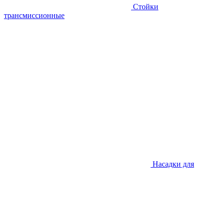
Стойки
трансмиссионные
Насадки для