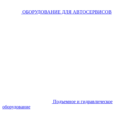
ОБОРУДОВАНИЕ ДЛЯ АВТОСЕРВИСОВ
Подъемное и гидравлическое
оборудование