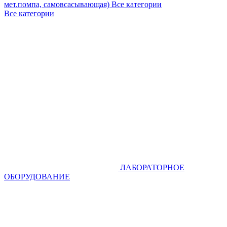
мет.помпа, самовсасывающая)
Все категории
Все категории
ЛАБОРАТОРНОЕ
ОБОРУДОВАНИЕ