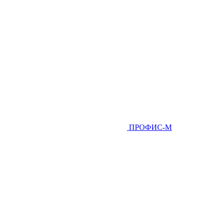
ПРОФИС-М