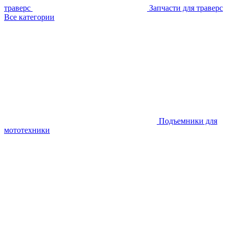
траверс
Запчасти для траверс
Все категории
Подъемники для
мототехники