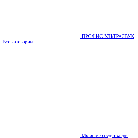
ПРОФИС-УЛЬТРАЗВУК
Все категории
Моющие средства для