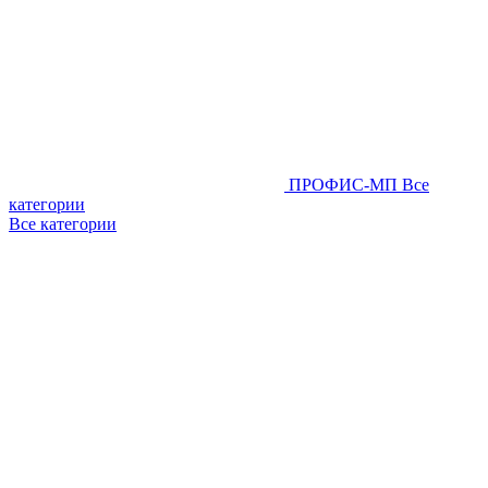
ПРОФИС-МП
Все
категории
Все категории