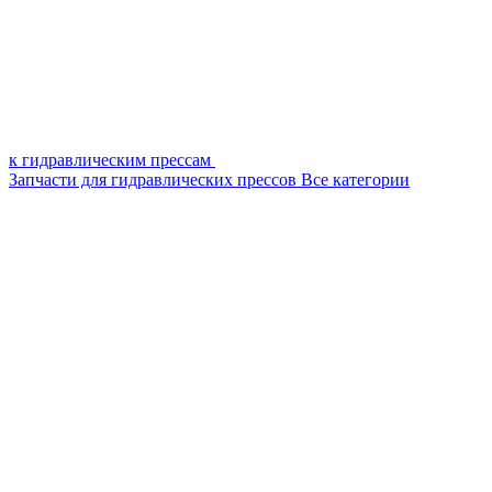
к гидравлическим прессам
Запчасти для гидравлических прессов
Все категории