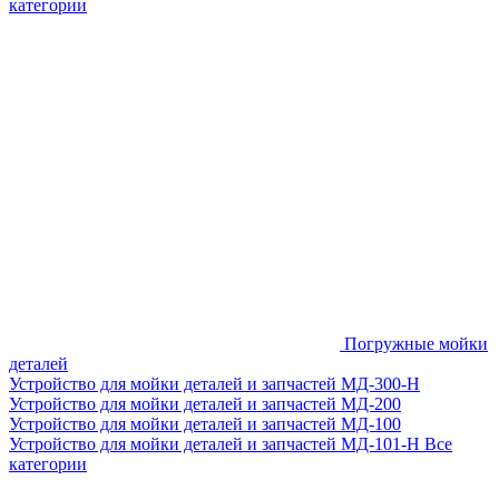
категории
Погружные мойки
деталей
Устройство для мойки деталей и запчастей МД-300-H
Устройство для мойки деталей и запчастей МД-200
Устройство для мойки деталей и запчастей МД-100
Устройство для мойки деталей и запчастей МД-101-Н
Все
категории