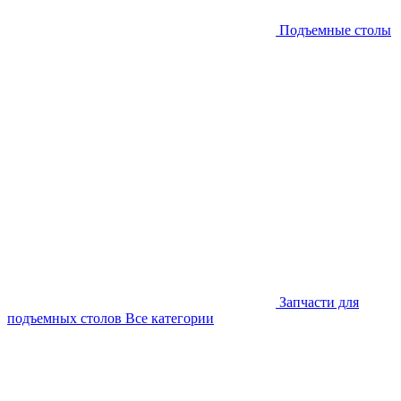
Подъемные столы
Запчасти для
подъемных столов
Все категории