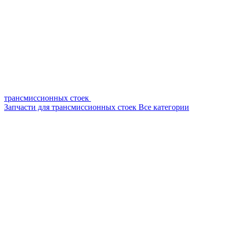
трансмиссионных стоек
Запчасти для трансмиссионных стоек
Все категории