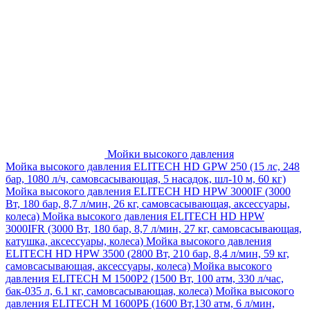
Мойки высокого давления
Мойка высокого давления ELITECH HD GPW 250 (15 лс, 248
бар, 1080 л/ч, самовсасывающая, 5 насадок, шл-10 м, 60 кг)
Мойка высокого давления ELITECH HD HPW 3000IF (3000
Вт, 180 бар, 8,7 л/мин, 26 кг, самовсасывающая, аксессуары,
колеса)
Мойка высокого давления ELITECH HD HPW
3000IFR (3000 Вт, 180 бар, 8,7 л/мин, 27 кг, самовсасывающая,
катушка, аксессуары, колеса)
Мойка высокого давления
ELITECH HD HPW 3500 (2800 Вт, 210 бар, 8,4 л/мин, 59 кг,
самовсасывающая, аксессуары, колеса)
Мойка высокого
давления ELITECH M 1500P2 (1500 Вт, 100 атм, 330 л/час,
бак-035 л, 6.1 кг, самовсасывающая, колеса)
Мойка высокого
давления ELITECH М 1600РБ (1600 Вт,130 атм, 6 л/мин,