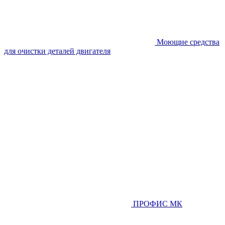
Моющие средства
для очистки деталей двигателя
ПРОФИС МК