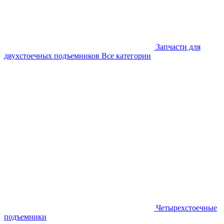
Запчасти для
двухстоечных подъемников
Все категории
Четырехстоечные
подъемники