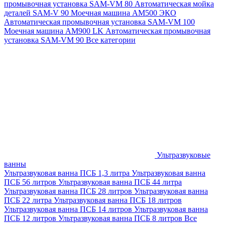
промывочная установка SAM-VM 80
Автоматическая мойка
деталей SAM-V 90
Моечная машина АМ500 ЭКО
Автоматическая промывочная установка SAM-VM 100
Моечная машина AM900 LK
Автоматическая промывочная
установка SAM-VM 90
Все категории
Ультразвуковые
ванны
Ультразвуковая ванна ПСБ 1,3 литра
Ультразвуковая ванна
ПСБ 56 литров
Ультразвуковая ванна ПСБ 44 литра
Ультразвуковая ванна ПСБ 28 литров
Ультразвуковая ванна
ПСБ 22 литра
Ультразвуковая ванна ПСБ 18 литров
Ультразвуковая ванна ПСБ 14 литров
Ультразвуковая ванна
ПСБ 12 литров
Ультразвуковая ванна ПСБ 8 литров
Все