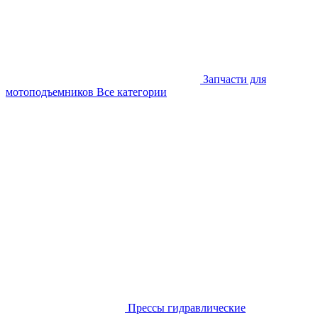
Запчасти для
мотоподъемников
Все категории
Прессы гидравлические