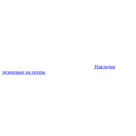
Накладки
резиновые на опоры