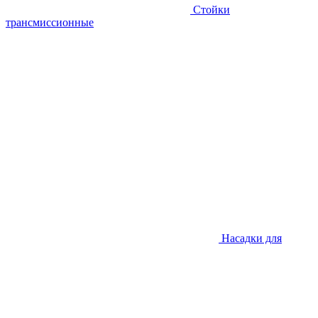
Стойки
трансмиссионные
Насадки для