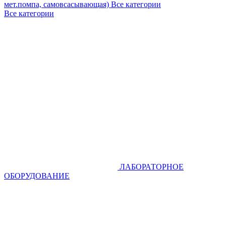
мет.помпа, самовсасывающая)
Все категории
Все категории
ЛАБОРАТОРНОЕ
ОБОРУДОВАНИЕ