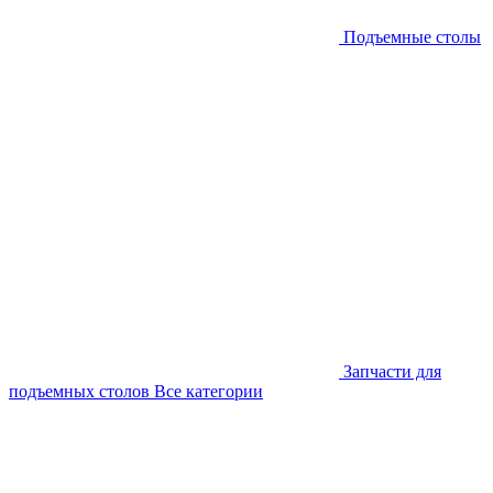
Подъемные столы
Запчасти для
подъемных столов
Все категории