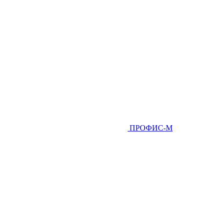
ПРОФИС-М