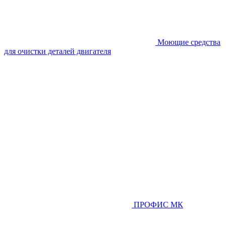
Моющие средства
для очистки деталей двигателя
ПРОФИС МК