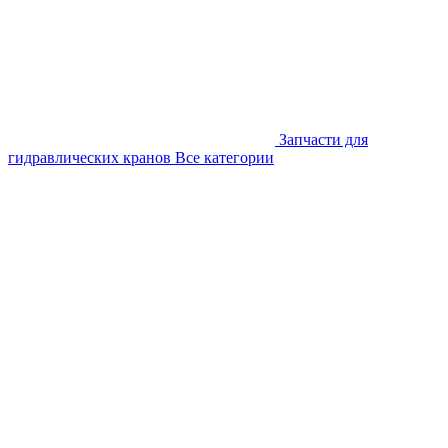
Запчасти для
гидравлических кранов
Все категории