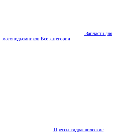
Запчасти для
мотоподъемников
Все категории
Прессы гидравлические