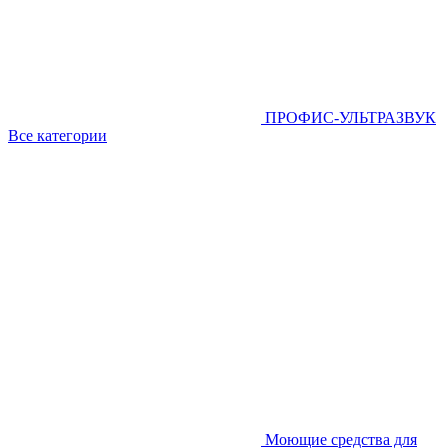
ПРОФИС-УЛЬТРАЗВУК
Все категории
Моющие средства для