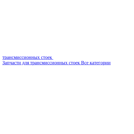
трансмиссионных стоек
Запчасти для трансмиссионных стоек
Все категории