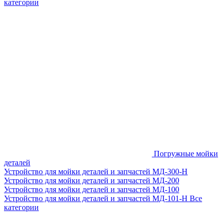
категории
Погружные мойки
деталей
Устройство для мойки деталей и запчастей МД-300-H
Устройство для мойки деталей и запчастей МД-200
Устройство для мойки деталей и запчастей МД-100
Устройство для мойки деталей и запчастей МД-101-Н
Все
категории