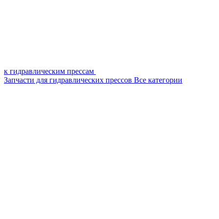
к гидравлическим прессам
Запчасти для гидравлических прессов
Все категории