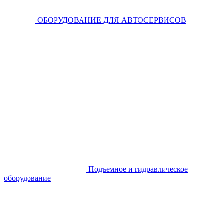
ОБОРУДОВАНИЕ ДЛЯ АВТОСЕРВИСОВ
Подъемное и гидравлическое
оборудование