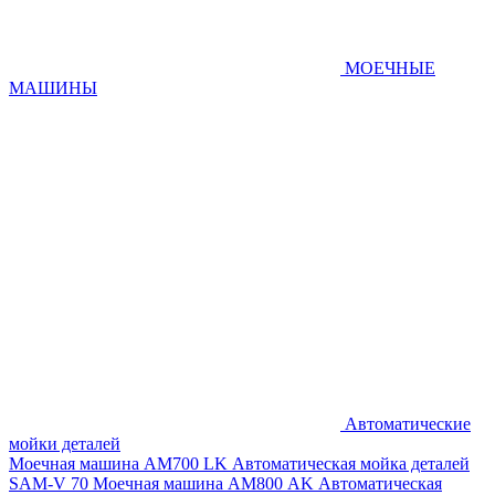
МОЕЧНЫЕ
МАШИНЫ
Автоматические
мойки деталей
Моечная машина AM700 LK
Автоматическая мойка деталей
SAM-V 70
Моечная машина АМ800 AK
Автоматическая