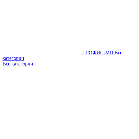
ПРОФИС-МП
Все
категории
Все категории