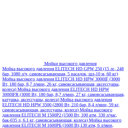
Мойки высокого давления
Мойка высокого давления ELITECH HD GPW 250 (15 лс, 248
бар, 1080 л/ч, самовсасывающая, 5 насадок, шл-10 м, 60 кг)
Мойка высокого давления ELITECH HD HPW 3000IF (3000
Вт, 180 бар, 8,7 л/мин, 26 кг, самовсасывающая, аксессуары,
колеса)
Мойка высокого давления ELITECH HD HPW
3000IFR (3000 Вт, 180 бар, 8,7 л/мин, 27 кг, самовсасывающая,
катушка, аксессуары, колеса)
Мойка высокого давления
ELITECH HD HPW 3500 (2800 Вт, 210 бар, 8,4 л/мин, 59 кг,
самовсасывающая, аксессуары, колеса)
Мойка высокого
давления ELITECH M 1500P2 (1500 Вт, 100 атм, 330 л/час,
бак-035 л, 6.1 кг, самовсасывающая, колеса)
Мойка высокого
давления ELITECH М 1600РБ (1600 Вт,130 атм, 6 л/мин,