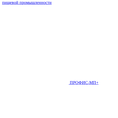
пищевой промышленности
ПРОФИС-МП+