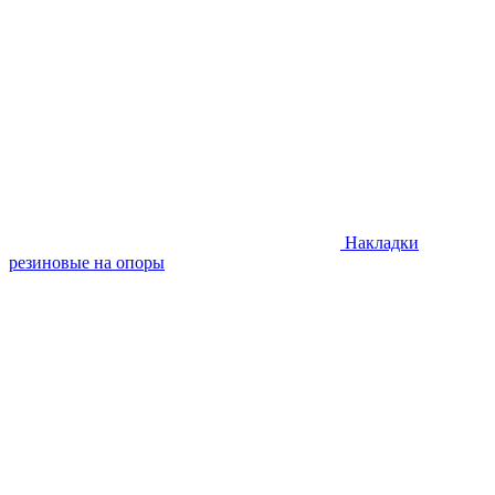
Накладки
резиновые на опоры