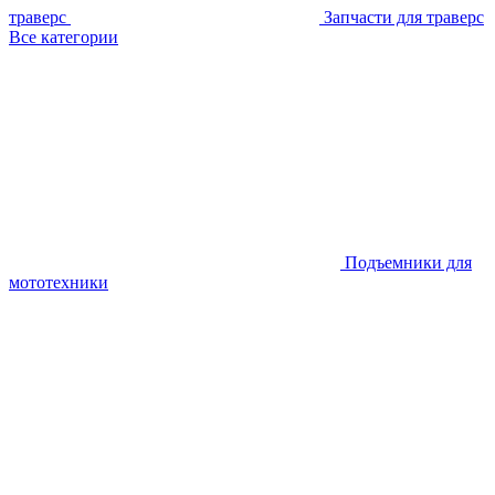
траверс
Запчасти для траверс
Все категории
Подъемники для
мототехники