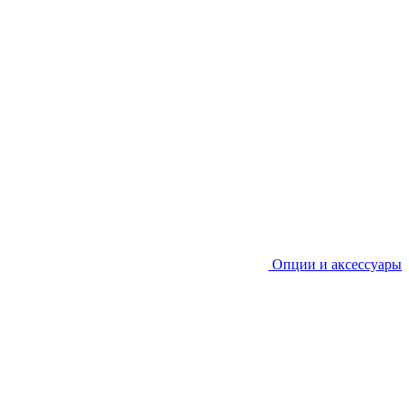
Опции и аксессуары