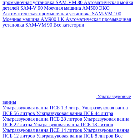
промывочная установка SAM-VM 80
Автоматическая мойка
деталей SAM-V 90
Моечная машина АМ500 ЭКО
Автоматическая промывочная установка SAM-VM 100
Моечная машина AM900 LK
Автоматическая промывочная
установка SAM-VM 90
Все категории
Ультразвуковые
ванны
Ультразвуковая ванна ПСБ 1,3 литра
Ультразвуковая ванна
ПСБ 56 литров
Ультразвуковая ванна ПСБ 44 литра
Ультразвуковая ванна ПСБ 28 литров
Ультразвуковая ванна
ПСБ 22 литра
Ультразвуковая ванна ПСБ 18 литров
Ультразвуковая ванна ПСБ 14 литров
Ультразвуковая ванна
ПСБ 12 литров
Ультразвуковая ванна ПСБ 8 литров
Все