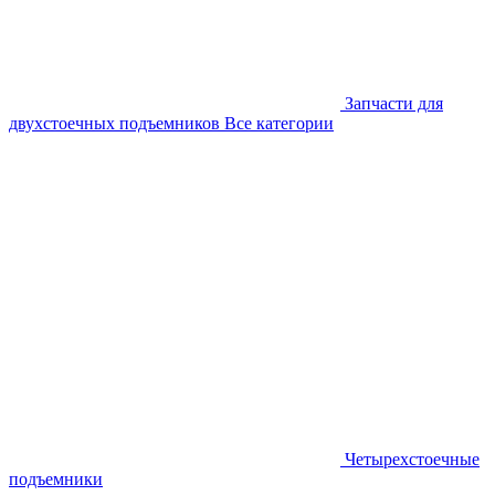
Запчасти для
двухстоечных подъемников
Все категории
Четырехстоечные
подъемники