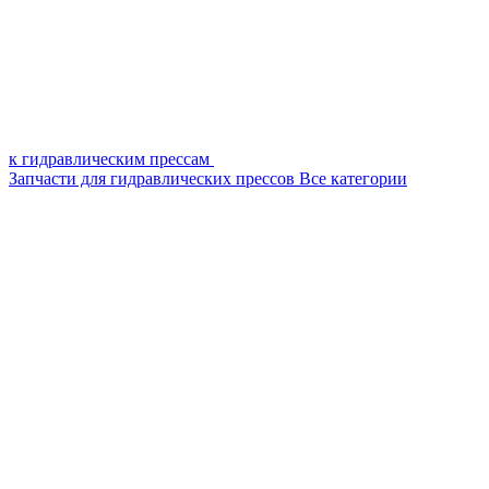
к гидравлическим прессам
Запчасти для гидравлических прессов
Все категории