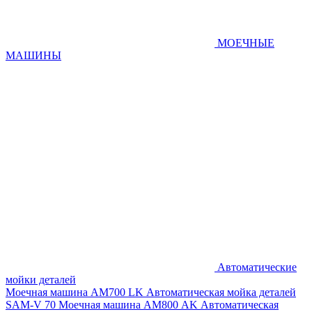
МОЕЧНЫЕ
МАШИНЫ
Автоматические
мойки деталей
Моечная машина AM700 LK
Автоматическая мойка деталей
SAM-V 70
Моечная машина АМ800 AK
Автоматическая