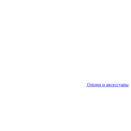
Опции и аксессуары