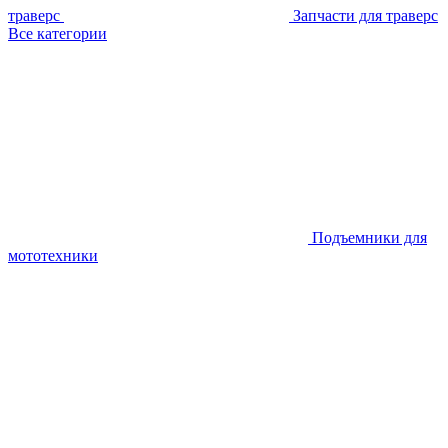
траверс
Запчасти для траверс
Все категории
Подъемники для
мототехники