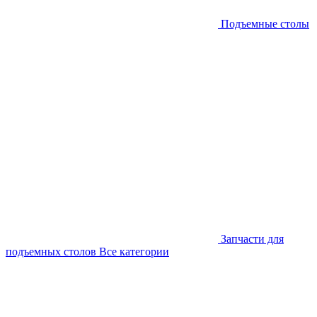
Подъемные столы
Запчасти для
подъемных столов
Все категории