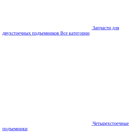
Запчасти для
двухстоечных подъемников
Все категории
Четырехстоечные
подъемники