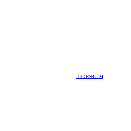
ПРОФИС-М