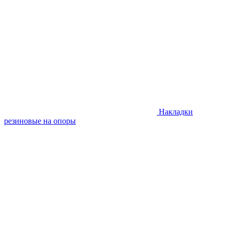
Накладки
резиновые на опоры