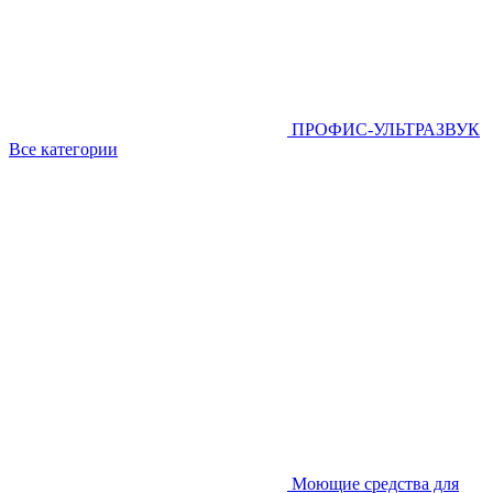
ПРОФИС-УЛЬТРАЗВУК
Все категории
Моющие средства для