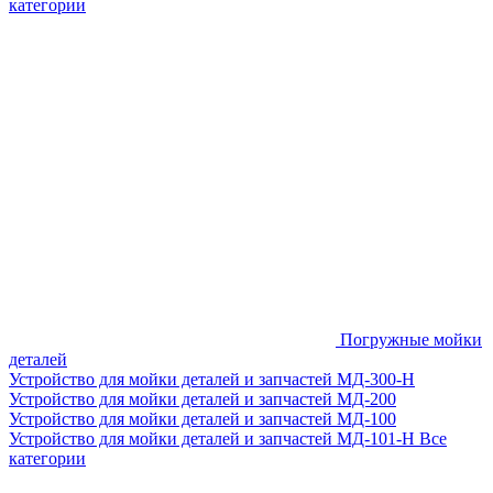
категории
Погружные мойки
деталей
Устройство для мойки деталей и запчастей МД-300-H
Устройство для мойки деталей и запчастей МД-200
Устройство для мойки деталей и запчастей МД-100
Устройство для мойки деталей и запчастей МД-101-Н
Все
категории