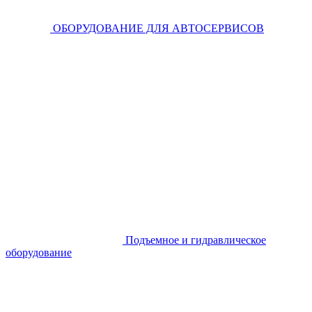
ОБОРУДОВАНИЕ ДЛЯ АВТОСЕРВИСОВ
Подъемное и гидравлическое
оборудование