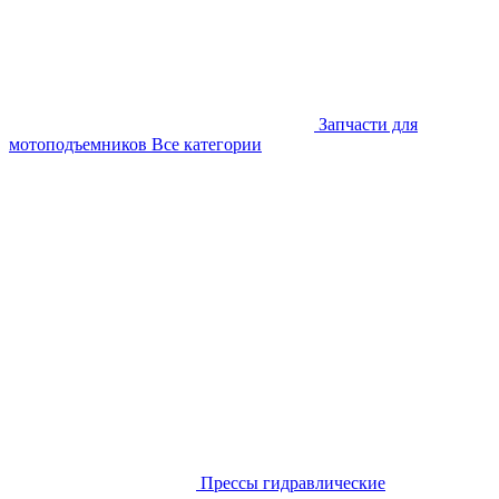
Запчасти для
мотоподъемников
Все категории
Прессы гидравлические