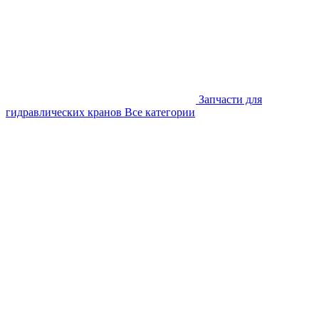
Запчасти для
гидравлических кранов
Все категории