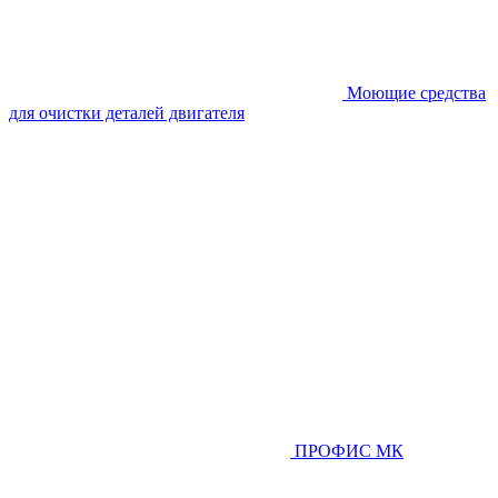
Моющие средства
для очистки деталей двигателя
ПРОФИС МК