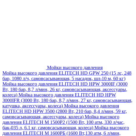
Мойки высокого давления
Мойка высокого давления ELITECH HD GPW 250 (15 лс, 248
бар, 1080 л/ч, самовсасывающая, 5 насадок, шл-10 м, 60 кг)
Мойка высокого давления ELITECH HD HPW 3000IF (3000
Вт, 180 бар, 8,7 л/мин, 26 кг, самовсасывающая, аксессуары,
колеса)
Мойка высокого давления ELITECH HD HPW
3000IFR (3000 Вт, 180 бар, 8,7 л/мин, 27 кг, самовсасывающая,
катушка, аксессуары, колеса)
Мойка высокого давления
ELITECH HD HPW 3500 (2800 Вт, 210 бар, 8,4 л/мин, 59 кг,
самовсасывающая, аксессуары, колеса)
Мойка высокого
давления ELITECH M 1500P2 (1500 Вт, 100 атм, 330 л/час,
бак-035 л, 6.1 кг, самовсасывающая, колеса)
Мойка высокого
давления ELITECH М 1600РБ (1600 Вт,130 атм, 6 л/мин,