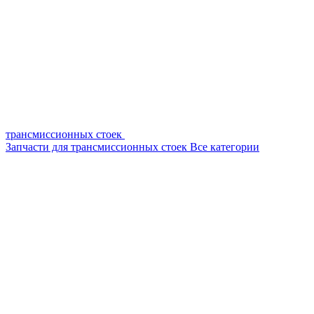
трансмиссионных стоек
Запчасти для трансмиссионных стоек
Все категории