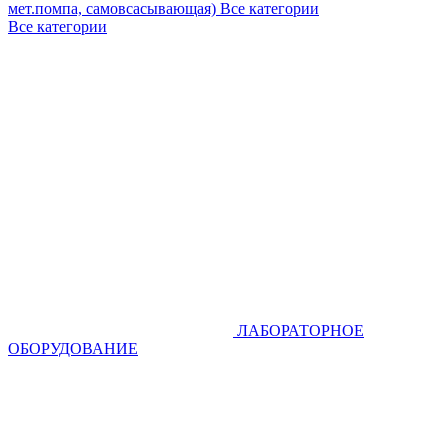
мет.помпа, самовсасывающая)
Все категории
Все категории
ЛАБОРАТОРНОЕ
ОБОРУДОВАНИЕ