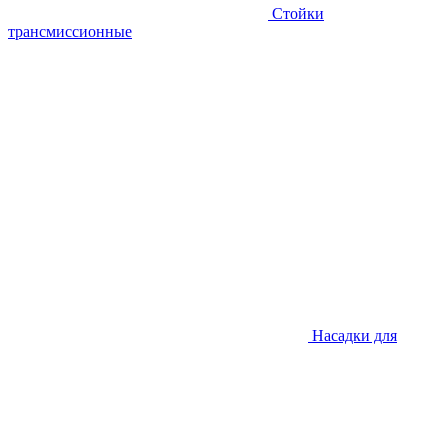
Стойки
трансмиссионные
Насадки для