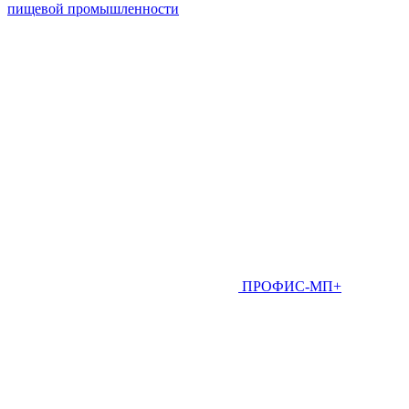
пищевой промышленности
ПРОФИС-МП+