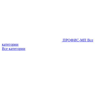
ПРОФИС-МП
Все
категории
Все категории