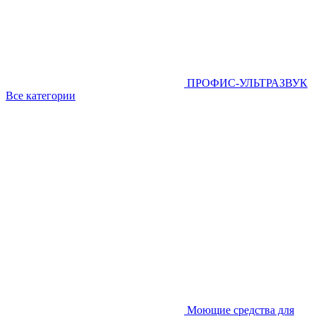
ПРОФИС-УЛЬТРАЗВУК
Все категории
Моющие средства для