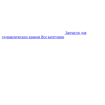
Запчасти для
гидравлических кранов
Все категории