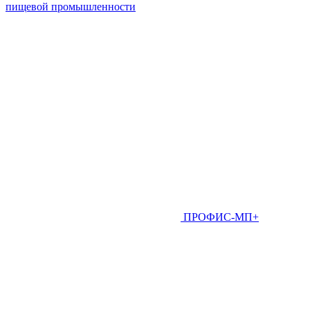
пищевой промышленности
ПРОФИС-МП+