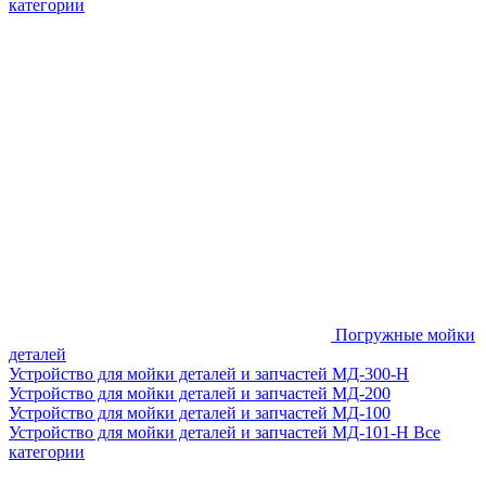
категории
Погружные мойки
деталей
Устройство для мойки деталей и запчастей МД-300-H
Устройство для мойки деталей и запчастей МД-200
Устройство для мойки деталей и запчастей МД-100
Устройство для мойки деталей и запчастей МД-101-Н
Все
категории