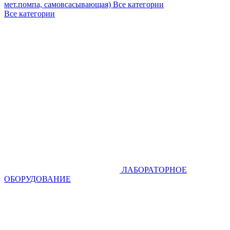
мет.помпа, самовсасывающая)
Все категории
Все категории
ЛАБОРАТОРНОЕ
ОБОРУДОВАНИЕ