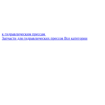
к гидравлическим прессам
Запчасти для гидравлических прессов
Все категории