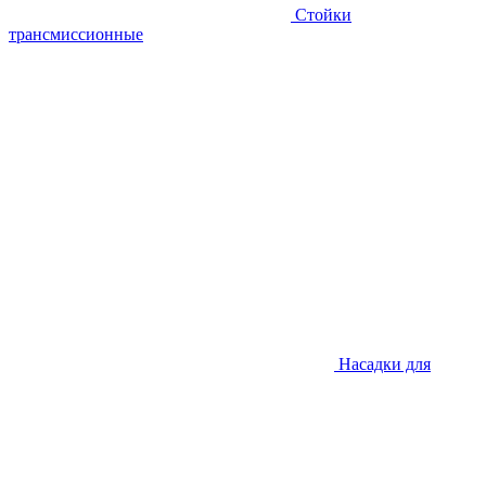
Стойки
трансмиссионные
Насадки для