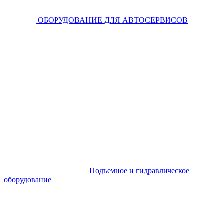
ОБОРУДОВАНИЕ ДЛЯ АВТОСЕРВИСОВ
Подъемное и гидравлическое
оборудование