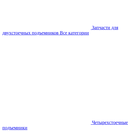
Запчасти для
двухстоечных подъемников
Все категории
Четырехстоечные
подъемники