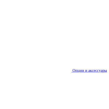
Опции и аксессуары