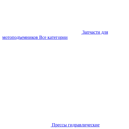
Запчасти для
мотоподъемников
Все категории
Прессы гидравлические