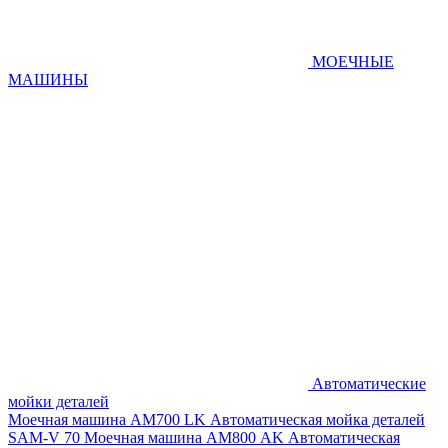
МОЕЧНЫЕ
МАШИНЫ
Автоматические
мойки деталей
Моечная машина AM700 LK
Автоматическая мойка деталей
SAM-V 70
Моечная машина АМ800 AK
Автоматическая