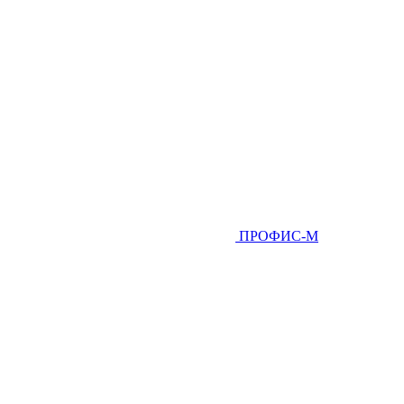
ПРОФИС-М