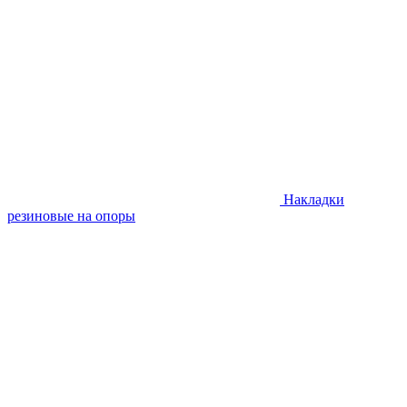
Накладки
резиновые на опоры