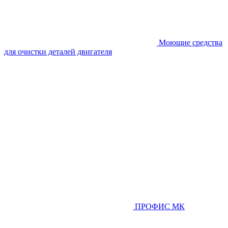
Моющие средства
для очистки деталей двигателя
ПРОФИС МК