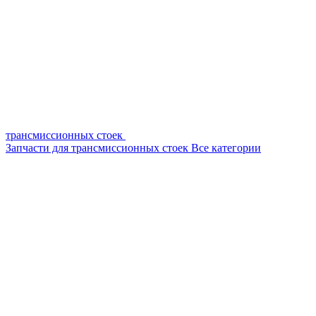
трансмиссионных стоек
Запчасти для трансмиссионных стоек
Все категории