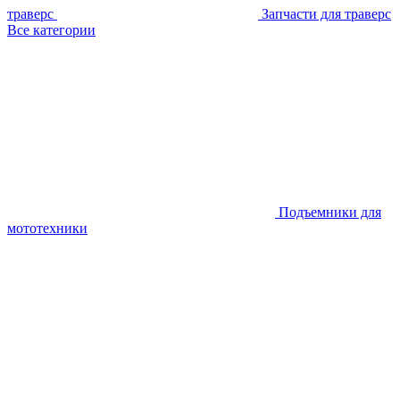
траверс
Запчасти для траверс
Все категории
Подъемники для
мототехники