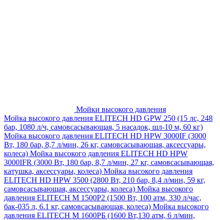
Мойки высокого давления
Мойка высокого давления ELITECH HD GPW 250 (15 лс, 248
бар, 1080 л/ч, самовсасывающая, 5 насадок, шл-10 м, 60 кг)
Мойка высокого давления ELITECH HD HPW 3000IF (3000
Вт, 180 бар, 8,7 л/мин, 26 кг, самовсасывающая, аксессуары,
колеса)
Мойка высокого давления ELITECH HD HPW
3000IFR (3000 Вт, 180 бар, 8,7 л/мин, 27 кг, самовсасывающая,
катушка, аксессуары, колеса)
Мойка высокого давления
ELITECH HD HPW 3500 (2800 Вт, 210 бар, 8,4 л/мин, 59 кг,
самовсасывающая, аксессуары, колеса)
Мойка высокого
давления ELITECH M 1500P2 (1500 Вт, 100 атм, 330 л/час,
бак-035 л, 6.1 кг, самовсасывающая, колеса)
Мойка высокого
давления ELITECH М 1600РБ (1600 Вт,130 атм, 6 л/мин,