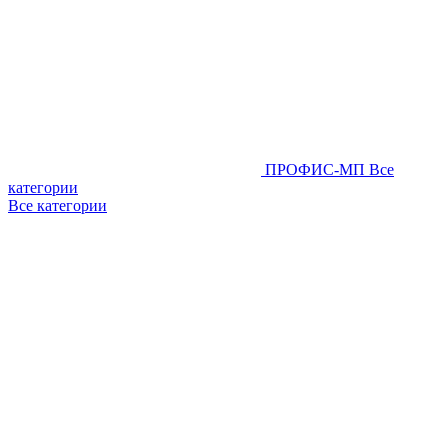
ПРОФИС-МП
Все
категории
Все категории