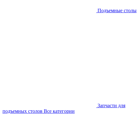
Подъемные столы
Запчасти для
подъемных столов
Все категории