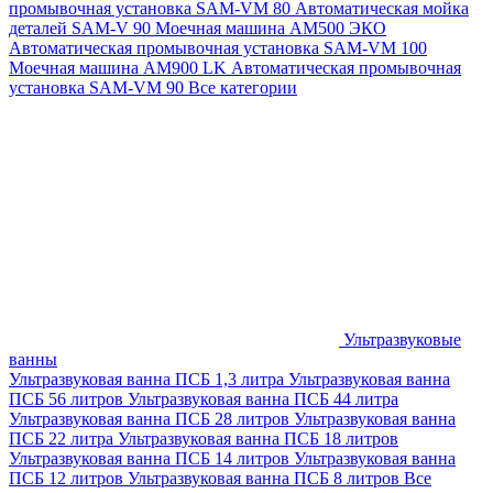
промывочная установка SAM-VM 80
Автоматическая мойка
деталей SAM-V 90
Моечная машина АМ500 ЭКО
Автоматическая промывочная установка SAM-VM 100
Моечная машина AM900 LK
Автоматическая промывочная
установка SAM-VM 90
Все категории
Ультразвуковые
ванны
Ультразвуковая ванна ПСБ 1,3 литра
Ультразвуковая ванна
ПСБ 56 литров
Ультразвуковая ванна ПСБ 44 литра
Ультразвуковая ванна ПСБ 28 литров
Ультразвуковая ванна
ПСБ 22 литра
Ультразвуковая ванна ПСБ 18 литров
Ультразвуковая ванна ПСБ 14 литров
Ультразвуковая ванна
ПСБ 12 литров
Ультразвуковая ванна ПСБ 8 литров
Все