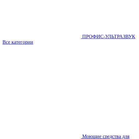
ПРОФИС-УЛЬТРАЗВУК
Все категории
Моющие средства для