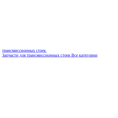
трансмиссионных стоек
Запчасти для трансмиссионных стоек
Все категории