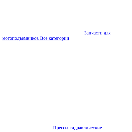
Запчасти для
мотоподъемников
Все категории
Прессы гидравлические