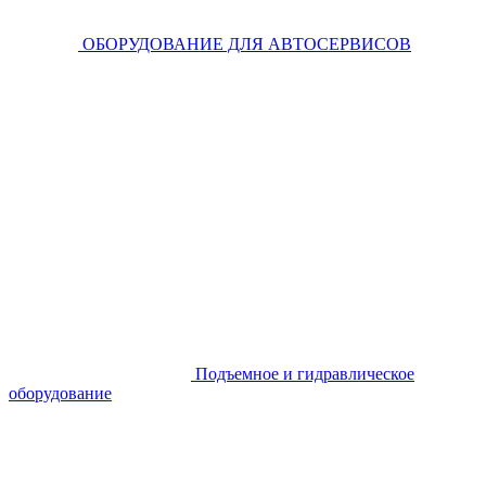
ОБОРУДОВАНИЕ ДЛЯ АВТОСЕРВИСОВ
Подъемное и гидравлическое
оборудование