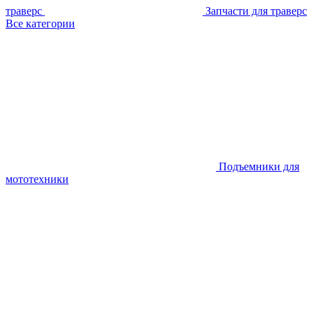
траверс
Запчасти для траверс
Все категории
Подъемники для
мототехники