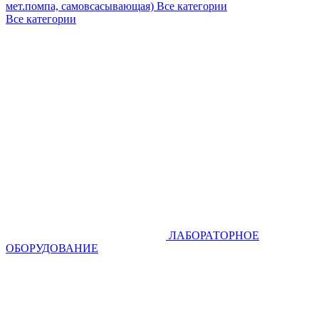
мет.помпа, самовсасывающая)
Все категории
Все категории
ЛАБОРАТОРНОЕ
ОБОРУДОВАНИЕ