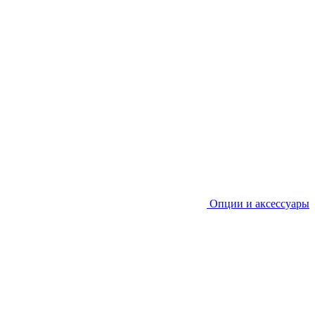
Опции и аксессуары