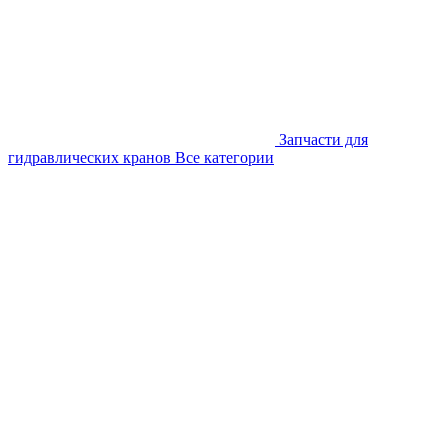
Запчасти для
гидравлических кранов
Все категории