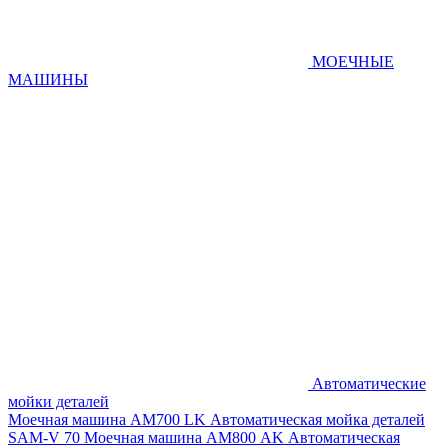
МОЕЧНЫЕ
МАШИНЫ
Автоматические
мойки деталей
Моечная машина AM700 LK
Автоматическая мойка деталей
SAM-V 70
Моечная машина АМ800 AK
Автоматическая