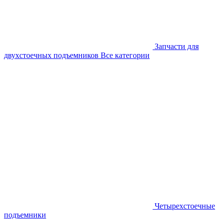
Запчасти для
двухстоечных подъемников
Все категории
Четырехстоечные
подъемники