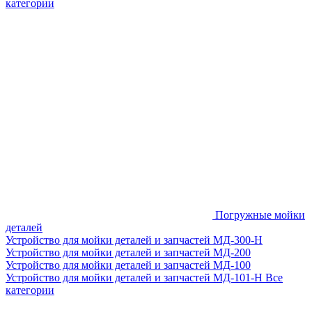
категории
Погружные мойки
деталей
Устройство для мойки деталей и запчастей МД-300-H
Устройство для мойки деталей и запчастей МД-200
Устройство для мойки деталей и запчастей МД-100
Устройство для мойки деталей и запчастей МД-101-Н
Все
категории