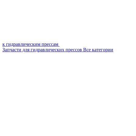
к гидравлическим прессам
Запчасти для гидравлических прессов
Все категории