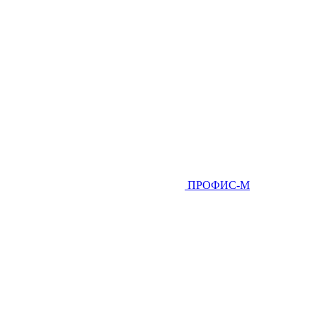
ПРОФИС-М