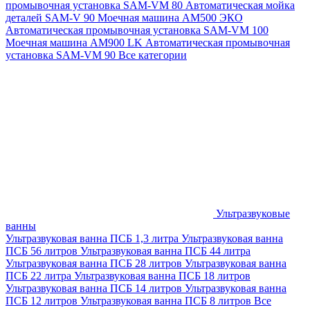
промывочная установка SAM-VM 80
Автоматическая мойка
деталей SAM-V 90
Моечная машина АМ500 ЭКО
Автоматическая промывочная установка SAM-VM 100
Моечная машина AM900 LK
Автоматическая промывочная
установка SAM-VM 90
Все категории
Ультразвуковые
ванны
Ультразвуковая ванна ПСБ 1,3 литра
Ультразвуковая ванна
ПСБ 56 литров
Ультразвуковая ванна ПСБ 44 литра
Ультразвуковая ванна ПСБ 28 литров
Ультразвуковая ванна
ПСБ 22 литра
Ультразвуковая ванна ПСБ 18 литров
Ультразвуковая ванна ПСБ 14 литров
Ультразвуковая ванна
ПСБ 12 литров
Ультразвуковая ванна ПСБ 8 литров
Все