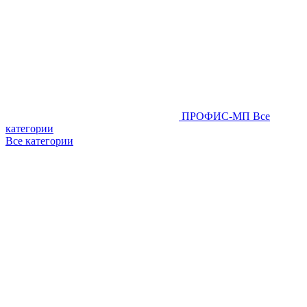
ПРОФИС-МП
Все
категории
Все категории