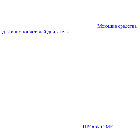
Моющие средства
для очистки деталей двигателя
ПРОФИС МК