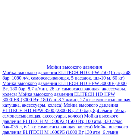
Мойки высокого давления
Мойка высокого давления ELITECH HD GPW 250 (15 лс, 248
бар, 1080 л/ч, самовсасывающая, 5 насадок, шл-10 м, 60 кг)
Мойка высокого давления ELITECH HD HPW 3000IF (3000
Вт, 180 бар, 8,7 л/мин, 26 кг, самовсасывающая, аксессуары,
колеса)
Мойка высокого давления ELITECH HD HPW
3000IFR (3000 Вт, 180 бар, 8,7 л/мин, 27 кг, самовсасывающая,
катушка, аксессуары, колеса)
Мойка высокого давления
ELITECH HD HPW 3500 (2800 Вт, 210 бар, 8,4 л/мин, 59 кг,
самовсасывающая, аксессуары, колеса)
Мойка высокого
давления ELITECH M 1500P2 (1500 Вт, 100 атм, 330 л/час,
бак-035 л, 6.1 кг, самовсасывающая, колеса)
Мойка высокого
давления ELITECH М 1600РБ (1600 Вт,130 атм, 6 л/мин,