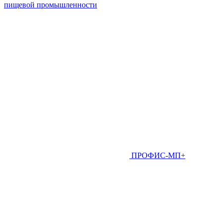
пищевой промышленности
ПРОФИС-МП+