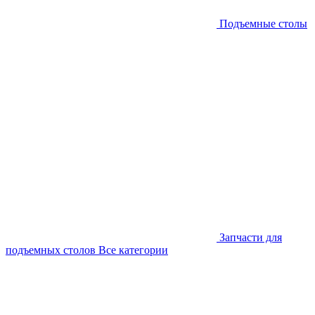
Подъемные столы
Запчасти для
подъемных столов
Все категории