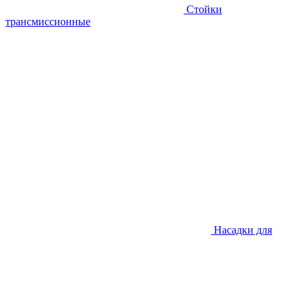
Стойки
трансмиссионные
Насадки для