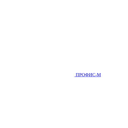
ПРОФИС-М