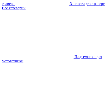
траверс
Запчасти для траверс
Все категории
Подъемники для
мототехники