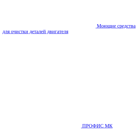
Моющие средства
для очистки деталей двигателя
ПРОФИС МК