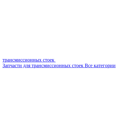
трансмиссионных стоек
Запчасти для трансмиссионных стоек
Все категории