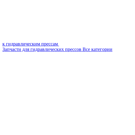
к гидравлическим прессам
Запчасти для гидравлических прессов
Все категории