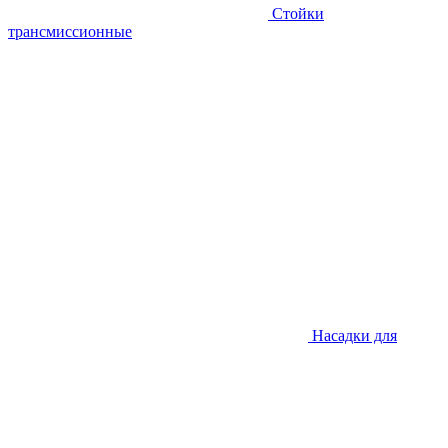
Стойки
трансмиссионные
Насадки для