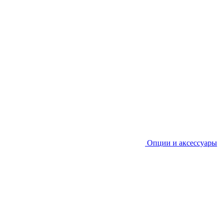
Опции и аксессуары