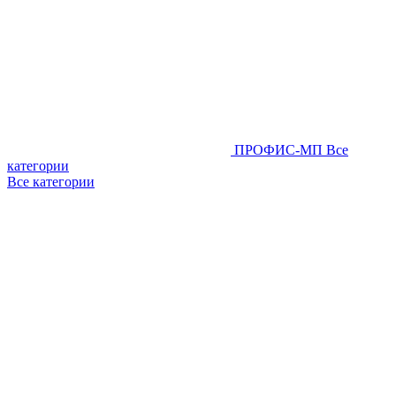
ПРОФИС-МП
Все
категории
Все категории