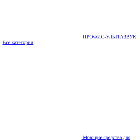
ПРОФИС-УЛЬТРАЗВУК
Все категории
Моющие средства для