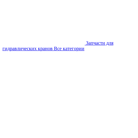
Запчасти для
гидравлических кранов
Все категории