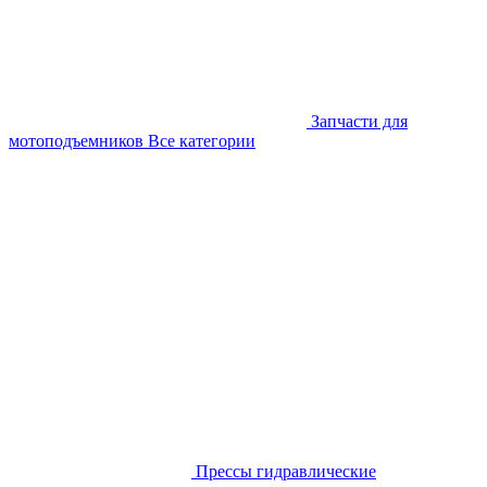
Запчасти для
мотоподъемников
Все категории
Прессы гидравлические