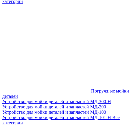
категории
Погружные мойки
деталей
Устройство для мойки деталей и запчастей МД-300-H
Устройство для мойки деталей и запчастей МД-200
Устройство для мойки деталей и запчастей МД-100
Устройство для мойки деталей и запчастей МД-101-Н
Все
категории