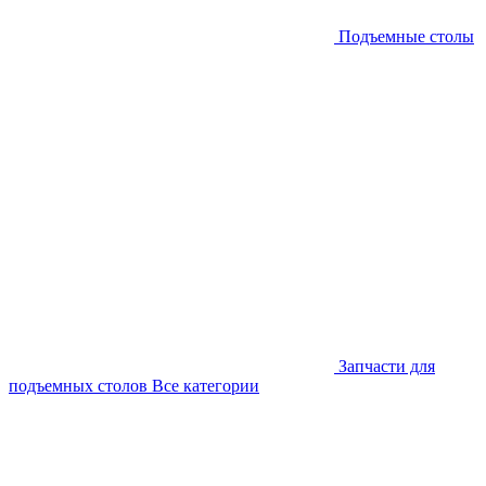
Подъемные столы
Запчасти для
подъемных столов
Все категории