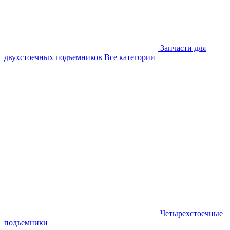
Запчасти для
двухстоечных подъемников
Все категории
Четырехстоечные
подъемники