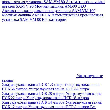
промывочная установка SAM-VM 80
Автоматическая мойка
деталей SAM-V 90
Моечная машина АМ500 ЭКО
Автоматическая промывочная установка SAM-VM 100
Моечная машина AM900 LK
Автоматическая промывочная
установка SAM-VM 90
Все категории
Ультразвуковые
ванны
Ультразвуковая ванна ПСБ 1,3 литра
Ультразвуковая ванна
ПСБ 56 литров
Ультразвуковая ванна ПСБ 44 литра
Ультразвуковая ванна ПСБ 28 литров
Ультразвуковая ванна
ПСБ 22 литра
Ультразвуковая ванна ПСБ 18 литров
Ультразвуковая ванна ПСБ 14 литров
Ультразвуковая ванна
ПСБ 12 литров
Ультразвуковая ванна ПСБ 8 литров
Все