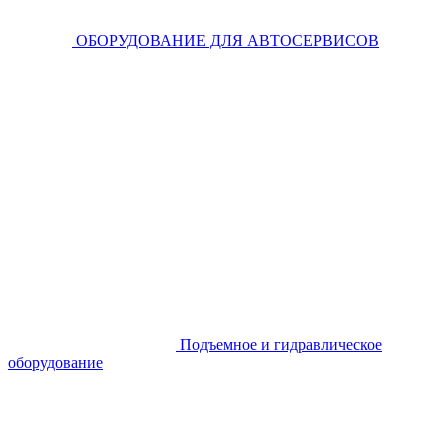
ОБОРУДОВАНИЕ ДЛЯ АВТОСЕРВИСОВ
Подъемное и гидравлическое
оборудование