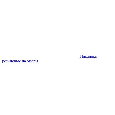
Накладки
резиновые на опоры