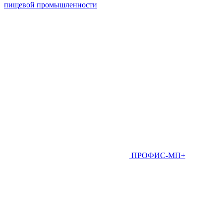
пищевой промышленности
ПРОФИС-МП+