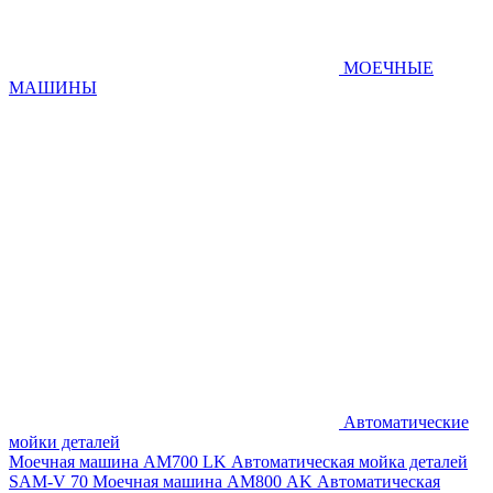
МОЕЧНЫЕ
МАШИНЫ
Автоматические
мойки деталей
Моечная машина AM700 LK
Автоматическая мойка деталей
SAM-V 70
Моечная машина АМ800 AK
Автоматическая