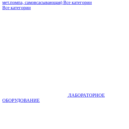
мет.помпа, самовсасывающая)
Все категории
Все категории
ЛАБОРАТОРНОЕ
ОБОРУДОВАНИЕ