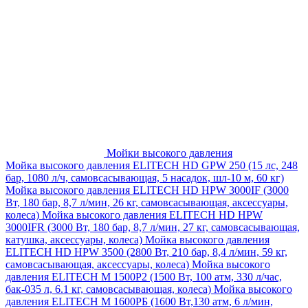
Мойки высокого давления
Мойка высокого давления ELITECH HD GPW 250 (15 лс, 248
бар, 1080 л/ч, самовсасывающая, 5 насадок, шл-10 м, 60 кг)
Мойка высокого давления ELITECH HD HPW 3000IF (3000
Вт, 180 бар, 8,7 л/мин, 26 кг, самовсасывающая, аксессуары,
колеса)
Мойка высокого давления ELITECH HD HPW
3000IFR (3000 Вт, 180 бар, 8,7 л/мин, 27 кг, самовсасывающая,
катушка, аксессуары, колеса)
Мойка высокого давления
ELITECH HD HPW 3500 (2800 Вт, 210 бар, 8,4 л/мин, 59 кг,
самовсасывающая, аксессуары, колеса)
Мойка высокого
давления ELITECH M 1500P2 (1500 Вт, 100 атм, 330 л/час,
бак-035 л, 6.1 кг, самовсасывающая, колеса)
Мойка высокого
давления ELITECH М 1600РБ (1600 Вт,130 атм, 6 л/мин,